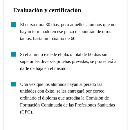
Evaluación y certificación
El curso dura 30 días, pero aquellos alumnos que no
hayan terminado en ese plazo dispondrán de otros
tantos, hasta un máximo de 60.
Si el alumno excede el plazo total de 60 días sin
superar las diversas pruebas previstas, se procederá a
darle de baja en el mismo.
Una vez que los alumnos hayan superado las
unidades con éxito, se les entregará por correo
ordinario el diploma que acredita la Comisión de
Formación Continuada de las Profesiones Sanitarias
(CFC).