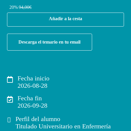
20%
94,00€
Añadir a la cesta
Descarga el temario en tu email
Fecha inicio
2026-08-28
Fecha fin
2026-09-28
Perfil del alumno
Titulado Universitario en Enfermería