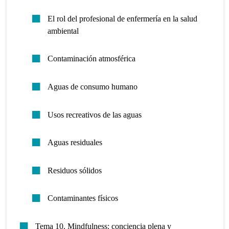
El rol del profesional de enfermería en la salud
ambiental
Contaminación atmosférica
Aguas de consumo humano
Usos recreativos de las aguas
Aguas residuales
Residuos sólidos
Contaminantes físicos
Tema 10. Mindfulness: conciencia plena y