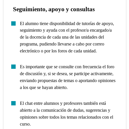
Seguimiento, apoyo y consultas
El alumno tiene disponibilidad de tutorías de apoyo,
seguimiento y ayuda con el profesor/a encargado/a
de la docencia de cada una de las unidades del
programa, pudiendo llevarse a cabo por correo
electrónico o por los foros de cada unidad.
Es importante que se consulte con frecuencia el foro
de discusión y, si se desea, se participe activamente,
enviando propuestas de temas o aportando opiniones
a los que se hayan abierto.
El chat entre alumnos y profesores también está
abierto a la comunicación de dudas, sugerencias y
opiniones sobre todos los temas relacionados con el
curso.