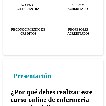
ACCESO A
CURSOS
@ENCUENTRA
ACREDITADOS
RECONOCIMIENTO DE
PROFESORES
CRÉDITOS
ACREDITADOS
Presentación
¿Por qué debes realizar este
curso online de enfermería