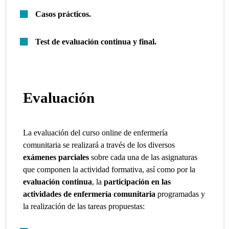
Casos prácticos.
Test de evaluación continua y final.
Evaluación
La evaluación del curso online de enfermería
comunitaria se realizará a través de los diversos
exámenes parciales
sobre cada una de las asignaturas
que componen la actividad formativa, así como por la
evaluación continua
, la
participación en las
actividades de enfermería comunitaria
programadas y
la realización de las tareas propuestas: