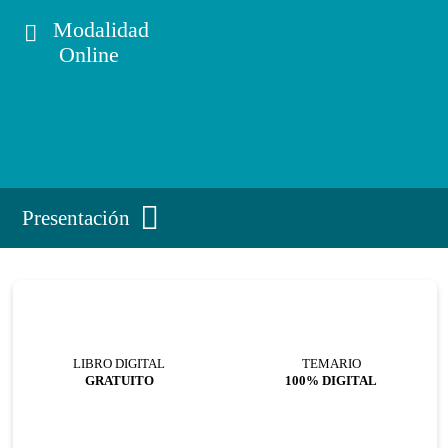
Modalidad
Online
Presentación
LIBRO DIGITAL
TEMARIO
GRATUITO
100% DIGITAL