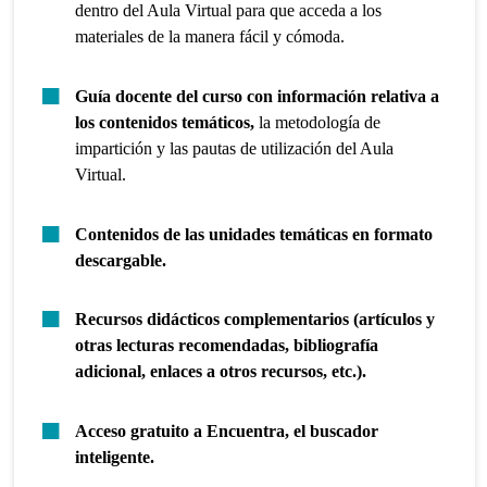
dentro del Aula Virtual para que acceda a los
materiales de la manera fácil y cómoda.
Guía docente del curso con información relativa a
los contenidos temáticos,
la metodología de
impartición y las pautas de utilización del Aula
Virtual.
Contenidos de las unidades temáticas en formato
descargable.
Recursos didácticos complementarios (artículos y
otras lecturas recomendadas, bibliografía
adicional, enlaces a otros recursos, etc.).
Acceso gratuito a Encuentra, el buscador
inteligente.