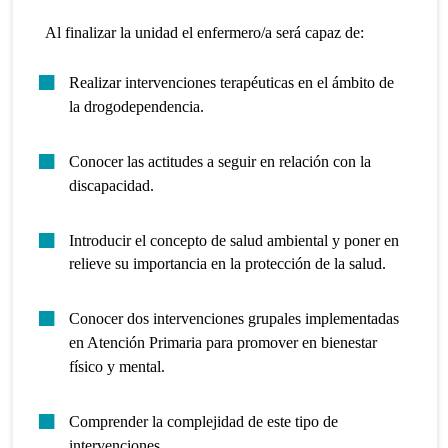
Al finalizar la unidad el enfermero/a será capaz de:
Realizar intervenciones terapéuticas en el ámbito de
la drogodependencia.
Conocer las actitudes a seguir en relación con la
discapacidad.
Introducir el concepto de salud ambiental y poner en
relieve su importancia en la protección de la salud.
Conocer dos intervenciones grupales implementadas
en Atención Primaria para promover en bienestar
físico y mental.
Comprender la complejidad de este tipo de
intervenciones.