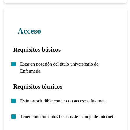
Acceso
Requisitos básicos
Estar en posesión del título universitario de
Enfermería.
Requisitos técnicos
Es imprescindible contar con acceso a Internet.
Tener conocimientos básicos de manejo de Internet.