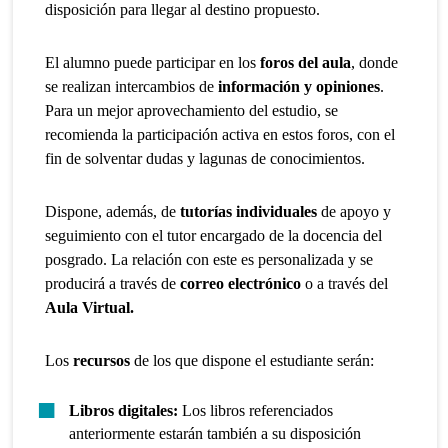
disposición para llegar al destino propuesto.
El alumno puede participar en los
foros del aula
, donde
se realizan intercambios de
información y opiniones
.
Para un mejor aprovechamiento del estudio, se
recomienda la participación activa en estos foros, con el
fin de solventar dudas y lagunas de conocimientos.
Dispone, además, de
tutorías individuales
de apoyo y
seguimiento con el tutor encargado de la docencia del
posgrado. La relación con este es personalizada y se
producirá a través de
correo electrónico
o a través del
Aula Virtual.
Los
recursos
de los que dispone el estudiante serán:
Libros digitales:
Los libros referenciados
anteriormente estarán también a su disposición