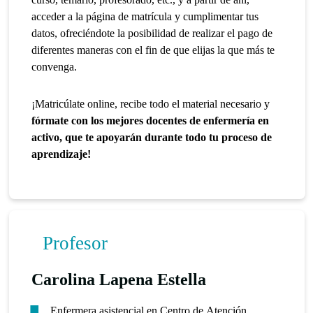
acceder a la página de matrícula y cumplimentar tus
datos, ofreciéndote la posibilidad de realizar el pago de
diferentes maneras con el fin de que elijas la que más te
convenga.
¡Matricúlate online, recibe todo el material necesario y
fórmate con los mejores docentes de enfermería en
activo, que te apoyarán durante todo tu proceso de
aprendizaje!
Profesor
Carolina Lapena Estella
Enfermera asistencial en Centro de Atención