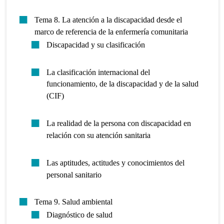
Tema 8. La atención a la discapacidad desde el
marco de referencia de la enfermería comunitaria
Discapacidad y su clasificación
La clasificación internacional del
funcionamiento, de la discapacidad y de la salud
(CIF)
La realidad de la persona con discapacidad en
relación con su atención sanitaria
Las aptitudes, actitudes y conocimientos del
personal sanitario
Tema 9. Salud ambiental
Diagnóstico de salud