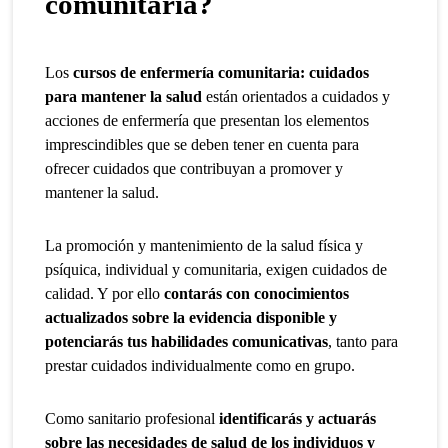
comunitaria?
Los
cursos de enfermería comunitaria: cuidados
para mantener la salud
están
orientados a cuidados y
acciones de enfermería que presentan los elementos
imprescindibles que se deben tener en cuenta para
ofrecer cuidados que contribuyan a promover y
mantener la salud.
La promoción y mantenimiento de la salud física y
psíquica, individual y comunitaria, exigen cuidados de
calidad. Y por ello
contarás con conocimientos
actualizados sobre la evidencia disponible y
potenciarás tus habilidades comunicativas
, tanto para
prestar cuidados individualmente como en grupo.
Como sanitario profesional
identificarás y actuarás
sobre las necesidades de salud de los individuos y