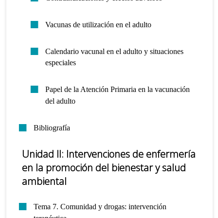
Vacunas de utilización en el adulto
Calendario vacunal en el adulto y situaciones
especiales
Papel de la Atención Primaria en la vacunación
del adulto
Bibliografía
Unidad II: Intervenciones de enfermería
en la promoción del bienestar y salud
ambiental
Tema 7. Comunidad y drogas: intervención