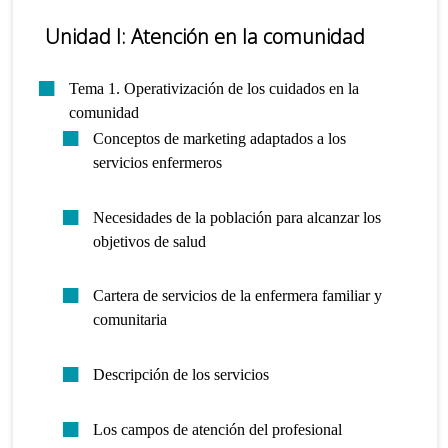
Unidad I: Atención en la comunidad
Tema 1. Operativización de los cuidados en la
comunidad
Conceptos de marketing adaptados a los
servicios enfermeros
Necesidades de la población para alcanzar los
objetivos de salud
Cartera de servicios de la enfermera familiar y
comunitaria
Descripción de los servicios
Los campos de atención del profesional