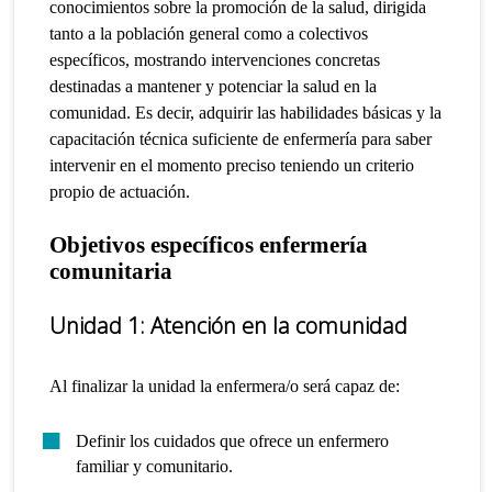
conocimientos sobre la promoción de la salud, dirigida
tanto a la población general como a colectivos
específicos, mostrando intervenciones concretas
destinadas a mantener y potenciar la salud en la
comunidad.
Es decir, adquirir las habilidades básicas y la
capacitación técnica suficiente de enfermería para saber
intervenir en el momento preciso teniendo un criterio
propio de actuación.
Objetivos específicos enfermería
comunitaria
Unidad 1: Atención en la comunidad
Al finalizar la unidad la enfermera/o será capaz de:
Definir los cuidados que ofrece un enfermero
familiar y comunitario.