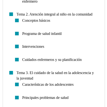
enfermero
Tema 2. Atención integral al niño en la comunidad
Conceptos básicos
Programa de salud infantil
Intervenciones
Cuidados enfermeros y su planificación
Tema 3. El cuidado de la salud en la adolescencia y
la juventud
Características de los adolescentes
Principales problemas de salud