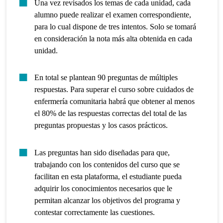
Una vez revisados los temas de cada unidad, cada
alumno puede realizar el examen correspondiente,
para lo cual dispone de tres intentos. Solo se tomará
en consideración la nota más alta obtenida en cada
unidad.
En total se plantean 90 preguntas de múltiples
respuestas. Para superar el curso sobre cuidados de
enfermería comunitaria habrá que obtener al menos
el 80% de las respuestas correctas del total de las
preguntas propuestas y los casos prácticos.
Las preguntas han sido diseñadas para que,
trabajando con los contenidos del curso que se
facilitan en esta plataforma, el estudiante pueda
adquirir los conocimientos necesarios que le
permitan alcanzar los objetivos del programa y
contestar correctamente las cuestiones.