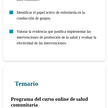
Identificar el papel activo de enfermería en la
conducción de grupos.
Valorar la evidencia que justifica implementar las
intervenciones de promoción de la salud y evaluar la
efectividad de las intervenciones.
Temario
Programa del curso online de salud
comunitaria