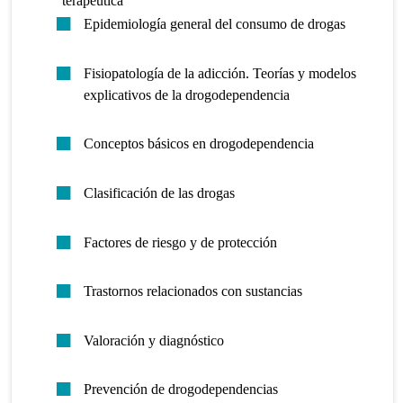
terapéutica
Epidemiología general del consumo de drogas
Fisiopatología de la adicción. Teorías y modelos
explicativos de la drogodependencia
Conceptos básicos en drogodependencia
Clasificación de las drogas
Factores de riesgo y de protección
Trastornos relacionados con sustancias
Valoración y diagnóstico
Prevención de drogodependencias