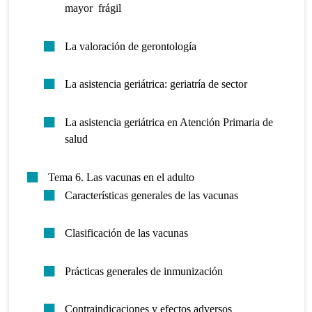
mayor frágil
La valoración de gerontología
La asistencia geriátrica: geriatría de sector
La asistencia geriátrica en Atención Primaria de
salud
Tema 6. Las vacunas en el adulto
Características generales de las vacunas
Clasificación de las vacunas
Prácticas generales de inmunización
Contraindicaciones y efectos adversos