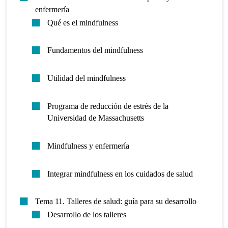
enfermería
Qué es el mindfulness
Fundamentos del mindfulness
Utilidad del mindfulness
Programa de reducción de estrés de la
Universidad de Massachusetts
Mindfulness y enfermería
Integrar mindfulness en los cuidados de salud
Tema 11. Talleres de salud: guía para su desarrollo
Desarrollo de los talleres