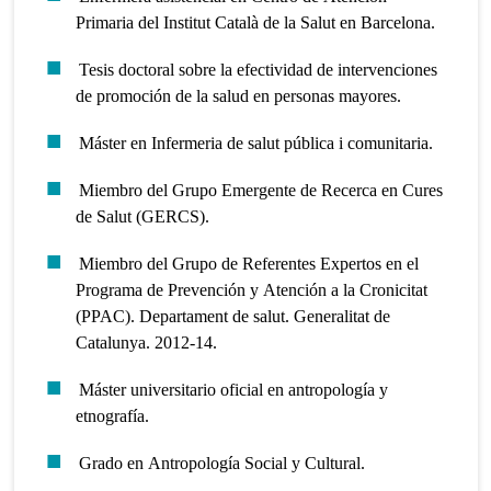
Primaria del Institut Català de la Salut en Barcelona.
Tesis doctoral sobre la efectividad de intervenciones
de promoción de la salud en personas mayores.
Máster en Infermeria de salut pública i comunitaria.
Miembro del Grupo Emergente de Recerca en Cures
de Salut (GERCS).
Miembro del Grupo de Referentes Expertos en el
Programa de Prevención y Atención a la Cronicitat
(PPAC). Departament de salut. Generalitat de
Catalunya. 2012-14.
Máster universitario oficial en antropología y
etnografía.
Grado en Antropología Social y Cultural.