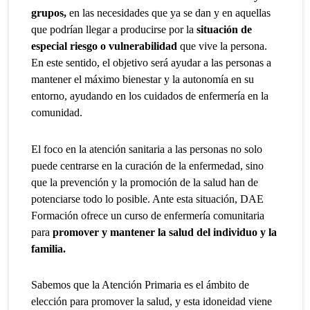
grupos,
en las necesidades que ya se dan y en aquellas
que podrían llegar a producirse por la
situación de
especial riesgo o vulnerabilidad
que vive la persona.
En este sentido, el objetivo será ayudar a las personas a
mantener el máximo bienestar y la autonomía en su
entorno, ayudando en los cuidados de enfermería en la
comunidad.
El foco en la atención sanitaria a las personas no solo
puede centrarse en la curación de la enfermedad, sino
que la prevención y la promoción de la salud han de
potenciarse todo lo posible. Ante esta situación, DAE
Formación ofrece un curso de enfermería comunitaria
para
promover y mantener la salud del individuo y la
familia.
Sabemos que la Atención Primaria es el ámbito de
elección para promover la salud, y esta idoneidad viene