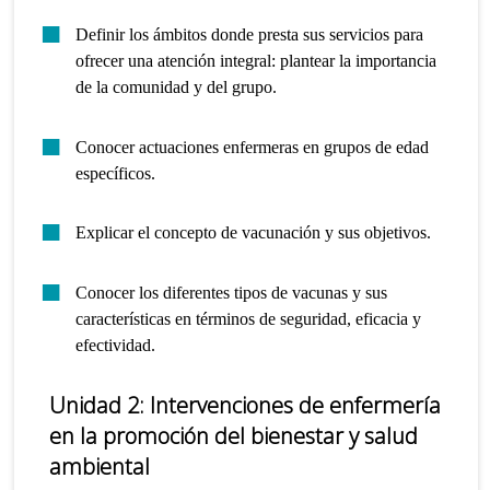
Definir los ámbitos donde presta sus servicios para
ofrecer una atención integral: plantear la importancia
de la comunidad y del grupo.
Conocer actuaciones enfermeras en grupos de edad
específicos.
Explicar el concepto de vacunación y sus objetivos.
Conocer los diferentes tipos de vacunas y sus
características en términos de seguridad, eficacia y
efectividad.
Unidad 2: Intervenciones de enfermería
en la promoción del bienestar y salud
ambiental