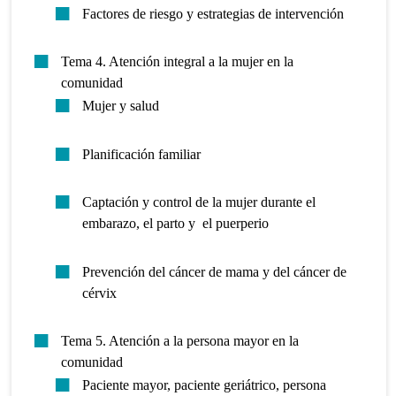
Factores de riesgo y estrategias de intervención
Tema 4. Atención integral a la mujer en la
comunidad
Mujer y salud
Planificación familiar
Captación y control de la mujer durante el
embarazo, el parto y el puerperio
Prevención del cáncer de mama y del cáncer de
cérvix
Tema 5. Atención a la persona mayor en la
comunidad
Paciente mayor, paciente geriátrico, persona