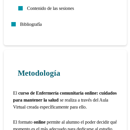
Contenido de las sesiones
Bibliografía
Metodología
El
curso de Enfermería comunitaria online: cuidados
para mantener la salud
se realiza a través del Aula
Virtual creada específicamente para ello.
El formato
online
permite al alumno el poder decidir qué
momento es el más adecuado para dedicarse al estudio