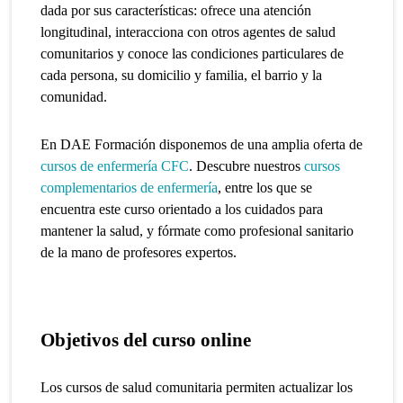
dada por sus características: ofrece una atención
longitudinal, interacciona con otros agentes de salud
comunitarios y conoce las condiciones particulares de
cada persona, su domicilio y familia, el barrio y la
comunidad.
En DAE Formación disponemos de una amplia oferta de
cursos de enfermería CFC
. Descubre nuestros
cursos
complementarios de enfermería
, entre los que se
encuentra este curso orientado a los cuidados para
mantener la salud, y fórmate como profesional sanitario
de la mano de profesores expertos.
Objetivos del curso online
Los cursos de salud comunitaria permiten actualizar los