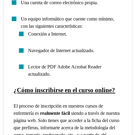
Una cuenta de correo electrónico propia.
Un equipo informático que cuente como mínimo,
con las siguientes características:
Conexión a Internet.
Navegador de Internet actualizado.
Lector de PDF Adobe Acrobat Reader
actualizado.
¿Cómo inscribirse en el curso online?
El proceso de inscripción en nuestros cursos de
enfermería es
realmente fácil
siendo a través de nuestra
página web. Solo tienes que acceder a la ficha del curso
que prefieras, informarte acerca de la metodología del
curso, temario, profesorado, etc., y a partir de ahí,