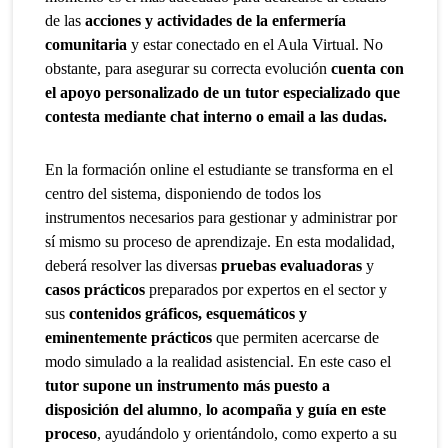
de
las
acciones y actividades de la enfermería
comunitaria
y estar conectado en el Aula Virtual. No
obstante, para asegurar su correcta evolución
cuenta con
el apoyo personalizado de un tutor especializado que
contesta mediante chat interno o email a las dudas.
En la formación online el estudiante se transforma en el
centro del sistema, disponiendo de todos los
instrumentos necesarios para gestionar y administrar por
sí mismo su proceso de aprendizaje. En esta modalidad,
deberá resolver las diversas
pruebas evaluadoras
y
casos prácticos
preparados por expertos en el sector y
sus
contenidos gráficos, esquemáticos y
eminentemente prácticos
que permiten acercarse de
modo simulado a la realidad asistencial. En este caso el
tutor supone un instrumento más puesto a
disposición del alumno
,
lo acompaña y guía en este
proceso
, ayudándolo y orientándolo, como experto a su