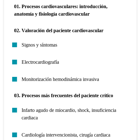
01. Procesos cardiovasculares: introducción,
anatomía y fisiología cardiovascular
02. Valoración del paciente cardiovascular
Signos y síntomas
Electrocardiografía
Monitorización hemodinámica invasiva
03. Procesos más frecuentes del paciente crítico
Infarto agudo de miocardio, shock, insuficiencia
cardiaca
Cardiología intervencionista, cirugía cardiaca