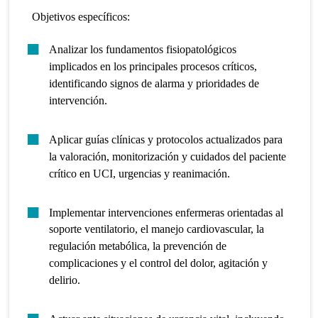
Objetivos específicos:
Analizar los fundamentos fisiopatológicos
implicados en los principales procesos críticos,
identificando signos de alarma y prioridades de
intervención.
Aplicar guías clínicas y protocolos actualizados para
la valoración, monitorización y cuidados del paciente
crítico en UCI, urgencias y reanimación.
Implementar intervenciones enfermeras orientadas al
soporte ventilatorio, el manejo cardiovascular, la
regulación metabólica, la prevención de
complicaciones y el control del dolor, agitación y
delirio.