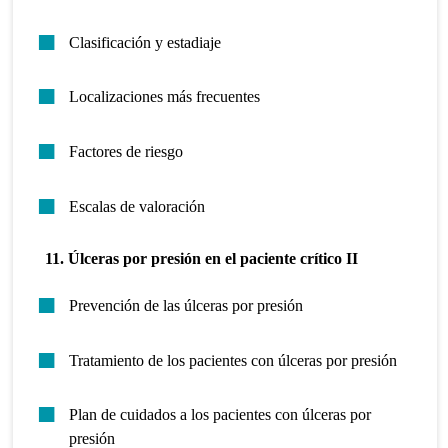
Clasificación y estadiaje
Localizaciones más frecuentes
Factores de riesgo
Escalas de valoración
11. Úlceras por presión en el paciente crítico II
Prevención de las úlceras por presión
Tratamiento de los pacientes con úlceras por presión
Plan de cuidados a los pacientes con úlceras por
presión