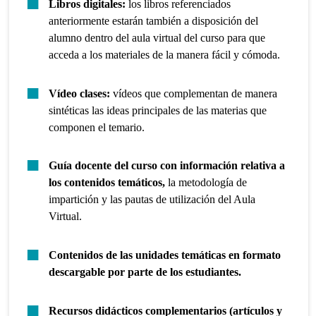
Libros digitales:
los libros referenciados
anteriormente estarán también a disposición del
alumno dentro del aula virtual del curso para que
acceda a los materiales de la manera fácil y cómoda.
Vídeo clases:
vídeos que complementan de manera
sintéticas las ideas principales de las materias que
componen el temario.
Guía docente del curso con información relativa a
los contenidos temáticos,
la metodología de
impartición y las pautas de utilización del Aula
Virtual.
Contenidos de las unidades temáticas en formato
descargable por parte de los estudiantes.
Recursos didácticos complementarios (artículos y