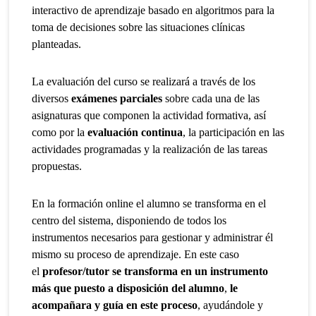
interactivo de aprendizaje basado en algoritmos para la
toma de decisiones sobre las situaciones clínicas
planteadas.
La evaluación del curso se realizará a través de los
diversos
exámenes parciales
sobre cada una de las
asignaturas que componen la actividad formativa, así
como por la
evaluación continua
, la participación en las
actividades programadas y la realización de las tareas
propuestas.
En la formación online el alumno se transforma en el
centro del sistema, disponiendo de todos los
instrumentos necesarios para gestionar y administrar él
mismo su proceso de aprendizaje. En este caso
el
profesor/tutor se transforma en un instrumento
más que puesto a disposición del alumno
,
le
acompañara y guía en este proceso
, ayudándole y