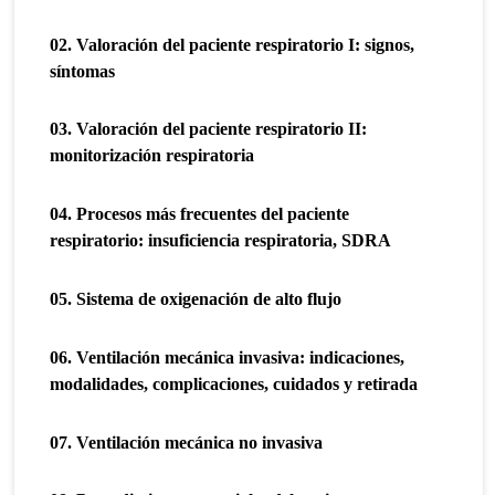
02. Valoración del paciente respiratorio I: signos,
síntomas
03. Valoración del paciente respiratorio II:
monitorización respiratoria
04. Procesos más frecuentes del paciente
respiratorio: insuficiencia respiratoria, SDRA
05. Sistema de oxigenación de alto flujo
06. Ventilación mecánica invasiva: indicaciones,
modalidades, complicaciones, cuidados y retirada
07. Ventilación mecánica no invasiva