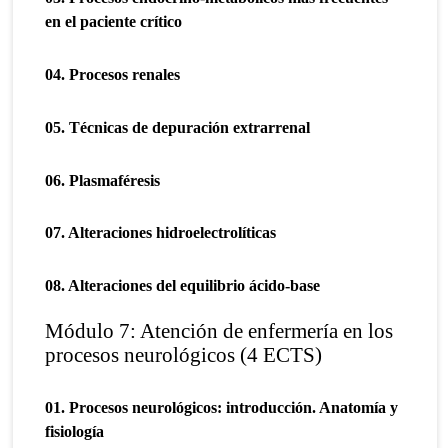
en el paciente crítico
04. Procesos renales
05. Técnicas de depuración extrarrenal
06. Plasmaféresis
07. Alteraciones hidroelectrolíticas
08. Alteraciones del equilibrio ácido-base
Módulo 7: Atención de enfermería en los
procesos neurológicos (4 ECTS)
01. Procesos neurológicos: introducción. Anatomía y
fisiología