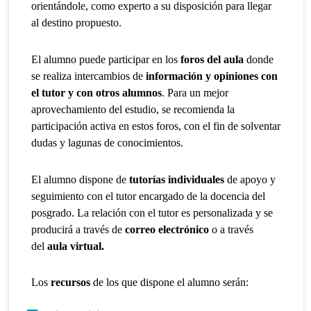
orientándole, como experto a su disposición para llegar
al destino propuesto.
El alumno puede participar en los
foros del aula
donde
se realiza intercambios de
información y opiniones con
el tutor y con otros alumnos
. Para un mejor
aprovechamiento del estudio, se recomienda la
participación activa en estos foros, con el fin de solventar
dudas y lagunas de conocimientos.
El alumno dispone de
tutorías individuales
de apoyo y
seguimiento con el tutor encargado de la docencia del
posgrado. La relación con el tutor es personalizada y se
producirá a través de
correo electrónico
o a través
del
aula virtual.
Los
recursos
de los que dispone el alumno serán: