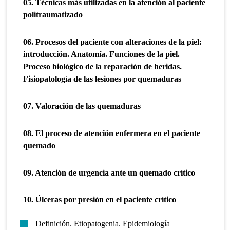
05. Técnicas más utilizadas en la atención al paciente
politraumatizado
06. Procesos del paciente con alteraciones de la piel:
introducción. Anatomía. Funciones de la piel.
Proceso biológico de la reparación de heridas.
Fisiopatología de las lesiones por quemaduras
07. Valoración de las quemaduras
08. El proceso de atención enfermera en el paciente
quemado
09. Atención de urgencia ante un quemado crítico
10. Úlceras por presión en el paciente crítico
Definición. Etiopatogenia. Epidemiología