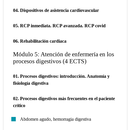
04. Dispositivos de asistencia cardiovascular
05. RCP inmediata. RCP avanzada. RCP covid
06. Rehabilitación cardiaca
Módulo 5: Atención de enfermería en los
procesos digestivos (4 ECTS)
01. Procesos digestivos: introducción. Anatomía y
fisiología digestiva
02. Procesos digestivos más frecuentes en el paciente
crítico
Abdomen agudo, hemorragia digestiva