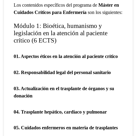
Los contenidos específicos del programa de
Máster en
Cuidados Críticos para Enfermería
son los siguientes:
Módulo 1: Bioética, humanismo y
legislación en la atención al paciente
crítico (6 ECTS)
01. Aspectos éticos en la atención al paciente crítico
02. Responsabilidad legal del personal sanitario
03. Actualización en el trasplante de órganos y su
donación
04. Trasplante hepático, cardiaco y pulmonar
05. Cuidados enfermeros en materia de trasplantes