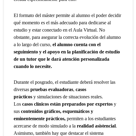
El formato del máster permite al alumno el poder decidir
qué momento es el más adecuado para dedicarse al
estudio y estar conectado en el Aula Virtual. No
obstante, para asegurar la correcta evolución del alumno
a lo largo del curso,
el alumno cuenta con el
seguimiento y el apoyo en la planificación de estudio
de un tutor que le dará atención personalizada
cuando lo necesite.
Durante el posgrado, el estudiante deberá resolver las
diversas
pruebas evaluadoras
,
casos
prácticos
y simulaciones de situaciones reales.
Los
casos clínicos están preparados por expertos
y
sus
contenidos gráficos, esquemáticos y
eminentemente prácticos,
permiten a los estudiantes
acercarse de modo simulado a la
realidad asistencial
.
Asimismo, también hay que destacar el sistema