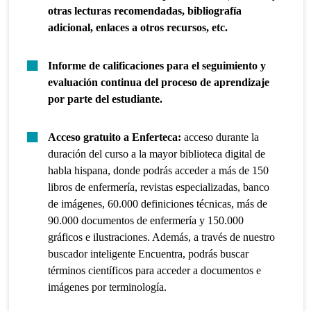
otras lecturas recomendadas, bibliografía
adicional, enlaces a otros recursos, etc.
Informe de calificaciones para el seguimiento y
evaluación continua del proceso de aprendizaje
por parte del estudiante.
Acceso gratuito a Enferteca:
acceso durante la
duración del curso a la mayor biblioteca digital de
habla hispana, donde podrás acceder a más de 150
libros de enfermería, revistas especializadas, banco
de imágenes, 60.000 definiciones técnicas, más de
90.000 documentos de enfermería y 150.000
gráficos e ilustraciones. Además, a través de nuestro
buscador inteligente Encuentra, podrás buscar
términos científicos para acceder a documentos e
imágenes por terminología.