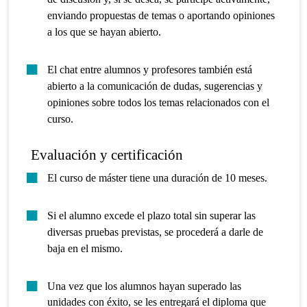
enviando propuestas de temas o aportando opiniones
a los que se hayan abierto.
El chat entre alumnos y profesores también está
abierto a la comunicación de dudas, sugerencias y
opiniones sobre todos los temas relacionados con el
curso.
Evaluación y certificación
El curso de máster tiene una duración de 10 meses.
Si el alumno excede el plazo total sin superar las
diversas pruebas previstas, se procederá a darle de
baja en el mismo.
Una vez que los alumnos hayan superado las
unidades con éxito, se les entregará el diploma que