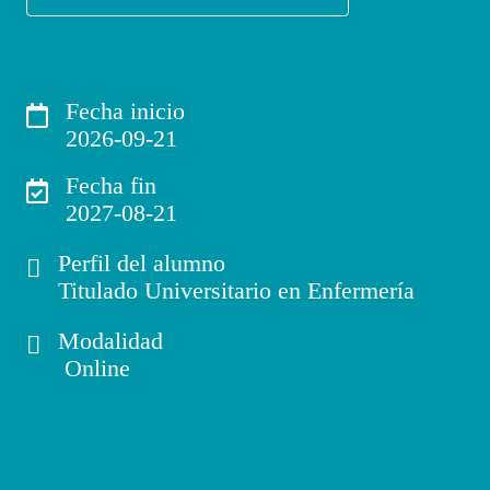
Fecha inicio
2026-09-21
Fecha fin
2027-08-21
Perfil del alumno
Titulado Universitario en Enfermería
Modalidad
Online