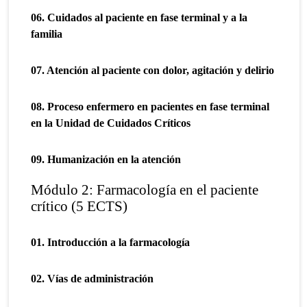
06. Cuidados al paciente en fase terminal y a la
familia
07. Atención al paciente con dolor, agitación y delirio
08. Proceso enfermero en pacientes en fase terminal
en la Unidad de Cuidados Críticos
09. Humanización en la atención
Módulo 2: Farmacología en el paciente
crítico (5 ECTS)
01. Introducción a la farmacología
02. Vías de administración