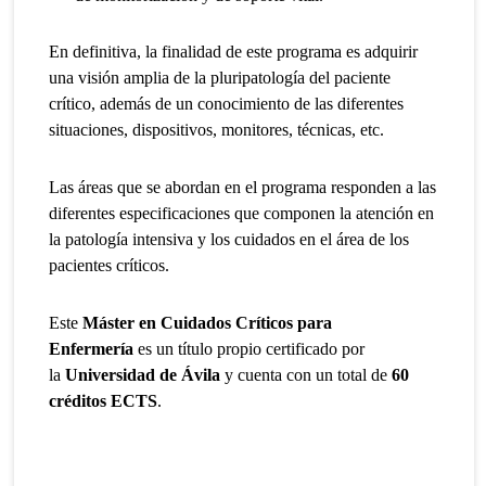
En definitiva, la finalidad de este programa es adquirir
una visión amplia de la pluripatología del paciente
crítico, además de un conocimiento de las diferentes
situaciones, dispositivos, monitores, técnicas, etc.
Las áreas que se abordan en el programa responden a las
diferentes especificaciones que componen la atención en
la patología intensiva y los cuidados en el área de los
pacientes críticos.
Este
Máster en Cuidados Críticos para
Enfermería
es un título propio certificado por
la
Universidad de Ávila
y cuenta con un total de
60
créditos ECTS
.