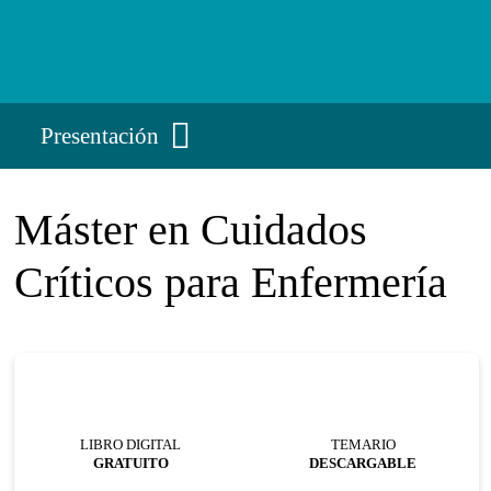
Presentación
Máster en Cuidados
Críticos para Enfermería
LIBRO DIGITAL
TEMARIO
GRATUITO
DESCARGABLE