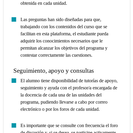
obtenida en cada unidad.
Las preguntas han sido diseñadas para que,
trabajando con los contenidos del curso que se
facilitan en esta plataforma, el estudiante pueda
adquirir los conocimientos necesarios que le
permitan alcanzar los objetivos del programa y
contestar correctamente las cuestiones.
Seguimiento, apoyo y consultas
El alumno tiene disponibilidad de tutorías de apoyo,
seguimiento y ayuda con el profesor/a encargada de
la docencia de cada una de las unidades del
programa, pudiendo llevarse a cabo por correo
electrónico o por los foros de cada unidad.
Es importante que se consulte con frecuencia el foro
de discusión y, si se desea, se participe activamente,