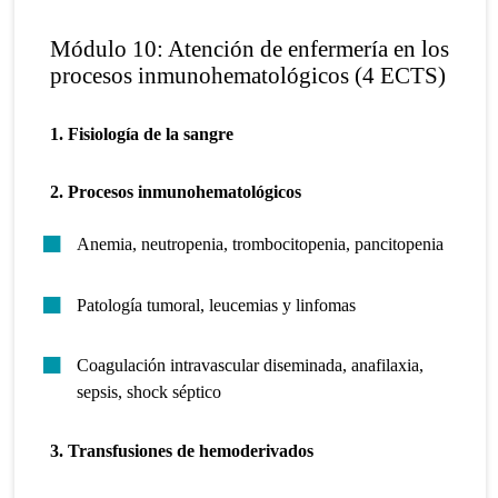
Módulo 10: Atención de enfermería en los
procesos inmunohematológicos (4 ECTS)
1. Fisiología de la sangre
2. Procesos inmunohematológicos
Anemia, neutropenia, trombocitopenia, pancitopenia
Patología tumoral, leucemias y linfomas
Coagulación intravascular diseminada, anafilaxia,
sepsis, shock séptico
3. Transfusiones de hemoderivados