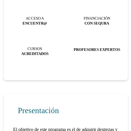
ACCESO A
FINANCIACIÓN
ENCUENTR@
CON SEQURA
CURSOS
PROFESORES EXPERTOS
ACREDITADOS
Presentación
El objetivo de este programa es el de adquirir destrezas y