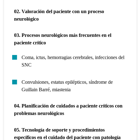
02. Valoración del paciente con un proceso
neurológico
03. Procesos neurológicos más frecuentes en el
paciente crítico
Coma, ictus, hemorragias cerebrales, infecciones del
SNC
Convulsiones, estatus epilépticos, síndrome de
Guillain Barré, miastenia
04. Planificación de cuidados a paciente críticos con
problemas neurológicos
05. Tecnología de soporte y procedimientos
específicos en el cuidado del paciente con patología