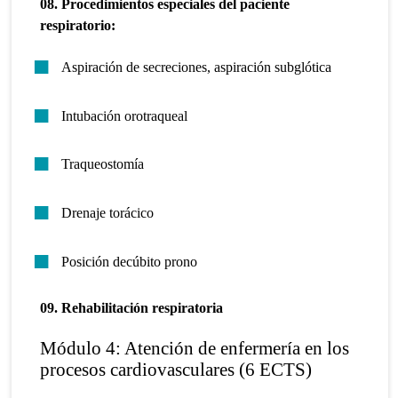
08. Procedimientos especiales del paciente
respiratorio:
Aspiración de secreciones, aspiración subglótica
Intubación orotraqueal
Traqueostomía
Drenaje torácico
Posición decúbito prono
09. Rehabilitación respiratoria
Módulo 4: Atención de enfermería en los
procesos cardiovasculares (6 ECTS)