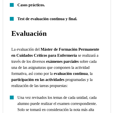
Casos prácticos.
Test de evaluación continua y final.
Evaluación
La evaluación del
Máster de Formación Permanente
en Cuidados Críticos para Enfermería
se realizará a
través de los diversos
exámenes parciales
sobre cada
una de las asignaturas que componen la actividad
formativa, así como por la
evaluación continua
, la
participación en las actividades
programadas y la
realización de las tareas propuestas:
Una vez revisados los temas de cada unidad, cada
alumno puede realizar el examen correspondiente.
Solo se tomará en consideración la nota más alta