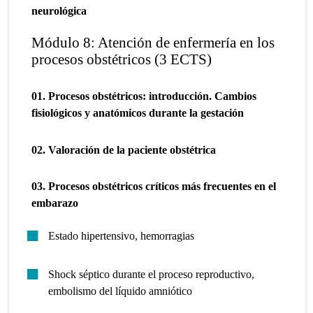
neurológica
Módulo 8: Atención de enfermería en los
procesos obstétricos (3 ECTS)
01. Procesos obstétricos: introducción. Cambios
fisiológicos y anatómicos durante la gestación
02. Valoración de la paciente obstétrica
03. Procesos obstétricos críticos más frecuentes en el
embarazo
Estado hipertensivo, hemorragias
Shock séptico durante el proceso reproductivo,
embolismo del líquido amniótico