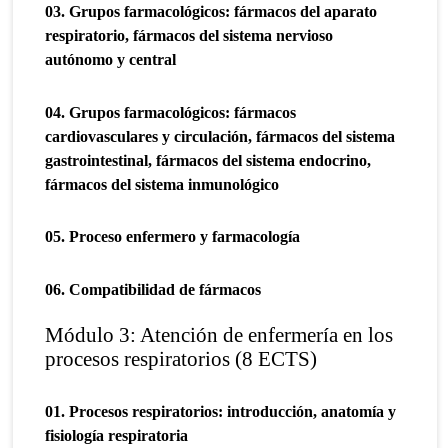
03. Grupos farmacológicos: fármacos del aparato
respiratorio, fármacos del sistema nervioso
autónomo y central
04. Grupos farmacológicos: fármacos
cardiovasculares y circulación, fármacos del sistema
gastrointestinal, fármacos del sistema endocrino,
fármacos del sistema inmunológico
05. Proceso enfermero y farmacología
06. Compatibilidad de fármacos
Módulo 3: Atención de enfermería en los
procesos respiratorios (8 ECTS)
01. Procesos respiratorios: introducción, anatomía y
fisiología respiratoria