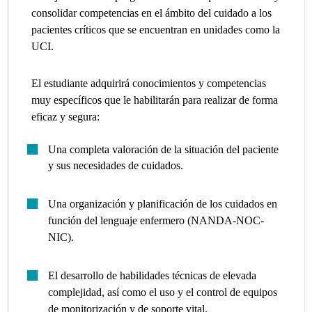
consolidar competencias en el ámbito del cuidado a los
pacientes críticos que se encuentran en unidades como la
UCI.
El estudiante adquirirá conocimientos y competencias
muy específicos que le habilitarán para realizar de forma
eficaz y segura:
Una completa valoración de la situación del paciente
y sus necesidades de cuidados.
Una organización y planificación de los cuidados en
función del lenguaje enfermero (NANDA-NOC-
NIC).
El desarrollo de habilidades técnicas de elevada
complejidad, así como el uso y el control de equipos
de monitorización y de soporte vital.