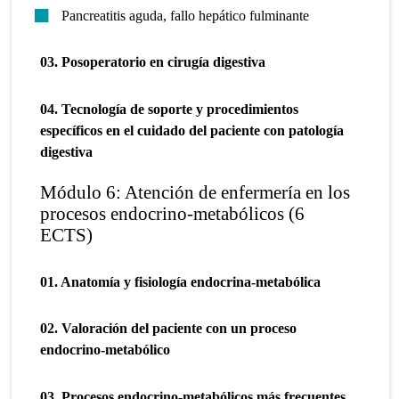
Pancreatitis aguda, fallo hepático fulminante
03. Posoperatorio en cirugía digestiva
04. Tecnología de soporte y procedimientos
específicos en el cuidado del paciente con patología
digestiva
Módulo 6: Atención de enfermería en los
procesos endocrino-metabólicos (6
ECTS)
01. Anatomía y fisiología endocrina-metabólica
02. Valoración del paciente con un proceso
endocrino-metabólico
03. Procesos endocrino-metabólicos más frecuentes