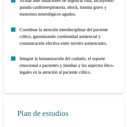
Actuar ante situaciones de urgencia vital, incluyendo
parada cardiorrespiratoria, shock, trauma grave y
trastornos neurológicos agudos.
Coordinar la atención interdisciplinar del paciente
crítico, garantizando continuidad asistencial y
comunicación efectiva entre niveles asistenciales.
Integrar la humanización del cuidado, el soporte
emocional a pacientes y familias y los aspectos ético-
legales en la atención al paciente crítico.
Plan de estudios