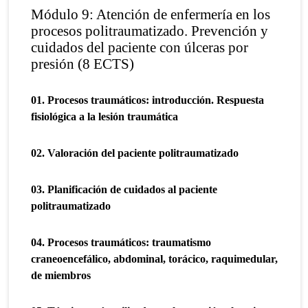
Módulo 9: Atención de enfermería en los
procesos politraumatizado. Prevención y
cuidados del paciente con úlceras por
presión (8 ECTS)
01. Procesos traumáticos: introducción. Respuesta
fisiológica a la lesión traumática
02. Valoración del paciente politraumatizado
03. Planificación de cuidados al paciente
politraumatizado
04. Procesos traumáticos: traumatismo
craneoencefálico, abdominal, torácico, raquimedular,
de miembros