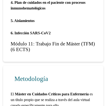
4. Plan de cuidados en el paciente con procesos
inmunohematológicos
5. Aislamientos
6. Infección SARS-CoV2
Módulo 11: Trabajo Fin de Máster (TFM)
(6 ECTS)
Metodología
El
Máster en Cuidados Críticos para Enfermería
es
un título propio que se realiza a través del aula virtual
creada específicamente para ello.