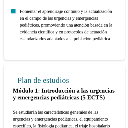
Fomentar el aprendizaje continuo y la actualización
en el campo de las urgencias y emergencias
pediátricas, promoviendo una atención basada en la
evidencia científica y en protocolos de actuación
estandarizados adaptados a la población pediátrica.
Plan de estudios
Módulo 1: Introducción a las urgencias
y emergencias pediátricas (5 ECTS)
Se estudiarán las características generales de las
urgencias y emergencias pediátricas, el equipamiento
específico, la fisiología pediátrica, el triaje hospitalario