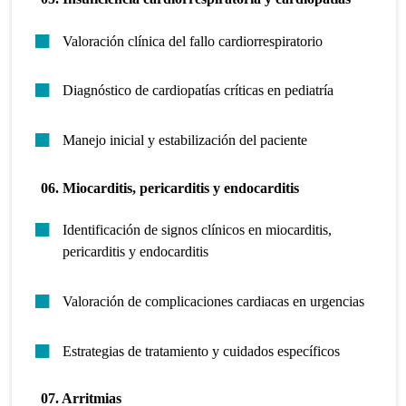
Valoración clínica del fallo cardiorrespiratorio
Diagnóstico de cardiopatías críticas en pediatría
Manejo inicial y estabilización del paciente
06. Miocarditis, pericarditis y endocarditis
Identificación de signos clínicos en miocarditis,
pericarditis y endocarditis
Valoración de complicaciones cardiacas en urgencias
Estrategias de tratamiento y cuidados específicos
07. Arritmias