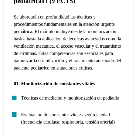
pediátricas I (9 ECTS)
Se abordarán en profundidad las técnicas y
procedimientos fundamentales en la atención urgente
pediátrica. El módulo incluye desde la monitorización
básica hasta la aplicación de técnicas avanzadas como la
ventilación mecánica, el acceso vascular y el tratamiento
de arritmias. Estas competencias son esenciales para
garantizar la estabilización y el tratamiento adecuado del
paciente pediátrico en situaciones críticas.
01. Monitorización de constantes vitales
Técnicas de medición y monitorización en pediatría
Evaluación de constantes vitales según la edad
(frecuencia cardiaca, respiratoria, tensión arterial)