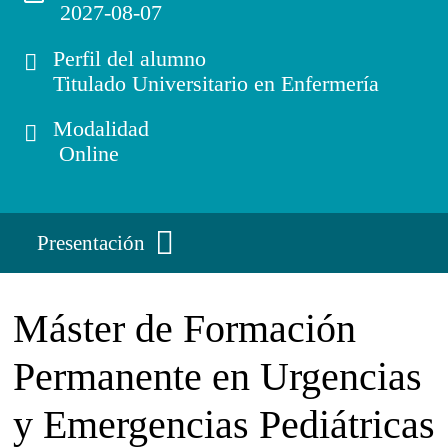
2027-08-07
Perfil del alumno
Titulado Universitario en Enfermería
Modalidad
Online
Presentación
Máster de Formación
Permanente en Urgencias
y Emergencias Pediátricas