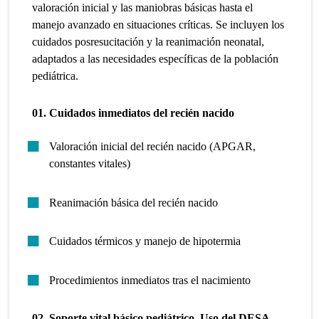
valoración inicial y las maniobras básicas hasta el
manejo avanzado en situaciones críticas. Se incluyen los
cuidados posresucitación y la reanimación neonatal,
adaptados a las necesidades específicas de la población
pediátrica.
01. Cuidados inmediatos del recién nacido
Valoración inicial del recién nacido (APGAR,
constantes vitales)
Reanimación básica del recién nacido
Cuidados térmicos y manejo de hipotermia
Procedimientos inmediatos tras el nacimiento
02. Soporte vital básico pediátrico. Uso del DESA