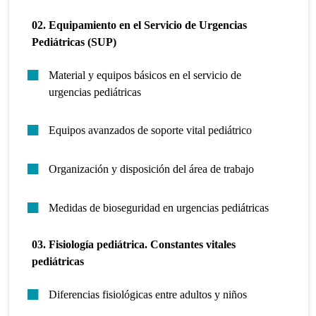
02.
Equipamiento en el Servicio de Urgencias
Pediátricas (SUP)
Material y equipos básicos en el servicio de
urgencias pediátricas
Equipos avanzados de soporte vital pediátrico
Organización y disposición del área de trabajo
Medidas de bioseguridad en urgencias pediátricas
03. Fisiología pediátrica. Constantes vitales
pediátricas
Diferencias fisiológicas entre adultos y niños