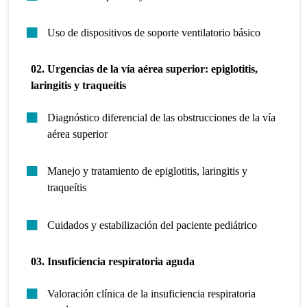
Uso de dispositivos de soporte ventilatorio básico
02. Urgencias de la vía aérea superior: epiglotitis,
laringitis y traqueítis
Diagnóstico diferencial de las obstrucciones de la vía
aérea superior
Manejo y tratamiento de epiglotitis, laringitis y
traqueítis
Cuidados y estabilización del paciente pediátrico
03. Insuficiencia respiratoria aguda
Valoración clínica de la insuficiencia respiratoria