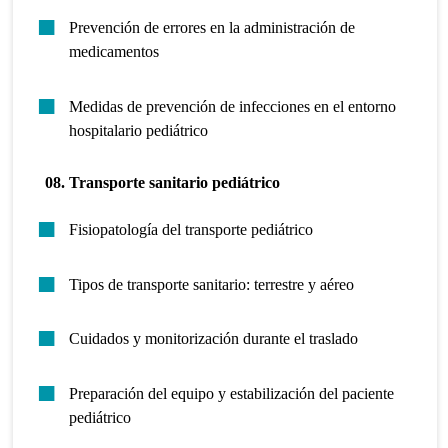
Prevención de errores en la administración de
medicamentos
Medidas de prevención de infecciones en el entorno
hospitalario pediátrico
08. Transporte sanitario pediátrico
Fisiopatología del transporte pediátrico
Tipos de transporte sanitario: terrestre y aéreo
Cuidados y monitorización durante el traslado
Preparación del equipo y estabilización del paciente
pediátrico