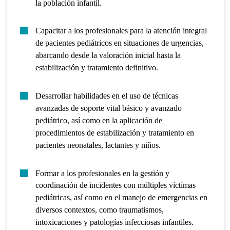
la población infantil.
Capacitar a los profesionales para la atención integral
de pacientes pediátricos en situaciones de urgencias,
abarcando desde la valoración inicial hasta la
estabilización y tratamiento definitivo.
Desarrollar habilidades en el uso de técnicas
avanzadas de soporte vital básico y avanzado
pediátrico, así como en la aplicación de
procedimientos de estabilización y tratamiento en
pacientes neonatales, lactantes y niños.
Formar a los profesionales en la gestión y
coordinación de incidentes con múltiples víctimas
pediátricas, así como en el manejo de emergencias en
diversos contextos, como traumatismos,
intoxicaciones y patologías infecciosas infantiles.