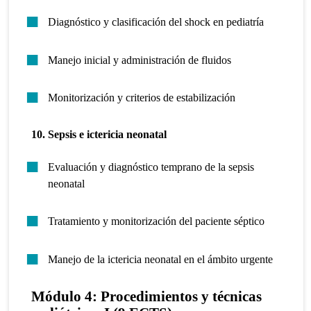
Diagnóstico y clasificación del shock en pediatría
Manejo inicial y administración de fluidos
Monitorización y criterios de estabilización
10. Sepsis e ictericia neonatal
Evaluación y diagnóstico temprano de la sepsis
neonatal
Tratamiento y monitorización del paciente séptico
Manejo de la ictericia neonatal en el ámbito urgente
Módulo 4: Procedimientos y técnicas