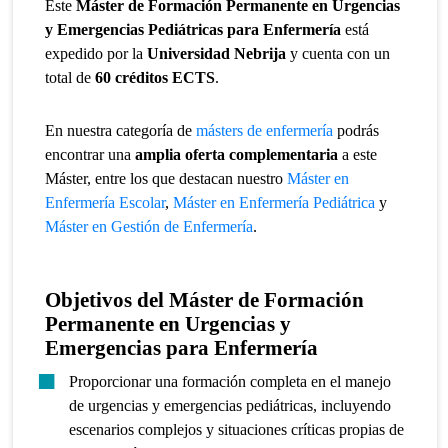
Este
Máster de Formación Permanente en Urgencias
y Emergencias Pediátricas para Enfermería
está
expedido por la
Universidad Nebrija
y cuenta con un
total de
60 créditos ECTS
.
En nuestra categoría de
másters de enfermería
podrás
encontrar una
amplia oferta complementaria
a este
Máster, entre los que destacan nuestro
Máster en
Enfermería Escolar
,
Máster en Enfermería Pediátrica
y
Máster en Gestión de Enfermería
.
Objetivos del Máster de Formación
Permanente en Urgencias y
Emergencias para Enfermería
Proporcionar una formación completa en el manejo
de urgencias y emergencias pediátricas, incluyendo
escenarios complejos y situaciones críticas propias de