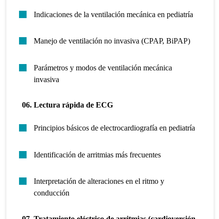
Indicaciones de la ventilación mecánica en pediatría
Manejo de ventilación no invasiva (CPAP, BiPAP)
Parámetros y modos de ventilación mecánica
invasiva
06. Lectura rápida de ECG
Principios básicos de electrocardiografía en pediatría
Identificación de arritmias más frecuentes
Interpretación de alteraciones en el ritmo y
conducción
07. Tratamiento eléctrico de arritmias (cardioversión