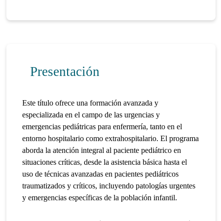
Presentación
Este título ofrece una formación avanzada y
especializada en el campo de las urgencias y
emergencias pediátricas para enfermería, tanto en el
entorno hospitalario como extrahospitalario. El programa
aborda la atención integral al paciente pediátrico en
situaciones críticas, desde la asistencia básica hasta el
uso de técnicas avanzadas en pacientes pediátricos
traumatizados y críticos, incluyendo patologías urgentes
y emergencias específicas de la población infantil.