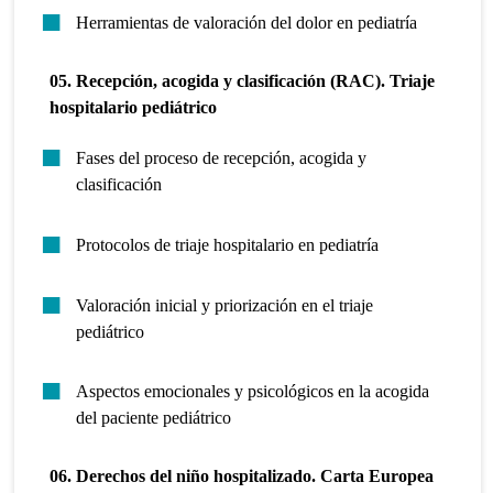
Herramientas de valoración del dolor en pediatría
05. Recepción, acogida y clasificación (RAC). Triaje
hospitalario pediátrico
Fases del proceso de recepción, acogida y
clasificación
Protocolos de triaje hospitalario en pediatría
Valoración inicial y priorización en el triaje
pediátrico
Aspectos emocionales y psicológicos en la acogida
del paciente pediátrico
06. Derechos del niño hospitalizado. Carta Europea