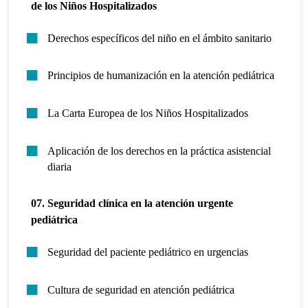
de los Niños Hospitalizados
Derechos específicos del niño en el ámbito sanitario
Principios de humanización en la atención pediátrica
La Carta Europea de los Niños Hospitalizados
Aplicación de los derechos en la práctica asistencial
diaria
07. Seguridad clínica en la atención urgente
pediátrica
Seguridad del paciente pediátrico en urgencias
Cultura de seguridad en atención pediátrica