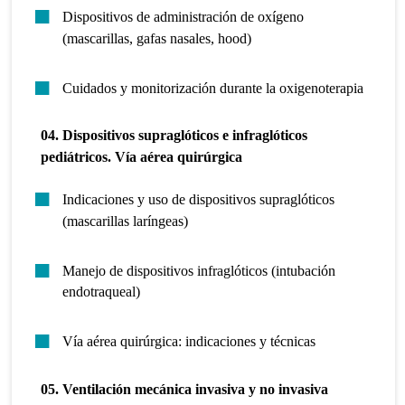
Dispositivos de administración de oxígeno
(mascarillas, gafas nasales, hood)
Cuidados y monitorización durante la oxigenoterapia
04. Dispositivos supraglóticos e infraglóticos
pediátricos. Vía aérea quirúrgica
Indicaciones y uso de dispositivos supraglóticos
(mascarillas laríngeas)
Manejo de dispositivos infraglóticos (intubación
endotraqueal)
Vía aérea quirúrgica: indicaciones y técnicas
05. Ventilación mecánica invasiva y no invasiva