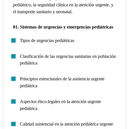
pediátrico, la seguridad clínica en la atención urgente, y
el transporte sanitario y neonatal.
01. Sistemas de urgencias y emergencias pediátricas
Tipos de urgencias pediátricas
Clasificación de las urgencias sanitarias en población
pediátrica
Principios estructurales de la asistencia urgente
pediátrica
Aspectos ético-legales en la atención urgente
pediátrica
Calidad asistencial en la atención pediátrica urgente