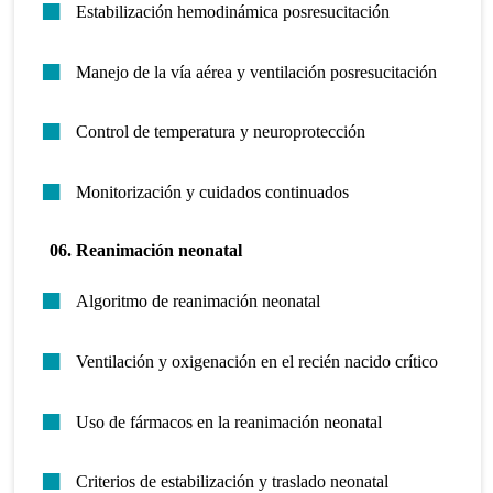
Estabilización hemodinámica posresucitación
Manejo de la vía aérea y ventilación posresucitación
Control de temperatura y neuroprotección
Monitorización y cuidados continuados
06. Reanimación neonatal
Algoritmo de reanimación neonatal
Ventilación y oxigenación en el recién nacido crítico
Uso de fármacos en la reanimación neonatal
Criterios de estabilización y traslado neonatal