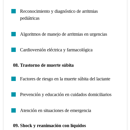
Reconocimiento y diagnóstico de arritmias
pediátricas
Algoritmos de manejo de arritmias en urgencias
Cardioversión eléctrica y farmacológica
08. Trastorno de muerte súbita
Factores de riesgo en la muerte súbita del lactante
Prevención y educación en cuidados domiciliarios
Atención en situaciones de emergencia
09. Shock y reanimación con líquidos