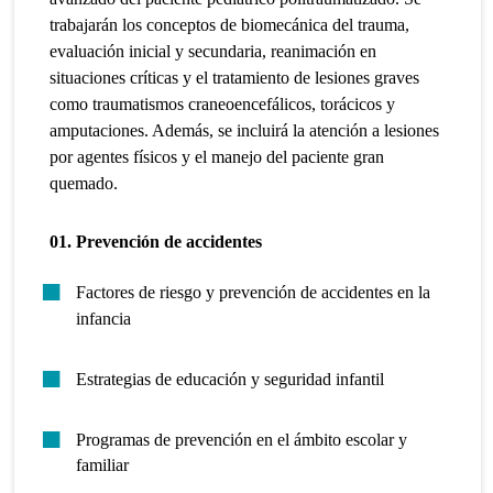
trabajarán los conceptos de biomecánica del trauma,
evaluación inicial y secundaria, reanimación en
situaciones críticas y el tratamiento de lesiones graves
como traumatismos craneoencefálicos, torácicos y
amputaciones. Además, se incluirá la atención a lesiones
por agentes físicos y el manejo del paciente gran
quemado.
01. Prevención de accidentes
Factores de riesgo y prevención de accidentes en la
infancia
Estrategias de educación y seguridad infantil
Programas de prevención en el ámbito escolar y
familiar