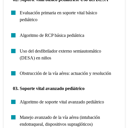
Evaluación primaria en soporte vital básico
pediátrico
Algoritmo de RCP básica pediátrica
Uso del desfibrilador externo semiautomático
(DESA) en niños
Obstrucción de la vía aérea: actuación y resolución
03. Soporte vital avanzado pediátrico
Algoritmo de soporte vital avanzado pediátrico
Manejo avanzado de la vía aérea (intubación
endotraqueal, dispositivos supraglóticos)