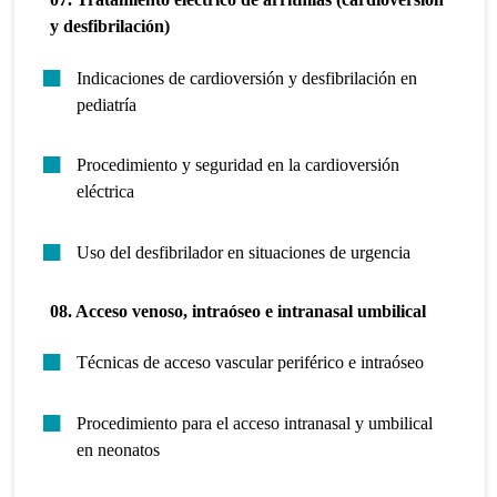
y desfibrilación)
Indicaciones de cardioversión y desfibrilación en
pediatría
Procedimiento y seguridad en la cardioversión
eléctrica
Uso del desfibrilador en situaciones de urgencia
08. Acceso venoso, intraóseo e intranasal umbilical
Técnicas de acceso vascular periférico e intraóseo
Procedimiento para el acceso intranasal y umbilical
en neonatos