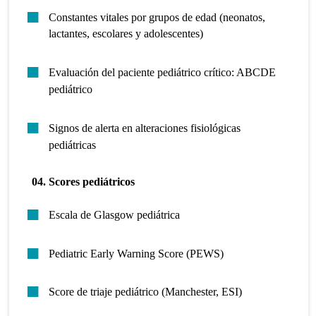
Constantes vitales por grupos de edad (neonatos,
lactantes, escolares y adolescentes)
Evaluación del paciente pediátrico crítico: ABCDE
pediátrico
Signos de alerta en alteraciones fisiológicas
pediátricas
04. Scores pediátricos
Escala de Glasgow pediátrica
Pediatric Early Warning Score (PEWS)
Score de triaje pediátrico (Manchester, ESI)