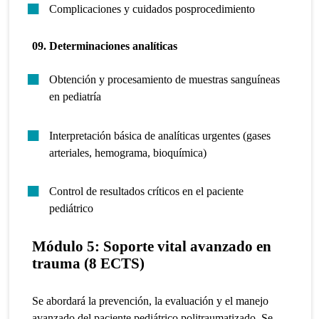
Complicaciones y cuidados posprocedimiento
09. Determinaciones analíticas
Obtención y procesamiento de muestras sanguíneas
en pediatría
Interpretación básica de analíticas urgentes (gases
arteriales, hemograma, bioquímica)
Control de resultados críticos en el paciente
pediátrico
Módulo 5:
Soporte vital avanzado en
trauma (8 ECTS)
Se abordará la prevención, la evaluación y el manejo
avanzado del paciente pediátrico politraumatizado. Se