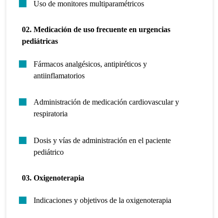
Uso de monitores multiparamétricos
02. Medicación de uso frecuente en urgencias
pediátricas
Fármacos analgésicos, antipiréticos y
antiinflamatorios
Administración de medicación cardiovascular y
respiratoria
Dosis y vías de administración en el paciente
pediátrico
03. Oxigenoterapia
Indicaciones y objetivos de la oxigenoterapia