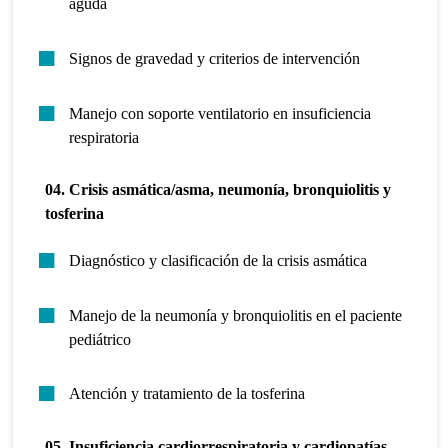
aguda
Signos de gravedad y criterios de intervención
Manejo con soporte ventilatorio en insuficiencia
respiratoria
04. Crisis asmática/asma, neumonía, bronquiolitis y
tosferina
Diagnóstico y clasificación de la crisis asmática
Manejo de la neumonía y bronquiolitis en el paciente
pediátrico
Atención y tratamiento de la tosferina
05. Insuficiencia cardiorrespiratoria y cardiopatías