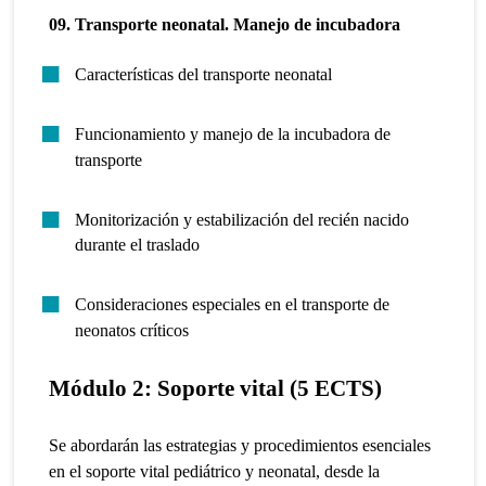
09. Transporte neonatal. Manejo de incubadora
Características del transporte neonatal
Funcionamiento y manejo de la incubadora de
transporte
Monitorización y estabilización del recién nacido
durante el traslado
Consideraciones especiales en el transporte de
neonatos críticos
Módulo 2: Soporte vital (5 ECTS)
Se abordarán las estrategias y procedimientos esenciales
en el soporte vital pediátrico y neonatal, desde la