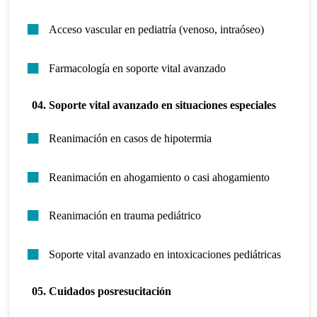
Acceso vascular en pediatría (venoso, intraóseo)
Farmacología en soporte vital avanzado
04. Soporte vital avanzado en situaciones especiales
Reanimación en casos de hipotermia
Reanimación en ahogamiento o casi ahogamiento
Reanimación en trauma pediátrico
Soporte vital avanzado en intoxicaciones pediátricas
05. Cuidados posresucitación