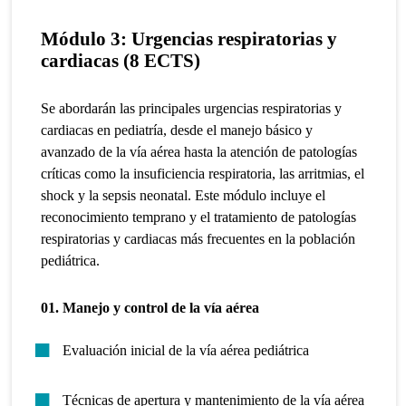
Módulo 3:
Urgencias respiratorias y
cardiacas
(8 ECTS)
Se abordarán las principales urgencias respiratorias y
cardiacas en pediatría, desde el manejo básico y
avanzado de la vía aérea hasta la atención de patologías
críticas como la insuficiencia respiratoria, las arritmias, el
shock y la sepsis neonatal. Este módulo incluye el
reconocimiento temprano y el tratamiento de patologías
respiratorias y cardiacas más frecuentes en la población
pediátrica.
01. Manejo y control de la vía aérea
Evaluación inicial de la vía aérea pediátrica
Técnicas de apertura y mantenimiento de la vía aérea