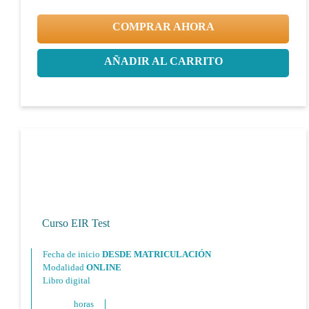
COMPRAR AHORA
AÑADIR AL CARRITO
Curso EIR Test
Fecha de inicio
DESDE MATRICULACIÓN
Modalidad
ONLINE
Libro digital
horas