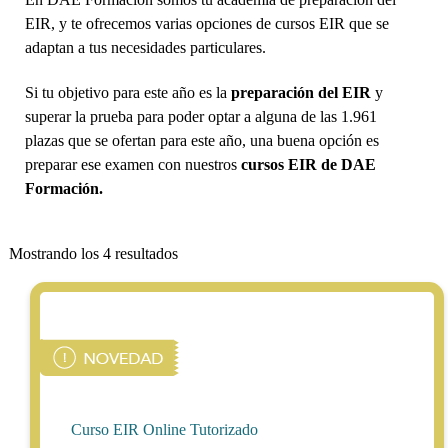
EIR, y te ofrecemos varias opciones de cursos EIR que se
adaptan a tus necesidades particulares.
Si tu objetivo para este año es la
preparación del EIR
y
superar la prueba para poder optar a alguna de las 1.961
plazas que se ofertan para este año, una buena opción es
preparar ese examen con nuestros
cursos EIR de DAE
Formación.
Mostrando los 4 resultados
Curso EIR Online Tutorizado