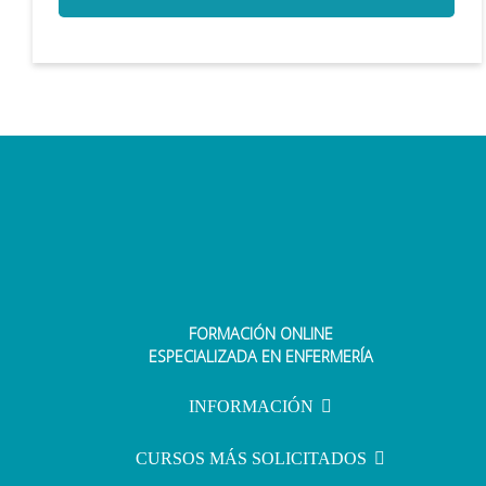
FORMACIÓN ONLINE
ESPECIALIZADA EN ENFERMERÍA
INFORMACIÓN
CURSOS MÁS SOLICITADOS