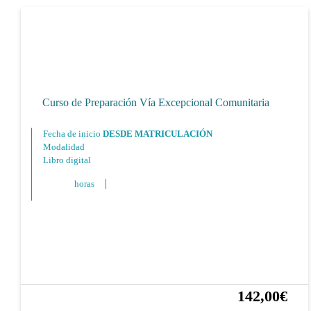
Curso de Preparación Vía Excepcional Comunitaria
Fecha de inicio
DESDE MATRICULACIÓN
Modalidad
Libro digital
horas
142,00€