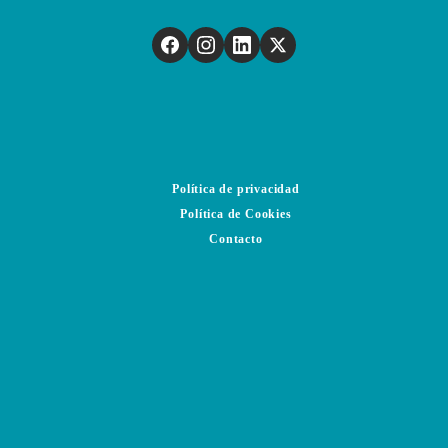
Política de privacidad
Política de Cookies
Contacto