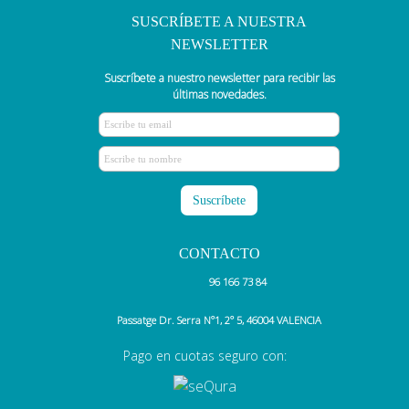
SUSCRÍBETE A NUESTRA
NEWSLETTER
Suscríbete a nuestro newsletter para recibir las
últimas novedades.
CONTACTO
96 166 73 84
Passatge Dr. Serra N°1, 2° 5, 46004 VALENCIA
Pago en cuotas seguro con: