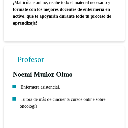
¡Matricúlate online, recibe todo el material necesario y
fórmate con los mejores docentes de enfermería en
activo, que te apoyarán durante todo tu proceso de
aprendizaje!
Profesor
Noemí Muñoz Olmo
Enfermera asistencial.
Tutora de más de cincuenta cursos online sobre
oncología.