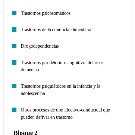
Trastornos psicosomáticos
Trastornos de la conducta alimentaria
Drogodependencias
Trastornos por deterioro cognitivo: delirio y
demencia
Trastornos psiquiátricos en la infancia y la
adolescencia
Otros procesos de tipo afectivo-conductual que
pueden derivar en trastorno
Bloque 2