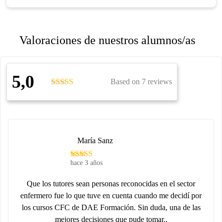
Valoraciones de nuestros alumnos/as
5,0
Based on 7 reviews
María Sanz
hace 3 años
Que los tutores sean personas reconocidas en el sector
enfermero fue lo que tuve en cuenta cuando me decidí por
los cursos CFC de DAE Formación. Sin duda, una de las
mejores decisiones que pude tomar..