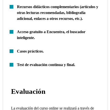
Recursos didácticos complementarios (artículos y
otras lecturas recomendadas, bibliografía
adicional, enlaces a otros recursos, etc.).
Acceso gratuito a Encuentra, el buscador
inteligente.
Casos prácticos.
Test de evaluación continua y final.
Evaluación
La evaluación del curso online se realizará a través de