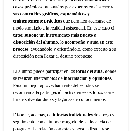
casos prácticos
preparados por expertos en el sector y
sus
contenidos gráficos, esquemáticos y
eminentemente prácticos
que permiten acercarse de
modo simulado a la realidad asistencial. En este caso el
tutor supone un instrumento más puesto a
disposición del alumno
,
lo acompaña y guía en este
proceso
, ayudándolo y orientándolo, como experto a su
disposición para llegar al destino propuesto.
El alumno puede participar en los
foros del aula
, donde
se realizan intercambios de
información y opiniones
.
Para un mejor aprovechamiento del estudio, se
recomienda la participación activa en estos foros, con el
fin de solventar dudas y lagunas de conocimientos.
Dispone, además, de
tutorías individuales
de apoyo y
seguimiento con el tutor encargado de la docencia del
posgrado. La relación con este es personalizada y se