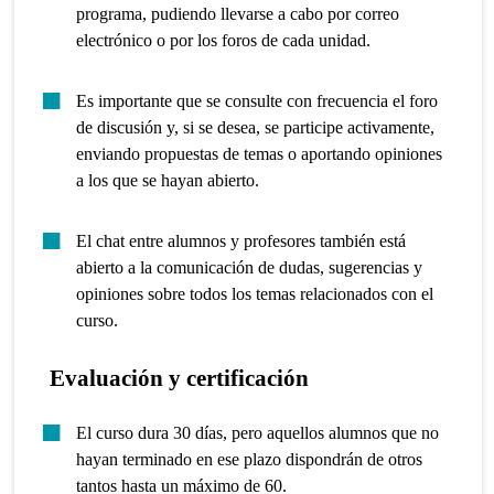
programa, pudiendo llevarse a cabo por correo
electrónico o por los foros de cada unidad.
Es importante que se consulte con frecuencia el foro
de discusión y, si se desea, se participe activamente,
enviando propuestas de temas o aportando opiniones
a los que se hayan abierto.
El chat entre alumnos y profesores también está
abierto a la comunicación de dudas, sugerencias y
opiniones sobre todos los temas relacionados con el
curso.
Evaluación y certificación
El curso dura 30 días, pero aquellos alumnos que no
hayan terminado en ese plazo dispondrán de otros
tantos hasta un máximo de 60.