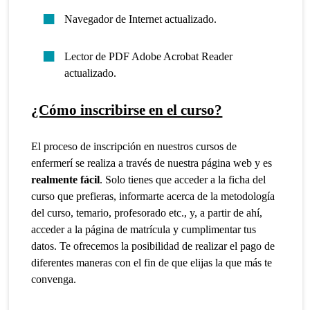
Navegador de Internet actualizado.
Lector de PDF Adobe Acrobat Reader
actualizado.
¿Cómo inscribirse en el curso?
El proceso de inscripción en nuestros cursos de
enfermerí se realiza a través de nuestra página web y es
realmente fácil
. Solo tienes que acceder a la ficha del
curso que prefieras, informarte acerca de la metodología
del curso, temario, profesorado etc., y, a partir de ahí,
acceder a la página de matrícula y cumplimentar tus
datos. Te ofrecemos la posibilidad de realizar el pago de
diferentes maneras con el fin de que elijas la que más te
convenga.