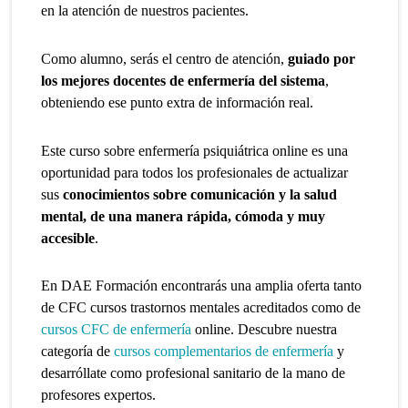
en la atención de nuestros pacientes.
Como alumno, serás el centro de atención,
guiado por
los mejores docentes de enfermería
del sistema
,
obteniendo ese punto extra de información real.
Este curso sobre enfermería psiquiátrica online es una
oportunidad para todos los profesionales de actualizar
sus
conocimientos sobre comunicación y la salud
mental, de una manera rápida, cómoda y muy
accesible
.
En DAE Formación encontrarás una amplia oferta tanto
de CFC cursos trastornos mentales acreditados como de
cursos CFC de enfermería
online. Descubre nuestra
categoría de
cursos complementarios de enfermería
y
desarróllate como profesional sanitario de la mano de
profesores expertos.