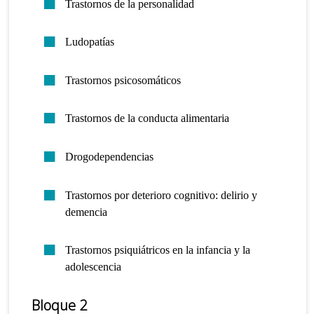
Trastornos de la personalidad
Ludopatías
Trastornos psicosomáticos
Trastornos de la conducta alimentaria
Drogodependencias
Trastornos por deterioro cognitivo: delirio y
demencia
Trastornos psiquiátricos en la infancia y la
adolescencia
Bloque 2