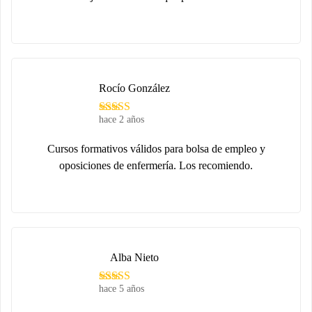
Rocío González
hace 2 años
Cursos formativos válidos para bolsa de empleo y
oposiciones de enfermería. Los recomiendo.
Alba Nieto
hace 5 años