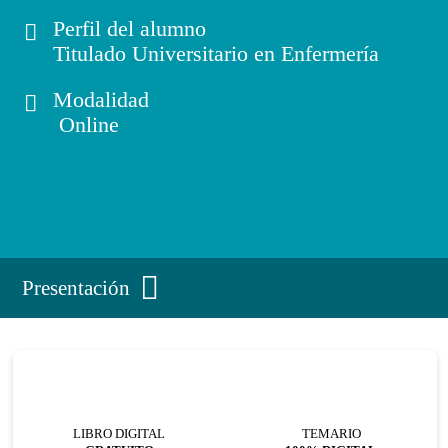
Perfil del alumno
Titulado Universitario en Enfermería
Modalidad
Online
Presentación
LIBRO DIGITAL
TEMARIO