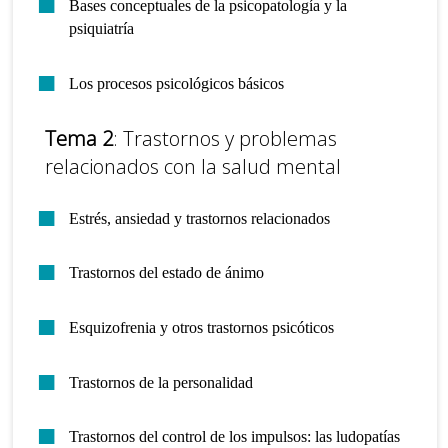
Bases conceptuales de la psicopatología y la
psiquiatría
Los procesos psicológicos básicos
Tema 2
: Trastornos y problemas
relacionados con la salud mental
Estrés, ansiedad y trastornos relacionados
Trastornos del estado de ánimo
Esquizofrenia y otros trastornos psicóticos
Trastornos de la personalidad
Trastornos del control de los impulsos: las ludopatías