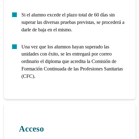
Si el alumno excede el plazo total de 60 días sin
superar las diversas pruebas previstas, se procederá a
darle de baja en el mismo.
Una vez que los alumnos hayan superado las
unidades con éxito, se les entregará por correo
ordinario el diploma que acredita la Comisión de
Formación Continuada de las Profesiones Sanitarias
(CFC).
Acceso