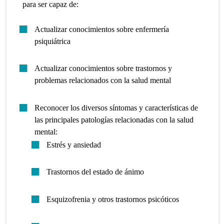
para ser capaz de:
Actualizar conocimientos sobre enfermería
psiquiátrica
Actualizar conocimientos sobre trastornos y
problemas relacionados con la salud mental
Reconocer los diversos síntomas y características de
las principales patologías relacionadas con la salud
mental:
Estrés y ansiedad
Trastornos del estado de ánimo
Esquizofrenia y otros trastornos psicóticos