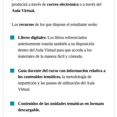
producirá a través de
correo electrónico
o a través del
Aula Virtual.
Los
recursos
de los que dispone el estudiante serán:
Libros digitales:
Los libros referenciados
anteriormente estarán también a su disposición
dentro del Aula Virtual para que acceda a los
materiales de la manera fácil y cómoda.
Guía docente del curso con información relativa a
los contenidos temáticos,
la metodología de
impartición y las pautas de utilización del Aula
Virtual.
Contenidos de las unidades temáticas en formato
descargable.