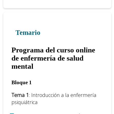
Temario
Programa del curso online
de enfermería de salud
mental
Bloque 1
Tema 1
: Introducción a la enfermería
psiquiátrica