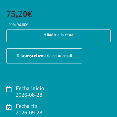
75,20€
20%
94,00€
Añadir a la cesta
Descarga el temario en tu email
Fecha inicio
2026-08-28
Fecha fin
2026-09-28