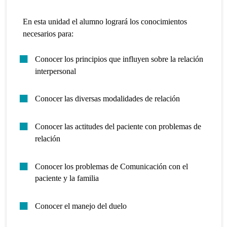
En esta unidad el alumno logrará los conocimientos
necesarios para:
Conocer los principios que influyen sobre la relación
interpersonal
Conocer las diversas modalidades de relación
Conocer las actitudes del paciente con problemas de
relación
Conocer los problemas de Comunicación con el
paciente y la familia
Conocer el manejo del duelo