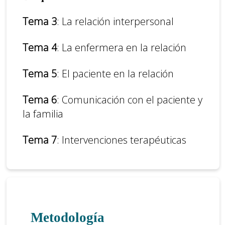
Tema 3
: La relación interpersonal
Tema 4
: La enfermera en la relación
Tema 5
: El paciente en la relación
Tema 6
: Comunicación con el paciente y
la familia
Tema 7
: Intervenciones terapéuticas
Metodología