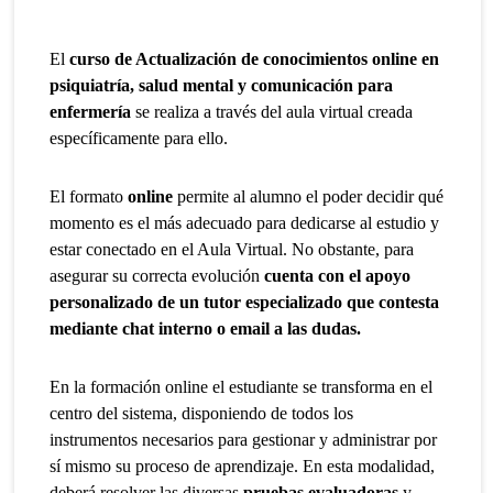
El
curso de Actualización de conocimientos online en
psiquiatría, salud mental y comunicación para
enfermería
se realiza a través del aula virtual creada
específicamente para ello.
El formato
online
permite al alumno el poder decidir qué
momento es el más adecuado para dedicarse al estudio y
estar conectado en el Aula Virtual. No obstante, para
asegurar su correcta evolución
cuenta con el apoyo
personalizado de un tutor especializado que contesta
mediante chat interno o email a las dudas.
En la formación online el estudiante se transforma en el
centro del sistema, disponiendo de todos los
instrumentos necesarios para gestionar y administrar por
sí mismo su proceso de aprendizaje. En esta modalidad,
deberá resolver las diversas
pruebas evaluadoras
y