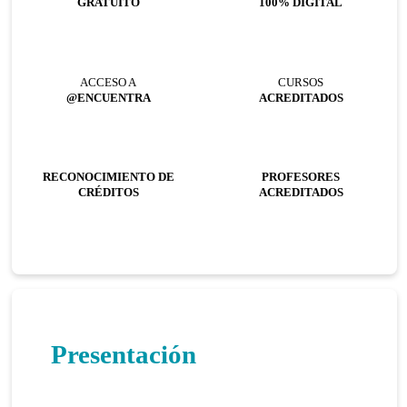
GRATUITO
100% DIGITAL
ACCESO A
CURSOS
@ENCUENTRA
ACREDITADOS
RECONOCIMIENTO DE
PROFESORES
CRÉDITOS
ACREDITADOS
Presentación