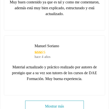
Muy buen contenido ya que es tal y como me comentaron,
además está muy bien explicado, estructurado y está
actualizado.
Manuel Soriano
hace 4 años
Material actualizado y práctico realizado por autores de
prestigio que a su vez son tutores de los cursos de DAE
Formación. Muy buena experiencia.
Mostrar más