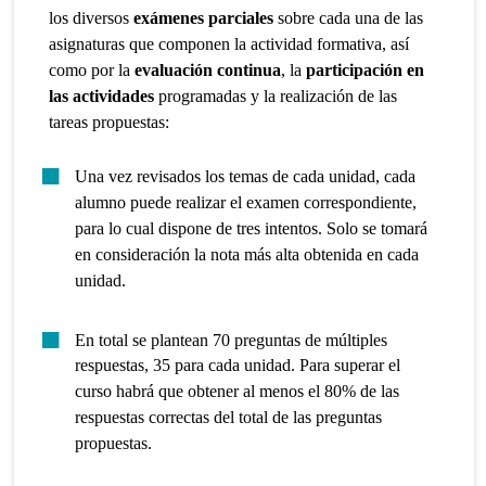
los diversos
exámenes parciales
sobre cada una de las
asignaturas que componen la actividad formativa, así
como por la
evaluación continua
, la
participación en
las actividades
programadas y la realización de las
tareas propuestas:
Una vez revisados los temas de cada unidad, cada
alumno puede realizar el examen correspondiente,
para lo cual dispone de tres intentos. Solo se tomará
en consideración la nota más alta obtenida en cada
unidad.
En total se plantean 70 preguntas de múltiples
respuestas, 35 para cada unidad. Para superar el
curso habrá que obtener al menos el 80% de las
respuestas correctas del total de las preguntas
propuestas.