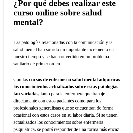
¿Por qué debes realizar este
curso online sobre salud
mental?
Las patologías relacionadas con la comunicación y la
salud mental han sufrido un importante incremento en
nuestro tiempo y se han convertido en un problema
sanitario de primer orden.
Con los
cursos de enfermería salud mental adquirirás
los conocimientos actualizados sobre estas patologías
tan variadas,
tanto para la enfermera que trabaje
directamente con estos pacientes como para los
profesionales generalistas que se encuentran de forma
ocasional con estos casos en su labor diaria. Si se tienen
actualizados los conocimientos sobre enfermería
psiquiátrica, se podrá responder de una forma más eficaz