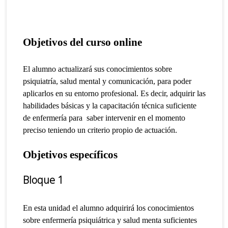
Objetivos del curso online
El alumno actualizará sus conocimientos sobre
psiquiatría, salud mental y comunicación, para poder
aplicarlos en su entorno profesional.
Es decir, adquirir las
habilidades básicas y la capacitación técnica suficiente
de enfermería para saber intervenir en el momento
preciso teniendo un criterio propio de actuación.
Objetivos específicos
Bloque 1
En esta unidad el alumno adquirirá los conocimientos
sobre enfermería psiquiátrica y salud menta suficientes