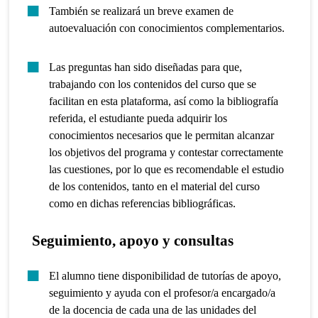
También se realizará un breve examen de
autoevaluación con conocimientos complementarios.
Las preguntas han sido diseñadas para que,
trabajando con los contenidos del curso que se
facilitan en esta plataforma, así como la bibliografía
referida, el estudiante pueda adquirir los
conocimientos necesarios que le permitan alcanzar
los objetivos del programa y contestar correctamente
las cuestiones, por lo que es recomendable el estudio
de los contenidos, tanto en el material del curso
como en dichas referencias bibliográficas.
Seguimiento, apoyo y consultas
El alumno tiene disponibilidad de tutorías de apoyo,
seguimiento y ayuda con el profesor/a encargado/a
de la docencia de cada una de las unidades del