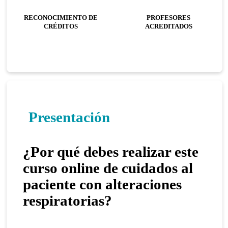
RECONOCIMIENTO DE
PROFESORES
CRÉDITOS
ACREDITADOS
Presentación
¿Por qué debes realizar este
curso online de cuidados al
paciente con alteraciones
respiratorias?