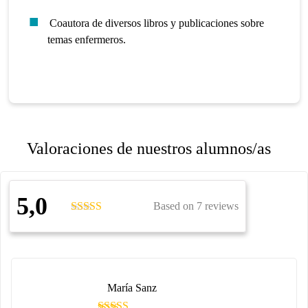
Coautora de diversos libros y publicaciones sobre
temas enfermeros.
Valoraciones de nuestros alumnos/as
5,0
Based on 7 reviews
María Sanz