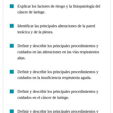
Explicar los factores de riesgo y la fisiopatología del
cáncer de laringe.
Identificar las principales alteraciones de la pared
torácica y de la pleura.
Definir y describir los principales procedimientos y
cuidados en las alteraciones en las vías respiratorios
altas.
Definir y describir los principales procedimientos y
cuidados en la insuficiencia respiratoria aguda.
Definir y describir los principales procedimientos y
cuidados en el cáncer de laringe.
Definir y describir los principales procedimientos y