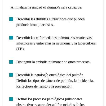
Al finalizar la unidad el alumno/a será capaz de:
Describir las distintas alteraciones que pueden
producir bronquiectasias.
Describir las enfermedades pulmonares restrictivas
infecciosas y entre ellas la neumonía y la tuberculosis
(TB).
Distinguir la embolia pulmonar de otros procesos.
Describir la patología oncológica del pulmón.
Definir los tipos de cáncer de pulmón, la incidencia,
los factores de riesgo y la prevención.
Definir los procesos patológicos pulmonares
obstructivos y aprender a diferenciarlos de los