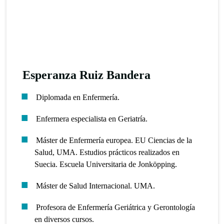
Esperanza Ruiz Bandera
Diplomada en Enfermería.
Enfermera especialista en Geriatría.
Máster de Enfermería europea. EU Ciencias de la
Salud, UMA. Estudios prácticos realizados en
Suecia. Escuela Universitaria de Jonköpping.
Máster de Salud Internacional. UMA.
Profesora de Enfermería Geriátrica y Gerontología
en diversos cursos.