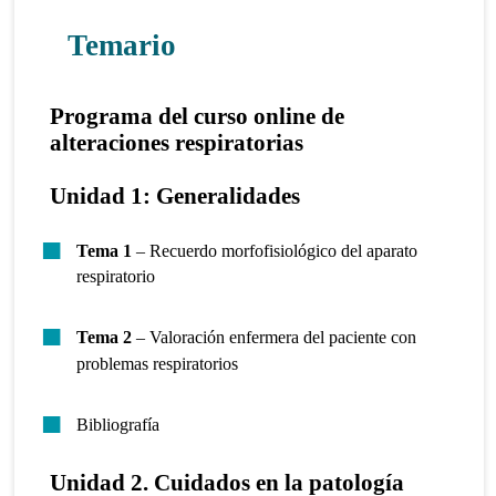
Temario
Programa del curso online de
alteraciones respiratorias
Unidad 1: Generalidades
Tema 1
– Recuerdo morfofisiológico del aparato
respiratorio
Tema 2
– Valoración enfermera del paciente con
problemas respiratorios
Bibliografía
Unidad 2. Cuidados en la patología