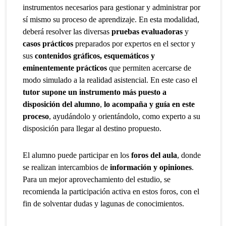
instrumentos necesarios para gestionar y administrar por
sí mismo su proceso de aprendizaje. En esta modalidad,
deberá resolver las diversas
pruebas evaluadoras
y
casos prácticos
preparados por expertos en el sector y
sus
contenidos gráficos, esquemáticos y
eminentemente prácticos
que permiten acercarse de
modo simulado a la realidad asistencial. En este caso el
tutor supone un instrumento más puesto a
disposición del alumno
,
lo acompaña y guía en este
proceso
, ayudándolo y orientándolo, como experto a su
disposición para llegar al destino propuesto.
El alumno puede participar en los
foros del aula
, donde
se realizan intercambios de
información y opiniones
.
Para un mejor aprovechamiento del estudio, se
recomienda la participación activa en estos foros, con el
fin de solventar dudas y lagunas de conocimientos.