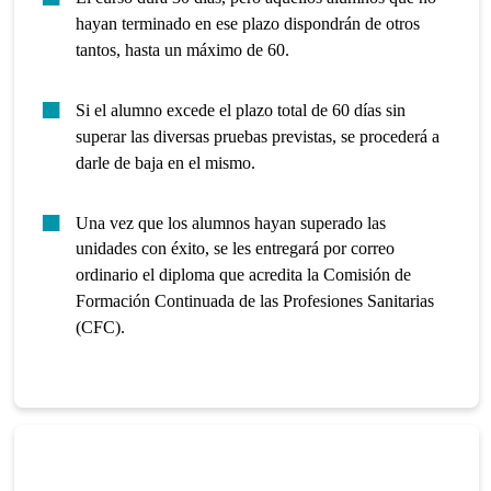
hayan terminado en ese plazo dispondrán de otros
tantos, hasta un máximo de 60.
Si el alumno excede el plazo total de 60 días sin
superar las diversas pruebas previstas, se procederá a
darle de baja en el mismo.
Una vez que los alumnos hayan superado las
unidades con éxito, se les entregará por correo
ordinario el diploma que acredita la Comisión de
Formación Continuada de las Profesiones Sanitarias
(CFC).