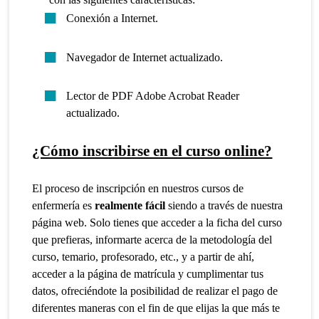
Conexión a Internet.
Navegador de Internet actualizado.
Lector de PDF Adobe Acrobat Reader
actualizado.
¿Cómo inscribirse en el curso online?
El proceso de inscripción en nuestros cursos de
enfermería es
realmente fácil
siendo a través de nuestra
página web. Solo tienes que acceder a la ficha del curso
que prefieras, informarte acerca de la metodología del
curso, temario, profesorado, etc., y a partir de ahí,
acceder a la página de matrícula y cumplimentar tus
datos, ofreciéndote la posibilidad de realizar el pago de
diferentes maneras con el fin de que elijas la que más te