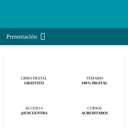
Presentación
LIBRO DIGITAL
TEMARIO
GRATUITO
100% DIGITAL
ACCESO A
CURSOS
@ENCUENTRA
ACREDITADOS