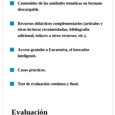
Contenidos de las unidades temáticas en formato
descargable.
Recursos didácticos complementarios (artículos y
otras lecturas recomendadas, bibliografía
adicional, enlaces a otros recursos, etc.).
Acceso gratuito a Encuentra, el buscador
inteligente.
Casos prácticos.
Test de evaluación continua y final.
Evaluación