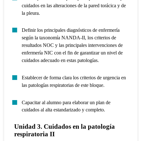
cuidados en las alteraciones de la pared torácica y de
la pleura.
Definir los principales diagnósticos de enfermería
según la taxonomía NANDA-II, los criterios de
resultados NOC y las principales intervenciones de
enfermería NIC con el fin de garantizar un nivel de
cuidados adecuado en estas patologías.
Establecer de forma clara los criterios de urgencia en
las patologías respiratorias de este bloque.
Capacitar al alumno para elaborar un plan de
cuidados al alta estandarizado y completo.
Unidad 3. Cuidados en la patología
respiratoria II