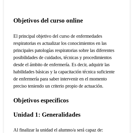
Objetivos del curso online
El principal objetivo del curso de enfermedades
respiratorias es actualizar los conocimientos en las
principales patologías respiratorias sobre las diferentes
posibilidades de cuidados, técnicas y procedimientos
desde el ámbito de enfermería.
Es decir, adquirir las
habilidades básicas y la capacitación técnica suficiente
de enfermería para saber intervenir en el momento
preciso teniendo un criterio propio de actuación.
Objetivos específicos
Unidad 1: Generalidades
Al finalizar la unidad el alumno/a será capaz de: