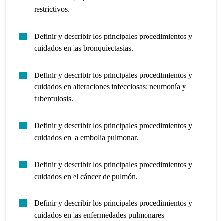
restrictivos.
Definir y describir los principales procedimientos y
cuidados en las bronquiectasias.
Definir y describir los principales procedimientos y
cuidados en alteraciones infecciosas: neumonía y
tuberculosis.
Definir y describir los principales procedimientos y
cuidados en la embolia pulmonar.
Definir y describir los principales procedimientos y
cuidados en el cáncer de pulmón.
Definir y describir los principales procedimientos y
cuidados en las enfermedades pulmonares