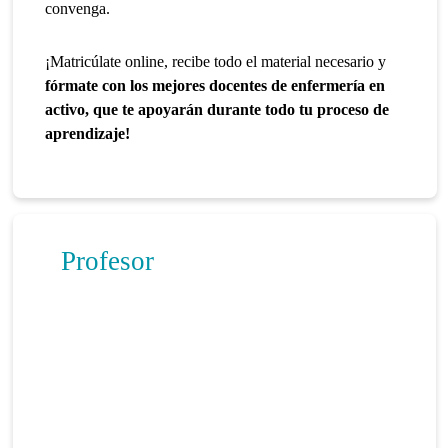
convenga.
¡Matricúlate online, recibe todo el material necesario y
fórmate con los mejores docentes de enfermería en
activo, que te apoyarán durante todo tu proceso de
aprendizaje!
Profesor