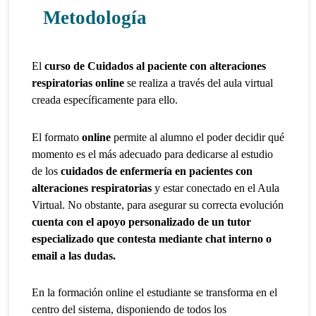
Metodología
El
curso de Cuidados al paciente con alteraciones
respiratorias
online
se realiza a través del aula virtual
creada específicamente para ello.
El formato
online
permite al alumno el poder decidir qué
momento es el más adecuado para dedicarse al estudio
de los
cuidados de enfermería en pacientes con
alteraciones respiratorias
y estar conectado en el Aula
Virtual. No obstante, para asegurar su correcta evolución
cuenta con el apoyo personalizado de un tutor
especializado que contesta mediante chat interno o
email a las dudas.
En la formación online el estudiante se transforma en el
centro del sistema, disponiendo de todos los