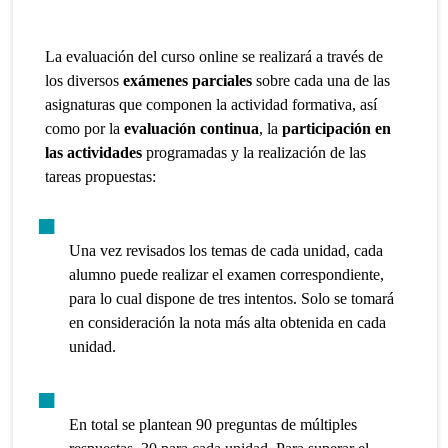
La evaluación del curso online se realizará a través de
los diversos
exámenes parciales
sobre cada una de las
asignaturas que componen la actividad formativa, así
como por la
evaluación continua
, la
participación en
las actividades
programadas y la realización de las
tareas propuestas:
Una vez revisados los temas de cada unidad, cada
alumno puede realizar el examen correspondiente,
para lo cual dispone de tres intentos. Solo se tomará
en consideración la nota más alta obtenida en cada
unidad.
En total se plantean 90 preguntas de múltiples