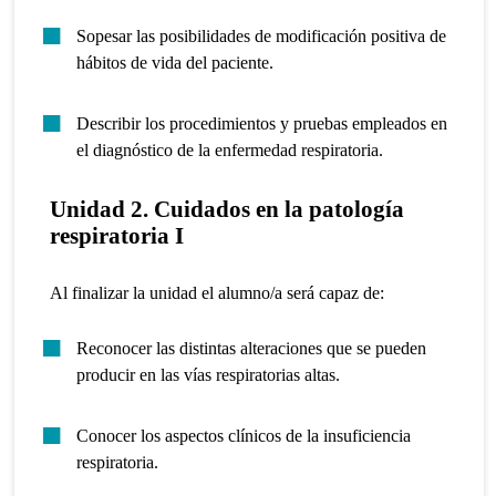
Sopesar las posibilidades de modificación positiva de
hábitos de vida del paciente.
Describir los procedimientos y pruebas empleados en
el diagnóstico de la enfermedad respiratoria.
Unidad 2. Cuidados en la patología
respiratoria I
Al finalizar la unidad el alumno/a será capaz de:
Reconocer las distintas alteraciones que se pueden
producir en las vías respiratorias altas.
Conocer los aspectos clínicos de la insuficiencia
respiratoria.