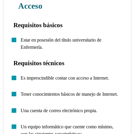
Acceso
Requisitos básicos
Estar en posesión del título universitario de
Enfermería.
Requisitos técnicos
Es imprescindible contar con acceso a Internet.
Tener conocimientos básicos de manejo de Internet.
Una cuenta de correo electrónico propia.
Un equipo informático que cuente como mínimo,
con las siguientes características: