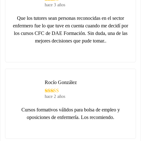
hace 3 años
Que los tutores sean personas reconocidas en el sector
enfermero fue lo que tuve en cuenta cuando me decidí por
los cursos CFC de DAE Formación. Sin duda, una de las
mejores decisiones que pude tomar..
Rocío González
hace 2 años
Cursos formativos válidos para bolsa de empleo y
oposiciones de enfermería. Los recomiendo.