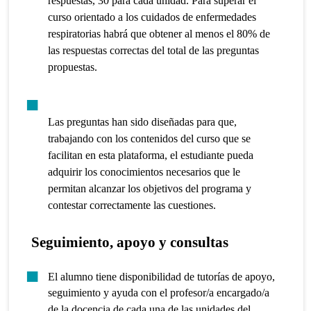
respuestas, 30 para cada unidad. Para superar el
curso orientado a los cuidados de enfermedades
respiratorias habrá que obtener al menos el 80% de
las respuestas correctas del total de las preguntas
propuestas.
Las preguntas han sido diseñadas para que,
trabajando con los contenidos del curso que se
facilitan en esta plataforma, el estudiante pueda
adquirir los conocimientos necesarios que le
permitan alcanzar los objetivos del programa y
contestar correctamente las cuestiones.
Seguimiento, apoyo y consultas
El alumno tiene disponibilidad de tutorías de apoyo,
seguimiento y ayuda con el profesor/a encargado/a
de la docencia de cada una de las unidades del