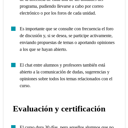
programa, pudiendo llevarse a cabo por correo
electrónico o por los foros de cada unidad.
Es importante que se consulte con frecuencia el foro
de discusión y, si se desea, se participe activamente,
enviando propuestas de temas o aportando opiniones
a los que se hayan abierto.
El chat entre alumnos y profesores también está
abierto a la comunicación de dudas, sugerencias y
opiniones sobre todos los temas relacionados con el
curso.
Evaluación y certificación
El curso dura 30 días, pero aquellos alumnos que no