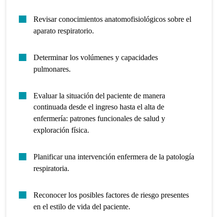
Revisar conocimientos anatomofisiológicos sobre el
aparato respiratorio.
Determinar los volúmenes y capacidades
pulmonares.
Evaluar la situación del paciente de manera
continuada desde el ingreso hasta el alta de
enfermería: patrones funcionales de salud y
exploración física.
Planificar una intervención enfermera de la patología
respiratoria.
Reconocer los posibles factores de riesgo presentes
en el estilo de vida del paciente.