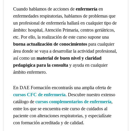
Cuando hablamos de
acciones de
enfermería
en
enfermedades respiratorias
, hablamos de problemas que
un profesional de enfermería hallará en cualquier tipo de
ámbito: hospital, Atención Primaria, centros geriátricos,
etc. Por ello, la realización de este curso supone una
buena actualización de conocimientos
para cualquier
área donde se vaya a desarrollar la actividad profesional,
así como un
material de buen nivel y claridad
pedagógica para la consulta
y ayuda en cualquier
ámbito enfermero.
En DAE Formación encontrarás una amplia oferta de
cursos CFC de enfermería
. Descubre nuestro extenso
catálogo de
cursos complementarios de enfermería
,
entre los que se encuentra este curso de cuidados al
paciente con alteraciones respiratorias, y especialízate
con formación acreditada y de calidad.