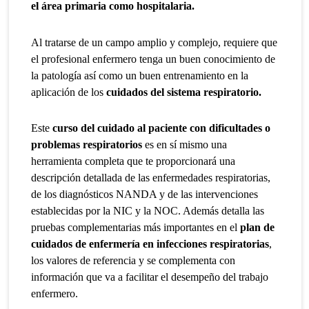
el área primaria como hospitalaria.
Al tratarse de un campo amplio y complejo, requiere que
el profesional enfermero tenga un buen conocimiento de
la patología así como un buen entrenamiento en la
aplicación de los
cuidados del sistema respiratorio.
Este
curso del cuidado al paciente con dificultades o
problemas respiratorios
es en sí mismo una
herramienta completa que te proporcionará una
descripción detallada de las enfermedades respiratorias,
de los diagnósticos NANDA y de las intervenciones
establecidas por la NIC y la NOC. Además detalla las
pruebas complementarias más importantes en el
plan de
cuidados de enfermería en infecciones respiratorias
,
los valores de referencia y se complementa con
información que va a facilitar el desempeño del trabajo
enfermero.