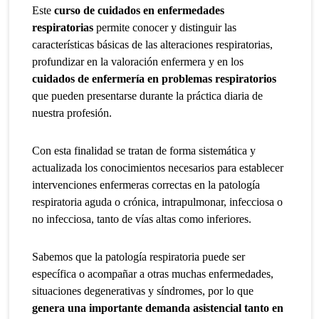
Este
curso de cuidados en enfermedades
respiratorias
permite conocer y distinguir las
características básicas de las alteraciones respiratorias,
profundizar en la valoración enfermera y en los
cuidados de enfermería en problemas respiratorios
que pueden presentarse durante la práctica diaria de
nuestra profesión.
Con esta finalidad se tratan de forma sistemática y
actualizada los conocimientos necesarios para establecer
intervenciones enfermeras correctas en la patología
respiratoria aguda o crónica, intrapulmonar, infecciosa o
no infecciosa, tanto de vías altas como inferiores.
Sabemos que la patología respiratoria puede ser
específica o acompañar a otras muchas enfermedades,
situaciones degenerativas y síndromes, por lo que
genera una importante demanda asistencial tanto en