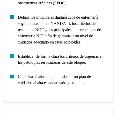
obstructivas crónicas (EPOC).
Definir los principales diagnósticos de enfermería
según la taxonomía NANDA-II, los criterios de
resultados NOC y las principales intervenciones de
enfermería NIC a fin de garantizar un nivel de
cuidados adecuado en estas patologías.
Establecer de forma clara los criterios de urgencia en
las patologías respiratorias de este bloque.
Capacitar al alumno para elaborar un plan de
cuidados al alta estandarizado y completo.