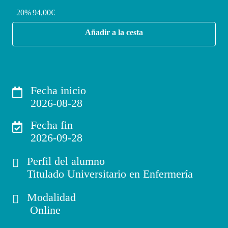
20%
94,00€
Añadir a la cesta
Fecha inicio
2026-08-28
Fecha fin
2026-09-28
Perfil del alumno
Titulado Universitario en Enfermería
Modalidad
Online