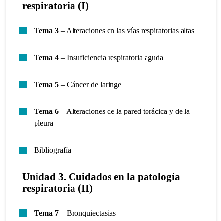
respiratoria (I)
Tema 3
– Alteraciones en las vías respiratorias altas
Tema 4
– Insuficiencia respiratoria aguda
Tema 5
– Cáncer de laringe
Tema 6
– Alteraciones de la pared torácica y de la
pleura
Bibliografía
Unidad 3. Cuidados en la patología
respiratoria (II)
Tema 7
– Bronquiectasias