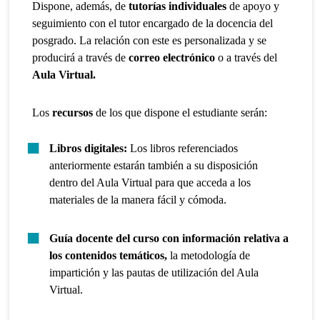
Dispone, además, de
tutorías individuales
de apoyo y
seguimiento con el tutor encargado de la docencia del
posgrado. La relación con este es personalizada y se
producirá a través de
correo electrónico
o a través del
Aula Virtual.
Los
recursos
de los que dispone el estudiante serán:
Libros digitales:
Los libros referenciados
anteriormente estarán también a su disposición
dentro del Aula Virtual para que acceda a los
materiales de la manera fácil y cómoda.
Guía docente del curso con información relativa a
los contenidos temáticos,
la metodología de
impartición y las pautas de utilización del Aula
Virtual.