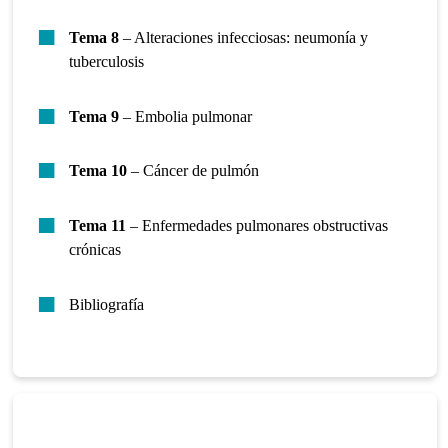
Tema 8
– Alteraciones infecciosas: neumonía y
tuberculosis
Tema 9
– Embolia pulmonar
Tema 10
– Cáncer de pulmón
Tema 11
– Enfermedades pulmonares obstructivas
crónicas
Bibliografía