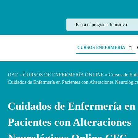
CURSOS ENFERMERÍA
DAE
»
CURSOS DE ENFERMERÍA ONLINE
»
Cursos de Enf
Cuidados de Enfermería en Pacientes con Alteraciones Neurológi
Cuidados de Enfermería en
Pacientes con Alteraciones