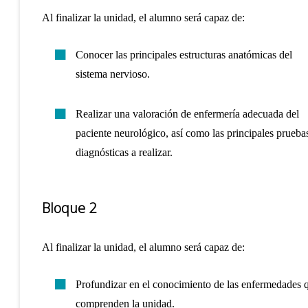
Al finalizar la unidad, el alumno será capaz de:
Conocer las principales estructuras anatómicas del
sistema nervioso.
Realizar una valoración de enfermería adecuada del
paciente neurológico, así como las principales prueba
diagnósticas a realizar.
Bloque 2
Al finalizar la unidad, el alumno será capaz de:
Profundizar en el conocimiento de las enfermedades 
comprenden la unidad.