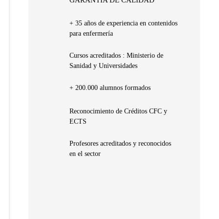
+ 35 años de experiencia en contenidos
para enfermería
Cursos acreditados : Ministerio de
Sanidad y Universidades
+ 200.000 alumnos formados
Reconocimiento de Créditos CFC y
ECTS
Profesores acreditados y reconocidos
en el sector