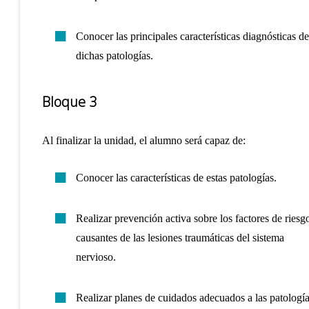
Conocer las principales características diagnósticas de
dichas patologías.
Bloque 3
Al finalizar la unidad, el alumno será capaz de:
Conocer las características de estas patologías.
Realizar prevención activa sobre los factores de riesg
causantes de las lesiones traumáticas del sistema
nervioso.
Realizar planes de cuidados adecuados a las patologí