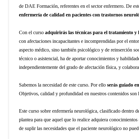
de DAE Formación, referentes en el sector enfermero. De est
enfermería de calidad en pacientes con trastornos neurol
Con el curso
adquirirás las técnicas para el tratamiento y
con afectaciones incapacitantes e incomprendidas por el ento
aspecto médico, sino también psicológico y de reinserción so
técnico o asistencial, ha de aportar conocimientos y habilidad
independientemente del grado de afectación física, y colaborar
Sabemos la necesidad de este curso. Por ello
serás guiado en
Objetivos, calidad y profundidad en nuestros contenidos son 
Este curso sobre enfermería neurológica, clasificado dentro d
plantea para que aquel que lo realice adquiera conocimientos 
de suplir las necesidades que el paciente neurológico no pued