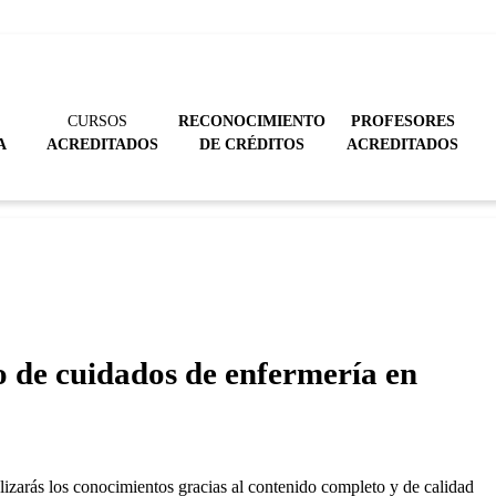
CURSOS
RECONOCIMIENTO
PROFESORES
A
ACREDITADOS
DE CRÉDITOS
ACREDITADOS
so de cuidados de enfermería en
lizarás los conocimientos gracias al contenido completo y de calidad