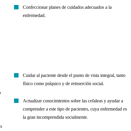
Confeccionar planes de cuidados adecuados a la
enfermedad.
Cuidar al paciente desde el punto de vista integral, tanto
físico como psíquico y de reinserción social.
o
Actualizar conocimientos sobre las cefaleas y ayudar a
comprender a este tipo de pacientes, cuya enfermedad es
la gran incomprendida socialmente.
as