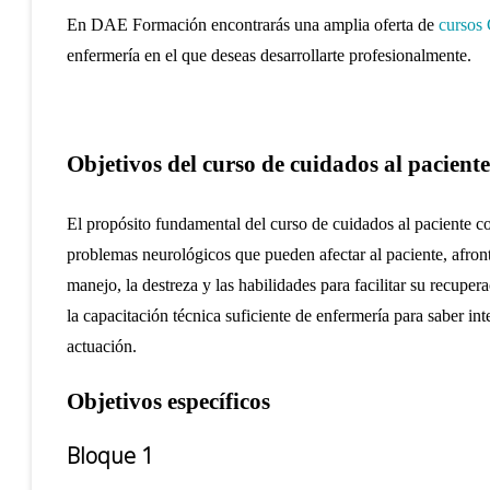
En DAE Formación encontrarás una amplia oferta de
cursos
enfermería en el que deseas desarrollarte profesionalmente.
Objetivos del curso de cuidados al paciente
El propósito fundamental del curso de cuidados al paciente co
problemas neurológicos que pueden afectar al paciente, afront
manejo, la destreza y las habilidades para facilitar su recuper
la capacitación técnica suficiente de enfermería para saber in
actuación.
Objetivos específicos
Bloque 1