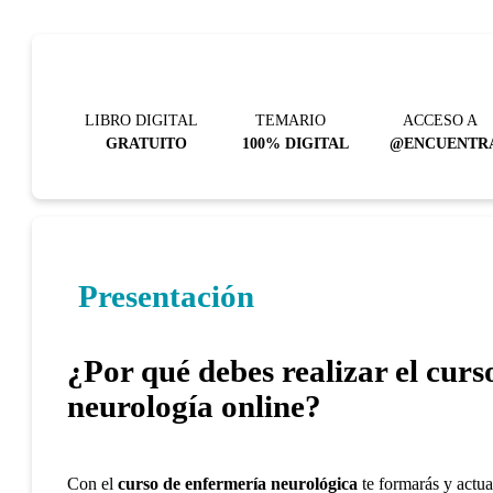
LIBRO DIGITAL
TEMARIO
ACCESO A
GRATUITO
100% DIGITAL
@ENCUENTR
Presentación
¿Por qué debes realizar el cur
neurología online?
Con el
curso de enfermería neurológica
te formarás y actua