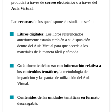
producirá a través de
correo electrónico
o a través del
Aula Virtual.
Los
recursos
de los que dispone el estudiante serán:
Libros digitales:
Los libros referenciados
anteriormente estarán también a su disposición
dentro del Aula Virtual para que acceda a los
materiales de la manera fácil y cómoda.
Guía docente del curso con información relativa a
los contenidos temáticos,
la metodología de
impartición y las pautas de utilización del Aula
Virtual.
Contenidos de las unidades temáticas en formato
descargable.