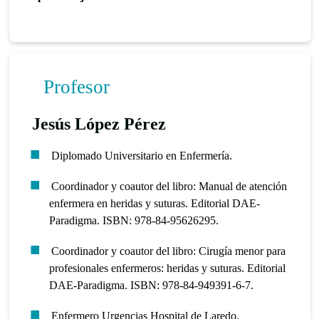
Profesor
Jesús López Pérez
Diplomado Universitario en Enfermería.
Coordinador y coautor del libro: Manual de atención
enfermera en heridas y suturas. Editorial DAE-
Paradigma. ISBN: 978-84-95626295.
Coordinador y coautor del libro: Cirugía menor para
profesionales enfermeros: heridas y suturas. Editorial
DAE-Paradigma. ISBN: 978-84-949391-6-7.
Enfermero Urgencias Hospital de Laredo.