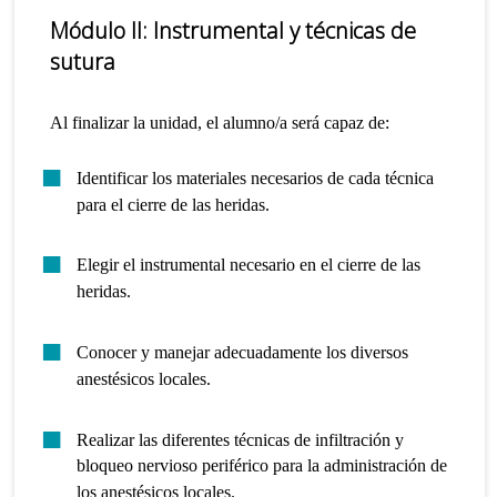
Módulo II: Instrumental y
t
écnicas de
sutura
Al finalizar la unidad, el alumno/a será capaz de:
Identificar los materiales necesarios de cada técnica
para el cierre de las heridas.
Elegir el instrumental necesario en el cierre de las
heridas.
Conocer y manejar adecuadamente los diversos
anestésicos locales.
Realizar las diferentes técnicas de infiltración y
bloqueo nervioso periférico para la administración de
los anestésicos locales.