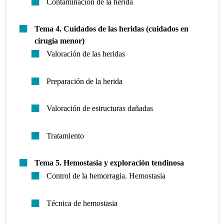
Contaminación de la herida
Tema 4. Cuidados de las heridas (cuidados en
cirugía menor)
Valoración de las heridas
Preparación de la herida
Valoración de estructuras dañadas
Tratamiento
Tema 5. Hemostasia y exploración tendinosa
Control de la hemorragia. Hemostasia
Técnica de hemostasia