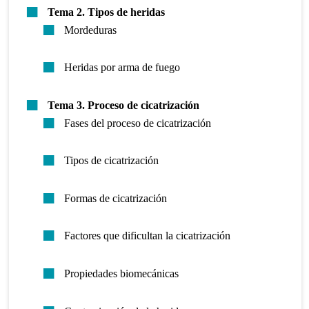
Tema 2.
Tipos de heridas
Mordeduras
Heridas por arma de fuego
Tema 3. Proceso de cicatrización
Fases del proceso de cicatrización
Tipos de cicatrización
Formas de cicatrización
Factores que dificultan la cicatrización
Propiedades biomecánicas