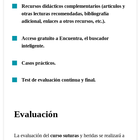
Recursos didácticos complementarios (artículos y
otras lecturas recomendadas, bibliografía
adicional, enlaces a otros recursos, etc.).
Acceso gratuito a Encuentra, el buscador
inteligente.
Casos prácticos.
Test de evaluación continua y final.
Evaluación
La evaluación del
curso suturas
y heridas se realizará a