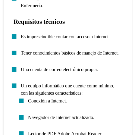
Enfermería.
Requisitos técnicos
Es imprescindible contar con acceso a Internet.
Tener conocimientos básicos de manejo de Internet.
Una cuenta de correo electrónico propia.
Un equipo informático que cuente como mínimo,
con las siguientes características:
Conexión a Internet.
Navegador de Internet actualizado.
Lector de PDF Adobe Acrobat Reader