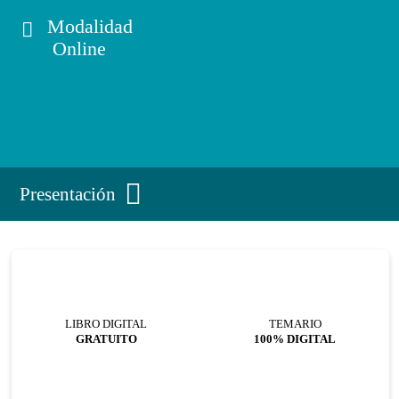
Modalidad
Online
Presentación
LIBRO DIGITAL
TEMARIO
GRATUITO
100% DIGITAL