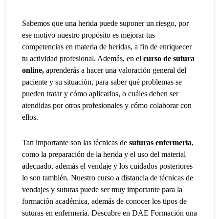
Sabemos que una herida puede suponer un riesgo, por
ese motivo nuestro
propósito es mejorar tus
competencias en materia de heridas, a fin de enriquecer
tu actividad profesional. Además
, en el
curso de sutura
online,
aprenderás a hacer una valoración general del
paciente y su situación, para saber qué problemas se
pueden tratar y cómo aplicarlos, o cuáles deben ser
atendidas por otros profesionales y cómo colaborar con
ellos.
Tan importante son las técnicas de
suturas enfermería
,
como la preparación de la herida y el uso del material
adecuado, además el vendaje y los cuidados posteriores
lo son también. Nuestro curso a distancia de técnicas de
vendajes y suturas puede ser muy importante para la
formación académica, además de conocer los tipos de
suturas en enfermería. Descubre en DAE Formación una