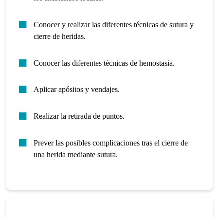
Conocer y realizar las diferentes
técnicas de sutura
y
cierre de heridas.
Conocer las diferentes técnicas de hemostasia.
Aplicar apósitos y vendajes.
Realizar la retirada de puntos.
Prever las posibles complicaciones tras el cierre de
una herida mediante sutura.