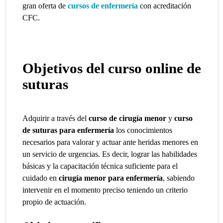
gran oferta de
cursos de enfermería
con acreditación
CFC.
Objetivos del curso online de
suturas
Adquirir
a través del
curso de cirugía menor
y
curso
de suturas para enfermería
los conocimientos
necesarios para valorar y actuar ante heridas menores
en
un servicio de urgencias. Es decir, lograr las habilidades
básicas y la capacitación técnica suficiente para el
cuidado en
cirugía menor para enfermería
,
sabiendo
intervenir en el momento preciso teniendo un criterio
propio de actuación.