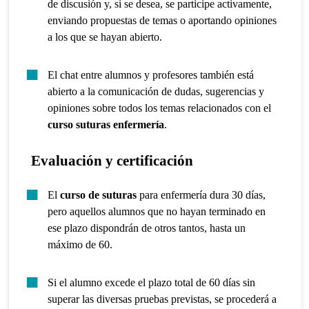
de discusión y, si se desea, se participe activamente,
enviando propuestas de temas o aportando opiniones
a los que se hayan abierto.
El chat entre alumnos y profesores también está
abierto a la comunicación de dudas, sugerencias y
opiniones sobre todos los temas relacionados con el
curso suturas enfermería
.
Evaluación y certificación
El
curso de suturas
para enfermería dura 30 días,
pero aquellos alumnos que no hayan terminado en
ese plazo dispondrán de otros tantos, hasta un
máximo de 60.
Si el alumno excede el plazo total de 60 días sin
superar las diversas pruebas previstas, se procederá a