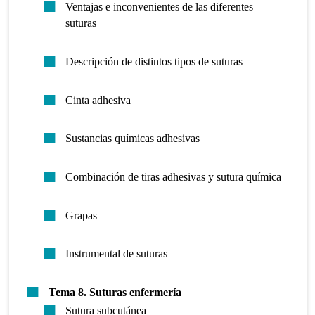
Ventajas e inconvenientes de las diferentes
suturas
Descripción de distintos tipos de suturas
Cinta adhesiva
Sustancias químicas adhesivas
Combinación de tiras adhesivas y sutura química
Grapas
Instrumental de suturas
Tema 8.
Suturas enfermería
Sutura subcutánea