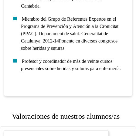
Cantabria.
Miembro del Grupo de Referentes Expertos en el
Programa de Prevención y Atención a la Cronicitat
(PPAC). Departament de salut. Generalitat de
Catalunya. 2012-14Ponente en diversos congresos
sobre heridas y suturas.
Profesor y coordinador de más de veinte cursos
presenciales sobre heridas y suturas para enfermería.
Valoraciones de nuestros alumnos/as