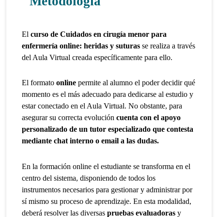
Metodología
El
curso de Cuidados en cirugía menor para
enfermería online: heridas y suturas
se realiza a través
del Aula Virtual creada específicamente para ello.
El formato
online
permite al alumno el poder decidir qué
momento es el más adecuado para dedicarse al estudio y
estar conectado en el Aula Virtual. No obstante, para
asegurar su correcta evolución
cuenta con el apoyo
personalizado de un tutor especializado que contesta
mediante chat interno o email a las dudas.
En la formación online el estudiante se transforma en el
centro del sistema, disponiendo de todos los
instrumentos necesarios para gestionar y administrar por
sí mismo su proceso de aprendizaje. En esta modalidad,
deberá resolver las diversas
pruebas evaluadoras
y