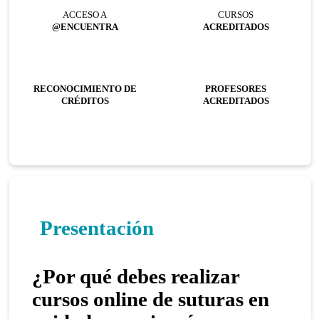
ACCESO A
CURSOS
@ENCUENTRA
ACREDITADOS
RECONOCIMIENTO DE
PROFESORES
CRÉDITOS
ACREDITADOS
Presentación
¿Por qué debes realizar
cursos online de suturas en