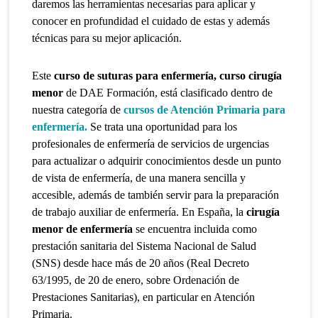
daremos las herramientas necesarias para aplicar y
conocer en profundidad el cuidado de estas y además
técnicas para su mejor aplicación.
Este
curso de suturas para enfermería, curso cirugía
menor
de DAE Formación, está clasificado dentro de
nuestra categoría de
cursos de Atención Primaria para
enfermería.
Se trata
una oportunidad para los
profesionales de enfermería de servicios de urgencias
para actualizar o adquirir conocimientos desde un punto
de vista de enfermería, de una manera sencilla y
accesible, además de también servir para la preparación
de trabajo auxiliar de enfermería. En España, la
cirugía
menor de enfermería
se encuentra incluida como
prestación sanitaria del Sistema Nacional de Salud
(SNS) desde hace más de 20 años (Real Decreto
63/1995, de 20 de enero, sobre Ordenación de
Prestaciones Sanitarias), en particular en Atención
Primaria.