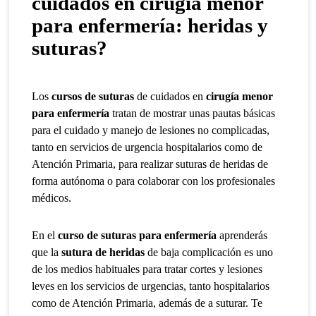
cuidados en cirugía menor
para enfermería: heridas y
suturas?
Los
cursos de suturas
de cuidados en
cirugía menor
para enfermería
tratan de mostrar unas pautas básicas
para el cuidado y manejo de lesiones no complicadas,
tanto en servicios de urgencia hospitalarios como de
Atención Primaria, para realizar suturas de heridas de
forma autónoma o para colaborar con los profesionales
médicos.
En el
curso de suturas para enfermería
aprenderás
que la
sutura de heridas
de baja complicación es uno
de los medios habituales para tratar cortes y lesiones
leves en los servicios de urgencias, tanto hospitalarios
como de Atención Primaria, además de a suturar. Te