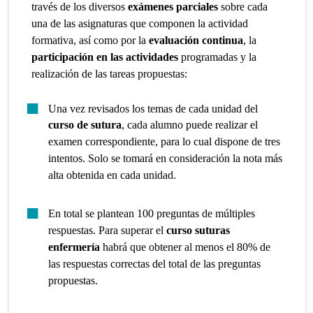
través de los diversos
exámenes parciales
sobre cada
una de las asignaturas que componen la actividad
formativa, así como por la
evaluación continua
, la
participación en las actividades
programadas y la
realización de las tareas propuestas:
Una vez revisados los temas de cada unidad del
curso de sutura
, cada alumno puede realizar el
examen correspondiente, para lo cual dispone de tres
intentos. Solo se tomará en consideración la nota más
alta obtenida en cada unidad.
En total se plantean 100 preguntas de múltiples
respuestas. Para superar el
curso suturas
enfermería
habrá que obtener al menos el 80% de
las respuestas correctas del total de las preguntas
propuestas.