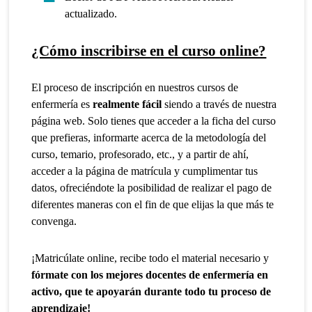
actualizado.
¿Cómo inscribirse en el curso online?
El proceso de inscripción en nuestros cursos de
enfermería es
realmente fácil
siendo a través de nuestra
página web. Solo tienes que acceder a la ficha del curso
que prefieras, informarte acerca de la metodología del
curso, temario, profesorado, etc., y a partir de ahí,
acceder a la página de matrícula y cumplimentar tus
datos, ofreciéndote la posibilidad de realizar el pago de
diferentes maneras con el fin de que elijas la que más te
convenga.
¡Matricúlate online, recibe todo el material necesario y
fórmate con los mejores docentes de enfermería en
activo, que te apoyarán durante todo tu proceso de
aprendizaje!