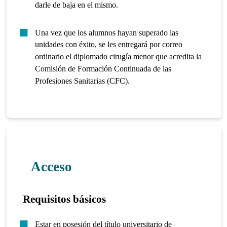
darle de baja en el mismo.
Una vez que los alumnos hayan superado las
unidades con éxito, se les entregará por correo
ordinario el diplomado cirugía menor que acredita la
Comisión de Formación Continuada de las
Profesiones Sanitarias (CFC).
Acceso
Requisitos básicos
Estar en posesión del título universitario de