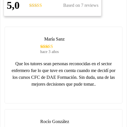
5,0
Based on 7 reviews
María Sanz
hace 3 años
Que los tutores sean personas reconocidas en el sector
enfermero fue lo que tuve en cuenta cuando me decidí por
los cursos CFC de DAE Formación. Sin duda, una de las
mejores decisiones que pude tomar..
Rocío González