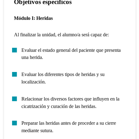
Objetivos específicos
Módulo I: Heridas
Al finalizar la unidad, el alumno/a será capaz de:
Evaluar el estado general del paciente que presenta
una herida.
Evaluar los diferentes tipos de heridas y su
localización.
Relacionar los diversos factores que influyen en la
cicatrización y curación de las heridas.
Preparar las heridas antes de proceder a su cierre
mediante sutura.