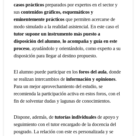
casos prácticos
preparados por expertos en el sector y
sus
contenidos gráficos, esquemáticos y
eminentemente prácticos
que permiten acercarse de
modo simulado a la realidad asistencial. En este caso el
tutor supone un instrumento más puesto a
disposición del alumno
,
lo acompaña y guía en este
proceso
, ayudándolo y orientándolo, como experto a su
disposición para llegar al destino propuesto.
El alumno puede participar en los
foros del aula
, donde
se realizan intercambios de
información y opiniones
.
Para un mejor aprovechamiento del estudio, se
recomienda la participación activa en estos foros, con el
fin de solventar dudas y lagunas de conocimientos.
Dispone, además, de
tutorías individuales
de apoyo y
seguimiento con el tutor encargado de la docencia del
posgrado. La relación con este es personalizada y se