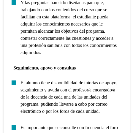
Y las preguntas han sido diseñadas para que,
trabajando con los contenidos del curso que se
facilitan en esta plataforma, el estudiante pueda
adquirir los conocimientos necesarios que le
permitan alcanzar los objetivos del programa,
contestar correctamente las cuestiones y acceder a
una profesión sanitaria con todos los conocimientos
adquiridos.
Seguimiento, apoyo y consultas
El alumno tiene disponibilidad de tutorías de apoyo,
seguimiento y ayuda con el profesor/a encargado/a
de la docencia de cada una de las unidades del
programa, pudiendo llevarse a cabo por correo
electrónico o por los foros de cada unidad.
Es importante que se consulte con frecuencia el foro