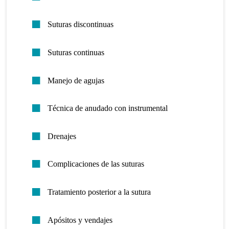
Suturas discontinuas
Suturas continuas
Manejo de agujas
Técnica de anudado con instrumental
Drenajes
Complicaciones de las suturas
Tratamiento posterior a la sutura
Apósitos y vendajes