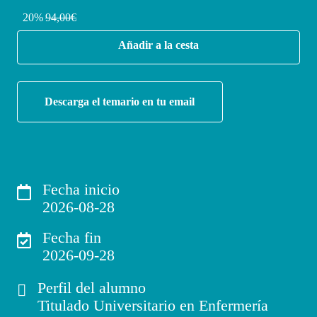
20%
94,00€
Añadir a la cesta
Descarga el temario en tu email
Fecha inicio
2026-08-28
Fecha fin
2026-09-28
Perfil del alumno
Titulado Universitario en Enfermería