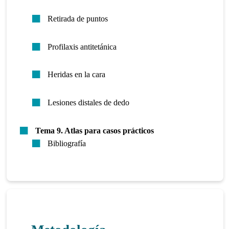
Retirada de puntos
Profilaxis antitetánica
Heridas en la cara
Lesiones distales de dedo
Tema 9. Atlas para casos prácticos
Bibliografía