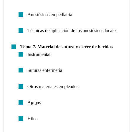
Anestésicos en pediatría
Técnicas de aplicación de los anestésicos locales
Tema 7. Material de sutura y cierre de heridas
Instrumental
Suturas enfermería
Otros materiales empleados
Agujas
Hilos