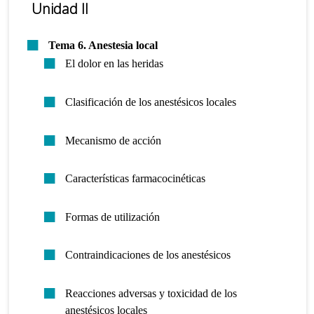
Unidad II
Tema 6. Anestesia local
El dolor en las heridas
Clasificación de los anestésicos locales
Mecanismo de acción
Características farmacocinéticas
Formas de utilización
Contraindicaciones de los anestésicos
Reacciones adversas y toxicidad de los
anestésicos locales