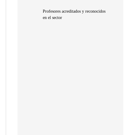
Profesores acreditados y reconocidos
en el sector