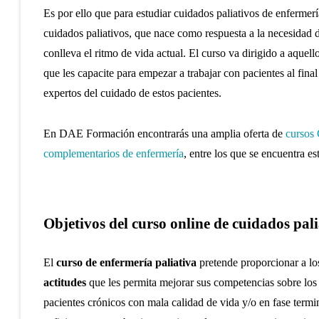
Es por ello que para estudiar cuidados paliativos de enferme
cuidados paliativos, que nace como respuesta a la necesidad d
conlleva el ritmo de vida actual. El curso va dirigido a aquel
que les capacite para empezar a trabajar con pacientes al final
expertos del cuidado de estos pacientes.
En DAE Formación encontrarás una amplia oferta de
cursos
complementarios de enfermería
,
entre los que se encuentra es
Objetivos del curso online de cuidados pali
El
curso de enfermería paliativa
pretende proporcionar a lo
actitudes
que les permita mejorar sus competencias sobre los 
pacientes crónicos con mala calidad de vida y/o en fase termi