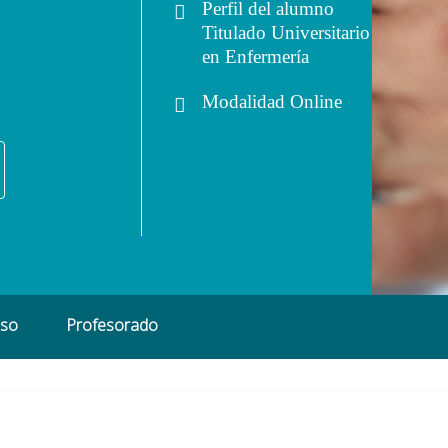
Perfil del alumno
Titulado Universitario
en Enfermería
Modalidad
Online
eso
Profesorado