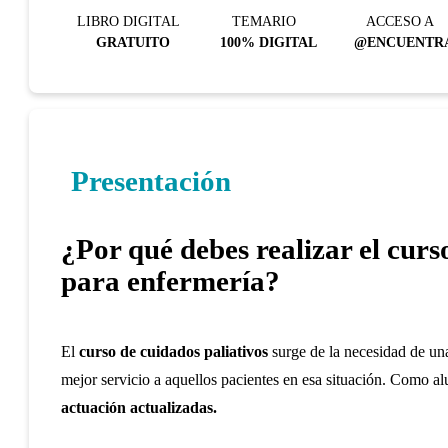
LIBRO DIGITAL
TEMARIO
ACCESO A
GRATUITO
100% DIGITAL
@ENCUENTR
Presentación
¿Por qué debes realizar el curs
para enfermería?
El
curso de cuidados paliativos
surge de la necesidad de una
mejor servicio a aquellos pacientes en esa situación. Como 
actuación actualizadas.