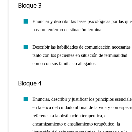
Bloque 3
Enunciar y describir las fases psicológicas por las que
pasa un enfermo en situación terminal.
Describir las habilidades de comunicación necesarias
tanto con los pacientes en situación de terminalidad
como con sus familias o allegados.
Bloque 4
Enunciar, describir y justificar los principios esenciale
en la ética del cuidado al final de la vida y con especi
referencia a la obstinación terapéutica, el
encarnizamiento o ensañamiento terapéutico, la