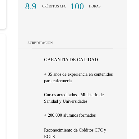
8.9
100
CRÉDITOS CFC
HORAS
ACREDITACIÓN
GARANTIA DE CALIDAD
+ 35 años de experiencia en contenidos
para enfermería
Cursos acreditados : Ministerio de
Sanidad y Universidades
+ 200.000 alumnos formados
Reconocimiento de Créditos CFC y
ECTS