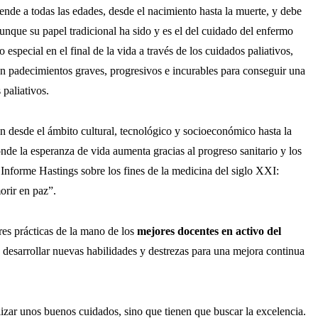
ende a todas las edades, desde el nacimiento hasta la muerte, y debe
nque su papel tradicional ha sido y es el del cuidado del enfermo
especial en el final de la vida a través de los cuidados paliativos,
n padecimientos graves, progresivos e incurables para conseguir una
paliativos.
 desde el ámbito cultural, tecnológico y socioeconómico hasta la
de la esperanza de vida aumenta gracias al progreso sanitario y los
 Informe Hastings sobre los fines de la medicina del siglo XXI:
orir en paz”.
res prácticas de la mano de los
mejores docentes en activo del
y desarrollar nuevas habilidades y destrezas para una mejora continua
izar unos buenos cuidados, sino que tienen que buscar la excelencia.