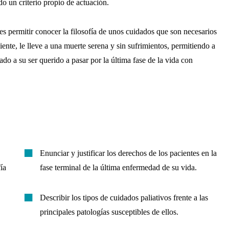
do un criterio propio de actuación.
es permitir conocer la filosofía de unos cuidados que son necesarios
ciente, le lleve a una muerte serena y sin sufrimientos, permitiendo a
ado a su ser querido a pasar por la última fase de la vida con
Enunciar y justificar los derechos de los pacientes en la
ía
fase terminal de la última enfermedad de su vida.
Describir los tipos de cuidados paliativos frente a las
principales patologías susceptibles de ellos.