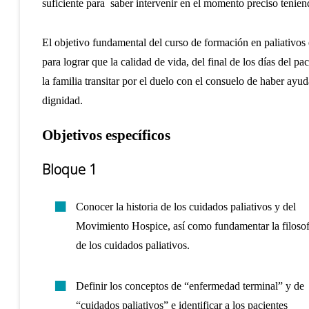
suficiente para saber intervenir en el momento preciso tenien
El objetivo fundamental del curso de formación en paliativos 
para lograr que la calidad de vida, del final de los días del pa
la familia transitar por el duelo con el consuelo de haber ayud
dignidad.
Objetivos específicos
Bloque 1
Conocer la historia de los cuidados paliativos y del
Movimiento Hospice, así como fundamentar la filosof
de los cuidados paliativos.
Definir los conceptos de “enfermedad terminal” y de
“cuidados paliativos” e identificar a los pacientes