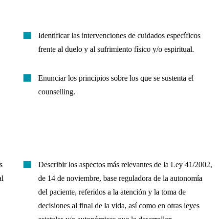
Identificar las intervenciones de cuidados específicos
frente al duelo y al sufrimiento físico y/o espiritual.
Enunciar los principios sobre los que se sustenta el
counselling.
s
Describir los aspectos más relevantes de la Ley 41/2002,
al
de 14 de noviembre, base reguladora de la autonomía
del paciente, referidos a la atención y la toma de
decisiones al final de la vida, así como en otras leyes