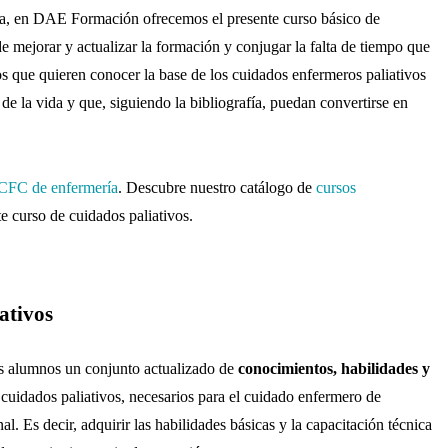
ría, en DAE Formación ofrecemos el presente curso básico de
e mejorar y actualizar la formación y conjugar la falta de tiempo que
los que quieren conocer la base de los cuidados enfermeros paliativos
 de la vida y que, siguiendo la bibliografía, puedan convertirse en
 CFC de enfermería
. Descubre nuestro catálogo de
cursos
te curso de cuidados paliativos.
ativos
s alumnos un conjunto actualizado de
conocimientos, habilidades y
cuidados paliativos, necesarios para el cuidado enfermero de
nal.
Es decir, adquirir las habilidades básicas y la capacitación técnica