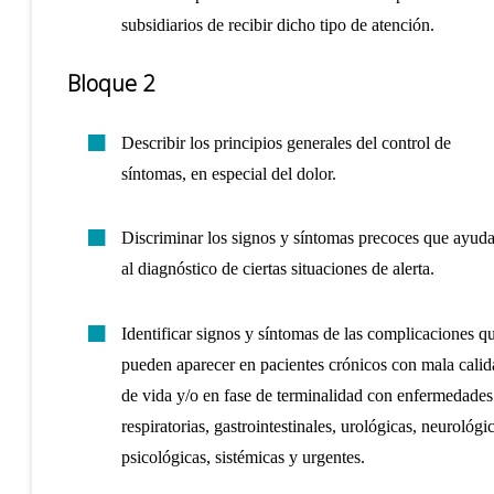
subsidiarios de recibir dicho tipo de atención.
Bloque 2
Describir los principios generales del control de
síntomas, en especial del dolor.
Discriminar los signos y síntomas precoces que ayud
al diagnóstico de ciertas situaciones de alerta.
Identificar signos y síntomas de las complicaciones q
pueden aparecer en pacientes crónicos con mala calid
de vida y/o en fase de terminalidad con enfermedades
respiratorias, gastrointestinales, urológicas, neurológi
psicológicas, sistémicas y urgentes.