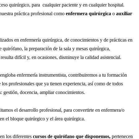
eso quirúrgico, para cualquier paciente y en cualquier hospital.
nuestra práctica profesional como
enfermera quirúrgica
o
auxiliar
izados en enfermería quirúrgica, de conocimientos y de prácticas en
 quirófano, la preparación de la sala y mesas quirúrgica,
resulta difícil y, en ocasiones, disminuye la calidad asistencial.
engloba enfermería instrumentista, contribuiremos a tu formación
 los profesionales que ya tienen experiencia, así como de todos
s: gestión, docencia, ampliar conocimientos.
ilitamos el desarrollo profesional, para convertirte en enfermera/o
 en el bloque quirúrgico y el área quirúrgica.
en los diferentes
cursos de quirófano que disponemos,
pertenecen