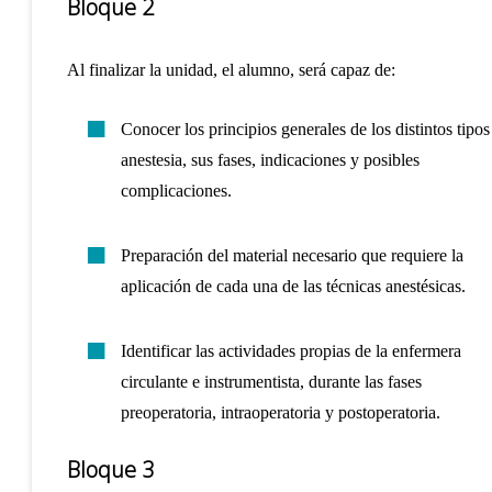
Bloque 2
Al finalizar la unidad, el alumno, será capaz de:
Conocer los principios generales de los distintos tipos
anestesia, sus fases, indicaciones y posibles
complicaciones.
Preparación del material necesario que requiere la
aplicación de cada una de las técnicas anestésicas.
Identificar las actividades propias de la enfermera
circulante e instrumentista, durante las fases
preoperatoria, intraoperatoria y postoperatoria.
Bloque 3