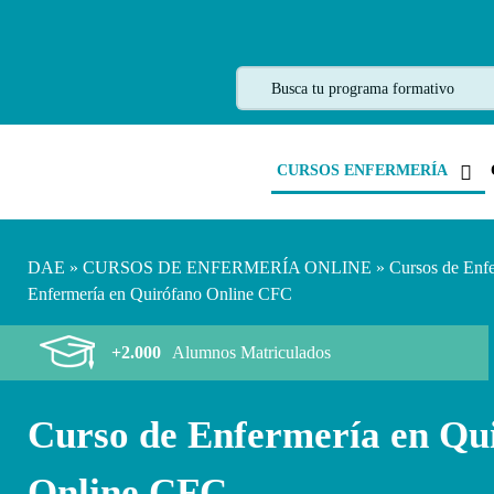
CURSOS ENFERMERÍA
DAE
»
CURSOS DE ENFERMERÍA ONLINE
»
Cursos de Enf
Enfermería en Quirófano Online CFC
+2.000
Alumnos Matriculados
Curso de Enfermería en Qu
Online CFC