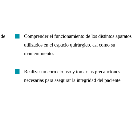
 de
Comprender el funcionamiento de los distintos aparatos
utilizados en el espacio quirúrgico, así como su
mantenimiento.
Realizar un correcto uso y tomar las precauciones
necesarias para asegurar la integridad del paciente