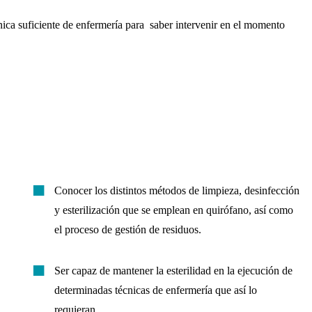
écnica suficiente de enfermería para saber intervenir en el momento
Conocer los distintos métodos de limpieza, desinfección
y esterilización que se emplean en quirófano, así como
el proceso de gestión de residuos.
Ser capaz de mantener la esterilidad en la ejecución de
determinadas técnicas de enfermería que así lo
requieran.