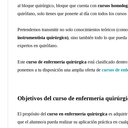
al bloque quirúrgico, bloque que cuenta con
cursos homolog
quirófano, solo tienes que ponerte al día con todos los curso
Pretendemos transmitir no solo conocimientos teóricos (como
instrumentista quirúrgico)
, sino también todo lo que pueda 
expertos en quirófano.
Este
curso de enfermería quirúrgica
está clasificado dentr
ponemos a tu disposición una amplia oferta de
cursos de en
Objetivos del curso de enfermería quirúrgi
El propósito del
curso en enfermería quirúrgica
es adquirir
que el alumno/a pueda realizar su aplicación práctica en cualq