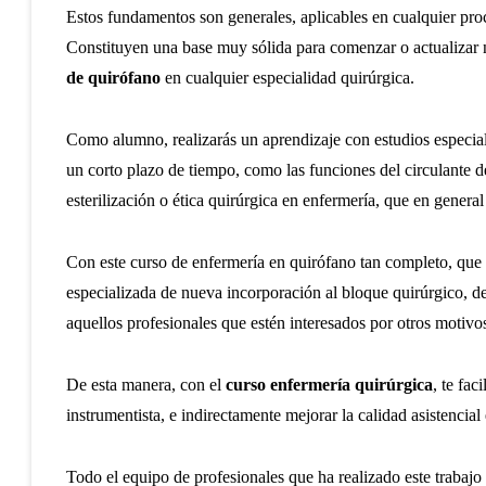
Estos fundamentos son generales, aplicables en cualquier proc
Constituyen una base muy sólida para comenzar o actualizar 
de quirófano
en cualquier especialidad quirúrgica.
Como alumno, realizarás un aprendizaje con estudios especial
un corto plazo de tiempo, como las funciones del circulante de
esterilización o ética quirúrgica en enfermería, que en general 
Con este curso de enfermería en quirófano tan completo, que 
especializada de nueva incorporación al bloque quirúrgico, de
aquellos profesionales que estén interesados por otros motivo
De esta manera, con el
curso enfermería quirúrgica
, te fac
instrumentista, e indirectamente mejorar la calidad asistencial
Todo el equipo de profesionales que ha realizado este trabajo 