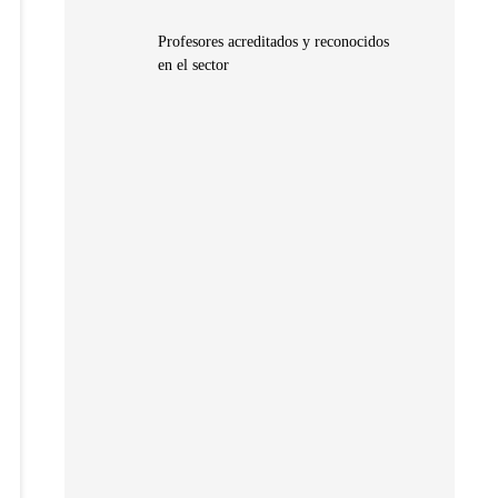
Profesores acreditados y reconocidos
en el sector