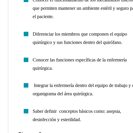
que permiten mantener un ambiente estéril y seguro p
el paciente.
Diferenciar los miembros que componen el equipo
quirúrgico y sus funciones dentro del quirófano.
Conocer las funciones específicas de la enfermería
quirúrgica.
Integrar la enfermería dentro del equipo de trabajo y 
organigrama del área quirúrgica.
Saber definir conceptos básicos como: asepsia,
desinfección y esterilidad.