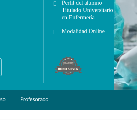
Perfil del alumno
Titulado Universitario
en Enfermería
Modalidad
Online
eso
Profesorado