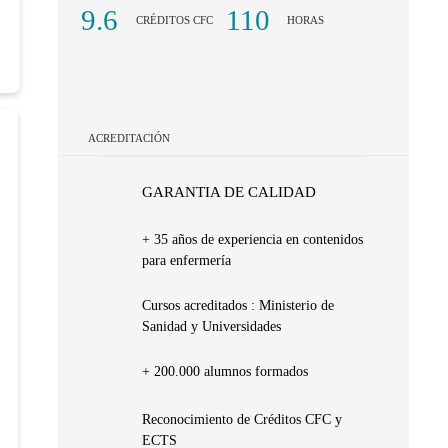
9.6
110
CRÉDITOS CFC
HORAS
ACREDITACIÓN
GARANTIA DE CALIDAD
+ 35 años de experiencia en contenidos
para enfermería
Cursos acreditados : Ministerio de
Sanidad y Universidades
+ 200.000 alumnos formados
Reconocimiento de Créditos CFC y
ECTS