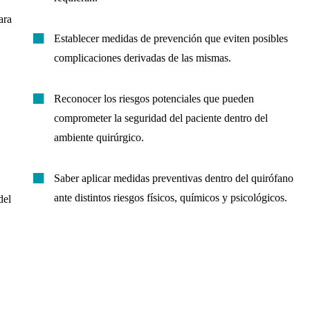
ara
Establecer medidas de prevención que eviten posibles
complicaciones derivadas de las mismas.
Reconocer los riesgos potenciales que pueden
comprometer la seguridad del paciente dentro del
ambiente quirúrgico.
Saber aplicar medidas preventivas dentro del quirófano
ante distintos riesgos físicos, químicos y psicológicos.
del