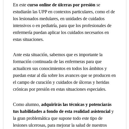
En este
curso online de úlceras por presión
se
estudiarán las UPP en contextos particulares, como el de
los lesionados medulares, en unidades de cuidados
intensivos o en pediatría, para que los profesionales de
enfermería puedan aplicar los cuidados necesarios en
estas situaciones.
Ante esta situación, sabemos que es importante la
formación continuada de las enfermeras para que
actualicen sus conocimientos en todos los ámbitos y
puedan estar al día sobre los avances que se producen en
el campo de curación y cuidados de úlceras y heridas
crónicas por presión en estas situaciones especiales.
Como alumno,
adquirirás las técnicas y potenciarás
tus habilidades a fondo de esta realidad asistencial
y
la gran problemática que supone todo este tipo de
lesiones ulcerosas, para mejorar la salud de nuestros