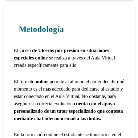
Metodología
El
curso de Úlceras por presión en situaciones
especiales online
se realiza a través del Aula Virtual
creada específicamente para ello.
El formato
online
permite al alumno el poder decidir qué
momento es el más adecuado para dedicarse al estudio y
estar conectado en el Aula Virtual. No obstante, para
asegurar su correcta evolución
cuenta con el apoyo
personalizado de un tutor especializado que contesta
mediante chat interno o email a las dudas.
En la formación online el estudiante se transforma en el