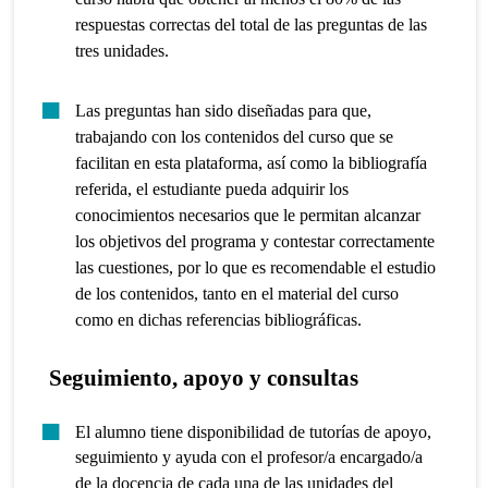
respuestas correctas del total de las preguntas de las
tres unidades.
Las preguntas han sido diseñadas para que,
trabajando con los contenidos del curso que se
facilitan en esta plataforma, así como la bibliografía
referida, el estudiante pueda adquirir los
conocimientos necesarios que le permitan alcanzar
los objetivos del programa y contestar correctamente
las cuestiones, por lo que es recomendable el estudio
de los contenidos, tanto en el material del curso
como en dichas referencias bibliográficas.
Seguimiento, apoyo y consultas
El alumno tiene disponibilidad de tutorías de apoyo,
seguimiento y ayuda con el profesor/a encargado/a
de la docencia de cada una de las unidades del