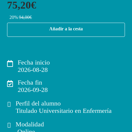
75,20€
20%
94,00€
Añadir a la cesta
Fecha inicio
2026-08-28
Fecha fin
2026-09-28
Perfil del alumno
Titulado Universitario en Enfermería
Modalidad
Online