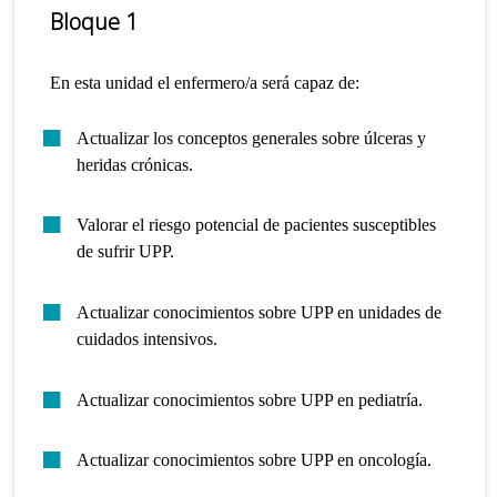
Bloque 1
En esta unidad el enfermero/a será capaz de:
Actualizar los conceptos generales sobre úlceras y
heridas crónicas.
Valorar el riesgo potencial de pacientes susceptibles
de sufrir UPP.
Actualizar conocimientos sobre UPP en unidades de
cuidados intensivos.
Actualizar conocimientos sobre UPP en pediatría.
Actualizar conocimientos sobre UPP en oncología.