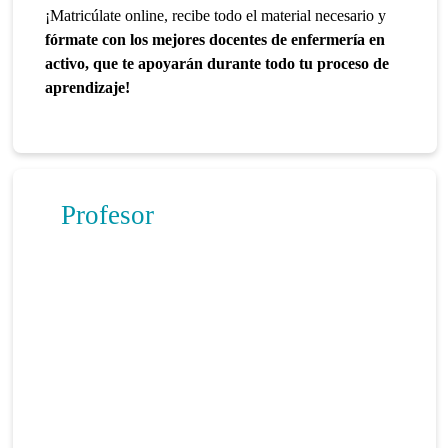
¡Matricúlate online, recibe todo el material necesario y
fórmate con los mejores docentes de enfermería en
activo, que te apoyarán durante todo tu proceso de
aprendizaje!
Profesor