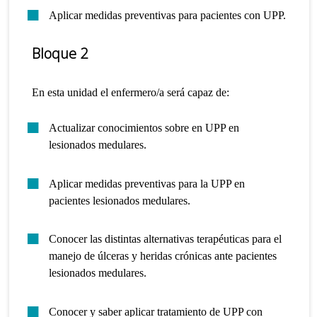
Aplicar medidas preventivas para pacientes con UPP.
Bloque 2
En esta unidad el enfermero/a será capaz de:
Actualizar conocimientos sobre en UPP en
lesionados medulares.
Aplicar medidas preventivas para la UPP en
pacientes lesionados medulares.
Conocer las distintas alternativas terapéuticas para el
manejo de úlceras y heridas crónicas ante pacientes
lesionados medulares.
Conocer y saber aplicar tratamiento de UPP con