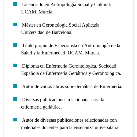
Licenciado en Antropología Social y Cultural.
UCAM. Murcia.
Máster en Gerontología Social Aplicada.
Universidad de Barcelona.
Título propio de Especialista en Antropología de la
Salud y la Enfermedad. UCAM. Murcia.
Diploma en Enfermería Gerontológica. Sociedad
Española de Enfermería Geriátrica y Gerontológica.
Autor de varios libros sobre temática de Enfermería.
Diversas publicaciones relacionadas con la
enfermería geriátrica.
Autor de diversas publicaciones relacionadas con
materiales docentes para la enseñanza universitaria.