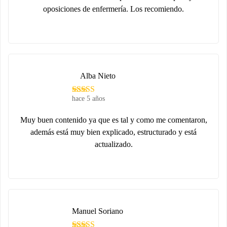
oposiciones de enfermería. Los recomiendo.
Alba Nieto
hace 5 años
Muy buen contenido ya que es tal y como me comentaron,
además está muy bien explicado, estructurado y está
actualizado.
Manuel Soriano