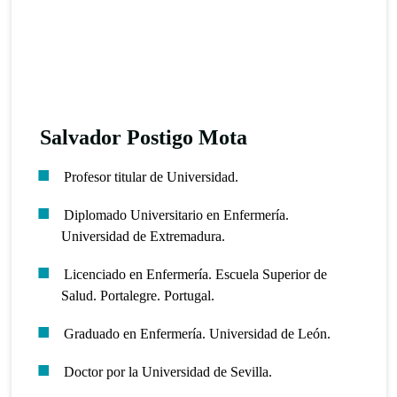
Salvador Postigo Mota
Profesor titular de Universidad.
Diplomado Universitario en Enfermería.
Universidad de Extremadura.
Licenciado en Enfermería. Escuela Superior de
Salud. Portalegre. Portugal.
Graduado en Enfermería. Universidad de León.
Doctor por la Universidad de Sevilla.