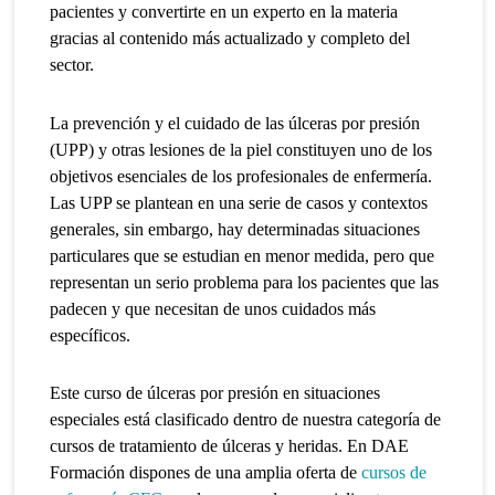
pacientes y convertirte en un experto en la materia
gracias al contenido más actualizado y completo del
sector.
La prevención y el cuidado de las úlceras por presión
(UPP) y otras lesiones de la piel constituyen uno de los
objetivos esenciales de los profesionales de enfermería.
Las UPP se plantean en una serie de casos y contextos
generales, sin embargo, hay determinadas situaciones
particulares que se estudian en menor medida, pero que
representan un serio problema para los pacientes que las
padecen y que necesitan de unos cuidados más
específicos.
Este curso de úlceras por presión en situaciones
especiales está clasificado dentro de nuestra categoría de
cursos de tratamiento de úlceras y heridas
. En DAE
Formación dispones de una amplia oferta de
cursos de