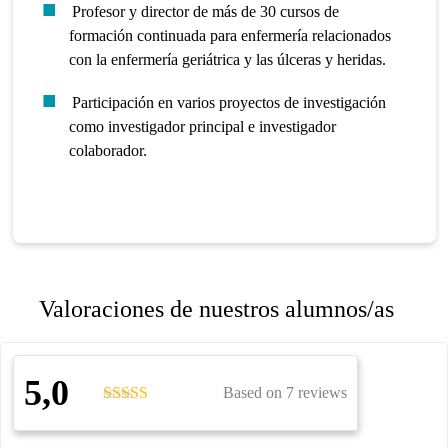
Profesor y director de más de 30 cursos de
formación continuada para enfermería relacionados
con la enfermería geriátrica y las úlceras y heridas.
Participación en varios proyectos de investigación
como investigador principal e investigador
colaborador.
Valoraciones de nuestros alumnos/as
5,0
Based on 7 reviews