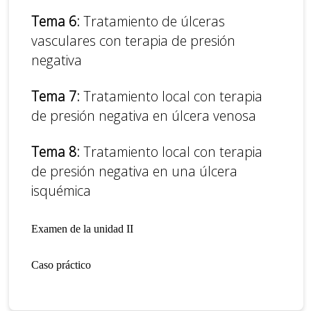
Tema 6:
Tratamiento de úlceras
vasculares con terapia de presión
negativa
Tema 7:
Tratamiento local con terapia
de presión negativa en úlcera venosa
Tema 8:
Tratamiento local con terapia
de presión negativa en una úlcera
isquémica
Examen de la unidad II
Caso práctico