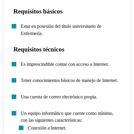
Requisitos básicos
Estar en posesión del título universitario de
Enfermería.
Requisitos técnicos
Es imprescindible contar con acceso a Internet.
Tener conocimientos básicos de manejo de Internet.
Una cuenta de correo electrónico propia.
Un equipo informático que cuente como mínimo,
con las siguientes características:
Conexión a Internet.