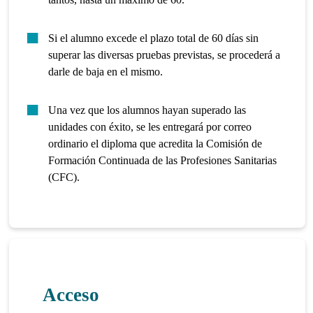
Si el alumno excede el plazo total de 60 días sin
superar las diversas pruebas previstas, se procederá a
darle de baja en el mismo.
Una vez que los alumnos hayan superado las
unidades con éxito, se les entregará por correo
ordinario el diploma que acredita la Comisión de
Formación Continuada de las Profesiones Sanitarias
(CFC).
Acceso