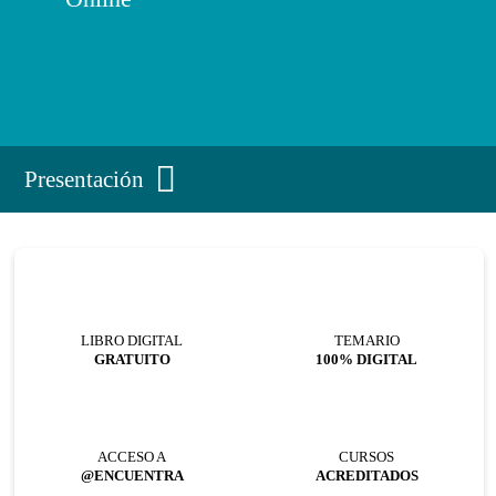
Presentación
LIBRO DIGITAL
TEMARIO
GRATUITO
100% DIGITAL
ACCESO A
CURSOS
@ENCUENTRA
ACREDITADOS