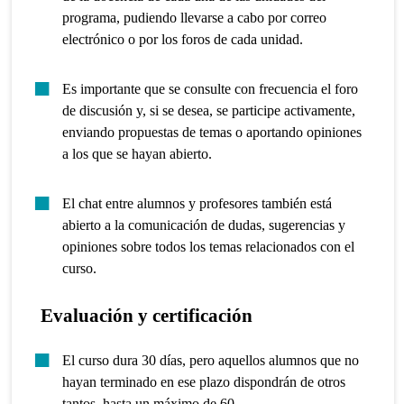
programa, pudiendo llevarse a cabo por correo
electrónico o por los foros de cada unidad.
Es importante que se consulte con frecuencia el foro
de discusión y, si se desea, se participe activamente,
enviando propuestas de temas o aportando opiniones
a los que se hayan abierto.
El chat entre alumnos y profesores también está
abierto a la comunicación de dudas, sugerencias y
opiniones sobre todos los temas relacionados con el
curso.
Evaluación y certificación
El curso dura 30 días, pero aquellos alumnos que no
hayan terminado en ese plazo dispondrán de otros
tantos, hasta un máximo de 60.