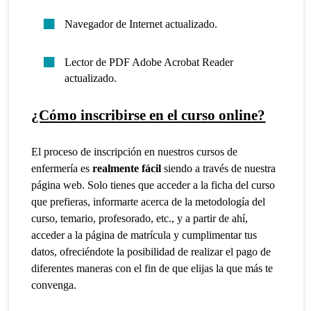
Navegador de Internet actualizado.
Lector de PDF Adobe Acrobat Reader
actualizado.
¿Cómo inscribirse en el curso online?
El proceso de inscripción en nuestros cursos de
enfermería es
realmente fácil
siendo a través de nuestra
página web. Solo tienes que acceder a la ficha del curso
que prefieras, informarte acerca de la metodología del
curso, temario, profesorado, etc., y a partir de ahí,
acceder a la página de matrícula y cumplimentar tus
datos, ofreciéndote la posibilidad de realizar el pago de
diferentes maneras con el fin de que elijas la que más te
convenga.