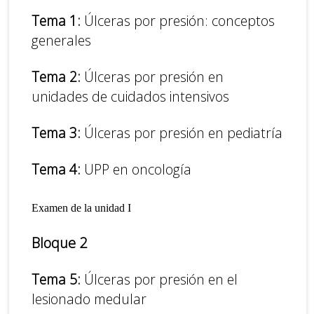
Tema 1:
Úlceras por presión: conceptos
generales
Tema 2:
Úlceras por presión en
unidades de cuidados intensivos
Tema 3:
Úlceras por presión en pediatría
Tema 4:
UPP en oncología
Examen de la unidad I
Bloque 2
Tema 5:
Úlceras por presión en el
lesionado medular