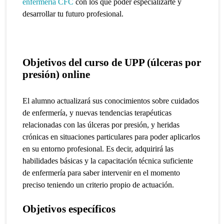
enfermería CFC
con los que poder especializarte y
desarrollar tu futuro profesional.
Objetivos del curso de UPP (úlceras por
presión) online
El alumno actualizará sus conocimientos sobre cuidados
de enfermería, y nuevas tendencias terapéuticas
relacionadas con las úlceras por presión, y heridas
crónicas en situaciones particulares para poder aplicarlos
en su entorno profesional.
Es decir, adquirirá las
habilidades básicas y la capacitación técnica suficiente
de enfermería para saber intervenir en el momento
preciso teniendo un criterio propio de actuación.
Objetivos específicos