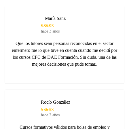
María Sanz
hace 3 años
Que los tutores sean personas reconocidas en el sector
enfermero fue lo que tuve en cuenta cuando me decidí por
los cursos CFC de DAE Formación. Sin duda, una de las
mejores decisiones que pude tomar..
Rocío González
hace 2 años
Cursos formativos válidos para bolsa de empleo y