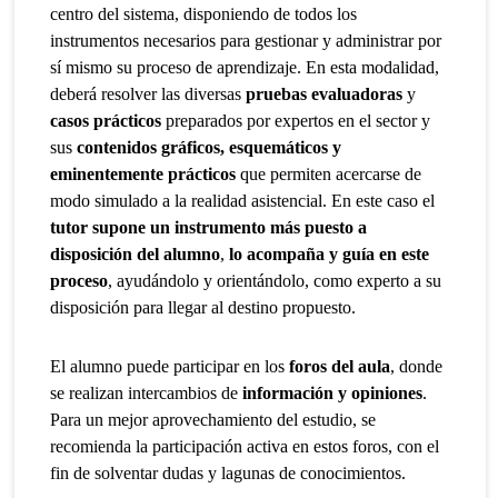
centro del sistema, disponiendo de todos los
instrumentos necesarios para gestionar y administrar por
sí mismo su proceso de aprendizaje. En esta modalidad,
deberá resolver las diversas
pruebas evaluadoras
y
casos prácticos
preparados por expertos en el sector y
sus
contenidos gráficos, esquemáticos y
eminentemente prácticos
que permiten acercarse de
modo simulado a la realidad asistencial. En este caso el
tutor supone un instrumento más puesto a
disposición del alumno
,
lo acompaña y guía en este
proceso
, ayudándolo y orientándolo, como experto a su
disposición para llegar al destino propuesto.
El alumno puede participar en los
foros del aula
, donde
se realizan intercambios de
información y opiniones
.
Para un mejor aprovechamiento del estudio, se
recomienda la participación activa en estos foros, con el
fin de solventar dudas y lagunas de conocimientos.