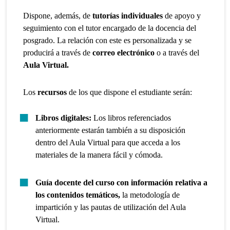
Dispone, además, de
tutorías individuales
de apoyo y
seguimiento con el tutor encargado de la docencia del
posgrado. La relación con este es personalizada y se
producirá a través de
correo electrónico
o a través del
Aula Virtual.
Los
recursos
de los que dispone el estudiante serán:
Libros digitales:
Los libros referenciados
anteriormente estarán también a su disposición
dentro del Aula Virtual para que acceda a los
materiales de la manera fácil y cómoda.
Guía docente del curso con información relativa a
los contenidos temáticos,
la metodología de
impartición y las pautas de utilización del Aula
Virtual.