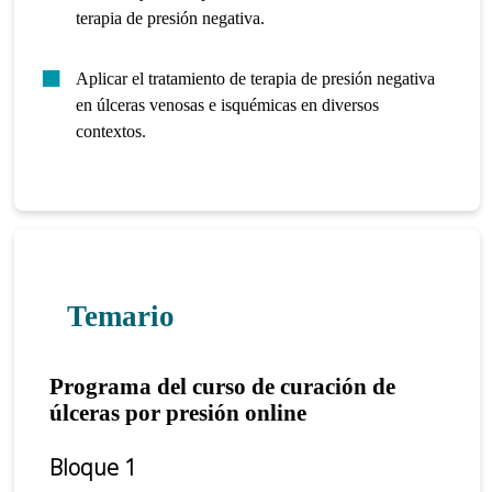
terapia de presión negativa.
Aplicar el tratamiento de terapia de presión negativa
en úlceras venosas e isquémicas en diversos
contextos.
Temario
Programa del curso de curación de
úlceras por presión online
Bloque 1