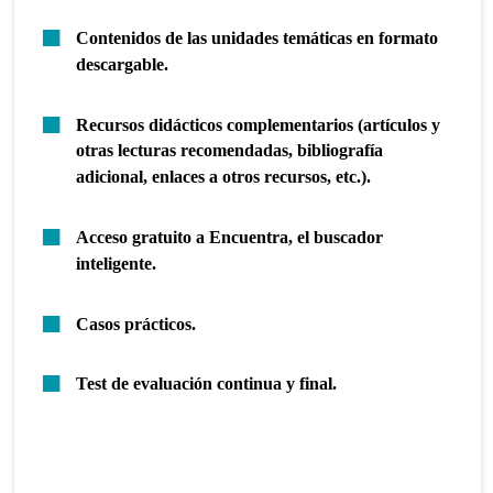
Contenidos de las unidades temáticas en formato
descargable.
Recursos didácticos complementarios (artículos y
otras lecturas recomendadas, bibliografía
adicional, enlaces a otros recursos, etc.).
Acceso gratuito a Encuentra, el buscador
inteligente.
Casos prácticos.
Test de evaluación continua y final.