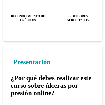
RECONOCIMIENTO DE
PROFESORES
CRÉDITOS
ACREDITADOS
Presentación
¿Por qué debes realizar este
curso sobre úlceras por
presión online?