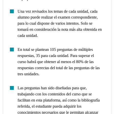
Una vez revisados los temas de cada unidad, cada
alumno puede realizar el examen correspondiente,
para lo cual dispone de varios intentos. Solo se
tomará en consideración la nota más alta obtenida en
cada unidad.
En total se plantean 105 preguntas de múltiples
respuestas, 35 para cada unidad. Para superar el
curso habrá que obtener al menos el 80% de las
respuestas correctas del total de las preguntas de las
tres unidades.
Las preguntas han sido diseñadas para que,
trabajando con los contenidos del curso que se
facilitan en esta plataforma, así como la bibliografía
referida, el estudiante pueda adquirir los
conocimientos necesarios que le permitan alcanzar