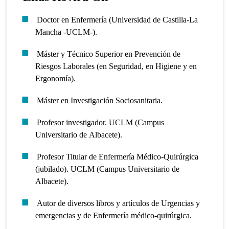
Doctor en Enfermería (Universidad de Castilla-La
Mancha -UCLM-).
Máster y Técnico Superior en Prevención de
Riesgos Laborales (en Seguridad, en Higiene y en
Ergonomía).
Máster en Investigación Sociosanitaria.
Profesor investigador. UCLM (Campus
Universitario de Albacete).
Profesor Titular de Enfermería Médico-Quirúrgica
(jubilado). UCLM (Campus Universitario de
Albacete).
Autor de diversos libros y artículos de Urgencias y
emergencias y de Enfermería médico-quirúrgica.