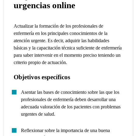
urgencias online
Actualizar la formación de los profesionales de
enfermería en los principales conocimientos de la
atención urgente.
Es decir, adquirir las habilidades
básicas y la capacitación técnica suficiente de enfermería
para saber intervenir en el momento preciso teniendo un
criterio propio de actuación.
Objetivos específicos
Asentar las bases de conocimiento sobre las que los
profesionales de enfermería deben desarrollar una
adecuada valoración de los pacientes con problemas
urgentes de salud.
Reflexionar sobre la importancia de una buena