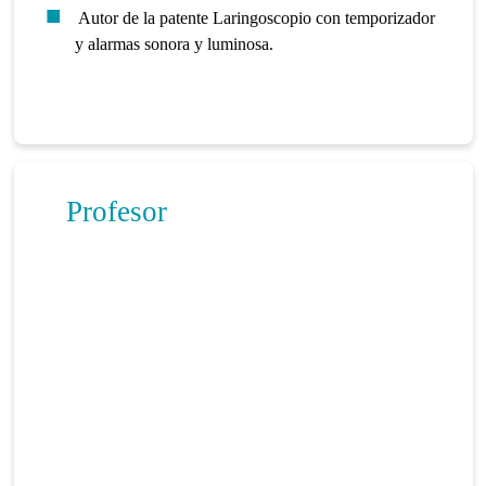
Autor de la patente Laringoscopio con temporizador
y alarmas sonora y luminosa.
Profesor