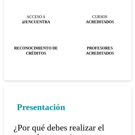
ACCESO A
CURSOS
@ENCUENTRA
ACREDITADOS
RECONOCIMIENTO DE
PROFESORES
CRÉDITOS
ACREDITADOS
Presentación
¿Por qué debes realizar el