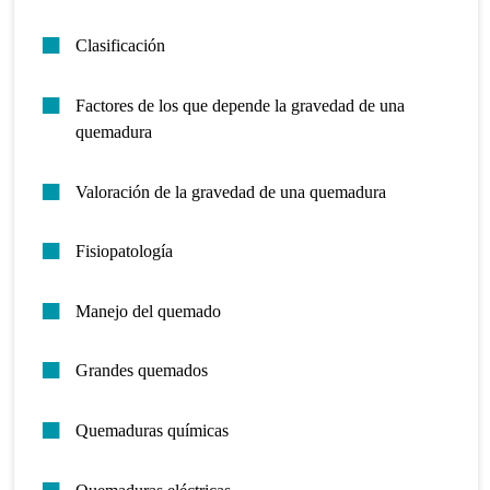
Clasificación
Factores de los que depende la gravedad de una
quemadura
Valoración de la gravedad de una quemadura
Fisiopatología
Manejo del quemado
Grandes quemados
Quemaduras químicas
Quemaduras eléctricas