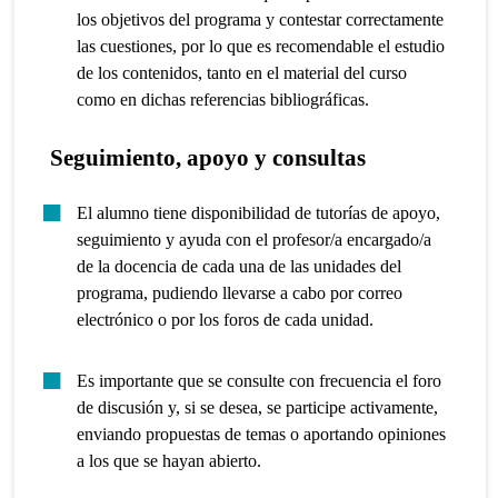
los objetivos del programa y contestar correctamente
las cuestiones, por lo que es recomendable el estudio
de los contenidos, tanto en el material del curso
como en dichas referencias bibliográficas.
Seguimiento, apoyo y consultas
El alumno tiene disponibilidad de tutorías de apoyo,
seguimiento y ayuda con el profesor/a encargado/a
de la docencia de cada una de las unidades del
programa, pudiendo llevarse a cabo por correo
electrónico o por los foros de cada unidad.
Es importante que se consulte con frecuencia el foro
de discusión y, si se desea, se participe activamente,
enviando propuestas de temas o aportando opiniones
a los que se hayan abierto.