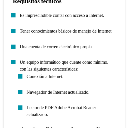
Requisitos técnicos
Es imprescindible contar con acceso a Internet.
Tener conocimientos básicos de manejo de Internet.
Una cuenta de correo electrónico propia.
Un equipo informático que cuente como mínimo,
con las siguientes características:
Conexión a Internet.
Navegador de Internet actualizado.
Lector de PDF Adobe Acrobat Reader
actualizado.