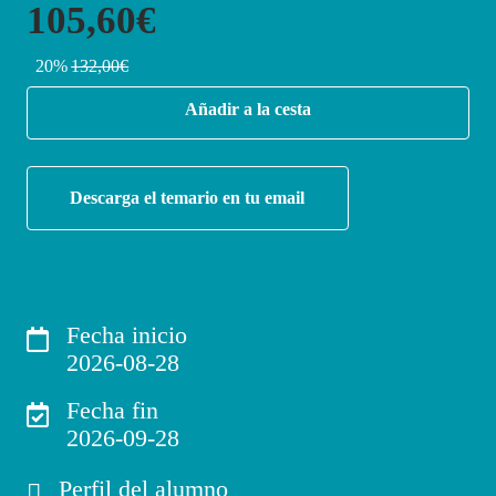
105,60€
20%
132,00€
Añadir a la cesta
Descarga el temario en tu email
Fecha inicio
2026-08-28
Fecha fin
2026-09-28
Perfil del alumno