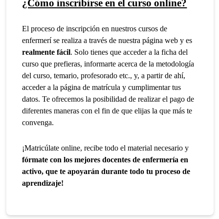
¿Cómo inscribirse en el curso online?
El proceso de inscripción en nuestros cursos de
enfermerí se realiza a través de nuestra página web y es
realmente fácil
. Solo tienes que acceder a la ficha del
curso que prefieras, informarte acerca de la metodología
del curso, temario, profesorado etc., y, a partir de ahí,
acceder a la página de matrícula y cumplimentar tus
datos. Te ofrecemos la posibilidad de realizar el pago de
diferentes maneras con el fin de que elijas la que más te
convenga.
¡Matricúlate online, recibe todo el material necesario y
fórmate con los mejores docentes de enfermería en
activo, que te apoyarán durante todo tu proceso de
aprendizaje!