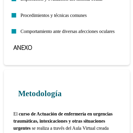
Procedimientos y técnicas comunes
Comportamiento ante diversas afecciones oculares
ANEXO
Metodología
El
curso de Actuación de enfermería en urgencias
traumáticas, intoxicaciones y otras situaciones
urgentes
se realiza a través del Aula Virtual creada