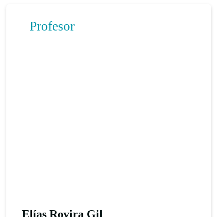
Profesor
Elías Rovira Gil