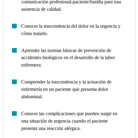
comunicación profesional-paciente/familia para una
asistencia de calidad.
Conocer la trascendencia del dolor en la urgencia y
cómo tratarlo.
Aprender las normas básicas de prevención de
accidentes biológicos en el desarrollo de la labor
enfermera.
Comprender la trascendencia y la actuación de
enfermería en un paciente que presenta dolor
abdominal.
Conocer las complicaciones que pueden surgir en
una situación de urgencia cuando el paciente
presenta una reacción alérgica.