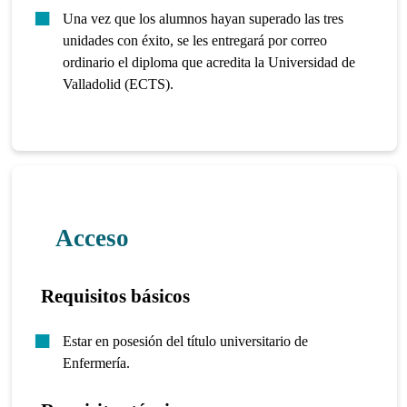
Una vez que los alumnos hayan superado las tres
unidades con éxito, se les entregará por correo
ordinario el diploma que acredita la Universidad de
Valladolid (ECTS).
Acceso
Requisitos básicos
Estar en posesión del título universitario de
Enfermería.