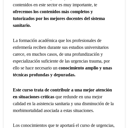
contenidos en este sector es muy importante, te
ofrecemos los contenidos más completos y
tutorizados por los mejores docentes del sistema
sanitario.
La formación académica que los profesionales de
enfermería reciben durante sus estudios universitarios
carece, en muchos casos, de una profundización y
especialización suficiente de las urgencias trauma, por
ello se hace necesario un
conocimiento amplio y unas
técnicas profundas y depuradas.
Este curso trata de contribuir a una mejor atención
en situaciones críticas
que redunde en una mejor
calidad en la asistencia sanitaria y una disminución de la
morbimortalidad asociada a estas situaciones.
Los conocimientos que te aportará el curso de urgencias,