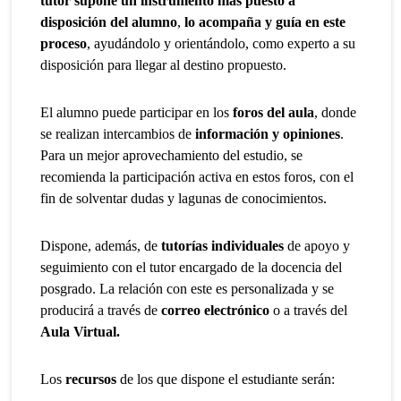
tutor supone un instrumento más puesto a
disposición del alumno
,
lo acompaña y guía en este
proceso
, ayudándolo y orientándolo, como experto a su
disposición para llegar al destino propuesto.
El alumno puede participar en los
foros del aula
, donde
se realizan intercambios de
información y opiniones
.
Para un mejor aprovechamiento del estudio, se
recomienda la participación activa en estos foros, con el
fin de solventar dudas y lagunas de conocimientos.
Dispone, además, de
tutorías individuales
de apoyo y
seguimiento con el tutor encargado de la docencia del
posgrado. La relación con este es personalizada y se
producirá a través de
correo electrónico
o a través del
Aula Virtual.
Los
recursos
de los que dispone el estudiante serán: