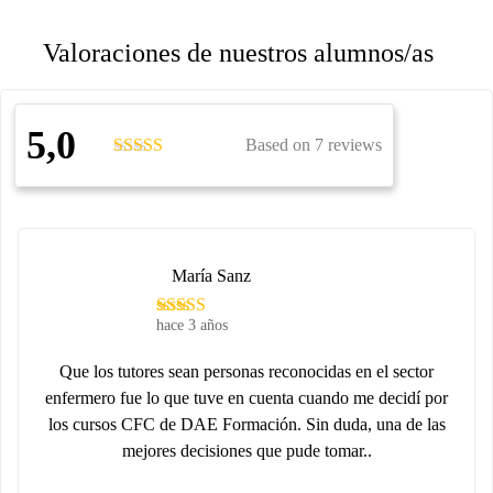
Valoraciones de nuestros alumnos/as
5,0
Based on 7 reviews
María Sanz
hace 3 años
Que los tutores sean personas reconocidas en el sector
enfermero fue lo que tuve en cuenta cuando me decidí por
los cursos CFC de DAE Formación. Sin duda, una de las
mejores decisiones que pude tomar..