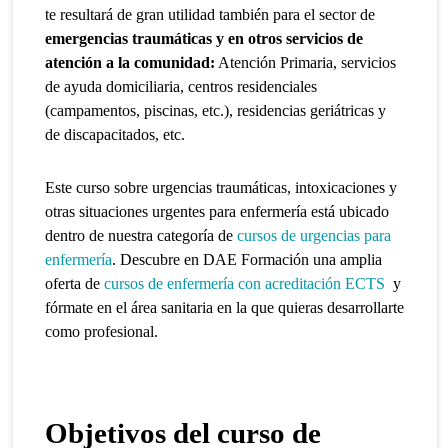
te resultará de gran utilidad también para el sector de
emergencias traumáticas y en otros servicios de
atención a la comunidad:
Atención Primaria, servicios
de ayuda domiciliaria, centros residenciales
(campamentos, piscinas, etc.), residencias geriátricas y
de discapacitados, etc.
Este curso sobre urgencias traumáticas, intoxicaciones y
otras situaciones urgentes para enfermería está ubicado
dentro de nuestra categoría de
cursos de urgencias para
enfermería
. Descubre en DAE Formación una amplia
oferta de
cursos de enfermería con acreditación ECTS
y
fórmate en el área sanitaria en la que quieras desarrollarte
como profesional.
Objetivos del curso de