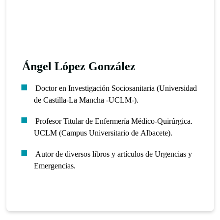
Ángel López González
Doctor en Investigación Sociosanitaria (Universidad
de Castilla-La Mancha -UCLM-).
Profesor Titular de Enfermería Médico-Quirúrgica.
UCLM (Campus Universitario de Albacete).
Autor de diversos libros y artículos de Urgencias y
Emergencias.