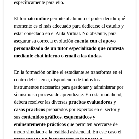
específicamente para ello.
El formato
online
permite al alumno el poder decidir qué
momento es el más adecuado para dedicarse al estudio y
estar conectado en el Aula Virtual. No obstante, para
asegurar su correcta evolución
cuenta con el apoyo
personalizado de un tutor especializado que contesta
mediante chat interno o email a las dudas.
En la formación online el estudiante se transforma en el
centro del sistema, disponiendo de todos los
instrumentos necesarios para gestionar y administrar por
sí mismo su proceso de aprendizaje. En esta modalidad,
deberá resolver las diversas
pruebas evaluadoras
y
casos prácticos
preparados por expertos en el sector y
sus
contenidos gráficos, esquemáticos y
eminentemente prácticos
que permiten acercarse de
modo simulado a la realidad asistencial. En este caso el