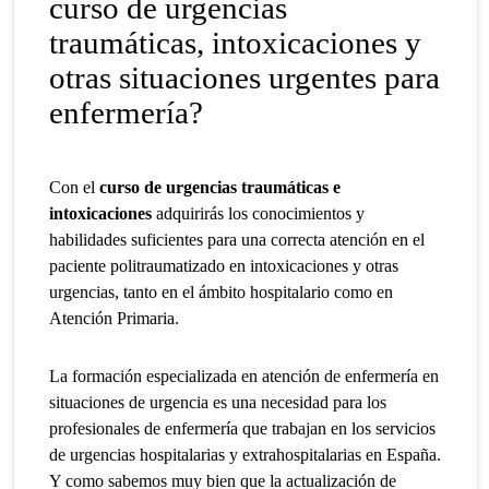
curso de urgencias
traumáticas, intoxicaciones y
otras situaciones urgentes para
enfermería?
Con el
curso de urgencias traumáticas e
intoxicaciones
adquirirás los conocimientos y
habilidades suficientes para una correcta atención en el
paciente politraumatizado en intoxicaciones y otras
urgencias, tanto en el ámbito hospitalario como en
Atención Primaria.
La formación especializada en atención de enfermería en
situaciones de urgencia es una necesidad para los
profesionales de enfermería que trabajan en los servicios
de urgencias hospitalarias y extrahospitalarias en España.
Y como sabemos muy bien que la actualización de