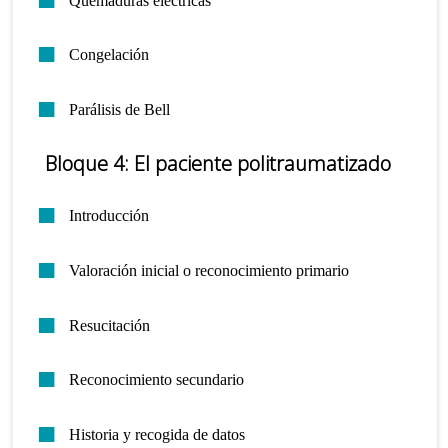
Congelación
Parálisis de Bell
Bloque 4: El paciente politraumatizado
Introducción
Valoración inicial o reconocimiento primario
Resucitación
Reconocimiento secundario
Historia y recogida de datos