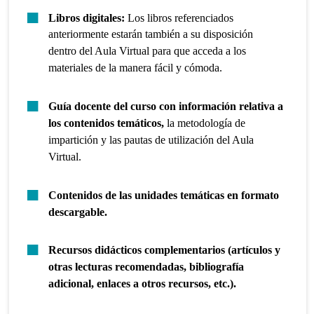
Libros digitales:
Los libros referenciados
anteriormente estarán también a su disposición
dentro del Aula Virtual para que acceda a los
materiales de la manera fácil y cómoda.
Guía docente del curso con información relativa a
los contenidos temáticos,
la metodología de
impartición y las pautas de utilización del Aula
Virtual.
Contenidos de las unidades temáticas en formato
descargable.
Recursos didácticos complementarios (artículos y
otras lecturas recomendadas, bibliografía
adicional, enlaces a otros recursos, etc.).