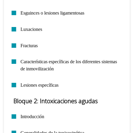
Esguinces o lesiones ligamentosas
Luxaciones
Fracturas
Características específicas de los diferentes sistemas
de inmovilización
Lesiones específicas
Bloque 2: Intoxicaciones agudas
Introducción
Generalidades de la toxicocinética