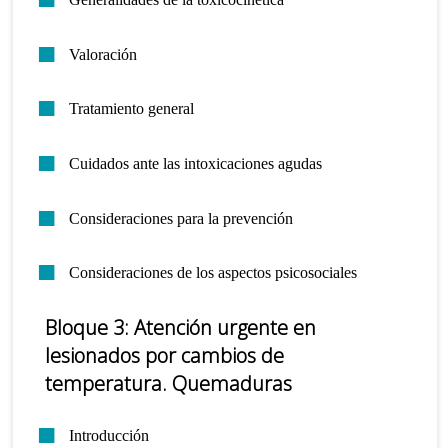
Valoración
Tratamiento general
Cuidados ante las intoxicaciones agudas
Consideraciones para la prevención
Consideraciones de los aspectos psicosociales
Bloque 3: Atención urgente en
lesionados por cambios de
temperatura. Quemaduras
Introducción