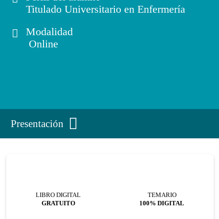
Titulado Universitario en Enfermería
Modalidad
Online
Presentación
LIBRO DIGITAL
TEMARIO
GRATUITO
100% DIGITAL