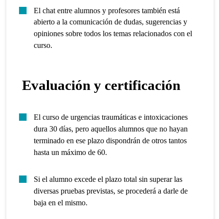
El chat entre alumnos y profesores también está
abierto a la comunicación de dudas, sugerencias y
opiniones sobre todos los temas relacionados con el
curso.
Evaluación y certificación
El curso de urgencias traumáticas e intoxicaciones
dura 30 días, pero aquellos alumnos que no hayan
terminado en ese plazo dispondrán de otros tantos
hasta un máximo de 60.
Si el alumno excede el plazo total sin superar las
diversas pruebas previstas, se procederá a darle de
baja en el mismo.