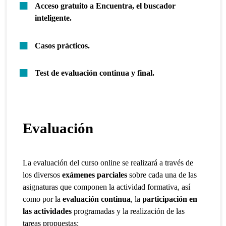
Acceso gratuito a Encuentra, el buscador
inteligente.
Casos prácticos.
Test de evaluación continua y final.
Evaluación
La evaluación del curso online se realizará a través de
los diversos
exámenes parciales
sobre cada una de las
asignaturas que componen la actividad formativa, así
como por la
evaluación continua
, la
participación en
las actividades
programadas y la realización de las
tareas propuestas: