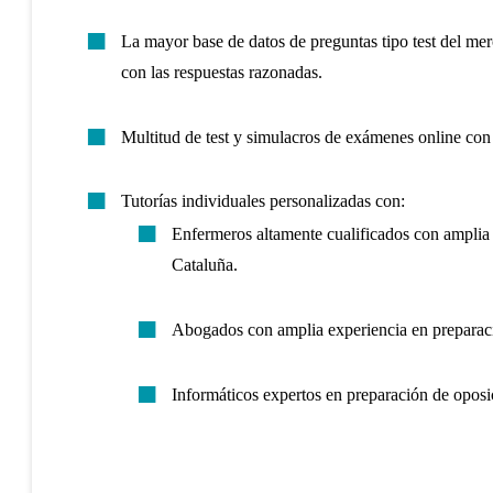
La mayor base de datos de preguntas tipo test del me
con las respuestas razonadas.
Multitud de test y simulacros de exámenes online con
Tutorías individuales personalizadas con:
Enfermeros altamente cualificados con amplia
Cataluña.
Abogados con amplia experiencia en preparació
Informáticos expertos en preparación de oposi