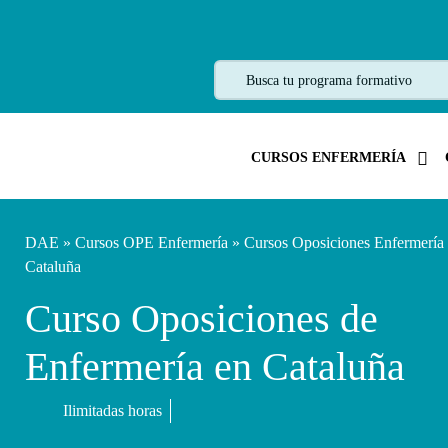
CURSOS ENFERMERÍA
DAE
»
Cursos OPE Enfermería
»
Cursos Oposiciones Enfermería 
Cataluña
Curso Oposiciones de
Enfermería en Cataluña
Ilimitadas horas