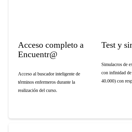
Acceso completo a
Test y s
Encuentr@
Simulacros de 
con infinidad de
Acceso al buscador inteligente de
40.000) con res
términos enfermeros durante la
realización del curso.