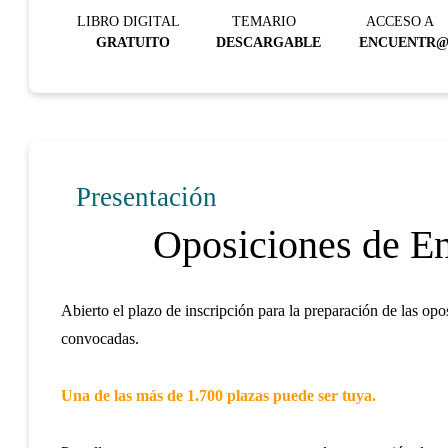
LIBRO DIGITAL
TEMARIO
ACCESO A
GRATUITO
DESCARGABLE
ENCUENTR
Presentación
Oposiciones de En
Abierto el plazo de inscripción para la preparación de las o
convocadas.
Una de las más de 1.700 plazas puede ser tuya.