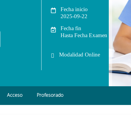
Fecha inicio
2025-09-22
Fecha fin
Hasta Fecha Examen
Modalidad
Online
Acceso
Profesorado