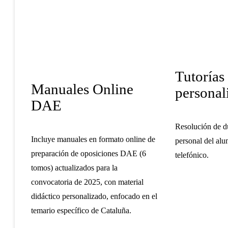
Tutorías
Manuales Online
personal
DAE
Resolución de d
Incluye manuales en formato online de
personal del alu
preparación de oposiciones DAE (6
telefónico.
tomos) actualizados para la
convocatoria de 2025,
con material
didáctico personalizado, enfocado en el
temario específico de Cataluña.