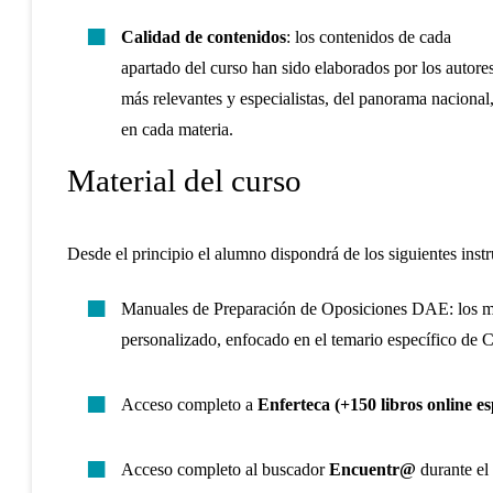
Calidad de contenidos
:
los contenidos de cada
apartado del curso han sido elaborados por los autore
más relevantes y especialistas, del panorama nacional
en cada materia.
Material del curso
Desde el principio el alumno dispondrá de los siguientes inst
Manuales de Preparación de Oposiciones DAE: los m
personalizado, enfocado en el temario específico de C
Acceso completo a
Enferteca (+150 libros online es
Acceso completo al buscador
Encuentr@
durante el 