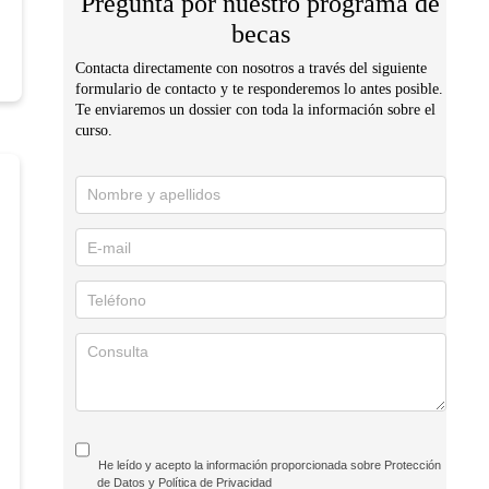
Pregunta por nuestro programa de
becas
Contacta directamente con nosotros a través del siguiente
formulario de contacto y te responderemos lo antes posible.
Te enviaremos un dossier con toda la información sobre el
curso.
Solicita
información
He leído y acepto la información proporcionada sobre Protección
de Datos y Política de Privacidad