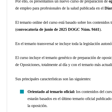
Por ello, os presentamos un nuevo curso de preparación de
o
de empleo para profesionales de la salud publicada en el
Diar
El temario online del curso está basado sobre los contenidos t
(
convocatoria de junio de 2025 DOGC Núm. 9441
).
En el temario transversal se incluye toda la legislación autonó
El curso incluye el temario genérico de preparación de opos
de Oposiciones, totalmente al día y con el temario más actua
Sus principales características son las siguientes:
Orientado al temario oficial:
los contenidos del cur
estarán basados en el último temario oficial publicado
la oposición.