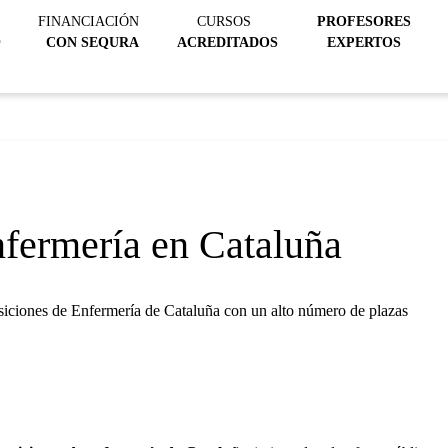
FINANCIACIÓN
CURSOS
PROFESORES
@
CON SEQURA
ACREDITADOS
EXPERTOS
fermería en Cataluña
posiciones de Enfermería de Cataluña con un alto número de plazas