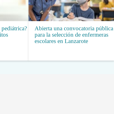
pediátrica?
Abierta una convocatoria pública
itos
para la selección de enfermeras
escolares en Lanzarote