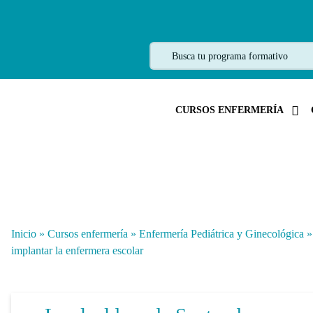
CURSOS ENFERMERÍA
Inicio
»
Cursos enfermería
»
Enfermería Pediátrica y Ginecológica
implantar la enfermera escolar