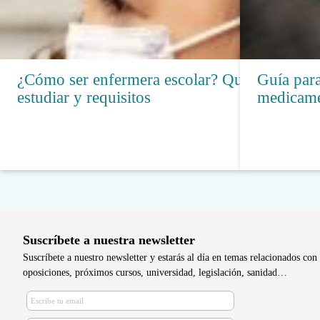
¿Cómo ser enfermera escolar? Qué
Guía para
estudiar y requisitos
medicame
Suscríbete a nuestra newsletter
Suscríbete a nuestro newsletter y estarás al día en temas relacionados con 
oposiciones, próximos cursos, universidad, legislación, sanidad…