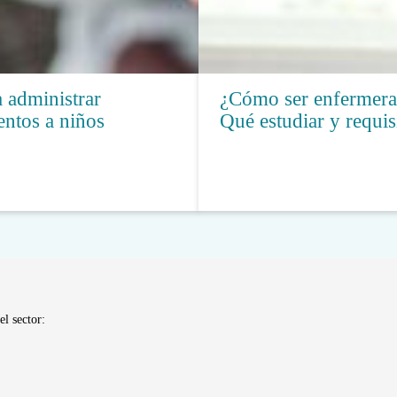
 administrar
¿Cómo ser enfermera 
ntos a niños
Qué estudiar y requis
el sector: