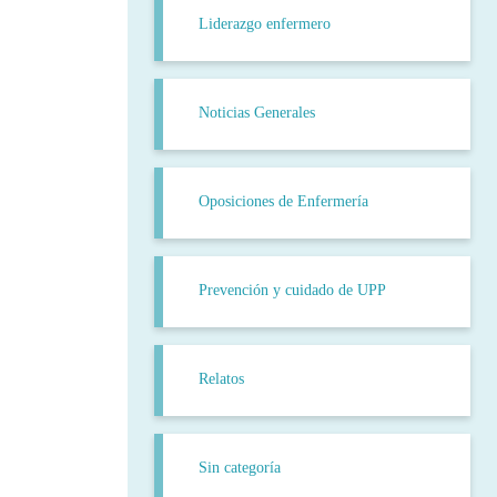
Liderazgo enfermero
Noticias Generales
Oposiciones de Enfermería
Prevención y cuidado de UPP
Relatos
Sin categoría