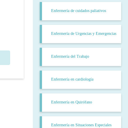
Enfermería de cuidados paliativos
Enfermería de Urgencias y Emergencias
Enfermería del Trabajo
Enfermería en cardiología
Enfermería en Quirófano
Enfermería en Situaciones Especiales