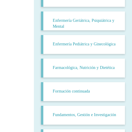
Enfermería Geriátrica, Psiquiátrica y
Mental
Enfermería Pediátrica y Ginecológica
Farmacológica, Nutrición y Dietética
Formación continuada
Fundamentos, Gestión e Investigación