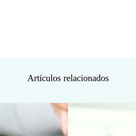
Artículos relacionados