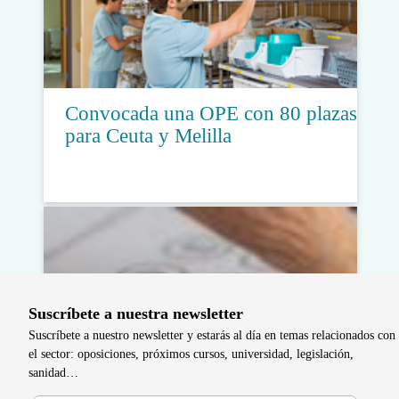
Convocada una OPE con 80 plazas
para Ceuta y Melilla
Suscríbete a nuestra newsletter
Suscríbete a nuestro newsletter y estarás al día en temas relacionados con
el sector: oposiciones, próximos cursos, universidad, legislación,
sanidad…