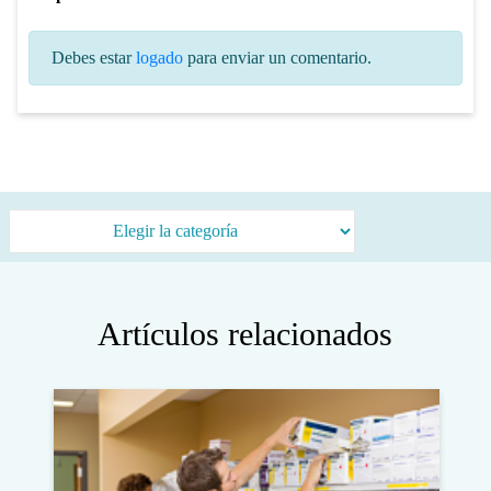
Debes estar
logado
para enviar un comentario.
Categorías
Artículos relacionados