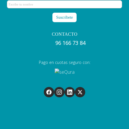
CONTACTO
96 166 73 84
Pago en cuotas seguro con: