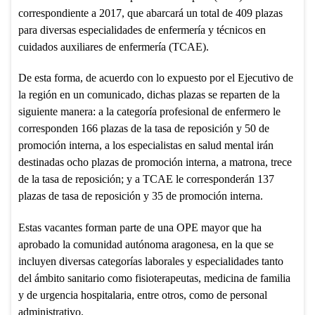
correspondiente a 2017, que abarcará un total de 409 plazas
para diversas especialidades de enfermería y técnicos en
cuidados auxiliares de enfermería (TCAE).
De esta forma, de acuerdo con lo expuesto por el Ejecutivo de
la región en un comunicado, dichas plazas se reparten de la
siguiente manera: a la categoría profesional de enfermero le
corresponden 166 plazas de la tasa de reposición y 50 de
promoción interna, a los especialistas en salud mental irán
destinadas ocho plazas de promoción interna, a matrona, trece
de la tasa de reposición; y a TCAE le corresponderán 137
plazas de tasa de reposición y 35 de promoción interna.
Estas vacantes forman parte de una OPE mayor que ha
aprobado la comunidad autónoma aragonesa, en la que se
incluyen diversas categorías laborales y especialidades tanto
del ámbito sanitario como fisioterapeutas, medicina de familia
y de urgencia hospitalaria, entre otros, como de personal
administrativo.