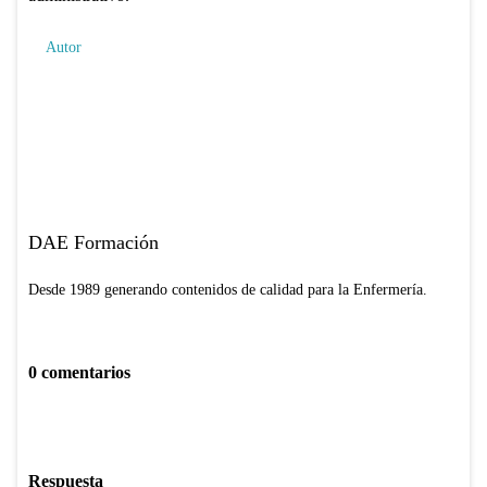
Autor
DAE Formación
Desde 1989 generando contenidos de calidad para la Enfermería.
0 comentarios
Respuesta