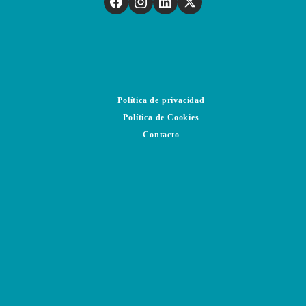
Política de privacidad
Política de Cookies
Contacto