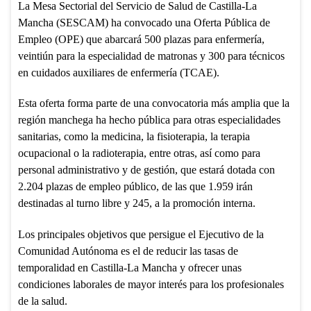
La Mesa Sectorial del Servicio de Salud de Castilla-La
Mancha (SESCAM) ha convocado una Oferta Pública de
Empleo (OPE) que abarcará 500 plazas para enfermería,
veintiún para la especialidad de matronas y 300 para técnicos
en cuidados auxiliares de enfermería (TCAE).
Esta oferta forma parte de una convocatoria más amplia que la
región manchega ha hecho pública para otras especialidades
sanitarias, como la medicina, la fisioterapia, la terapia
ocupacional o la radioterapia, entre otras, así como para
personal administrativo y de gestión, que estará dotada con
2.204 plazas de empleo público, de las que 1.959 irán
destinadas al turno libre y 245, a la promoción interna.
Los principales objetivos que persigue el Ejecutivo de la
Comunidad Autónoma es el de reducir las tasas de
temporalidad en Castilla-La Mancha y ofrecer unas
condiciones laborales de mayor interés para los profesionales
de la salud.