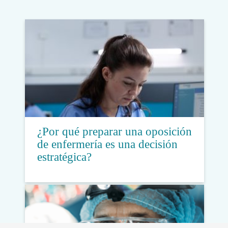
¿Por qué preparar una oposición
de enfermería es una decisión
estratégica?