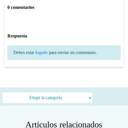
0 comentarios
Respuesta
Debes estar
logado
para enviar un comentario.
Categorías
Artículos relacionados