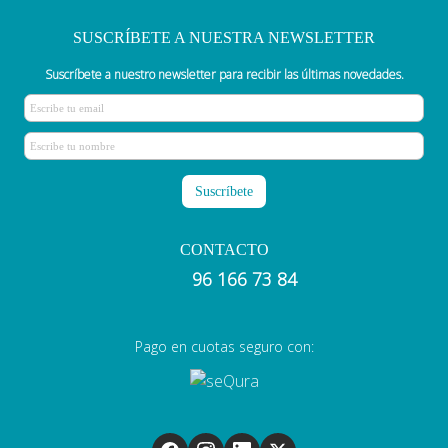
SUSCRÍBETE A NUESTRA NEWSLETTER
Suscríbete a nuestro newsletter para recibir las últimas novedades.
CONTACTO
96 166 73 84
Pago en cuotas seguro con: