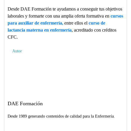
Desde DAE Formación te ayudamos a conseguir tus objetivos
laborales y formarte con una amplia oferta formativa en
cursos
para auxiliar de enfermería,
entre ellos el
curso de
lactancia materna en enfermería
, acreditado con créditos
CFC.
Autor
DAE Formación
Desde 1989 generando contenidos de calidad para la Enfermería.