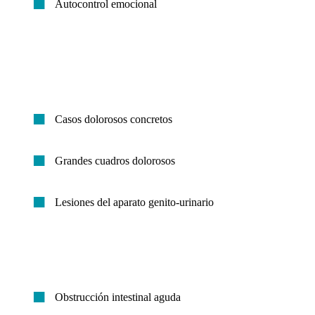
Autocontrol emocional
Casos dolorosos concretos
Grandes cuadros dolorosos
Lesiones del aparato genito-urinario
Obstrucción intestinal aguda