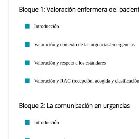
Bloque 1: Valoración enfermera del pacien
Introducción
Valoración y contexto de las urgencias/emergencias
Valoración y respeto a los estándares
Valoración y RAC (recepción, acogida y clasificación
Bloque 2: La comunicación en urgencias
Introducción