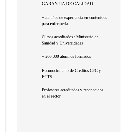
GARANTIA DE CALIDAD
+ 35 años de experiencia en contenidos
para enfermería
Cursos acreditados : Ministerio de
Sanidad y Universidades
+ 200.000 alumnos formados
Reconocimiento de Créditos CFC y
ECTS
Profesores acreditados y reconocidos
en el sector