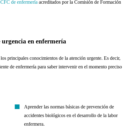
 CFC de enfermería
acreditados por la Comisión de Formación
 urgencia en enfermería
 los principales conocimientos de la atención urgente.
Es decir,
iciente de enfermería para saber intervenir en el momento preciso
Aprender las normas básicas de prevención de
accidentes biológicos en el desarrollo de la labor
enfermera.