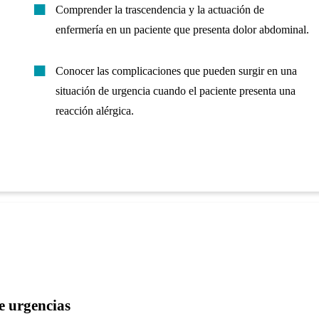
Comprender la trascendencia y la actuación de
enfermería en un paciente que presenta dolor abdominal.
Conocer las complicaciones que pueden surgir en una
situación de urgencia cuando el paciente presenta una
reacción alérgica.
e urgencias