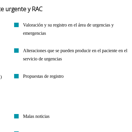
te urgente y RAC
Valoración y su registro en el área de urgencias y
emergencias
Alteraciones que se pueden producir en el paciente en el
servicio de urgencias
Propuestas de registro
)
Malas noticias