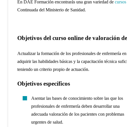
En DAE Formación encontrarás una gran variedad de
cursos
Continuada del Ministerio de Sanidad.
Objetivos del curso online
de valoración de
Actualizar la formación de los profesionales de enfermería en
adquirir las habilidades básicas y la capacitación técnica suf
teniendo un criterio propio de actuación.
Objetivos específicos
Asentar las bases de conocimiento sobre las que los
profesionales de enfermería deben desarrollar una
adecuada valoración de los pacientes con problemas
urgentes de salud.