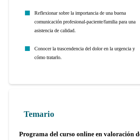
Reflexionar sobre la importancia de una buena
comunicación profesional-paciente/familia para una
asistencia de calidad.
Conocer la trascendencia del dolor en la urgencia y
cómo tratarlo.
Temario
Programa del curso online en valoración d