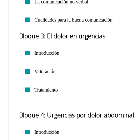
La comunicación no verbal
Cualidades para la buena comunicación
Bloque 3: El dolor en urgencias
Introducción
Valoración
Tratamiento
Bloque 4: Urgencias por dolor abdominal
Introducción