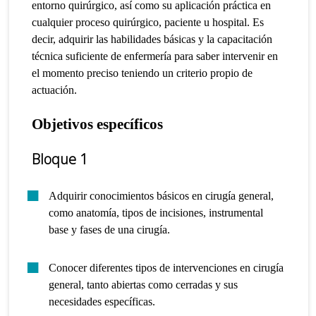
entorno quirúrgico, así como su aplicación práctica en
cualquier proceso quirúrgico, paciente u hospital.
Es
decir, adquirir las habilidades básicas y la capacitación
técnica suficiente de enfermería para saber intervenir en
el momento preciso teniendo un criterio propio de
actuación.
Objetivos específicos
Bloque 1
Adquirir conocimientos básicos en cirugía general,
como anatomía, tipos de incisiones, instrumental
base y fases de una cirugía.
Conocer diferentes tipos de intervenciones en cirugía
general, tanto abiertas como cerradas y sus
necesidades específicas.