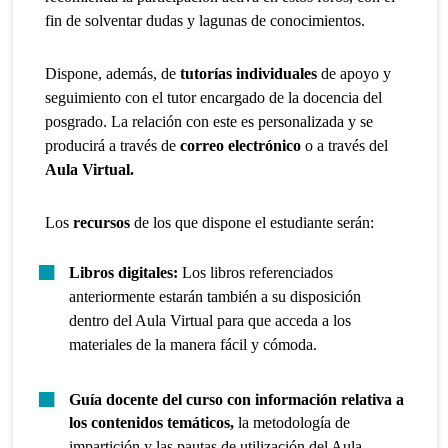
fin de solventar dudas y lagunas de conocimientos.
Dispone, además, de
tutorías individuales
de apoyo y
seguimiento con el tutor encargado de la docencia del
posgrado. La relación con este es personalizada y se
producirá a través de
correo electrónico
o a través del
Aula Virtual.
Los
recursos
de los que dispone el estudiante serán:
Libros digitales:
Los libros referenciados
anteriormente estarán también a su disposición
dentro del Aula Virtual para que acceda a los
materiales de la manera fácil y cómoda.
Guía docente del curso con información relativa a
los contenidos temáticos,
la metodología de
impartición y las pautas de utilización del Aula