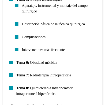
Aparataje, instrumental y montaje del campo
quirúrgico
Descripción básica de la técnica quirúrgica
Complicaciones
Intervenciones más frecuentes
Tema 6:
Obesidad mórbida
Tema 7:
Radioterapia intraoperatoria
Tema 8:
Quimioterapia intraoperatoria
intraperitoneal hipertérmica