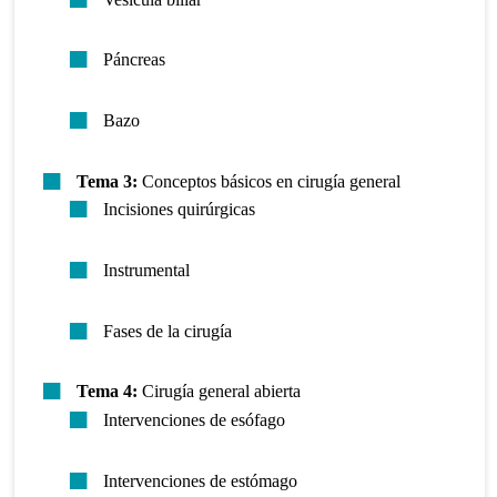
Páncreas
Bazo
Tema 3:
Conceptos básicos en cirugía general
Incisiones quirúrgicas
Instrumental
Fases de la cirugía
Tema 4:
Cirugía general abierta
Intervenciones de esófago
Intervenciones de estómago