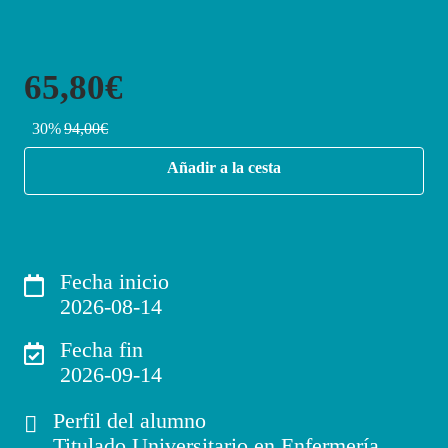
65,80€
30%
94,00€
Añadir a la cesta
Fecha inicio
2026-08-14
Fecha fin
2026-09-14
Perfil del alumno
Titulado Universitario en Enfermería