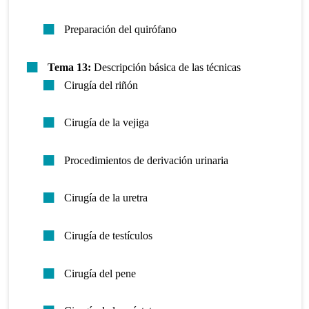
Preparación del quirófano
Tema 13:
Descripción básica de las técnicas
Cirugía del riñón
Cirugía de la vejiga
Procedimientos de derivación urinaria
Cirugía de la uretra
Cirugía de testículos
Cirugía del pene