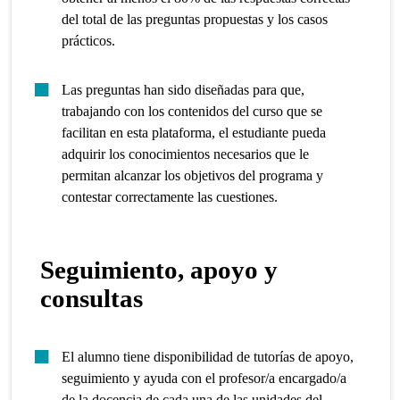
del total de las preguntas propuestas y los casos
prácticos.
Las preguntas han sido diseñadas para que,
trabajando con los contenidos del curso que se
facilitan en esta plataforma, el estudiante pueda
adquirir los conocimientos necesarios que le
permitan alcanzar los objetivos del programa y
contestar correctamente las cuestiones.
Seguimiento, apoyo y
consultas
El alumno tiene disponibilidad de tutorías de apoyo,
seguimiento y ayuda con el profesor/a encargado/a
de la docencia de cada una de las unidades del