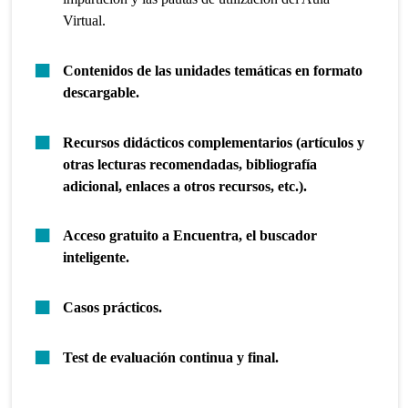
Virtual.
Contenidos de las unidades temáticas en formato
descargable.
Recursos didácticos complementarios (artículos y
otras lecturas recomendadas, bibliografía
adicional, enlaces a otros recursos, etc.).
Acceso gratuito a Encuentra, el buscador
inteligente.
Casos prácticos.
Test de evaluación continua y final.