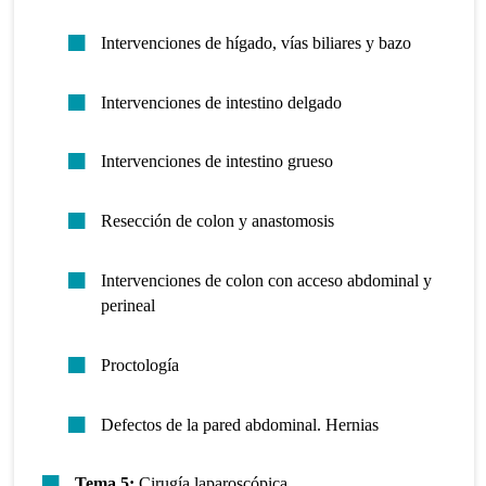
Intervenciones de hígado, vías biliares y bazo
Intervenciones de intestino delgado
Intervenciones de intestino grueso
Resección de colon y anastomosis
Intervenciones de colon con acceso abdominal y
perineal
Proctología
Defectos de la pared abdominal. Hernias
Tema 5:
Cirugía laparoscópica