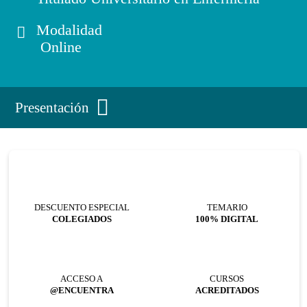
Modalidad
Online
Presentación
DESCUENTO ESPECIAL
TEMARIO
COLEGIADOS
100% DIGITAL
ACCESO A
CURSOS
@ENCUENTRA
ACREDITADOS