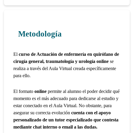
Metodología
El
curso de Actuación de enfermería en quirófano de
cirugía general, traumatología y urología online
se
realiza a través del Aula Virtual creada específicamente
para ello.
El formato
online
permite al alumno el poder decidir qué
momento es el más adecuado para dedicarse al estudio y
estar conectado en el Aula Virtual. No obstante, para
asegurar su correcta evolución
cuenta con el apoyo
personalizado de un tutor especializado que contesta
mediante chat interno o email a las dudas.