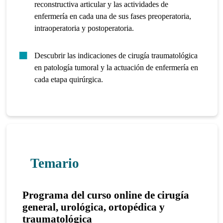
reconstructiva articular y las actividades de
enfermería en cada una de sus fases preoperatoria,
intraoperatoria y postoperatoria.
Descubrir las indicaciones de cirugía traumatológica
en patología tumoral y la actuación de enfermería en
cada etapa quirúrgica.
Temario
Programa del curso online de cirugía
general, urológica, ortopédica y
traumatológica