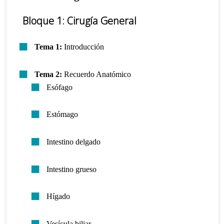
Bloque 1: Cirugía General
Tema 1:
Introducción
Tema 2:
Recuerdo Anatómico
Esófago
Estómago
Intestino delgado
Intestino grueso
Hígado
Vesícula biliar