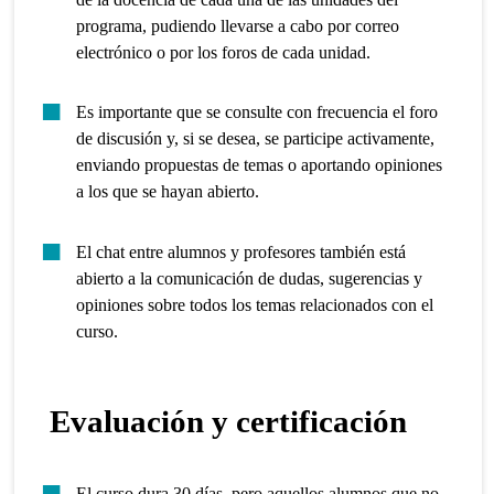
programa, pudiendo llevarse a cabo por correo
electrónico o por los foros de cada unidad.
Es importante que se consulte con frecuencia el foro
de discusión y, si se desea, se participe activamente,
enviando propuestas de temas o aportando opiniones
a los que se hayan abierto.
El chat entre alumnos y profesores también está
abierto a la comunicación de dudas, sugerencias y
opiniones sobre todos los temas relacionados con el
curso.
Evaluación y certificación
El curso dura 30 días, pero aquellos alumnos que no