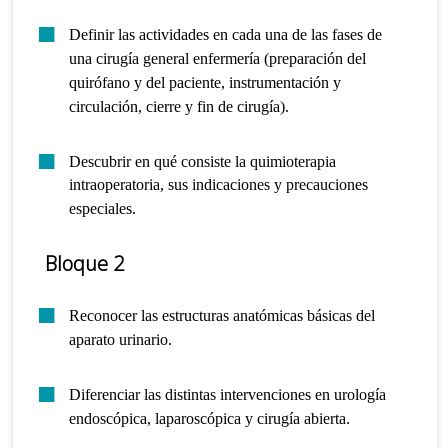
Definir las actividades en cada una de las fases de
una cirugía general enfermería (preparación del
quirófano y del paciente, instrumentación y
circulación, cierre y fin de cirugía).
Descubrir en qué consiste la quimioterapia
intraoperatoria, sus indicaciones y precauciones
especiales.
Bloque 2
Reconocer las estructuras anatómicas básicas del
aparato urinario.
Diferenciar las distintas intervenciones en urología
endoscópica, laparoscópica y cirugía abierta.