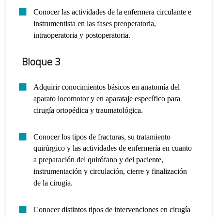
Conocer las actividades de la enfermera circulante e
instrumentista en las fases preoperatoria,
intraoperatoria y postoperatoria.
Bloque 3
Adquirir conocimientos básicos en anatomía del
aparato locomotor y en aparataje específico para
cirugía ortopédica y traumatológica.
Conocer los tipos de fracturas, su tratamiento
quirúrgico y las actividades de enfermería en cuanto
a preparación del quirófano y del paciente,
instrumentación y circulación, cierre y finalización
de la cirugía.
Conocer distintos tipos de intervenciones en cirugía