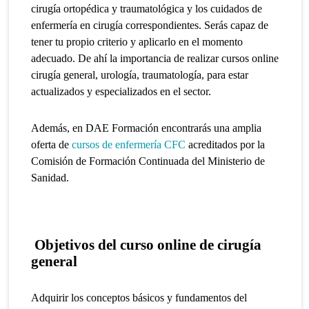
cirugía ortopédica y traumatológica y los cuidados de
enfermería en cirugía correspondientes. Serás capaz de
tener tu propio criterio y aplicarlo en el momento
adecuado. De ahí la importancia de realizar cursos online
cirugía general, urología, traumatología, para estar
actualizados y especializados en el sector.
Además, en DAE Formación encontrarás una amplia
oferta de
cursos de enfermería CFC
acreditados por la
Comisión de Formación Continuada del Ministerio de
Sanidad.
Objetivos del curso online de cirugía
general
Adquirir los conceptos básicos y fundamentos del