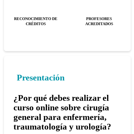
RECONOCIMIENTO DE
PROFESORES
CRÉDITOS
ACREDITADOS
Presentación
¿Por qué debes realizar el
curso online sobre cirugía
general para enfermería,
traumatología y urología?