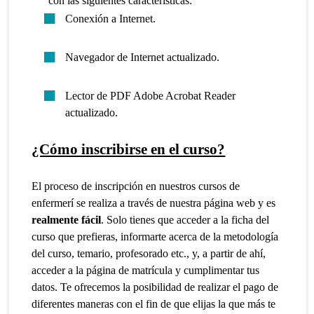
con las siguientes características:
Conexión a Internet.
Navegador de Internet actualizado.
Lector de PDF Adobe Acrobat Reader
actualizado.
¿Cómo inscribirse en el curso?
El proceso de inscripción en nuestros cursos de
enfermerí se realiza a través de nuestra página web y es
realmente fácil
. Solo tienes que acceder a la ficha del
curso que prefieras, informarte acerca de la metodología
del curso, temario, profesorado etc., y, a partir de ahí,
acceder a la página de matrícula y cumplimentar tus
datos. Te ofrecemos la posibilidad de realizar el pago de
diferentes maneras con el fin de que elijas la que más te