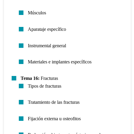
Músculos
Aparataje específico
Instrumental general
Materiales e implantes específicos
Tema 16:
Fracturas
Tipos de fracturas
Tratamiento de las fracturas
Fijación externa u osteofitos