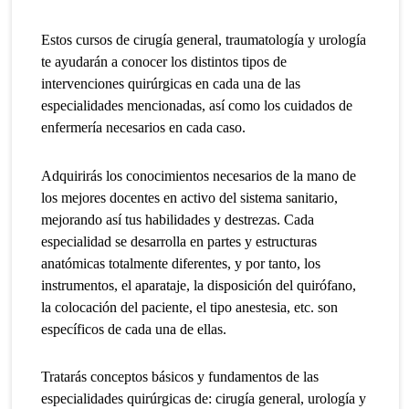
Estos cursos de cirugía general, traumatología y urología
te ayudarán a conocer los distintos tipos de
intervenciones quirúrgicas en cada una de las
especialidades mencionadas, así como los cuidados de
enfermería necesarios en cada caso.
Adquirirás los conocimientos necesarios de la mano de
los mejores docentes en activo del sistema sanitario,
mejorando así tus habilidades y destrezas. Cada
especialidad se desarrolla en partes y estructuras
anatómicas totalmente diferentes, y por tanto, los
instrumentos, el aparataje, la disposición del quirófano,
la colocación del paciente, el tipo anestesia, etc. son
específicos de cada una de ellas.
Tratarás conceptos básicos y f
und
amentos de las
especialidades quirúrgicas de: cirugía general, urología y