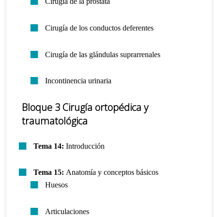
Cirugía de la próstata
Cirugía de los conductos deferentes
Cirugía de las glándulas suprarrenales
Incontinencia urinaria
Bloque 3 Cirugía ortopédica y
traumatológica
Tema 14:
Introducción
Tema 15:
Anatomía y conceptos básicos
Huesos
Articulaciones