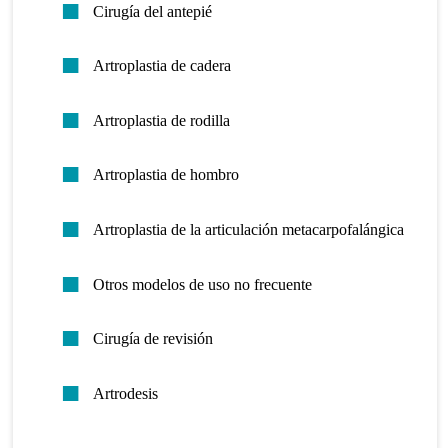
Cirugía del antepié
Artroplastia de cadera
Artroplastia de rodilla
Artroplastia de hombro
Artroplastia de la articulación metacarpofalángica
Otros modelos de uso no frecuente
Cirugía de revisión
Artrodesis