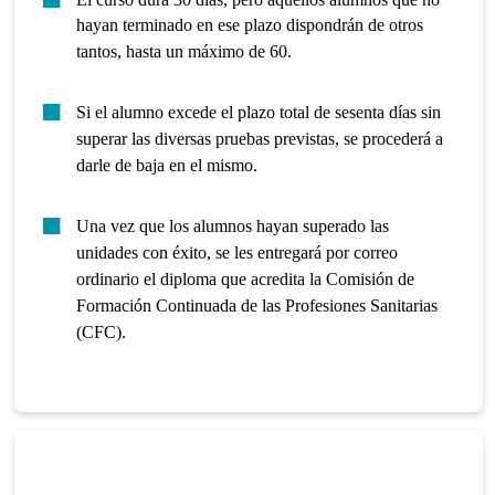
hayan terminado en ese plazo dispondrán de otros
tantos, hasta un máximo de 60.
Si el alumno excede el plazo total de sesenta días sin
superar las diversas pruebas previstas, se procederá a
darle de baja en el mismo.
Una vez que los alumnos hayan superado las
unidades con éxito, se les entregará por correo
ordinario el diploma que acredita la Comisión de
Formación Continuada de las Profesiones Sanitarias
(CFC).