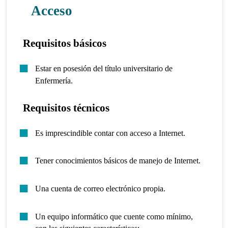
Acceso
Requisitos básicos
Estar en posesión del título universitario de
Enfermería.
Requisitos técnicos
Es imprescindible contar con acceso a Internet.
Tener conocimientos básicos de manejo de Internet.
Una cuenta de correo electrónico propia.
Un equipo informático que cuente como mínimo,