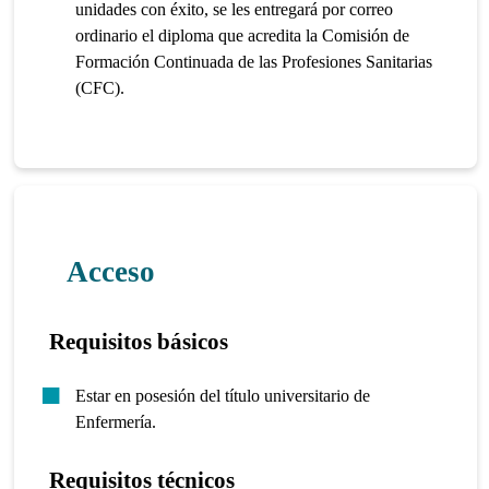
unidades con éxito, se les entregará por correo
ordinario el diploma que acredita la Comisión de
Formación Continuada de las Profesiones Sanitarias
(CFC).
Acceso
Requisitos básicos
Estar en posesión del título universitario de
Enfermería.
Requisitos técnicos