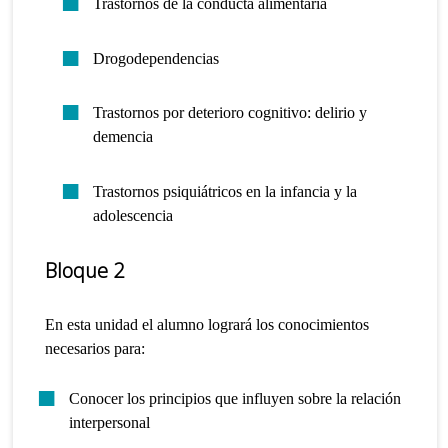
Trastornos de la conducta alimentaria
Drogodependencias
Trastornos por deterioro cognitivo: delirio y
demencia
Trastornos psiquiátricos en la infancia y la
adolescencia
Bloque 2
En esta unidad el alumno logrará los conocimientos
necesarios para:
Conocer los principios que influyen sobre la relación
interpersonal