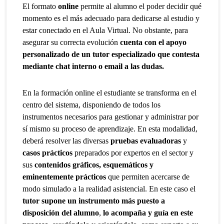
El formato
online
permite al alumno el poder decidir qué
momento es el más adecuado para dedicarse al estudio y
estar conectado en el Aula Virtual. No obstante, para
asegurar su correcta evolución
cuenta con el apoyo
personalizado de un tutor especializado que contesta
mediante chat interno o email a las dudas.
En la formación online el estudiante se transforma en el
centro del sistema, disponiendo de todos los
instrumentos necesarios para gestionar y administrar por
sí mismo su proceso de aprendizaje. En esta modalidad,
deberá resolver las diversas
pruebas evaluadoras
y
casos prácticos
preparados por expertos en el sector y
sus
contenidos gráficos, esquemáticos y
eminentemente prácticos
que permiten acercarse de
modo simulado a la realidad asistencial. En este caso el
tutor supone un instrumento más puesto a
disposición del alumno
,
lo acompaña y guía en este