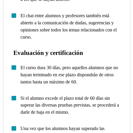
El chat entre alumnos y profesores también está
abierto a la comunicación de dudas, sugerencias y
opiniones sobre todos los temas relacionados con el
curso.
Evaluación y certificación
El curso dura 30 días, pero aquellos alumnos que no
hayan terminado en ese plazo dispondrán de otros
tantos hasta un máximo de 60.
Si el alumno excede el plazo total de 60 días sin
superar las diversas pruebas previstas, se procederá a
darle de baja en el mismo.
Una vez que los alumnos hayan superado las