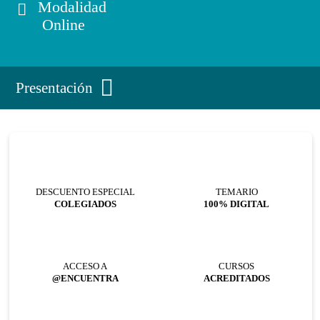
Modalidad
Online
Presentación
DESCUENTO ESPECIAL
TEMARIO
COLEGIADOS
100% DIGITAL
ACCESO A
CURSOS
@ENCUENTRA
ACREDITADOS