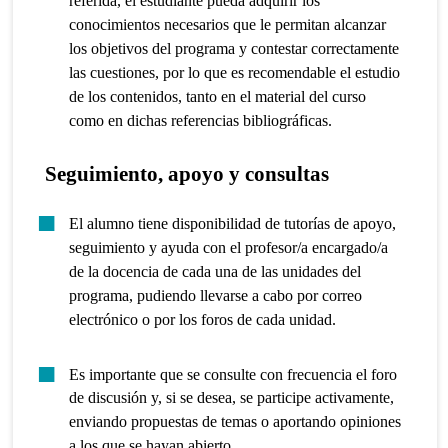
referida, el estudiante pueda adquirir los
conocimientos necesarios que le permitan alcanzar
los objetivos del programa y contestar correctamente
las cuestiones, por lo que es recomendable el estudio
de los contenidos, tanto en el material del curso
como en dichas referencias bibliográficas.
Seguimiento, apoyo y consultas
El alumno tiene disponibilidad de tutorías de apoyo,
seguimiento y ayuda con el profesor/a encargado/a
de la docencia de cada una de las unidades del
programa, pudiendo llevarse a cabo por correo
electrónico o por los foros de cada unidad.
Es importante que se consulte con frecuencia el foro
de discusión y, si se desea, se participe activamente,
enviando propuestas de temas o aportando opiniones
a los que se hayan abierto.