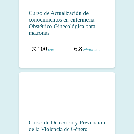
Curso de Actualización de
conocimientos en enfermería
Obstétrico-Ginecológica para
matronas
100
6.8
horas
créditos CFC
Curso de Detección y Prevención
de la Violencia de Género