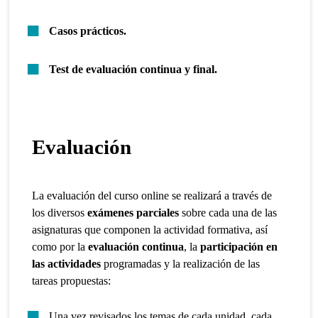
Casos prácticos.
Test de evaluación continua y final.
Evaluación
La evaluación del curso online se realizará a través de
los diversos
exámenes parciales
sobre cada una de las
asignaturas que componen la actividad formativa, así
como por la
evaluación continua
, la
participación en
las actividades
programadas y la realización de las
tareas propuestas:
Una vez revisados los temas de cada unidad, cada