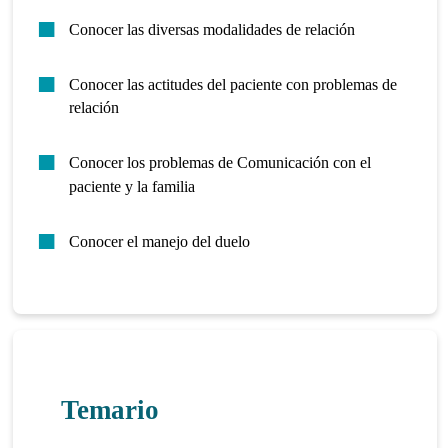
Conocer las diversas modalidades de relación
Conocer las actitudes del paciente con problemas de
relación
Conocer los problemas de Comunicación con el
paciente y la familia
Conocer el manejo del duelo
Temario