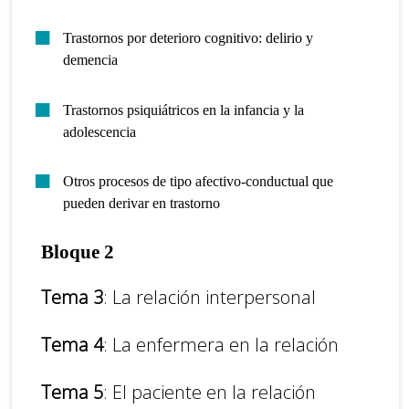
Trastornos por deterioro cognitivo: delirio y
demencia
Trastornos psiquiátricos en la infancia y la
adolescencia
Otros procesos de tipo afectivo-conductual que
pueden derivar en trastorno
Bloque 2
Tema 3
: La relación interpersonal
Tema 4
: La enfermera en la relación
Tema 5
: El paciente en la relación