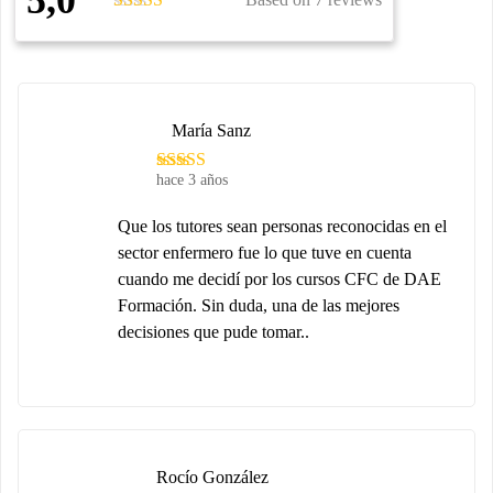
María Sanz
hace 3 años
Que los tutores sean personas reconocidas en el
sector enfermero fue lo que tuve en cuenta
cuando me decidí por los cursos CFC de DAE
Formación. Sin duda, una de las mejores
decisiones que pude tomar..
Rocío González