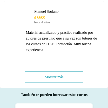
Manuel Soriano
hace 4 años
Material actualizado y práctico realizado por
autores de prestigio que a su vez son tutores de
los cursos de DAE Formación. Muy buena
experiencia.
Mostrar más
También te pueden interesar estos cursos