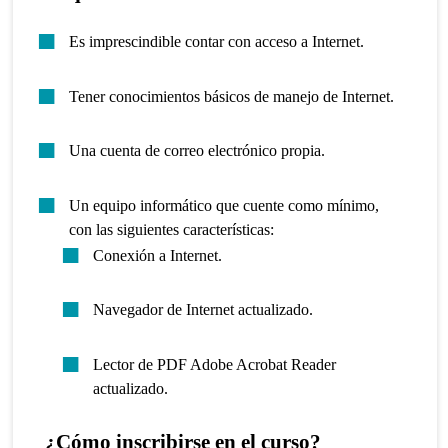
Es imprescindible contar con acceso a Internet.
Tener conocimientos básicos de manejo de Internet.
Una cuenta de correo electrónico propia.
Un equipo informático que cuente como mínimo,
con las siguientes características:
Conexión a Internet.
Navegador de Internet actualizado.
Lector de PDF Adobe Acrobat Reader
actualizado.
¿Cómo inscribirse en el curso?