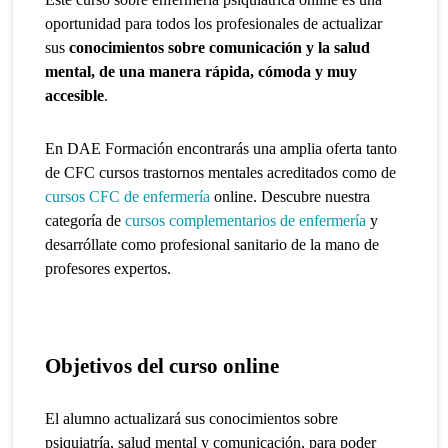
oportunidad para todos los profesionales de actualizar
sus
conocimientos sobre comunicación y la salud
mental, de una manera rápida, cómoda y muy
accesible
.
En DAE Formación encontrarás una amplia oferta tanto
de CFC cursos trastornos mentales acreditados como de
cursos CFC de enfermería
online. Descubre nuestra
categoría de
cursos complementarios de enfermería
y
desarróllate como profesional sanitario de la mano de
profesores expertos.
Objetivos del curso online
El alumno actualizará sus conocimientos sobre
psiquiatría, salud mental y comunicación, para poder