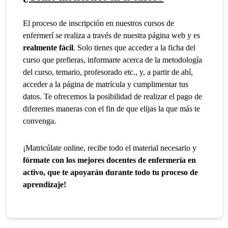
El proceso de inscripción en nuestros cursos de
enfermerí se realiza a través de nuestra página web y es
realmente fácil
. Solo tienes que acceder a la ficha del
curso que prefieras, informarte acerca de la metodología
del curso, temario, profesorado etc., y, a partir de ahí,
acceder a la página de matrícula y cumplimentar tus
datos. Te ofrecemos la posibilidad de realizar el pago de
diferentes maneras con el fin de que elijas la que más te
convenga.
¡Matricúlate online, recibe todo el material necesario y
fórmate con los mejores docentes de enfermería en
activo, que te apoyarán durante todo tu proceso de
aprendizaje!