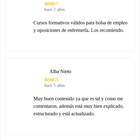
hace 2 años
Cursos formativos válidos para bolsa de empleo
y oposiciones de enfermería. Los recomiendo.
Alba Nieto
hace 5 años
Muy buen contenido ya que es tal y como me
comentaron, además está muy bien explicado,
estructurado y está actualizado.