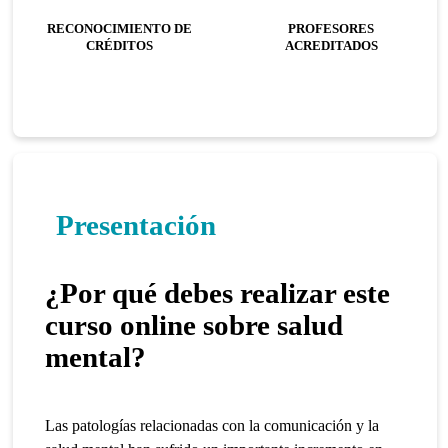
RECONOCIMIENTO DE
PROFESORES
CRÉDITOS
ACREDITADOS
Presentación
¿Por qué debes realizar este
curso online sobre salud
mental?
Las patologías relacionadas con la comunicación y la