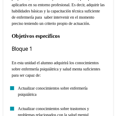
aplicarlos en su entorno profesional.
Es decir, adquirir las
habilidades básicas y la capacitación técnica suficiente
de enfermería para saber intervenir en el momento
preciso teniendo un criterio propio de actuación.
Objetivos específicos
Bloque 1
En esta unidad el alumno adquirirá los conocimientos
sobre enfermería psiquiátrica y salud menta suficientes
para ser capaz de:
Actualizar conocimientos sobre enfermería
psiquiátrica
Actualizar conocimientos sobre trastornos y
problemas relacionados con la salud mental