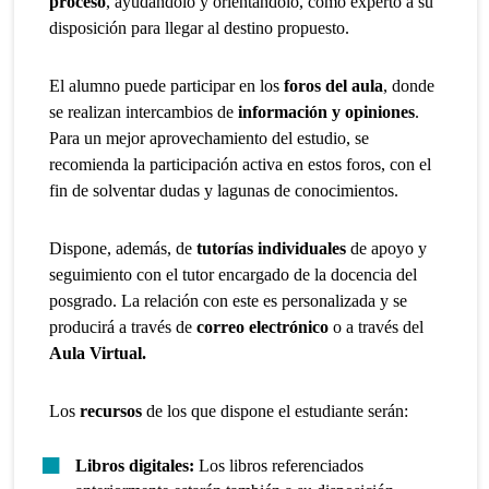
proceso
, ayudándolo y orientándolo, como experto a su
disposición para llegar al destino propuesto.
El alumno puede participar en los
foros del aula
, donde
se realizan intercambios de
información y opiniones
.
Para un mejor aprovechamiento del estudio, se
recomienda la participación activa en estos foros, con el
fin de solventar dudas y lagunas de conocimientos.
Dispone, además, de
tutorías individuales
de apoyo y
seguimiento con el tutor encargado de la docencia del
posgrado. La relación con este es personalizada y se
producirá a través de
correo electrónico
o a través del
Aula Virtual.
Los
recursos
de los que dispone el estudiante serán:
Libros digitales:
Los libros referenciados