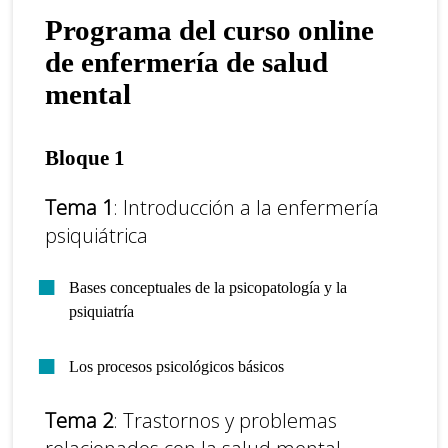
Programa del curso online
de enfermería de salud
mental
Bloque 1
Tema 1
: Introducción a la enfermería
psiquiátrica
Bases conceptuales de la psicopatología y la
psiquiatría
Los procesos psicológicos básicos
Tema 2
: Trastornos y problemas