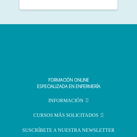
FORMACIÓN ONLINE
ESPECIALIZADA EN ENFERMERÍA
INFORMACIÓN
CURSOS MÁS SOLICITADOS
SUSCRÍBETE A NUESTRA NEWSLETTER