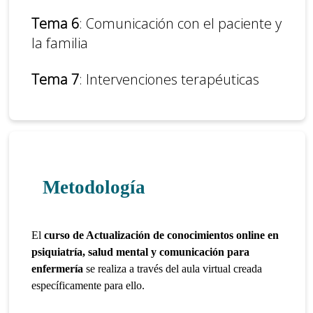
Tema 6
: Comunicación con el paciente y
la familia
Tema 7
: Intervenciones terapéuticas
Metodología
El
curso de Actualización de conocimientos online en
psiquiatría, salud mental y comunicación para
enfermería
se realiza a través del aula virtual creada
específicamente para ello.