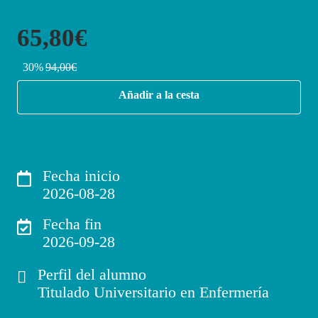
65,80€
30%
94,00€
Añadir a la cesta
Fecha inicio
2026-08-28
Fecha fin
2026-09-28
Perfil del alumno
Titulado Universitario en Enfermería