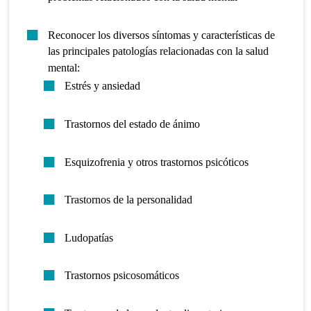
Reconocer los diversos síntomas y características de
las principales patologías relacionadas con la salud
mental:
Estrés y ansiedad
Trastornos del estado de ánimo
Esquizofrenia y otros trastornos psicóticos
Trastornos de la personalidad
Ludopatías
Trastornos psicosomáticos