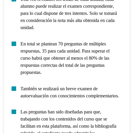
alumno puede realizar el examen correspondiente,
para lo cual dispone de tres intentos. Solo se tomará
en consideración la nota más alta obtenida en cada
unidad.
En total se plantean 70 preguntas de múltiples
respuestas, 35 para cada unidad. Para superar el
curso habrá que obtener al menos el 80% de las
respuestas correctas del total de las preguntas
propuestas.
También se realizará un breve examen de
autoevaluación con conocimientos complementarios.
Las preguntas han sido diseñadas para que,
trabajando con los contenidos del curso que se
facilitan en esta plataforma, así como la bibliografía