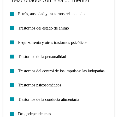
relacionados con la salud mental
Estrés, ansiedad y trastornos relacionados
Trastornos del estado de ánimo
Esquizofrenia y otros trastornos psicóticos
Trastornos de la personalidad
Trastornos del control de los impulsos: las ludopatías
Trastornos psicosomáticos
Trastornos de la conducta alimentaria
Drogodependencias