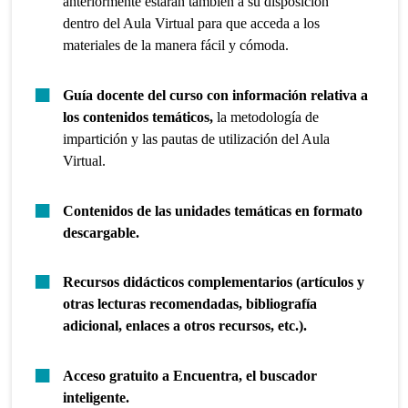
anteriormente estarán también a su disposición
dentro del Aula Virtual para que acceda a los
materiales de la manera fácil y cómoda.
Guía docente del curso con información relativa a
los contenidos temáticos,
la metodología de
impartición y las pautas de utilización del Aula
Virtual.
Contenidos de las unidades temáticas en formato
descargable.
Recursos didácticos complementarios (artículos y
otras lecturas recomendadas, bibliografía
adicional, enlaces a otros recursos, etc.).
Acceso gratuito a Encuentra, el buscador
inteligente.