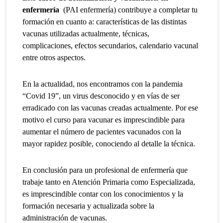
enfermería
(PAI enfermería) contribuye a completar tu
formación en cuanto a: características de las distintas
vacunas utilizadas actualmente, técnicas,
complicaciones, efectos secundarios, calendario vacunal
entre otros aspectos.
En la actualidad, nos encontramos con la pandemia
“Covid 19”, un virus desconocido y en vías de ser
erradicado con las vacunas creadas actualmente. Por ese
motivo el curso para vacunar es imprescindible para
aumentar el número de pacientes vacunados con la
mayor rapidez posible, conociendo al detalle la técnica.
En conclusión para un profesional de enfermería que
trabaje tanto en Atención Primaria como Especializada,
es imprescindible contar con los conocimientos y la
formación necesaria y actualizada sobre la
administración de vacunas.