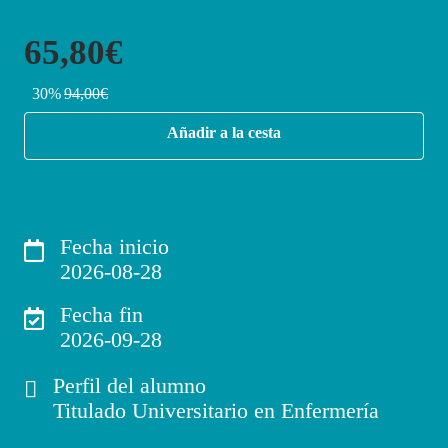
65,80€
30%
94,00€
Añadir a la cesta
Fecha inicio
2026-08-28
Fecha fin
2026-09-28
Perfil del alumno
Titulado Universitario en Enfermería