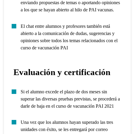
enviando propuestas de temas o aportando opiniones
a los que se hayan abierto al hilo de PAI vacunas.
El chat entre alumnos y profesores también está
abierto a la comunicación de dudas, sugerencias y
opiniones sobre todos los temas relacionados con el
curso de vacunación PAI
Evaluación y certificación
Si el alumno excede el plazo de dos meses sin
superar las diversas pruebas previstas, se procederá a
darle de baja en el curso de vacunación PAI 2021
Una vez que los alumnos hayan superado las tres
unidades con éxito, se les entregará por correo