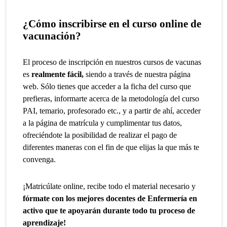
¿Cómo inscribirse en el curso online de
vacunación?
El proceso de inscripción en nuestros cursos de vacunas
es
realmente fácil,
siendo a través de nuestra página
web. Sólo tienes que acceder a la ficha del curso que
prefieras, informarte acerca de la metodología del curso
PAI, temario, profesorado etc., y a partir de ahí, acceder
a la página de matrícula y cumplimentar tus datos,
ofreciéndote la posibilidad de realizar el pago de
diferentes maneras con el fin de que elijas la que más te
convenga.
¡Matricúlate online, recibe todo el material necesario y
fórmate con los mejores docentes de Enfermería en
activo que te apoyarán durante todo tu proceso de
aprendizaje!