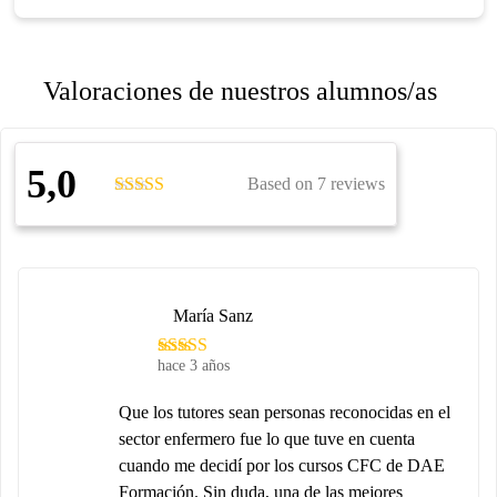
Valoraciones de nuestros alumnos/as
5,0
Based on 7 reviews
María Sanz
hace 3 años
Que los tutores sean personas reconocidas en el
sector enfermero fue lo que tuve en cuenta
cuando me decidí por los cursos CFC de DAE
Formación. Sin duda, una de las mejores