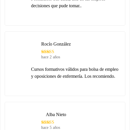
decisiones que pude tomar..
Rocío González
hace 2 años
Cursos formativos válidos para bolsa de empleo
y oposiciones de enfermería. Los recomiendo.
Alba Nieto
hace 5 años