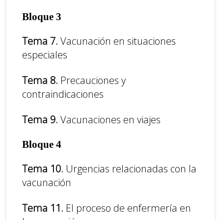
Bloque 3
Tema 7.
Vacunación en situaciones
especiales
Tema 8.
Precauciones y
contraindicaciones
Tema 9.
Vacunaciones en viajes
Bloque 4
Tema 10.
Urgencias relacionadas con la
vacunación
Tema 11.
El proceso de enfermería en