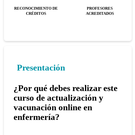
RECONOCIMIENTO DE
PROFESORES
CRÉDITOS
ACREDITADOS
Presentación
¿Por qué debes realizar este
curso de actualización y
vacunación online en
enfermería?