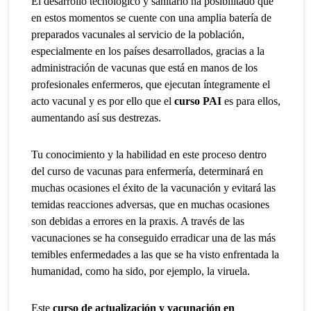
El desarrollo tecnológico y sanitario ha posibilitado que
en estos momentos se cuente con una amplia batería de
preparados vacunales al servicio de la población,
especialmente en los países desarrollados, gracias a la
administración de vacunas que está en manos de los
profesionales enfermeros, que ejecutan íntegramente el
acto vacunal y es por ello que el
curso PAI
es para ellos,
aumentando así sus destrezas.
Tu conocimiento y la habilidad en este proceso dentro
del curso de vacunas para enfermería, determinará en
muchas ocasiones el éxito de la vacunación y evitará las
temidas reacciones adversas, que en muchas ocasiones
son debidas a errores en la praxis. A través de las
vacunaciones se ha conseguido erradicar una de las más
temibles enfermedades a las que se ha visto enfrentada la
humanidad, como ha sido, por ejemplo, la viruela.
Este
curso de actualización y vacunación en