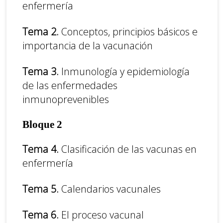
enfermería
Tema 2.
Conceptos, principios básicos e
importancia de la vacunación
Tema 3.
Inmunología y epidemiología
de las enfermedades
inmunoprevenibles
Bloque 2
Tema 4.
Clasificación de las vacunas en
enfermería
Tema 5.
Calendarios vacunales
Tema 6.
El proceso vacunal