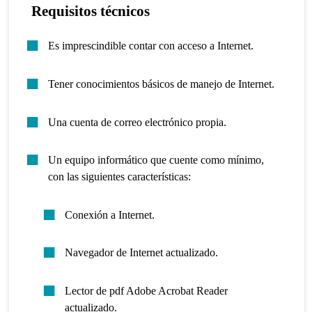
Requisitos técnicos
Es imprescindible contar con acceso a Internet.
Tener conocimientos básicos de manejo de Internet.
Una cuenta de correo electrónico propia.
Un equipo informático que cuente como mínimo,
con las siguientes características:
Conexión a Internet.
Navegador de Internet actualizado.
Lector de pdf Adobe Acrobat Reader
actualizado.