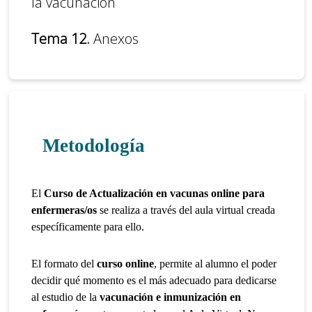
la vacunación
Tema 12.
Anexos
Metodología
El
Curso de Actualización en vacunas online para
enfermeras/os
se realiza a través del aula virtual creada
específicamente para ello.
El formato del
curso online
, permite al alumno el poder
decidir qué momento es el más adecuado para dedicarse
al estudio de la
vacunación e inmunización en