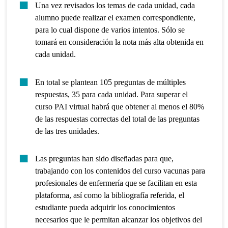
Una vez revisados los temas de cada unidad, cada
alumno puede realizar el examen correspondiente,
para lo cual dispone de varios intentos. Sólo se
tomará en consideración la nota más alta obtenida en
cada unidad.
En total se plantean 105 preguntas de múltiples
respuestas, 35 para cada unidad. Para superar el
curso PAI virtual habrá que obtener al menos el 80%
de las respuestas correctas del total de las preguntas
de las tres unidades.
Las preguntas han sido diseñadas para que,
trabajando con los contenidos del curso vacunas para
profesionales de enfermería que se facilitan en esta
plataforma, así como la bibliografía referida, el
estudiante pueda adquirir los conocimientos
necesarios que le permitan alcanzar los objetivos del