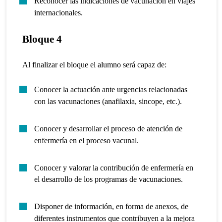
Reconocer las indicaciones de vacunación en viajes
internacionales.
Bloque 4
Al finalizar el bloque el alumno será capaz de:
Conocer la actuación ante urgencias relacionadas
con las vacunaciones (anafilaxia, sincope, etc.).
Conocer y desarrollar el proceso de atención de
enfermería en el proceso vacunal.
Conocer y valorar la contribución de enfermería en
el desarrollo de los programas de vacunaciones.
Disponer de información, en forma de anexos, de
diferentes instrumentos que contribuyen a la mejora