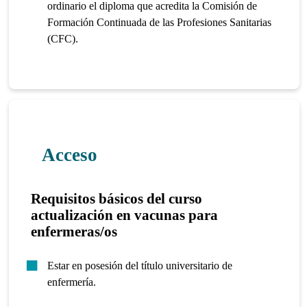
ordinario el diploma que acredita la Comisión de
Formación Continuada de las Profesiones Sanitarias
(CFC).
Acceso
Requisitos básicos del curso
actualización en vacunas para
enfermeras/os
Estar en posesión del título universitario de
enfermería.