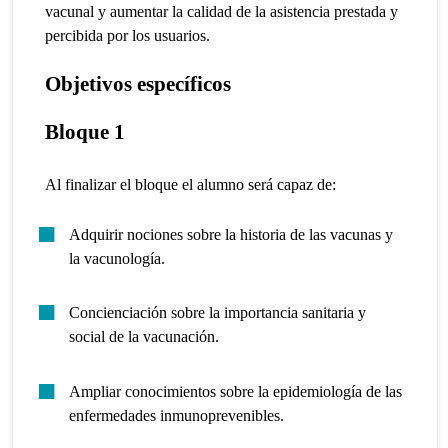
vacunal y aumentar la calidad de la asistencia prestada y
percibida por los usuarios.
Objetivos específicos
Bloque 1
Al finalizar el bloque el alumno será capaz de:
Adquirir nociones sobre la historia de las vacunas y
la vacunología.
Concienciación sobre la importancia sanitaria y
social de la vacunación.
Ampliar conocimientos sobre la epidemiología de las
enfermedades inmunoprevenibles.