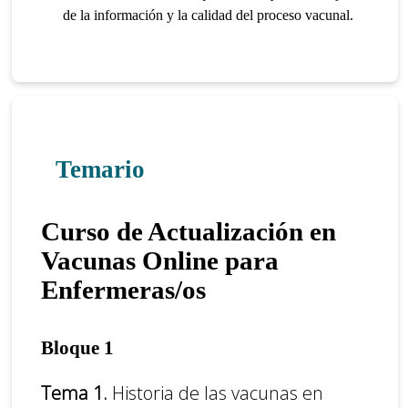
de la información y la calidad del proceso vacunal.
Temario
Curso de Actualización en
Vacunas Online para
Enfermeras/os
Bloque 1
Tema 1.
Historia de las vacunas en