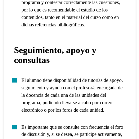
programa y contestar correctamente las cuestiones,
por lo que es recomendable el estudio de los
contenidos, tanto en el material del curso como en
dichas referencias bibliográficas.
Seguimiento, apoyo y
consultas
El alumno tiene disponibilidad de tutorías de apoyo,
seguimiento y ayuda con el profesor/a encargada de
la docencia de cada una de las unidades del
programa, pudiendo llevarse a cabo por correo
electrónico o por los foros de cada unidad.
Es importante que se consulte con frecuencia el foro
de discusión y, si se desea, se participe activamente,