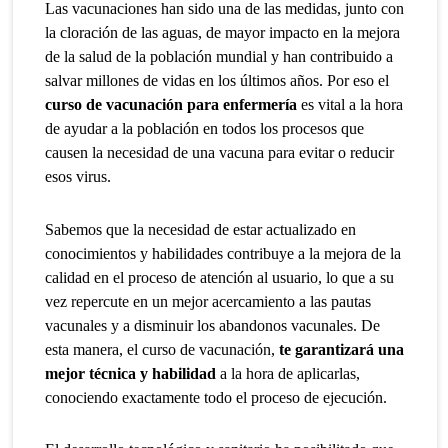
Las vacunaciones han sido una de las medidas, junto con
la cloración de las aguas, de mayor impacto en la mejora
de la salud de la población mundial y han contribuido a
salvar millones de vidas en los últimos años. Por eso el
curso de vacunación para enfermería
es vital a la hora
de ayudar a la población en todos los procesos que
causen la necesidad de una vacuna para evitar o reducir
esos virus.
Sabemos que la necesidad de estar actualizado en
conocimientos y habilidades contribuye a la mejora de la
calidad en el proceso de atención al usuario, lo que a su
vez repercute en un mejor acercamiento a las pautas
vacunales y a disminuir los abandonos vacunales. De
esta manera, el curso de vacunación,
te garantizará una
mejor técnica y habilidad
a la hora de aplicarlas,
conociendo exactamente todo el proceso de ejecución.