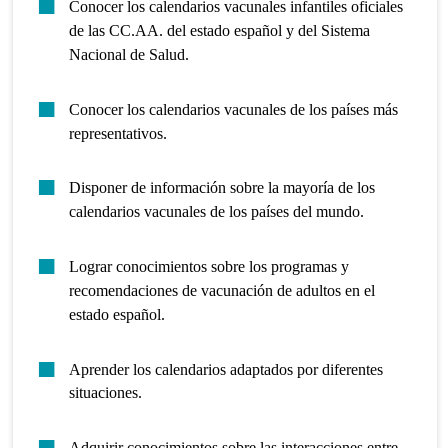
Conocer los calendarios vacunales infantiles oficiales
de las CC.AA. del estado español y del Sistema
Nacional de Salud.
Conocer los calendarios vacunales de los países más
representativos.
Disponer de información sobre la mayoría de los
calendarios vacunales de los países del mundo.
Lograr conocimientos sobre los programas y
recomendaciones de vacunación de adultos en el
estado español.
Aprender los calendarios adaptados por diferentes
situaciones.
Adquirir conocimientos sobre las interacciones entre