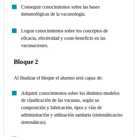
Conseguir conocimientos sobre las bases
inmunológicas de la vacunología.
Lograr conocimientos sobre los conceptos de
eficacia, efectividad y coste-beneficio en las
vacunaciones.
Bloque 2
Al finalizar el bloque el alumno será capaz de:
Adquirir conocimientos sobre los distintos modelos
de clasificación de las vacunas, según su
composición y fabricación, tipos y vías de
administración y utilización sanitaria (sistemáticas/no
sistemáticas).