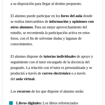
a su disposición para llegar al destino propuesto.
El alumno puede participar en los
foros del aula
donde
se realiza intercambios de
información y opiniones con
otros alumnos
. Para un mejor aprovechamiento del
estudio, se recomienda la participación activa en estos
foros, con el fin de solventar dudas y lagunas de
conocimientos.
El alumno dispone de
tutorías individuales
de apoyo y
seguimiento con el tutor encargado de la docencia del
posgrado. La relación con el tutor es personalizada y se
producirá a través de
correo electrónico
o a través
del
aula virtual.
Los
recursos
de los que dispone el alumno serán:
Libros digitales:
Los libros referenciados