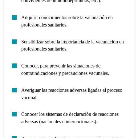
convivientes de inmunodeprimidos, etc.).
Adquirir conocimientos sobre la vacunación en
profesionales sanitarios.
Sensibilizar sobre la importancia de la vacunación en
profesionales sanitarios.
Conocer, para prevenir las situaciones de
contraindicaciones y precauciones vacunales.
Averiguar las reacciones adversas ligadas al proceso
vacunal.
Conocer los sistemas de declaración de reacciones
adversas (nacionales e internacionales).