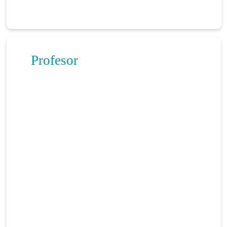
Profesor