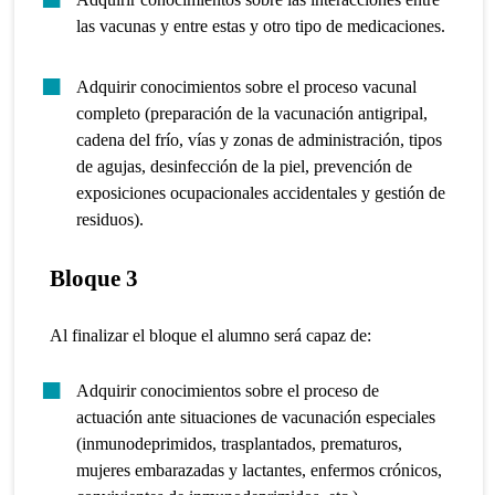
las vacunas y entre estas y otro tipo de medicaciones.
Adquirir conocimientos sobre el proceso vacunal
completo (preparación de la vacunación antigripal,
cadena del frío, vías y zonas de administración, tipos
de agujas, desinfección de la piel, prevención de
exposiciones ocupacionales accidentales y gestión de
residuos).
Bloque 3
Al finalizar el bloque el alumno será capaz de:
Adquirir conocimientos sobre el proceso de
actuación ante situaciones de vacunación especiales
(inmunodeprimidos, trasplantados, prematuros,
mujeres embarazadas y lactantes, enfermos crónicos,