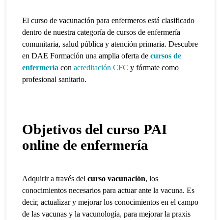
El curso de vacunación para enfermeros está clasificado
dentro de nuestra categoría de cursos de enfermería
comunitaria, salud pública y atención primaria. Descubre
en DAE Formación una amplia oferta de
cursos de
enfermería
con
acreditación CFC
y fórmate como
profesional sanitario.
Objetivos del curso PAI
online de enfermería
Adquirir
a través del
curso vacunación
, los
conocimientos necesarios para actuar ante la vacuna. Es
decir,
actualizar y mejorar los conocimientos en el campo
de las vacunas y la vacunología, para mejorar la praxis