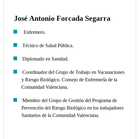
José Antonio Forcada Segarra
Enfermero.
Técnico de Salud Pública.
Diplomado en Sanidad.
Coordinador del Grupo de Trabajo en Vacunaciones
y Riesgo Biológico. Consejo de Enfermería de la
Comunidad Valenciana.
Miembro del Grupo de Gestión del Programa de
Prevención del Riesgo Biológico en los trabajadores
Sanitarios de la Comunidad Valenciana.