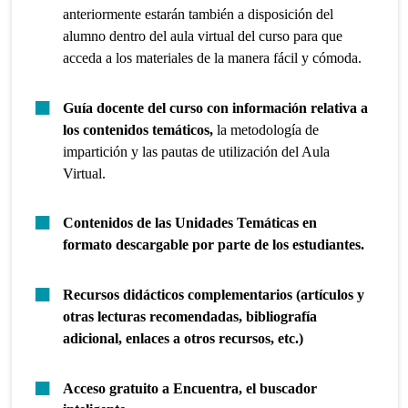
anteriormente estarán también a disposición del
alumno dentro del aula virtual del curso para que
acceda a los materiales de la manera fácil y cómoda.
Guía docente del curso con información relativa a
los contenidos temáticos,
la metodología de
impartición y las pautas de utilización del Aula
Virtual.
Contenidos de las Unidades Temáticas en
formato descargable por parte de los estudiantes.
Recursos didácticos complementarios (artículos y
otras lecturas recomendadas, bibliografía
adicional, enlaces a otros recursos, etc.)
Acceso gratuito a Encuentra, el buscador