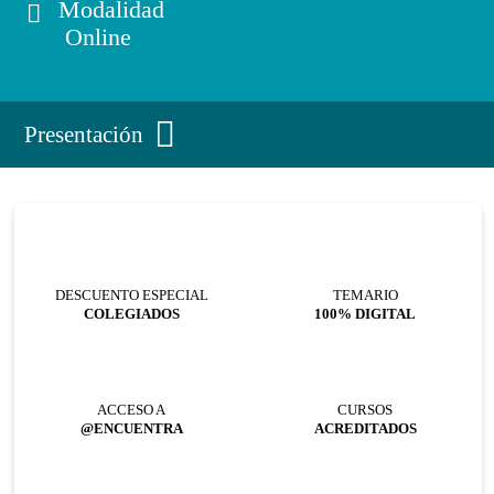
Modalidad
Online
Presentación
DESCUENTO ESPECIAL
TEMARIO
COLEGIADOS
100% DIGITAL
ACCESO A
CURSOS
@ENCUENTRA
ACREDITADOS