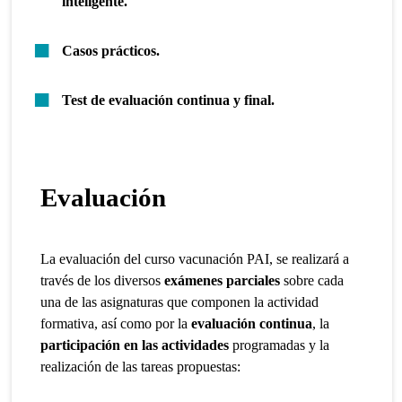
inteligente.
Casos prácticos.
Test de evaluación continua y final.
Evaluación
La evaluación del curso vacunación PAI, se realizará a
través de los diversos
exámenes parciales
sobre cada
una de las asignaturas que componen la actividad
formativa, así como por la
evaluación continua
, la
participación en las actividades
programadas y la
realización de las tareas propuestas: