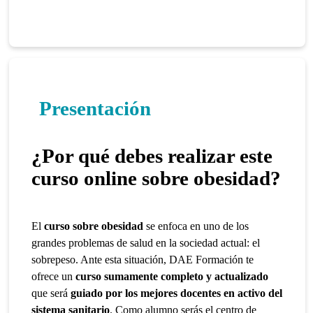
Presentación
¿Por qué debes realizar este
curso online sobre obesidad?
El
curso sobre obesidad
se enfoca en uno de los
grandes problemas de salud en la sociedad actual: el
sobrepeso. Ante esta situación, DAE Formación te
ofrece un
curso sumamente completo y actualizado
que
será
guiado por los mejores docentes en activo del
sistema sanitario
. Como alumno serás el centro de