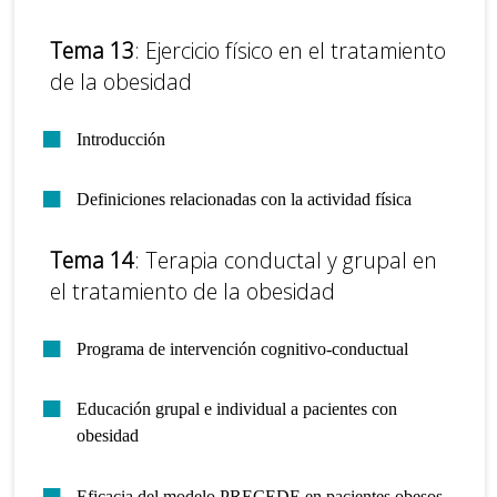
Tema 13
: Ejercicio físico en el tratamiento
de la obesidad
Introducción
Definiciones relacionadas con la actividad física
Tema 14
: Terapia conductal y grupal en
el tratamiento de la obesidad
Programa de intervención cognitivo-conductual
Educación grupal e individual a pacientes con
obesidad
Eficacia del modelo PRECEDE en pacientes obesos