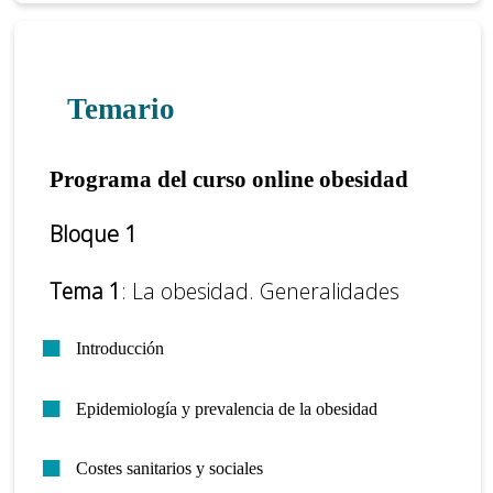
Temario
Programa del curso online obesidad
Bloque 1
Tema 1
: La obesidad. Generalidades
Introducción
Epidemiología y prevalencia de la obesidad
Costes sanitarios y sociales