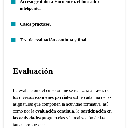
Acceso gratuito a Encuentra, el buscador
inteligente.
Casos prácticos.
Test de evaluación continua y final.
Evaluación
La evaluación del curso online se realizará a través de
los diversos
exámenes parciales
sobre cada una de las
asignaturas que componen la actividad formativa, así
como por la
evaluación continua
, la
participación en
las actividades
programadas y la realización de las
tareas propuestas: