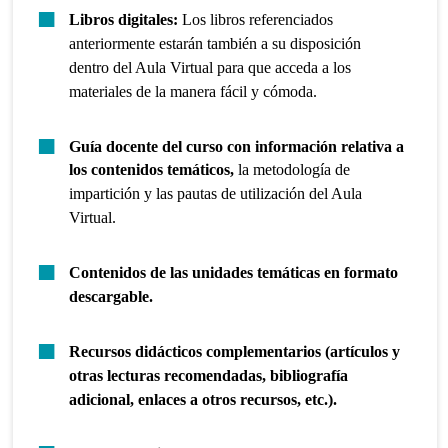
Libros digitales:
Los libros referenciados
anteriormente estarán también a su disposición
dentro del Aula Virtual para que acceda a los
materiales de la manera fácil y cómoda.
Guía docente del curso con información relativa a
los contenidos temáticos,
la metodología de
impartición y las pautas de utilización del Aula
Virtual.
Contenidos de las unidades temáticas en formato
descargable.
Recursos didácticos complementarios (artículos y
otras lecturas recomendadas, bibliografía
adicional, enlaces a otros recursos, etc.).