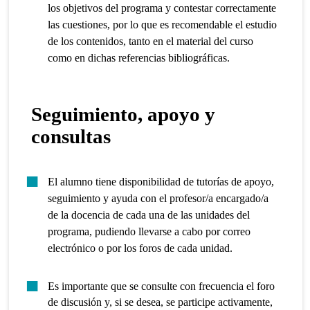
los objetivos del programa y contestar correctamente
las cuestiones, por lo que es recomendable el estudio
de los contenidos, tanto en el material del curso
como en dichas referencias bibliográficas.
Seguimiento, apoyo y
consultas
El alumno tiene disponibilidad de tutorías de apoyo,
seguimiento y ayuda con el profesor/a encargado/a
de la docencia de cada una de las unidades del
programa, pudiendo llevarse a cabo por correo
electrónico o por los foros de cada unidad.
Es importante que se consulte con frecuencia el foro
de discusión y, si se desea, se participe activamente,