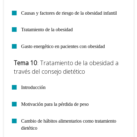
Causas y factores de riesgo de la obesidad infantil
Tratamiento de la obesidad
Gasto energético en pacientes con obesidad
Tema 10
: Tratamiento de la obesidad a
través del consejo dietético
Introducción
Motivación para la pérdida de peso
Cambio de hábitos alimentarios como tratamiento
dietético