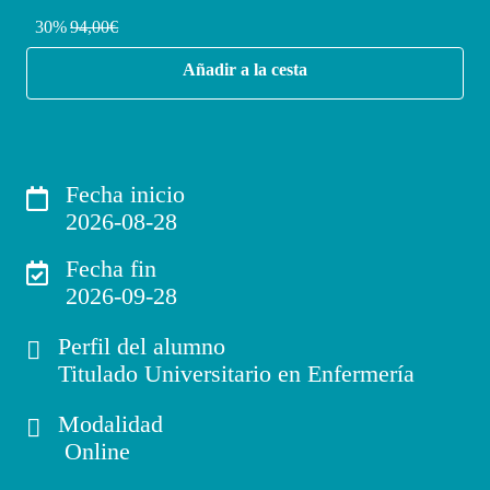
30%
94,00€
Añadir a la cesta
Fecha inicio
2026-08-28
Fecha fin
2026-09-28
Perfil del alumno
Titulado Universitario en Enfermería
Modalidad
Online