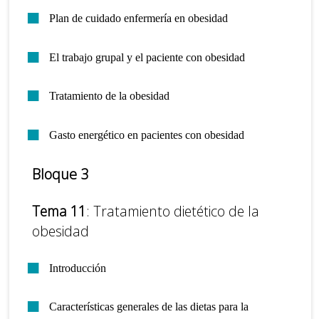
Plan de cuidado enfermería en obesidad
El trabajo grupal y el paciente con obesidad
Tratamiento de la obesidad
Gasto energético en pacientes con obesidad
Bloque 3
Tema 11
: Tratamiento dietético de la
obesidad
Introducción
Características generales de las dietas para la