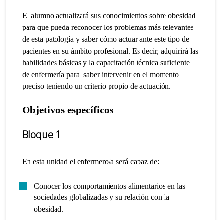
El alumno actualizará sus conocimientos sobre obesidad
para que pueda reconocer los problemas más relevantes
de esta patología y saber cómo actuar ante este tipo de
pacientes en su ámbito profesional.
Es decir, adquirirá las
habilidades básicas y la capacitación técnica suficiente
de enfermería para saber intervenir en el momento
preciso teniendo un criterio propio de actuación.
Objetivos específicos
Bloque 1
En esta unidad el enfermero/a será capaz de:
Conocer los comportamientos alimentarios en las
sociedades globalizadas y su relación con la
obesidad.