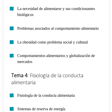
La necesidad de alimentarse y sus condicionantes
biológicos
Problemas asociados al comportamiento alimentario
La obesidad como problema social y cultural
Comportamientos alimentarios y globalización de
mercados
Tema 4
: Fisiología de la conducta
alimentaria
Fisiología de la conducta alimentaria
Sistemas de reserva de energía