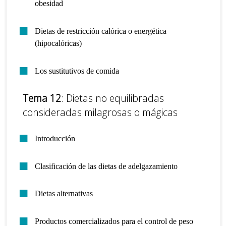
obesidad
Dietas de restricción calórica o energética
(hipocalóricas)
Los sustitutivos de comida
Tema 12
: Dietas no equilibradas
consideradas milagrosas o mágicas
Introducción
Clasificación de las dietas de adelgazamiento
Dietas alternativas
Productos comercializados para el control de peso