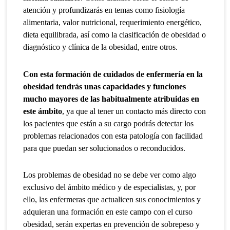
atención y profundizarás en temas como
fisiología
alimentaria, valor nutricional, requerimiento energético,
dieta equilibrada, así como la clasificación de obesidad o
diagnóstico y clínica de la obesidad,
entre otros.
Con esta formación de cuidados de enfermería en la
obesidad tendrás unas capacidades y funciones
mucho mayores de las habitualmente atribuidas en
este ámbito
, ya que al tener un contacto más directo con
los pacientes que están a su cargo podrás detectar los
problemas relacionados con esta patología con facilidad
para que puedan ser solucionados o reconducidos.
Los problemas de obesidad no se debe ver como algo
exclusivo del ámbito médico y de especialistas, y, por
ello, las enfermeras que actualicen sus conocimientos y
adquieran una formación en este campo con el curso
obesidad, serán expertas en prevención de sobrepeso y