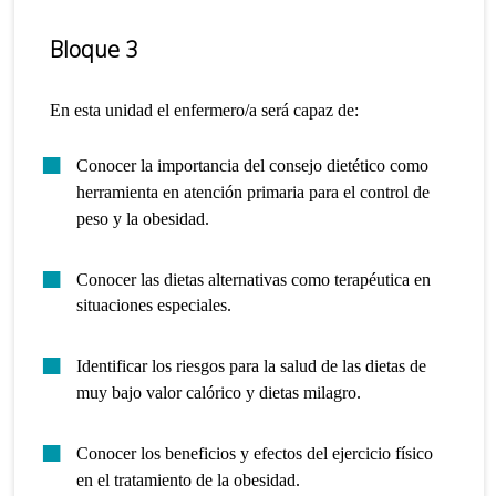
Bloque 3
En esta unidad el enfermero/a será capaz de:
Conocer la importancia del consejo dietético como
herramienta en atención primaria para el control de
peso y la
obesidad.
Conocer las dietas alternativas como terapéutica en
situaciones especiales.
Identificar los riesgos para la salud de las dietas de
muy bajo valor calórico y dietas milagro.
Conocer los beneficios y efectos del ejercicio físico
en el tratamiento de la obesidad.