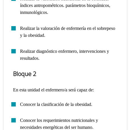
índices antropométricos. parámetros bioquímicos,
inmunológicos.
Realizar la valoración de enfermería en el sobrepeso
y la obesidad.
Realizar diagnóstico enfermero, intervenciones y
resultados.
Bloque 2
En esta unidad el enfermero/a será capaz de:
Conocer la clasificación de la obesidad.
Conocer los requerimientos nutricionales y
necesidades energéticas del ser humano.