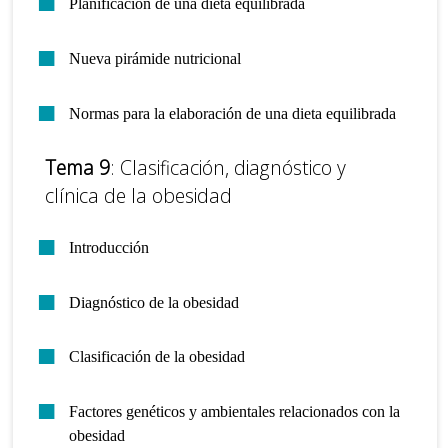
Planificación de una dieta equilibrada
Nueva pirámide nutricional
Normas para la elaboración de una dieta equilibrada
Tema 9
: Clasificación, diagnóstico y
clínica de la obesidad
Introducción
Diagnóstico de la obesidad
Clasificación de la obesidad
Factores genéticos y ambientales relacionados con la
obesidad