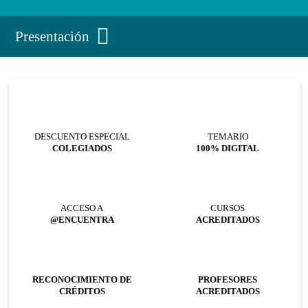
Presentación
DESCUENTO ESPECIAL
TEMARIO
COLEGIADOS
100% DIGITAL
ACCESO A
CURSOS
@ENCUENTRA
ACREDITADOS
RECONOCIMIENTO DE
PROFESORES
CRÉDITOS
ACREDITADOS