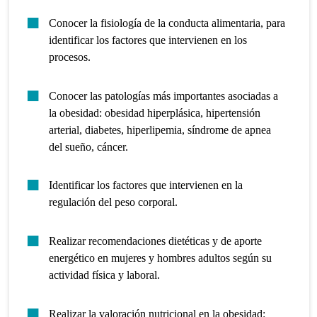
Conocer la fisiología de la conducta alimentaria, para
identificar los factores que intervienen en los
procesos.
Conocer las patologías más importantes asociadas a
la obesidad: obesidad hiperplásica, hipertensión
arterial, diabetes, hiperlipemia, síndrome de apnea
del sueño, cáncer.
Identificar los factores que intervienen en la
regulación del peso corporal.
Realizar recomendaciones dietéticas y de aporte
energético en mujeres y hombres adultos según su
actividad física y laboral.
Realizar la valoración nutricional en la obesidad: