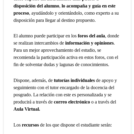
disposición del alumno
,
lo acompaña y guía en este
proceso
, ayudándolo y orientándolo, como experto a su
disposición para llegar al destino propuesto.
El alumno puede participar en los
foros del aula
, donde
se realizan intercambios de
información y opiniones
.
Para un mejor aprovechamiento del estudio, se
recomienda la participación activa en estos foros, con el
fin de solventar dudas y lagunas de conocimientos.
Dispone, además, de
tutorías individuales
de apoyo y
seguimiento con el tutor encargado de la docencia del
posgrado. La relación con este es personalizada y se
producirá a través de
correo electrónico
o a través del
Aula Virtual.
Los
recursos
de los que dispone el estudiante serán: