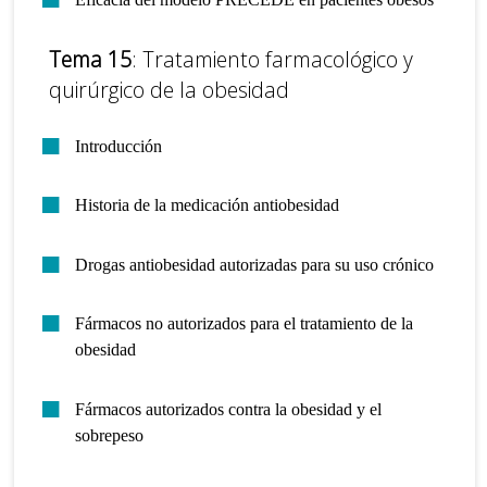
Tema 15
: Tratamiento farmacológico y
quirúrgico de la obesidad
Introducción
Historia de la medicación antiobesidad
Drogas antiobesidad autorizadas para su uso crónico
Fármacos no autorizados para el tratamiento de la
obesidad
Fármacos autorizados contra la obesidad y el
sobrepeso