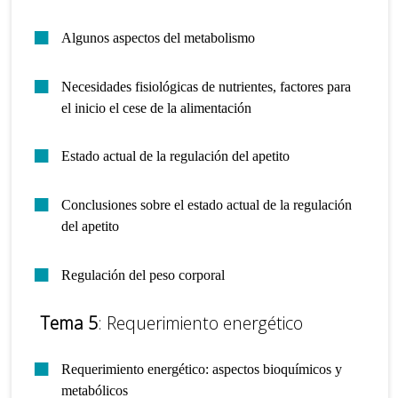
Algunos aspectos del metabolismo
Necesidades fisiológicas de nutrientes, factores para
el inicio el cese de la alimentación
Estado actual de la regulación del apetito
Conclusiones sobre el estado actual de la regulación
del apetito
Regulación del peso corporal
Tema 5
: Requerimiento energético
Requerimiento energético: aspectos bioquímicos y
metabólicos