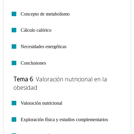
Concepto de metabolismo
Cálculo calórico
Necesidades energéticas
Conclusiones
Tema 6
: Valoración nutricional en la
obesidad
Valoración nutricional
Exploración física y estudios complementarios