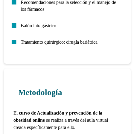
Recomendaciones para la selección y el manejo de
los fármacos
Balón intragástrico
Tratamiento quirúrgico: cirugía bariátrica
Metodología
El
curso de Actualización y prevención de la
obesidad online
se realiza a través del aula virtual
creada específicamente para ello.