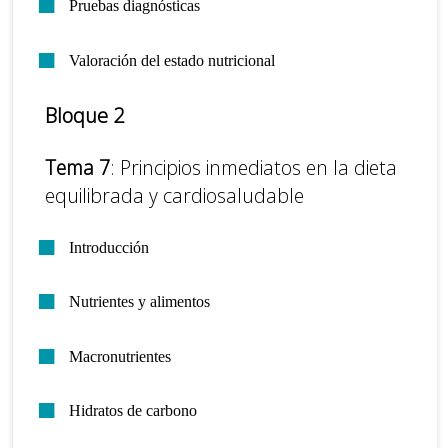
Pruebas diagnósticas
Valoración del estado nutricional
Bloque 2
Tema 7
: Principios inmediatos en la dieta
equilibrada y cardiosaludable
Introducción
Nutrientes y alimentos
Macronutrientes
Hidratos de carbono