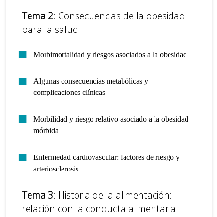
Tema 2
: Consecuencias de la obesidad
para la salud
Morbimortalidad y riesgos asociados a la obesidad
Algunas consecuencias metabólicas y
complicaciones clínicas
Morbilidad y riesgo relativo asociado a la obesidad
mórbida
Enfermedad cardiovascular: factores de riesgo y
arteriosclerosis
Tema 3
: Historia de la alimentación:
relación con la conducta alimentaria