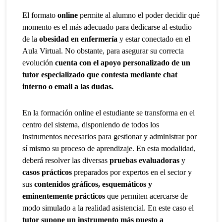
El formato
online
permite al alumno el poder decidir qué
momento es el más adecuado para dedicarse al estudio
de la
obesidad en enfermería
y estar conectado en el
Aula Virtual. No obstante, para asegurar su correcta
evolución
cuenta con el apoyo personalizado de un
tutor especializado que contesta mediante chat
interno o email a las dudas.
En la formación online el estudiante se transforma en el
centro del sistema, disponiendo de todos los
instrumentos necesarios para gestionar y administrar por
sí mismo su proceso de aprendizaje. En esta modalidad,
deberá resolver las diversas
pruebas evaluadoras
y
casos prácticos
preparados por expertos en el sector y
sus
contenidos gráficos, esquemáticos y
eminentemente prácticos
que permiten acercarse de
modo simulado a la realidad asistencial. En este caso el
tutor supone un instrumento más puesto a