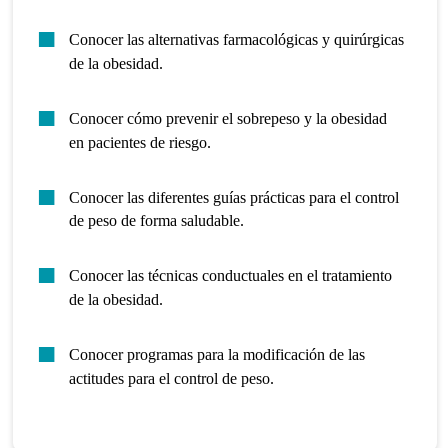
Conocer las alternativas farmacológicas y quirúrgicas
de la obesidad.
Conocer cómo prevenir el sobrepeso y la obesidad
en pacientes de riesgo.
Conocer las diferentes guías prácticas para el control
de peso de forma saludable.
Conocer las técnicas conductuales en el tratamiento
de la obesidad.
Conocer programas para la modificación de las
actitudes para el control de peso.