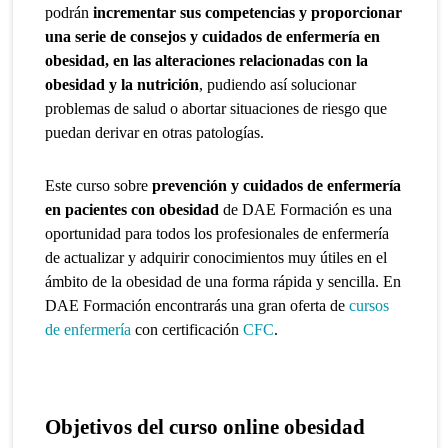
podrán
incrementar sus competencias y proporcionar
una serie de consejos y cuidados de enfermería en
obesidad, en las alteraciones relacionadas con la
obesidad y la nutrición
, pudiendo así solucionar
problemas de salud o abortar situaciones de riesgo que
puedan derivar en otras patologías.
Este curso sobre
prevención y cuidados de enfermería
en pacientes con obesidad
de DAE Formación es una
oportunidad para todos los profesionales de enfermería
de actualizar y adquirir conocimientos muy útiles en el
ámbito de la obesidad de una forma rápida y sencilla.
En
DAE Formación encontrarás una gran oferta de
cursos
de enfermería
con certificación
CFC
.
Objetivos del curso online obesidad