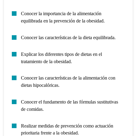
Conocer la importancia de la alimentación
equilibrada en la prevención de la obesidad.
Conocer las características de la dieta equilibrada.
Explicar los diferentes tipos de dietas en el
tratamiento de la obesidad.
Conocer las características de la alimentación con
dietas hipocalóricas.
Conocer el fundamento de las fórmulas sustitutivas
de comidas.
Realizar medidas de prevención como actuación
prioritaria frente a la obesidad.