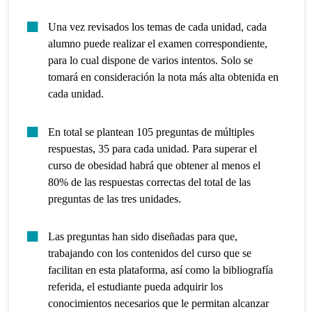
Una vez revisados los temas de cada unidad, cada
alumno puede realizar el examen correspondiente,
para lo cual dispone de varios intentos. Solo se
tomará en consideración la nota más alta obtenida en
cada unidad.
En total se plantean 105 preguntas de múltiples
respuestas, 35 para cada unidad. Para superar el
curso de obesidad habrá que obtener al menos el
80% de las respuestas correctas del total de las
preguntas de las tres unidades.
Las preguntas han sido diseñadas para que,
trabajando con los contenidos del curso que se
facilitan en esta plataforma, así como la bibliografía
referida, el estudiante pueda adquirir los
conocimientos necesarios que le permitan alcanzar