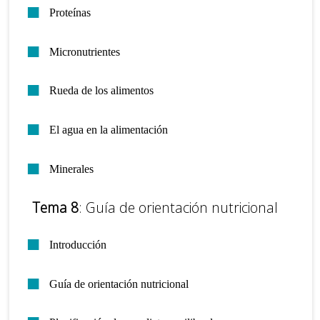
Proteínas
Micronutrientes
Rueda de los alimentos
El agua en la alimentación
Minerales
Tema 8
: Guía de orientación nutricional
Introducción
Guía de orientación nutricional