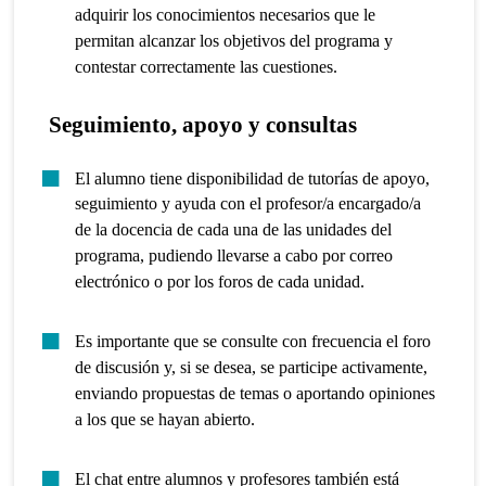
adquirir los conocimientos necesarios que le
permitan alcanzar los objetivos del programa y
contestar correctamente las cuestiones.
Seguimiento, apoyo y consultas
El alumno tiene disponibilidad de tutorías de apoyo,
seguimiento y ayuda con el profesor/a encargado/a
de la docencia de cada una de las unidades del
programa, pudiendo llevarse a cabo por correo
electrónico o por los foros de cada unidad.
Es importante que se consulte con frecuencia el foro
de discusión y, si se desea, se participe activamente,
enviando propuestas de temas o aportando opiniones
a los que se hayan abierto.
El chat entre alumnos y profesores también está