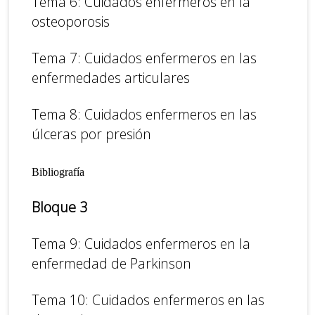
Tema 6: Cuidados enfermeros en la
osteoporosis
Tema 7: Cuidados enfermeros en las
enfermedades articulares
Tema 8: Cuidados enfermeros en las
úlceras por presión
Bibliografía
Bloque 3
Tema 9: Cuidados enfermeros en la
enfermedad de Parkinson
Tema 10: Cuidados enfermeros en las