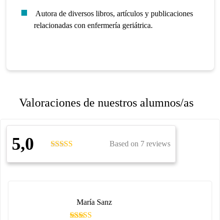
Autora de diversos libros, artículos y publicaciones
relacionadas con enfermería geriátrica.
Valoraciones de nuestros alumnos/as
5,0
Based on 7 reviews
María Sanz