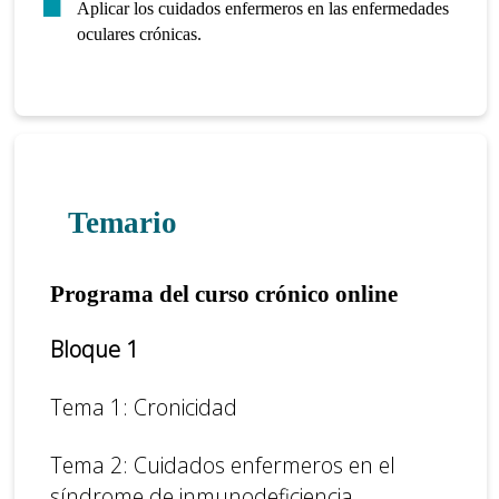
Aplicar los cuidados enfermeros en las enfermedades
oculares crónicas.
Temario
Programa del curso crónico online
Bloque 1
Tema 1: Cronicidad
Tema 2: Cuidados enfermeros en el
síndrome de inmunodeficiencia