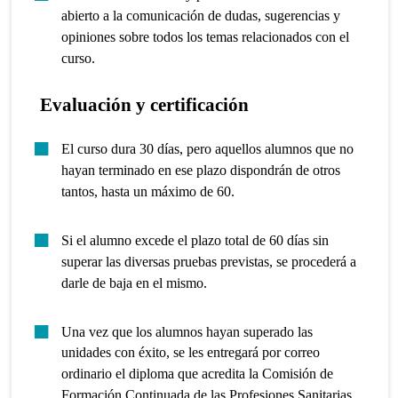
abierto a la comunicación de dudas, sugerencias y
opiniones sobre todos los temas relacionados con el
curso.
Evaluación y certificación
El curso dura 30 días, pero aquellos alumnos que no
hayan terminado en ese plazo dispondrán de otros
tantos, hasta un máximo de 60.
Si el alumno excede el plazo total de 60 días sin
superar las diversas pruebas previstas, se procederá a
darle de baja en el mismo.
Una vez que los alumnos hayan superado las
unidades con éxito, se les entregará por correo
ordinario el diploma que acredita la Comisión de
Formación Continuada de las Profesiones Sanitarias