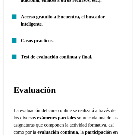
adicional, enlaces a otros recursos, etc.).
Acceso gratuito a Encuentra, el buscador
inteligente.
Casos prácticos.
Test de evaluación continua y final.
Evaluación
La evaluación del curso online se realizará a través de
los diversos
exámenes parciales
sobre cada una de las
asignaturas que componen la actividad formativa, así
como por la
evaluación continua
, la
participación en