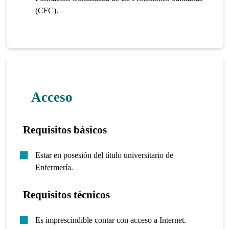
(CFC).
Acceso
Requisitos básicos
Estar en posesión del título universitario de
Enfermería.
Requisitos técnicos
Es imprescindible contar con acceso a Internet.