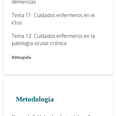
demencias
Tema 11: Cuidados enfermeros en el
ictus
Tema 12: Cuidados enfermeros en la
patología ocular crónica
Bibliografía
Metodología