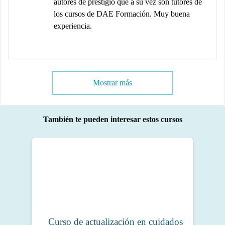
autores de prestigio que a su vez son tutores de
los cursos de DAE Formación. Muy buena
experiencia.
Mostrar más
También te pueden interesar estos cursos
Curso de actualización en cuidados