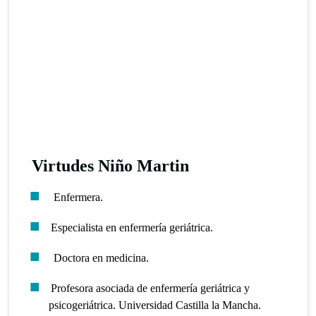
Virtudes Niño Martin
Enfermera.
Especialista en enfermería geriátrica.
Doctora en medicina.
Profesora asociada de enfermería geriátrica y
psicogeriátrica. Universidad Castilla la Mancha.