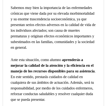
Sabemos muy bien la importancia de las enfermedades
crónicas que viene dada por su elevada morbimortalidad
y su enorme trascendencia socioeconómica, ya que
presentan serios efectos adversos en la calidad de vida de
los individuos afectados; son causa de muertes
prematuras y originan efectos económicos importantes y
subestimados en las familias, comunidades y la sociedad
en general.
Ante esta situación, como alumno
aprenderás a
mejorar la calidad de la atención y la eficiencia en el
manejo de los recursos disponibles para su asistencia
.
En este sentido, prestarás cuidados de calidad en
cualquiera de sus ámbitos de actuación. Además, será tu
responsabilidad, por medio de los cuidados enfermeros,
reforzar conductas saludables y resolver cualquier duda
que se pueda presentar.