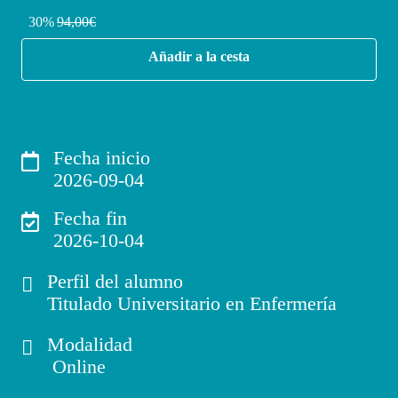
30%
94,00€
Añadir a la cesta
Fecha inicio
2026-09-04
Fecha fin
2026-10-04
Perfil del alumno
Titulado Universitario en Enfermería
Modalidad
Online