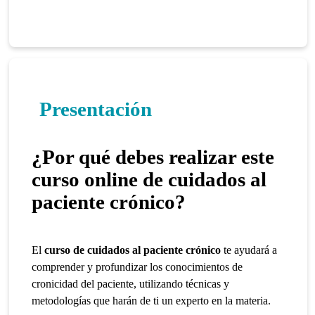
Presentación
¿Por qué debes realizar este
curso online de cuidados al
paciente crónico?
El
curso de cuidados al paciente crónico
te ayudará a
comprender y profundizar los conocimientos de
cronicidad del paciente, utilizando técnicas y
metodologías que harán de ti un experto en la materia.