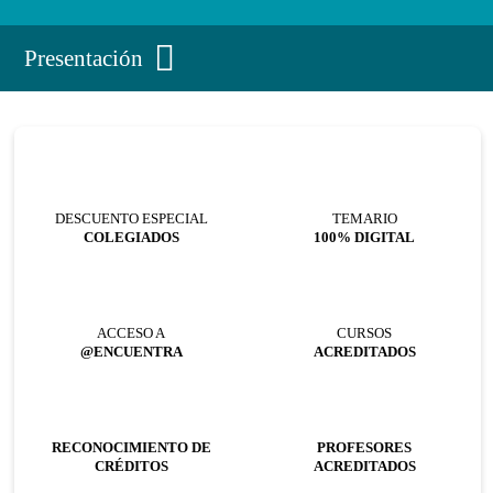
Presentación
DESCUENTO ESPECIAL
TEMARIO
COLEGIADOS
100% DIGITAL
ACCESO A
CURSOS
@ENCUENTRA
ACREDITADOS
RECONOCIMIENTO DE
PROFESORES
CRÉDITOS
ACREDITADOS