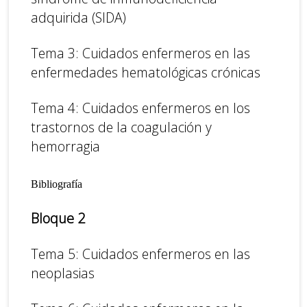
adquirida (SIDA)
Tema 3: Cuidados enfermeros en las
enfermedades hematológicas crónicas
Tema 4: Cuidados enfermeros en los
trastornos de la coagulación y
hemorragia
Bibliografía
Bloque 2
Tema 5: Cuidados enfermeros en las
neoplasias