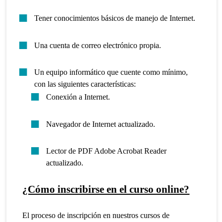
Tener conocimientos básicos de manejo de Internet.
Una cuenta de correo electrónico propia.
Un equipo informático que cuente como mínimo,
con las siguientes características:
Conexión a Internet.
Navegador de Internet actualizado.
Lector de PDF Adobe Acrobat Reader
actualizado.
¿Cómo inscribirse en el curso online?
El proceso de inscripción en nuestros cursos de