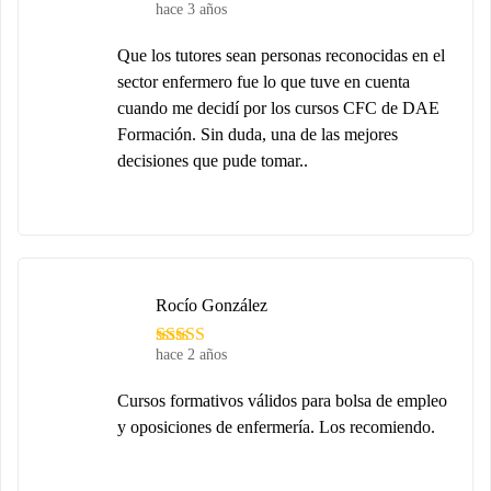
hace 3 años
Que los tutores sean personas reconocidas en el
sector enfermero fue lo que tuve en cuenta
cuando me decidí por los cursos CFC de DAE
Formación. Sin duda, una de las mejores
decisiones que pude tomar..
Rocío González
hace 2 años
Cursos formativos válidos para bolsa de empleo
y oposiciones de enfermería. Los recomiendo.