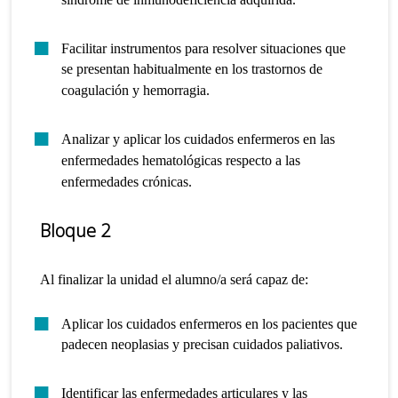
Facilitar instrumentos para resolver situaciones que
se presentan habitualmente en los trastornos de
coagulación y hemorragia.
Analizar y aplicar los cuidados enfermeros en las
enfermedades hematológicas respecto a las
enfermedades crónicas.
Bloque 2
Al finalizar la unidad el alumno/a será capaz de:
Aplicar los cuidados enfermeros en los pacientes que
padecen neoplasias y precisan cuidados paliativos.
Identificar las enfermedades articulares y las