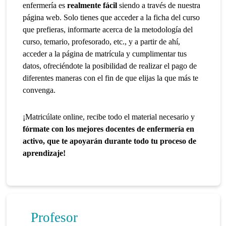
enfermería es
realmente fácil
siendo a través de nuestra
página web. Solo tienes que acceder a la ficha del curso
que prefieras, informarte acerca de la metodología del
curso, temario, profesorado, etc., y a partir de ahí,
acceder a la página de matrícula y cumplimentar tus
datos, ofreciéndote la posibilidad de realizar el pago de
diferentes maneras con el fin de que elijas la que más te
convenga.
¡Matricúlate online, recibe todo el material necesario y
fórmate con los mejores docentes de enfermería en
activo, que te apoyarán durante todo tu proceso de
aprendizaje!
Profesor