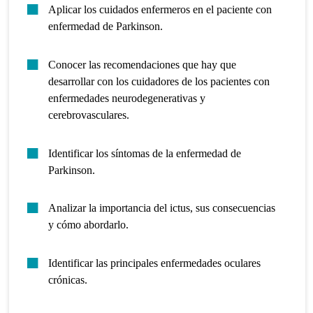
Aplicar los cuidados enfermeros en el paciente con
enfermedad de Parkinson.
Conocer las recomendaciones que hay que
desarrollar con los cuidadores de los pacientes con
enfermedades neurodegenerativas y
cerebrovasculares.
Identificar los síntomas de la enfermedad de
Parkinson.
Analizar la importancia del ictus, sus consecuencias
y cómo abordarlo.
Identificar las principales enfermedades oculares
crónicas.