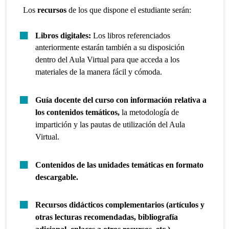
Los
recursos
de los que dispone el estudiante serán:
Libros digitales:
Los libros referenciados
anteriormente estarán también a su disposición
dentro del Aula Virtual para que acceda a los
materiales de la manera fácil y cómoda.
Guía docente del curso con información relativa a
los contenidos temáticos,
la metodología de
impartición y las pautas de utilización del Aula
Virtual.
Contenidos de las unidades temáticas en formato
descargable.
Recursos didácticos complementarios (artículos y
otras lecturas recomendadas, bibliografía