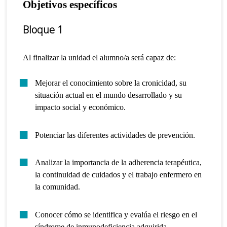
Objetivos específicos
Bloque 1
Al finalizar la unidad el alumno/a será capaz de:
Mejorar el conocimiento sobre la cronicidad, su
situación actual en el mundo desarrollado y su
impacto social y económico.
Potenciar las diferentes actividades de prevención.
Analizar la importancia de la adherencia terapéutica,
la continuidad de cuidados y el trabajo enfermero en
la comunidad.
Conocer cómo se identifica y evalúa el riesgo en el
síndrome de inmunodeficiencia adquirida.