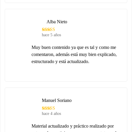
Alba Nieto
hace 5 años
Muy buen contenido ya que es tal y como me
comentaron, además está muy bien explicado,
estructurado y está actualizado.
Manuel Soriano
hace 4 años
Material actualizado y práctico realizado por