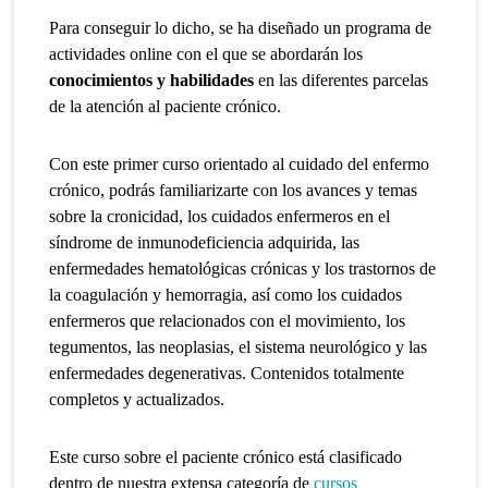
Para conseguir lo dicho, se ha diseñado un programa de
actividades online con el que se abordarán los
conocimientos y habilidades
en las diferentes parcelas
de la atención al paciente crónico.
Con este primer curso orientado al cuidado del enfermo
crónico, podrás familiarizarte con los avances y temas
sobre la cronicidad, los cuidados enfermeros en el
síndrome de inmunodeficiencia adquirida, las
enfermedades hematológicas crónicas y los trastornos de
la coagulación y hemorragia, así como los cuidados
enfermeros que relacionados con el movimiento, los
tegumentos, las neoplasias, el sistema neurológico y las
enfermedades degenerativas. Contenidos totalmente
completos y actualizados.
Este curso sobre el paciente crónico está clasificado
dentro de nuestra extensa categoría de
cursos