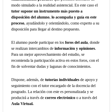
modo simulado a la realidad asistencial. En este caso el
tutor supone un instrumento más puesto a
disposición del alumno
,
lo acompaña y guía en este
proceso
, ayudándolo y orientándolo, como experto a su
disposición para llegar al destino propuesto.
El alumno puede participar en los
foros del aula
, donde
se realizan intercambios de
información y opiniones
.
Para un mejor aprovechamiento del estudio, se
recomienda la participación activa en estos foros, con el
fin de solventar dudas y lagunas de conocimientos.
Dispone, además, de
tutorías individuales
de apoyo y
seguimiento con el tutor encargado de la docencia del
posgrado. La relación con este es personalizada y se
producirá a través de
correo electrónico
o a través del
Aula Virtual.