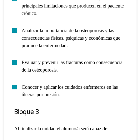
principales limitaciones que producen en el paciente
crónico.
Analizar la importancia de la osteoporosis y las
consecuencias físicas, psíquicas y económicas que
produce la enfermedad.
Evaluar y prevenir las fracturas como consecuencia
de la osteoporosis.
Conocer y aplicar los cuidados enfermeros en las
úlceras por presión.
Bloque 3
Al finalizar la unidad el alumno/a será capaz de: