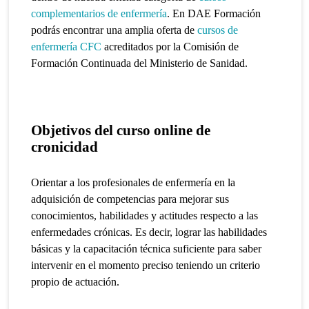
complementarios de enfermería
. En DAE Formación
podrás encontrar una amplia oferta de
cursos de
enfermería CFC
acreditados por la Comisión de
Formación Continuada del Ministerio de Sanidad.
Objetivos del curso online de
cronicidad
Orientar a los profesionales de enfermería en la
adquisición de competencias para mejorar sus
conocimientos, habilidades y actitudes respecto a las
enfermedades crónicas.
Es decir, lograr las habilidades
básicas y la capacitación técnica suficiente para saber
intervenir en el momento preciso teniendo un criterio
propio de actuación.