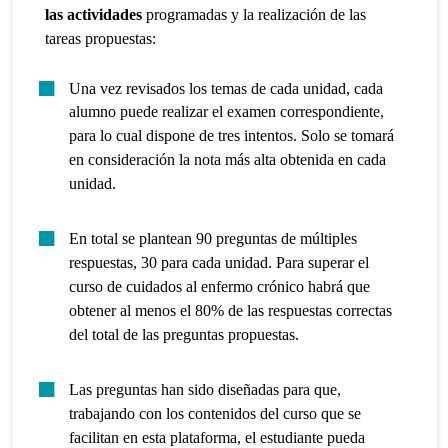
las actividades
programadas y la realización de las
tareas propuestas:
Una vez revisados los temas de cada unidad, cada
alumno puede realizar el examen correspondiente,
para lo cual dispone de tres intentos. Solo se tomará
en consideración la nota más alta obtenida en cada
unidad.
En total se plantean 90 preguntas de múltiples
respuestas, 30 para cada unidad. Para superar el
curso de cuidados al enfermo crónico habrá que
obtener al menos el 80% de las respuestas correctas
del total de las preguntas propuestas.
Las preguntas han sido diseñadas para que,
trabajando con los contenidos del curso que se
facilitan en esta plataforma, el estudiante pueda