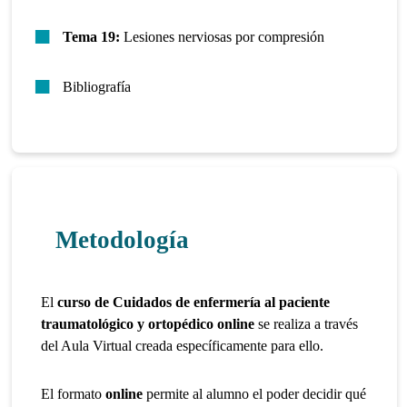
Tema 19:
Lesiones nerviosas por compresión
Bibliografía
Metodología
El
curso de Cuidados de enfermería al paciente
traumatológico y ortopédico online
se realiza a través
del Aula Virtual creada específicamente para ello.
El formato
online
permite al alumno el poder decidir qué