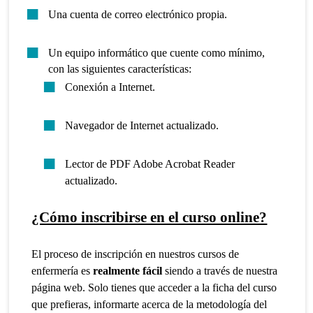
Una cuenta de correo electrónico propia.
Un equipo informático que cuente como mínimo,
con las siguientes características:
Conexión a Internet.
Navegador de Internet actualizado.
Lector de PDF Adobe Acrobat Reader
actualizado.
¿Cómo inscribirse en el curso online?
El proceso de inscripción en nuestros cursos de
enfermería es
realmente fácil
siendo a través de nuestra
página web. Solo tienes que acceder a la ficha del curso
que prefieras, informarte acerca de la metodología del