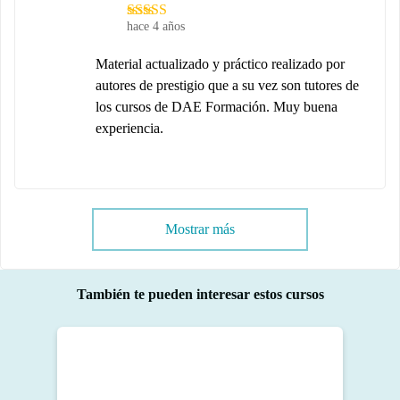
hace 4 años
Material actualizado y práctico realizado por
autores de prestigio que a su vez son tutores de
los cursos de DAE Formación. Muy buena
experiencia.
Mostrar más
También te pueden interesar estos cursos