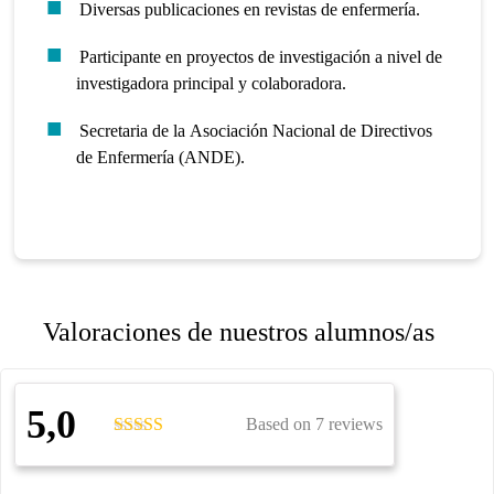
Diversas publicaciones en revistas de enfermería.
Participante en proyectos de investigación a nivel de
investigadora principal y colaboradora.
Secretaria de la Asociación Nacional de Directivos
de Enfermería (ANDE).
Valoraciones de nuestros alumnos/as
5,0
Based on 7 reviews