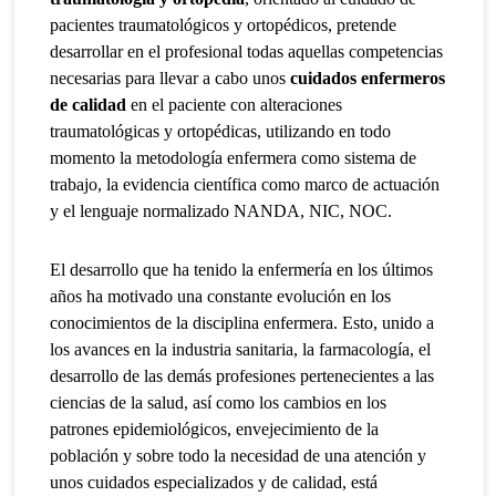
pacientes traumatológicos y ortopédicos, pretende
desarrollar en el profesional todas aquellas competencias
necesarias para llevar a cabo unos
cuidados enfermeros
de calidad
en el paciente con alteraciones
traumatológicas y ortopédicas, utilizando en todo
momento la metodología enfermera como sistema de
trabajo, la evidencia científica como marco de actuación
y el lenguaje normalizado NANDA, NIC, NOC.
El desarrollo que ha tenido la enfermería en los últimos
años ha motivado una constante evolución en los
conocimientos de la disciplina enfermera. Esto, unido a
los avances en la industria sanitaria, la farmacología, el
desarrollo de las demás profesiones pertenecientes a las
ciencias de la salud, así como los cambios en los
patrones epidemiológicos, envejecimiento de la
población y sobre todo la necesidad de una atención y
unos cuidados especializados y de calidad, está