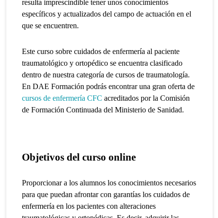
resulta imprescindible tener unos conocimientos
específicos y actualizados del campo de actuación en el
que se encuentren.
Este curso sobre cuidados de enfermería al paciente
traumatológico y ortopédico se encuentra clasificado
dentro de nuestra categoría de
cursos de traumatología
.
En DAE Formación podrás encontrar una gran oferta de
cursos de enfermería CFC
acreditados por la Comisión
de Formación Continuada del Ministerio de Sanidad.
Objetivos del curso online
Proporcionar a los alumnos los conocimientos necesarios
para que puedan afrontar con garantías los cuidados de
enfermería en los pacientes con alteraciones
traumatológicas y ortopédicas.
Es decir, adquirir las