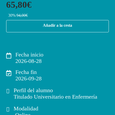
65,80€
30%
94,00€
Añadir a la cesta
Fecha inicio
2026-08-28
Fecha fin
2026-09-28
Perfil del alumno
Titulado Universitario en Enfermería
Modalidad
Online