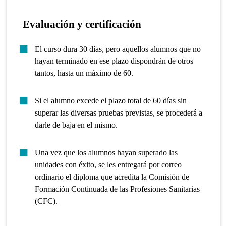
Evaluación y certificación
El curso dura 30 días, pero aquellos alumnos que no
hayan terminado en ese plazo dispondrán de otros
tantos, hasta un máximo de 60.
Si el alumno excede el plazo total de 60 días sin
superar las diversas pruebas previstas, se procederá a
darle de baja en el mismo.
Una vez que los alumnos hayan superado las
unidades con éxito, se les entregará por correo
ordinario el diploma que acredita la Comisión de
Formación Continuada de las Profesiones Sanitarias
(CFC).