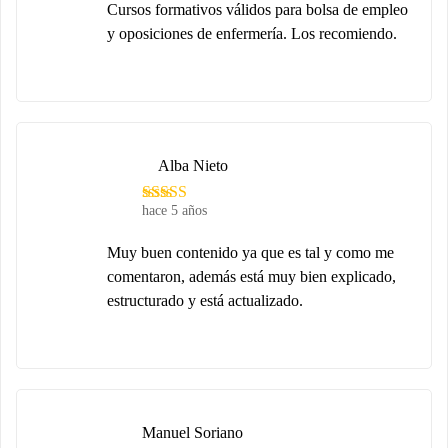
Cursos formativos válidos para bolsa de empleo
y oposiciones de enfermería. Los recomiendo.
Alba Nieto
hace 5 años
Muy buen contenido ya que es tal y como me
comentaron, además está muy bien explicado,
estructurado y está actualizado.
Manuel Soriano