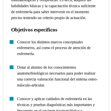
habilidades básicas y la capacitación técnica suficiente
de enfermería para saber intervenir en el momento
preciso teniendo un criterio propio de actuación.
Objetivos específicos
Conocer los distintos marcos conceptuales
enfermeros, así como el proceso de atención de
enfermería.
Dotar al alumno de los conocimientos
anatomofisiológicos necesarios para poder realizar
una correcta valoración funcional del sistema osteo-
músculo-articular.
Conocer y aplicar cuidados de enfermería en las
técnicas y pruebas diagnósticas más importantes y
frecuentes en el paciente traumatológico y