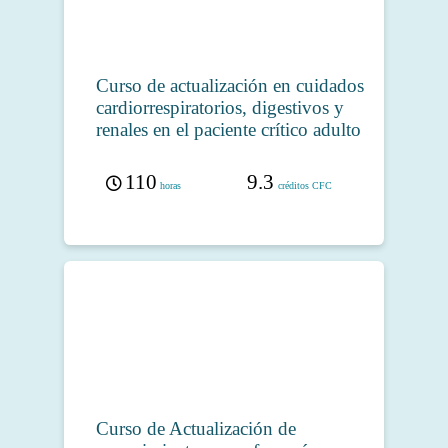
Curso de actualización en cuidados
cardiorrespiratorios, digestivos y
renales en el paciente crítico adulto
110
9.3
horas
créditos CFC
Curso de Actualización de