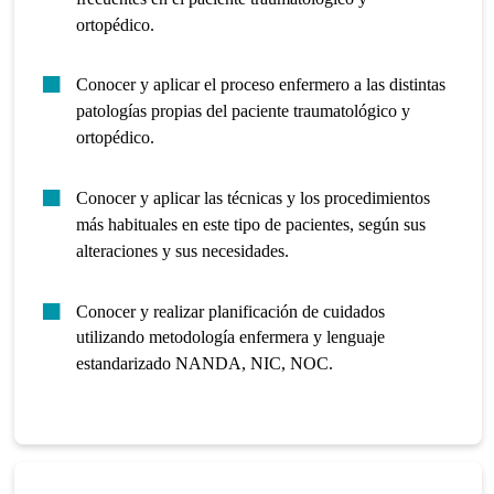
ortopédico.
Conocer y aplicar el proceso enfermero a las distintas
patologías propias del paciente traumatológico y
ortopédico.
Conocer y aplicar las técnicas y los procedimientos
más habituales en este tipo de pacientes, según sus
alteraciones y sus necesidades.
Conocer y realizar planificación de cuidados
utilizando metodología enfermera y lenguaje
estandarizado NANDA, NIC, NOC.