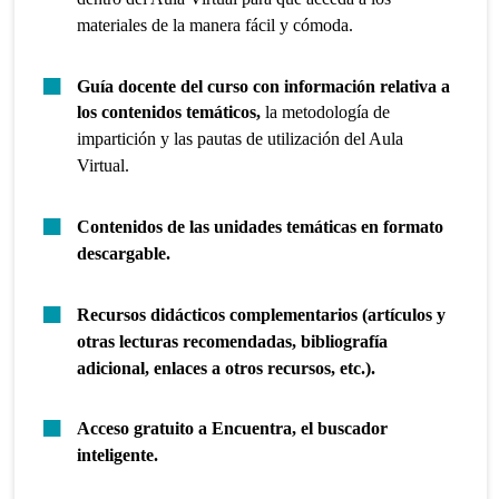
materiales de la manera fácil y cómoda.
Guía docente del curso con información relativa a
los contenidos temáticos,
la metodología de
impartición y las pautas de utilización del Aula
Virtual.
Contenidos de las unidades temáticas en formato
descargable.
Recursos didácticos complementarios (artículos y
otras lecturas recomendadas, bibliografía
adicional, enlaces a otros recursos, etc.).
Acceso gratuito a Encuentra, el buscador
inteligente.