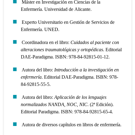
Máster en Investigación en Ciencias de la
Enfermería. Universidad de Alicante.
Experto Universitario en Gestión de Servicios de
Enfermería. UNED.
Coordinadora en el libro:
Cuidados al paciente con
alteraciones traumatológicas y ortopédicas
. Editorial
DAE-Paradigma. ISBN: 978-84-92815-01-12.
Autora del libro:
Introducción a la investigación en
enfermería
. Editorial DAE-Paradigma. ISBN: 978-
84-92815-55-5.
Autora del libro:
Aplicación de los lenguajes
normalizados NANDA, NOC, NIC
. (2ª Edición).
Editorial Paradigma. ISBN: 978-84-92815-65-4.
Autora de diversos capítulos en libros de enfermería.