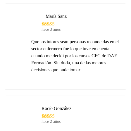
María Sanz
hace 3 años
Que los tutores sean personas reconocidas en el
sector enfermero fue lo que tuve en cuenta
cuando me decidí por los cursos CFC de DAE
Formación. Sin duda, una de las mejores
decisiones que pude tomar..
Rocío González
hace 2 años