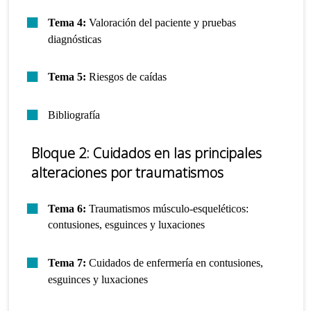
Tema 4:
Valoración del paciente y pruebas
diagnósticas
Tema 5:
Riesgos de caídas
Bibliografía
Bloque 2: Cuidados en las principales
alteraciones por traumatismos
Tema 6:
Traumatismos músculo-esqueléticos:
contusiones, esguinces y luxaciones
Tema 7:
Cuidados de enfermería en contusiones,
esguinces y luxaciones