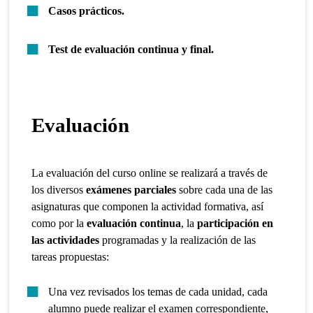
Casos prácticos.
Test de evaluación continua y final.
Evaluación
La evaluación del curso online se realizará a través de
los diversos
exámenes parciales
sobre cada una de las
asignaturas que componen la actividad formativa, así
como por la
evaluación continua
, la
participación en
las actividades
programadas y la realización de las
tareas propuestas:
Una vez revisados los temas de cada unidad, cada
alumno puede realizar el examen correspondiente,