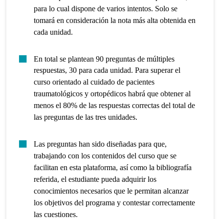
para lo cual dispone de varios intentos. Solo se
tomará en consideración la nota más alta obtenida en
cada unidad.
En total se plantean 90 preguntas de múltiples
respuestas, 30 para cada unidad. Para superar el
curso orientado al cuidado de pacientes
traumatológicos y ortopédicos habrá que obtener al
menos el 80% de las respuestas correctas del total de
las preguntas de las tres unidades.
Las preguntas han sido diseñadas para que,
trabajando con los contenidos del curso que se
facilitan en esta plataforma, así como la bibliografía
referida, el estudiante pueda adquirir los
conocimientos necesarios que le permitan alcanzar
los objetivos del programa y contestar correctamente
las cuestiones.