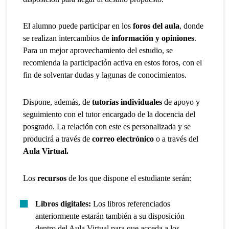
El alumno puede participar en los
foros del aula
, donde
se realizan intercambios de
información y opiniones
.
Para un mejor aprovechamiento del estudio, se
recomienda la participación activa en estos foros, con el
fin de solventar dudas y lagunas de conocimientos.
Dispone, además, de
tutorías individuales
de apoyo y
seguimiento con el tutor encargado de la docencia del
posgrado. La relación con este es personalizada y se
producirá a través de
correo electrónico
o a través del
Aula Virtual.
Los
recursos
de los que dispone el estudiante serán:
Libros digitales:
Los libros referenciados
anteriormente estarán también a su disposición
dentro del Aula Virtual para que acceda a los