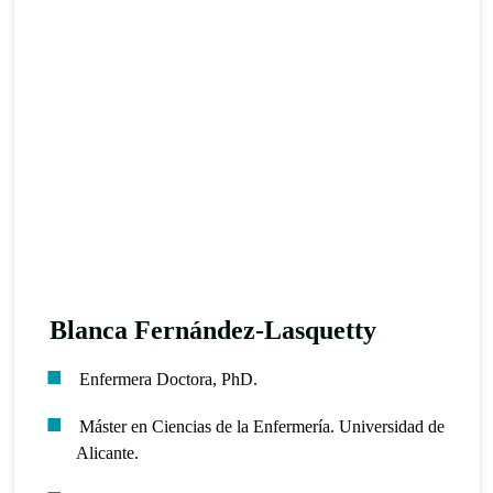
Blanca Fernández-Lasquetty
Enfermera Doctora, PhD.
Máster en Ciencias de la Enfermería. Universidad de
Alicante.