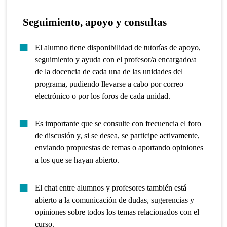
Seguimiento, apoyo y consultas
El alumno tiene disponibilidad de tutorías de apoyo,
seguimiento y ayuda con el profesor/a encargado/a
de la docencia de cada una de las unidades del
programa, pudiendo llevarse a cabo por correo
electrónico o por los foros de cada unidad.
Es importante que se consulte con frecuencia el foro
de discusión y, si se desea, se participe activamente,
enviando propuestas de temas o aportando opiniones
a los que se hayan abierto.
El chat entre alumnos y profesores también está
abierto a la comunicación de dudas, sugerencias y
opiniones sobre todos los temas relacionados con el
curso.