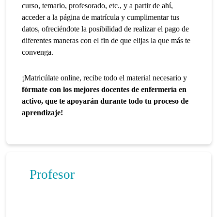
curso, temario, profesorado, etc., y a partir de ahí,
acceder a la página de matrícula y cumplimentar tus
datos, ofreciéndote la posibilidad de realizar el pago de
diferentes maneras con el fin de que elijas la que más te
convenga.
¡Matricúlate online, recibe todo el material necesario y
fórmate con los mejores docentes de enfermería en
activo, que te apoyarán durante todo tu proceso de
aprendizaje!
Profesor