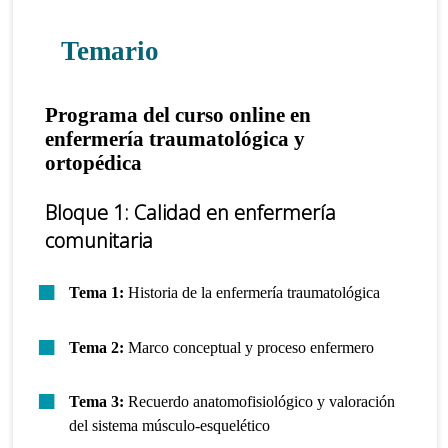
Temario
Programa del curso online en
enfermería traumatológica y
ortopédica
Bloque 1: Calidad en enfermería
comunitaria
Tema 1:
Historia de la enfermería traumatológica
Tema 2:
Marco conceptual y proceso enfermero
Tema 3:
Recuerdo anatomofisiológico y valoración
del sistema músculo-esquelético