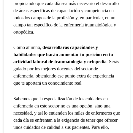
propiciando que cada día sea más necesario el desarrollo
de áreas específicas de capacitación y competencia en
todos los campos de la profesión y, en particular, en un
campo tan específico de la enfermería traumatológica y
ortopédica.
Como alumno,
desarrollarás capacidades y
habilidades que harán aumentar tu posición en tu
actividad laboral de traumatología y ortopedia
. Serás
guiado por los mejores docentes del sector de
enfermería, obteniendo ese punto extra de experiencia
que te aportará un conocimiento real.
Sabemos que la especialización de los cuidados en
enfermería en este sector no es una opción, sino una
necesidad, y así lo entienden los miles de enfermeros que
cada día se enfrentan a la exigencia de tener que ofrecer
unos cuidados de calidad a sus pacientes. Para ello,