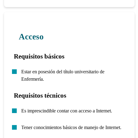
Acceso
Requisitos básicos
Estar en posesión del título universitario de
Enfermería.
Requisitos técnicos
Es imprescindible contar con acceso a Internet.
Tener conocimientos básicos de manejo de Internet.