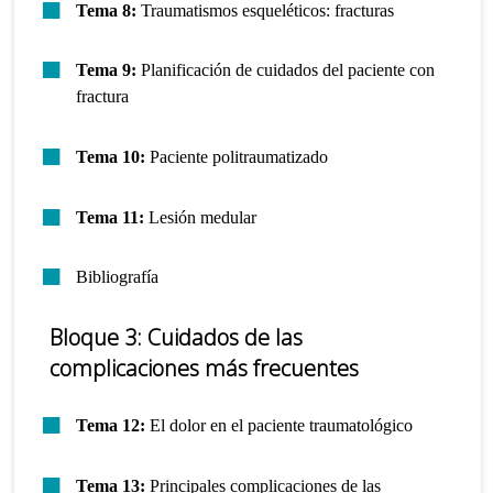
Tema 8:
Traumatismos esqueléticos: fracturas
Tema 9:
Planificación de cuidados del paciente con
fractura
Tema 10:
Paciente politraumatizado
Tema 11:
Lesión medular
Bibliografía
Bloque 3: Cuidados de las
complicaciones más frecuentes
Tema 12:
El dolor en el paciente traumatológico
Tema 13:
Principales complicaciones de las