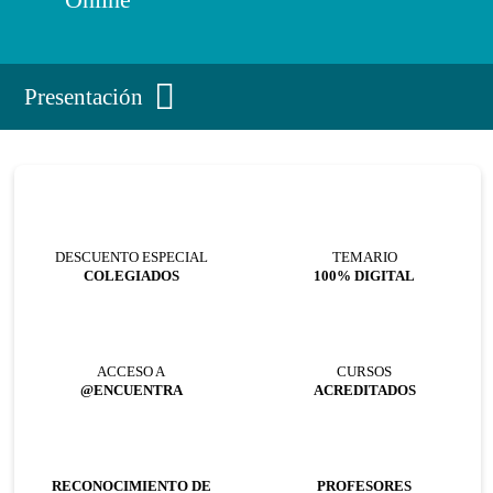
Presentación
DESCUENTO ESPECIAL
TEMARIO
COLEGIADOS
100% DIGITAL
ACCESO A
CURSOS
@ENCUENTRA
ACREDITADOS
RECONOCIMIENTO DE
PROFESORES