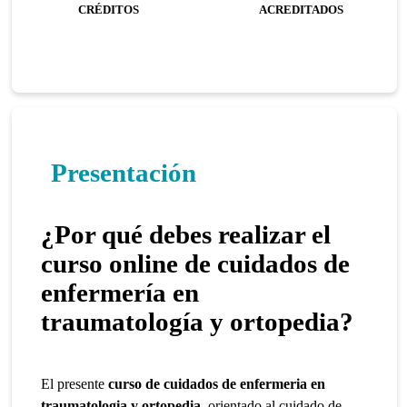
CRÉDITOS
ACREDITADOS
Presentación
¿Por qué debes realizar el
curso online de cuidados de
enfermería en
traumatología y ortopedia?
El presente
curso de cuidados de enfermeria en
traumatologia y ortopedia
, orientado al cuidado de