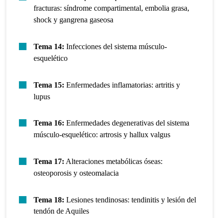
fracturas: síndrome compartimental, embolia grasa,
shock y gangrena gaseosa
Tema 14:
Infecciones del sistema músculo-
esquelético
Tema 15:
Enfermedades inflamatorias: artritis y
lupus
Tema 16:
Enfermedades degenerativas del sistema
músculo-esquelético: artrosis y hallux valgus
Tema 17:
Alteraciones metabólicas óseas:
osteoporosis y osteomalacia
Tema 18:
Lesiones tendinosas: tendinitis y lesión del
tendón de Aquiles