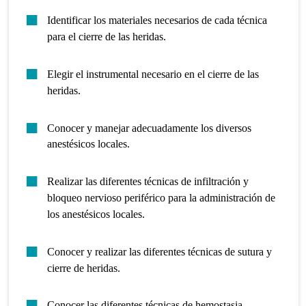
Identificar los materiales necesarios de cada técnica
para el cierre de las heridas.
Elegir el instrumental necesario en el cierre de las
heridas.
Conocer y manejar adecuadamente los diversos
anestésicos locales.
Realizar las diferentes técnicas de infiltración y
bloqueo nervioso periférico para la administración de
los anestésicos locales.
Conocer y realizar las diferentes
técnicas de sutura
y
cierre de heridas.
Conocer las diferentes técnicas de hemostasia.