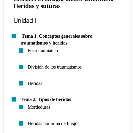
H
eridas y suturas
Unidad I
Tema 1. Conceptos generales sobre
traumatismos y heridas
Foco traumático
División de los traumatismos
Heridas
Tema 2.
Tipos de heridas
Mordeduras
Heridas por arma de fuego