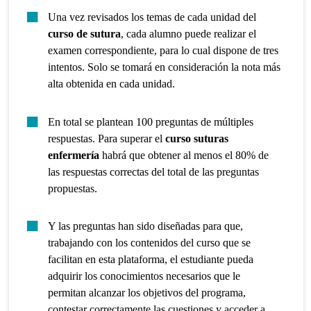
Una vez revisados los temas de cada unidad del
curso de sutura
, cada alumno puede realizar el
examen correspondiente, para lo cual dispone de tres
intentos. Solo se tomará en consideración la nota más
alta obtenida en cada unidad.
En total se plantean 100 preguntas de múltiples
respuestas. Para superar el
curso suturas
enfermería
habrá que obtener al menos el 80% de
las respuestas correctas del total de las preguntas
propuestas.
Y las preguntas han sido diseñadas para que,
trabajando con los contenidos del curso que se
facilitan en esta plataforma, el estudiante pueda
adquirir los conocimientos necesarios que le
permitan alcanzar los objetivos del programa,
contestar correctamente las cuestiones y acceder a