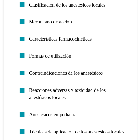
Clasificación de los anestésicos locales
Mecanismo de acción
Características farmacocinéticas
Formas de utilización
Contraindicaciones de los anestésicos
Reacciones adversas y toxicidad de los
anestésicos locales
Anestésicos en pediatría
Técnicas de aplicación de los anestésicos locales