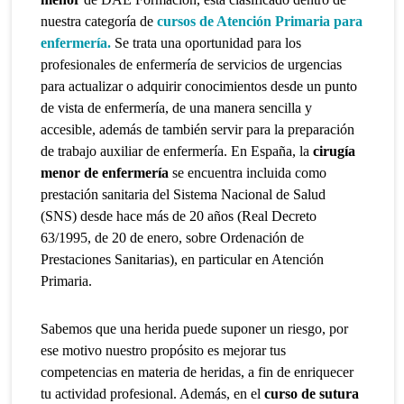
nuestra categoría de
cursos de Atención Primaria para
enfermería.
Se trata
una oportunidad para los
profesionales de enfermería de servicios de urgencias
para actualizar o adquirir conocimientos desde un punto
de vista de enfermería, de una manera sencilla y
accesible, además de también servir para la preparación
de trabajo auxiliar de enfermería. En España, la
cirugía
menor de enfermería
se encuentra incluida como
prestación sanitaria del Sistema Nacional de Salud
(SNS) desde hace más de 20 años (Real Decreto
63/1995, de 20 de enero, sobre Ordenación de
Prestaciones Sanitarias), en particular en Atención
Primaria.
Sabemos que una herida puede suponer un riesgo, por
ese motivo nuestro
propósito es mejorar tus
competencias en materia de heridas, a fin de enriquecer
tu actividad profesional. Además
, en el
curso de sutura