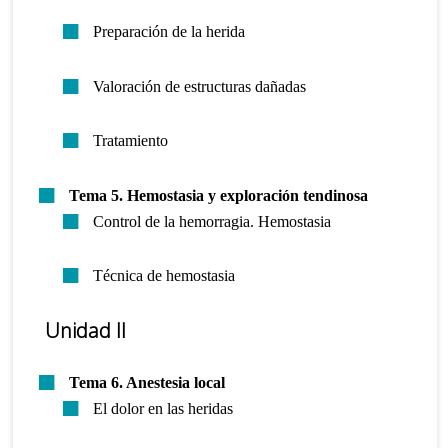
Preparación de la herida
Valoración de estructuras dañadas
Tratamiento
Tema 5. Hemostasia y exploración tendinosa
Control de la hemorragia. Hemostasia
Técnica de hemostasia
Unidad II
Tema 6. Anestesia local
El dolor en las heridas