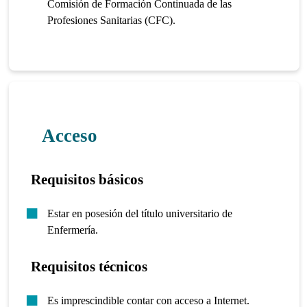
Comisión de Formación Continuada de las
Profesiones Sanitarias (CFC).
Acceso
Requisitos básicos
Estar en posesión del título universitario de
Enfermería.
Requisitos técnicos
Es imprescindible contar con acceso a Internet.