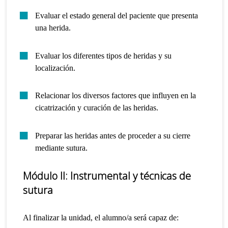
Evaluar el estado general del paciente que presenta
una herida.
Evaluar los diferentes tipos de heridas y su
localización.
Relacionar los diversos factores que influyen en la
cicatrización y curación de las heridas.
Preparar las heridas antes de proceder a su cierre
mediante sutura.
Módulo II: Instrumental y
t
écnicas de
sutura
Al finalizar la unidad, el alumno/a será capaz de: