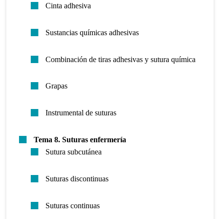
Cinta adhesiva
Sustancias químicas adhesivas
Combinación de tiras adhesivas y sutura química
Grapas
Instrumental de suturas
Tema 8.
Suturas enfermería
Sutura subcutánea
Suturas discontinuas
Suturas continuas