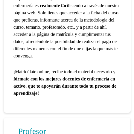
enfermería es
realmente fácil
siendo a través de nuestra
página web. Solo tienes que acceder a la ficha del curso
que prefieras, informarte acerca de la metodología del
curso, temario, profesorado, etc., y a partir de ahí,
acceder a la página de matrícula y cumplimentar tus
datos, ofreciéndote la posibilidad de realizar el pago de
diferentes maneras con el fin de que elijas la que más te
convenga.
¡Matricúlate online, recibe todo el material necesario y
fórmate con los mejores docentes de enfermería en
activo, que te apoyarán durante todo tu proceso de
aprendizaje!
Profesor