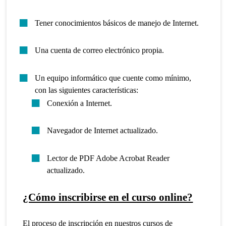
Tener conocimientos básicos de manejo de Internet.
Una cuenta de correo electrónico propia.
Un equipo informático que cuente como mínimo,
con las siguientes características:
Conexión a Internet.
Navegador de Internet actualizado.
Lector de PDF Adobe Acrobat Reader
actualizado.
¿Cómo inscribirse en el curso online?
El proceso de inscripción en nuestros cursos de