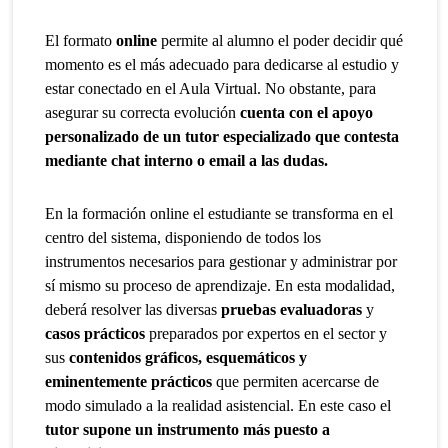
El formato
online
permite al alumno el poder decidir qué
momento es el más adecuado para dedicarse al estudio y
estar conectado en el Aula Virtual. No obstante, para
asegurar su correcta evolución
cuenta con el apoyo
personalizado de un tutor especializado que contesta
mediante chat interno o email a las dudas.
En la formación online el estudiante se transforma en el
centro del sistema, disponiendo de todos los
instrumentos necesarios para gestionar y administrar por
sí mismo su proceso de aprendizaje. En esta modalidad,
deberá resolver las diversas
pruebas evaluadoras
y
casos prácticos
preparados por expertos en el sector y
sus
contenidos gráficos, esquemáticos y
eminentemente prácticos
que permiten acercarse de
modo simulado a la realidad asistencial. En este caso el
tutor supone un instrumento más puesto a