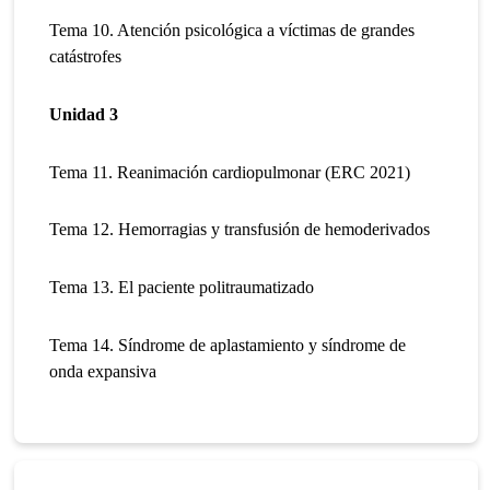
Tema 10. Atención psicológica a víctimas de grandes
catástrofes
Unidad 3
Tema 11. Reanimación cardiopulmonar (ERC 2021)
Tema 12. Hemorragias y transfusión de hemoderivados
Tema 13. El paciente politraumatizado
Tema 14. Síndrome de aplastamiento y síndrome de
onda expansiva