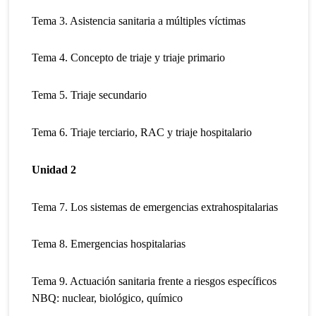
Tema 3. Asistencia sanitaria a múltiples víctimas
Tema 4. Concepto de triaje y triaje primario
Tema 5. Triaje secundario
Tema 6. Triaje terciario, RAC y triaje hospitalario
Unidad 2
Tema 7. Los sistemas de emergencias extrahospitalarias
Tema 8. Emergencias hospitalarias
Tema 9. Actuación sanitaria frente a riesgos específicos
NBQ: nuclear, biológico, químico