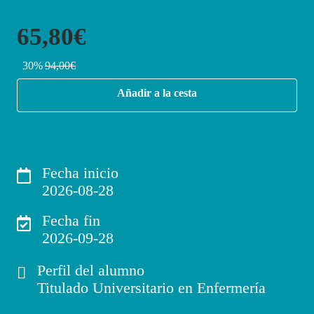
65,80€
30%
94,00€
Añadir a la cesta
Fecha inicio
2026-08-28
Fecha fin
2026-09-28
Perfil del alumno
Titulado Universitario en Enfermería