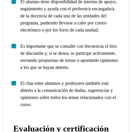
El alumno tiene disponibilidad de tutorías de apoyo,
seguimiento y ayuda con el profesor/a encargado/a
de la docencia de cada una de las unidades del
programa, pudiendo llevarse a cabo por correo
electrónico o por los foros de cada unidad.
Es importante que se consulte con frecuencia el foro
de discusión y, si se desea, se participe activamente,
enviando propuestas de temas o aportando opiniones
a los que se hayan abierto.
El chat entre alumnos y profesores también está
abierto a la comunicación de dudas, sugerencias y
opiniones sobre todos los temas relacionados con el
curso.
Evaluación y certificación