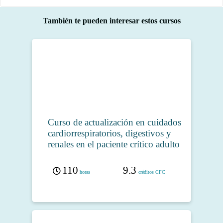
También te pueden interesar estos cursos
Curso de actualización en cuidados
cardiorrespiratorios, digestivos y
renales en el paciente crítico adulto
110
9.3
horas
créditos CFC