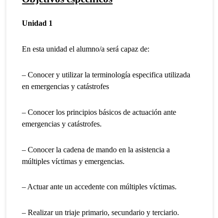
Unidad 1
En esta unidad el alumno/a será capaz de:
– Conocer y utilizar la terminología especifica utilizada
en emergencias y catástrofes
– Conocer los principios básicos de actuación ante
emergencias y catástrofes.
– Conocer la cadena de mando en la asistencia a
múltiples víctimas y emergencias.
– Actuar ante un accedente con múltiples víctimas.
– Realizar un triaje primario, secundario y terciario.