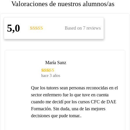
Valoraciones de nuestros alumnos/as
5,0
Based on 7 reviews
María Sanz
hace 3 años
Que los tutores sean personas reconocidas en el
sector enfermero fue lo que tuve en cuenta
cuando me decidí por los cursos CFC de DAE
Formación. Sin duda, una de las mejores
decisiones que pude tomar..