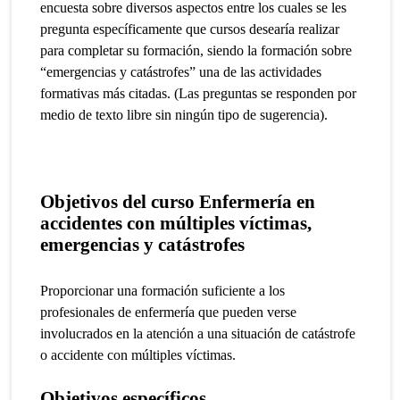
encuesta sobre diversos aspectos entre los cuales se les
pregunta específicamente que cursos desearía realizar
para completar su formación, siendo la formación sobre
“emergencias y catástrofes” una de las actividades
formativas más citadas. (Las preguntas se responden por
medio de texto libre sin ningún tipo de sugerencia).
Objetivos del curso Enfermería en
accidentes con múltiples víctimas,
emergencias y catástrofes
Proporcionar una formación suficiente a los
profesionales de enfermería que pueden verse
involucrados en la atención a una situación de catástrofe
o accidente con múltiples víctimas.
Objetivos específicos