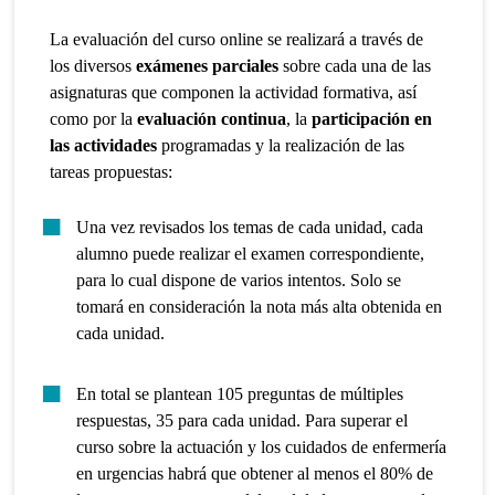
La evaluación del curso online se realizará a través de
los diversos
exámenes parciales
sobre cada una de las
asignaturas que componen la actividad formativa, así
como por la
evaluación continua
, la
participación en
las actividades
programadas y la realización de las
tareas propuestas:
Una vez revisados los temas de cada unidad, cada
alumno puede realizar el examen correspondiente,
para lo cual dispone de varios intentos. Solo se
tomará en consideración la nota más alta obtenida en
cada unidad.
En total se plantean 105 preguntas de múltiples
respuestas, 35 para cada unidad. Para superar el
curso sobre la actuación y los cuidados de enfermería
en urgencias habrá que obtener al menos el 80% de