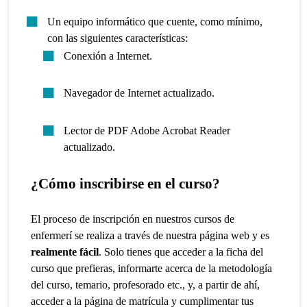
Un equipo informático que cuente, como mínimo,
con las siguientes características:
Conexión a Internet.
Navegador de Internet actualizado.
Lector de PDF Adobe Acrobat Reader
actualizado.
¿Cómo inscribirse en el curso?
El proceso de inscripción en nuestros cursos de
enfermerí se realiza a través de nuestra página web y es
realmente fácil
. Solo tienes que acceder a la ficha del
curso que prefieras, informarte acerca de la metodología
del curso, temario, profesorado etc., y, a partir de ahí,
acceder a la página de matrícula y cumplimentar tus