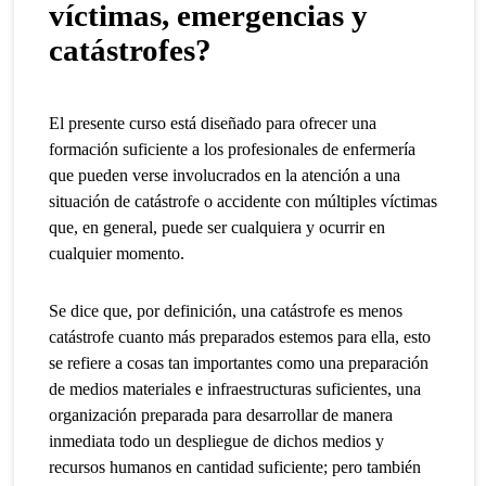
víctimas, emergencias y
catástrofes?
El presente curso está diseñado para ofrecer una
formación suficiente a los profesionales de enfermería
que pueden verse involucrados en la atención a una
situación de catástrofe o accidente con múltiples víctimas
que, en general, puede ser cualquiera y ocurrir en
cualquier momento.
Se dice que, por definición, una catástrofe es menos
catástrofe cuanto más preparados estemos para ella, esto
se refiere a cosas tan importantes como una preparación
de medios materiales e infraestructuras suficientes, una
organización preparada para desarrollar de manera
inmediata todo un despliegue de dichos medios y
recursos humanos en cantidad suficiente; pero también