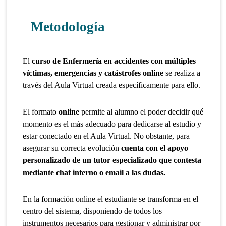
Metodología
El
curso de Enfermería en accidentes con múltiples
víctimas, emergencias y catástrofes
online
se realiza a
través del Aula Virtual creada específicamente para ello.
El formato
online
permite al alumno el poder decidir qué
momento es el más adecuado para dedicarse al estudio y
estar conectado en el Aula Virtual. No obstante, para
asegurar su correcta evolución
cuenta con el apoyo
personalizado de un tutor especializado que contesta
mediante chat interno o email a las dudas.
En la formación online el estudiante se transforma en el
centro del sistema, disponiendo de todos los
instrumentos necesarios para gestionar y administrar por