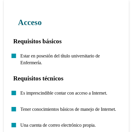
Acceso
Requisitos básicos
Estar en posesión del título universitario de
Enfermería.
Requisitos técnicos
Es imprescindible contar con acceso a Internet.
Tener conocimientos básicos de manejo de Internet.
Una cuenta de correo electrónico propia.