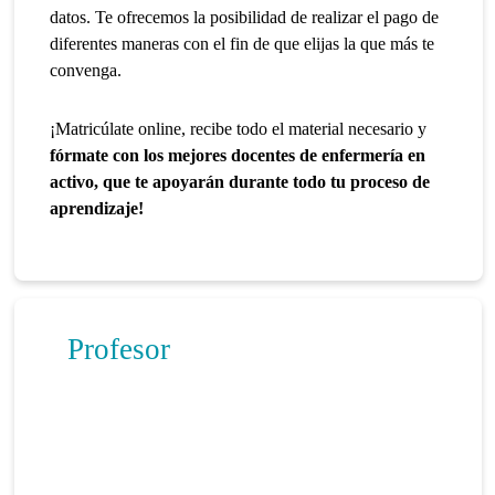
datos. Te ofrecemos la posibilidad de realizar el pago de
diferentes maneras con el fin de que elijas la que más te
convenga.
¡Matricúlate online, recibe todo el material necesario y
fórmate con los mejores docentes de enfermería en
activo, que te apoyarán durante todo tu proceso de
aprendizaje!
Profesor