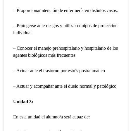
– Proporcionar atención de enfermería en distintos casos.
– Protegerse ante riesgos y utilizar equipos de protección
individual
– Conocer el manejo prehospitalario y hospitalario de los
agentes biológicos más frecuentes.
– Actuar ante el trastorno por estrés postraumático
– Actuar y acompañar ante el duelo normal y patológico
Unidad 3:
En esta unidad el alumno/a será capaz de: