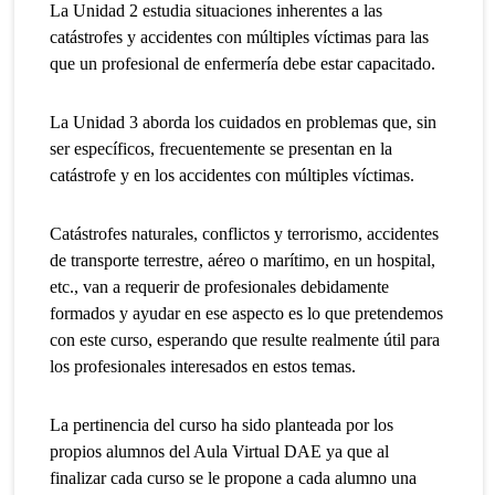
La Unidad 2 estudia situaciones inherentes a las
catástrofes y accidentes con múltiples víctimas para las
que un profesional de enfermería debe estar capacitado.
La Unidad 3 aborda los cuidados en problemas que, sin
ser específicos, frecuentemente se presentan en la
catástrofe y en los accidentes con múltiples víctimas.
Catástrofes naturales, conflictos y terrorismo, accidentes
de transporte terrestre, aéreo o marítimo, en un hospital,
etc., van a requerir de profesionales debidamente
formados y ayudar en ese aspecto es lo que pretendemos
con este curso, esperando que resulte realmente útil para
los profesionales interesados en estos temas.
La pertinencia del curso ha sido planteada por los
propios alumnos del Aula Virtual DAE ya que al
finalizar cada curso se le propone a cada alumno una