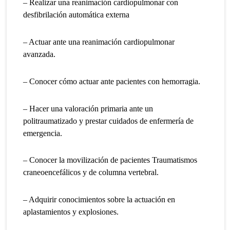
– Realizar una reanimación cardiopulmonar con
desfibrilación automática externa
– Actuar ante una reanimación cardiopulmonar
avanzada.
– Conocer cómo actuar ante pacientes con hemorragia.
– Hacer una valoración primaria ante un
politraumatizado y prestar cuidados de enfermería de
emergencia.
– Conocer la movilización de pacientes Traumatismos
craneoencefálicos y de columna vertebral.
– Adquirir conocimientos sobre la actuación en
aplastamientos y explosiones.