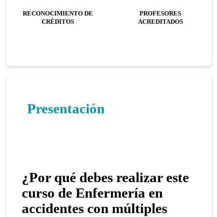
RECONOCIMIENTO DE
PROFESORES
CRÉDITOS
ACREDITADOS
Presentación
¿Por qué debes realizar este
curso de Enfermería en
accidentes con múltiples