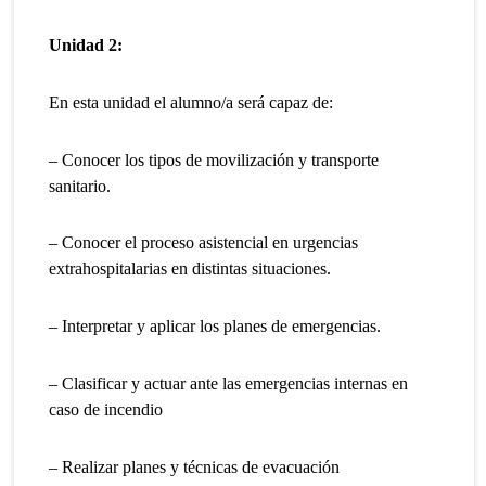
Unidad 2:
En esta unidad el alumno/a será capaz de:
– Conocer los tipos de movilización y transporte
sanitario.
– Conocer el proceso asistencial en urgencias
extrahospitalarias en distintas situaciones.
– Interpretar y aplicar los planes de emergencias.
– Clasificar y actuar ante las emergencias internas en
caso de incendio
– Realizar planes y técnicas de evacuación