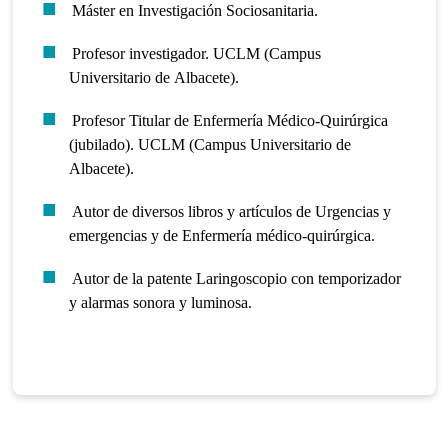
Máster en Investigación Sociosanitaria.
Profesor investigador. UCLM (Campus
Universitario de Albacete).
Profesor Titular de Enfermería Médico-Quirúrgica
(jubilado). UCLM (Campus Universitario de
Albacete).
Autor de diversos libros y artículos de Urgencias y
emergencias y de Enfermería médico-quirúrgica.
Autor de la patente Laringoscopio con temporizador
y alarmas sonora y luminosa.