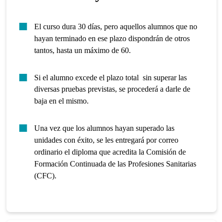
El curso dura 30 días, pero aquellos alumnos que no
hayan terminado en ese plazo dispondrán de otros
tantos, hasta un máximo de 60.
Si el alumno excede el plazo total sin superar las
diversas pruebas previstas, se procederá a darle de
baja en el mismo.
Una vez que los alumnos hayan superado las
unidades con éxito, se les entregará por correo
ordinario el diploma que acredita la Comisión de
Formación Continuada de las Profesiones Sanitarias
(CFC).