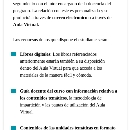
seguimiento con el tutor encargado de la docencia del
posgrado. La relación con este es personalizada y se
producirá a través de
correo electrónico
o a través del
Aula Virtual.
Los
recursos
de los que dispone el estudiante serán:
Libros digitales:
Los libros referenciados
anteriormente estarán también a su disposición
dentro del Aula Virtual para que acceda a los
materiales de la manera fácil y cómoda.
Guía docente del curso con información relativa a
los contenidos temáticos,
la metodología de
impartición y las pautas de utilización del Aula
Virtual.
Contenidos de las unidades temáticas en formato