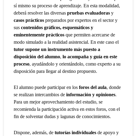
sí mismo su proceso de aprendizaje. En esta modalidad,
deberá resolver las diversas
pruebas evaluadoras
y
casos prácticos
preparados por expertos en el sector y
sus
contenidos gráficos, esquemáticos y
eminentemente prácticos
que permiten acercarse de
modo simulado a la realidad asistencial. En este caso el
tutor supone un instrumento más puesto a
disposición del alumno
,
lo acompaña y guía en este
proceso
, ayudándolo y orientándolo, como experto a su
disposición para llegar al destino propuesto.
El alumno puede participar en los
foros del aula
, donde
se realizan intercambios de
información y opiniones
.
Para un mejor aprovechamiento del estudio, se
recomienda la participación activa en estos foros, con el
fin de solventar dudas y lagunas de conocimientos.
Dispone, además, de
tutorías individuales
de apoyo y