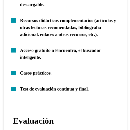
descargable.
Recursos didácticos complementarios (artículos y
otras lecturas recomendadas, bibliografía
adicional, enlaces a otros recursos, etc.).
Acceso gratuito a Encuentra, el buscador
inteligente.
Casos prácticos.
Test de evaluación continua y final.
Evaluación