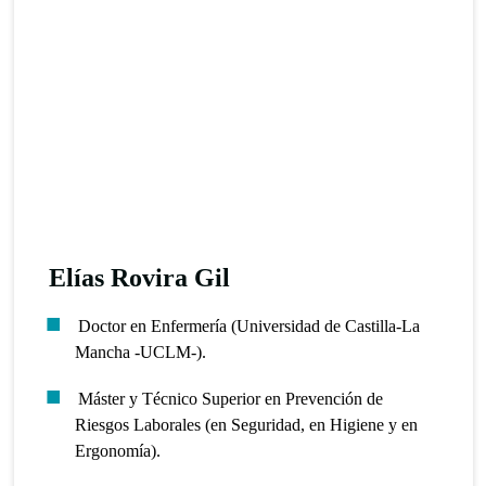
Elías Rovira Gil
Doctor en Enfermería (Universidad de Castilla-La
Mancha -UCLM-).
Máster y Técnico Superior en Prevención de
Riesgos Laborales (en Seguridad, en Higiene y en
Ergonomía).