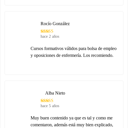
Rocío González
hace 2 años
Cursos formativos válidos para bolsa de empleo
y oposiciones de enfermería. Los recomiendo.
Alba Nieto
hace 5 años
Muy buen contenido ya que es tal y como me
comentaron, además está muy bien explicado,