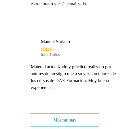
estructurado y está actualizado.
Manuel Soriano
hace 4 años
Material actualizado y práctico realizado por
autores de prestigio que a su vez son tutores de
los cursos de DAE Formación. Muy buena
experiencia.
Mostrar más