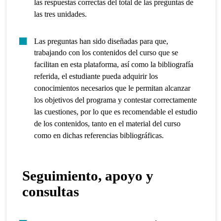
las respuestas correctas del total de las preguntas de
las tres unidades.
Las preguntas han sido diseñadas para que,
trabajando con los contenidos del curso que se
facilitan en esta plataforma, así como la bibliografía
referida, el estudiante pueda adquirir los
conocimientos necesarios que le permitan alcanzar
los objetivos del programa y contestar correctamente
las cuestiones, por lo que es recomendable el estudio
de los contenidos, tanto en el material del curso
como en dichas referencias bibliográficas.
Seguimiento, apoyo y
consultas