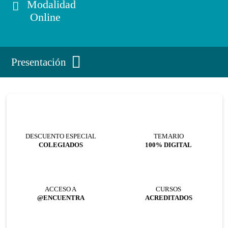
Modalidad
Online
Presentación
DESCUENTO ESPECIAL
TEMARIO
COLEGIADOS
100% DIGITAL
ACCESO A
CURSOS
@ENCUENTRA
ACREDITADOS