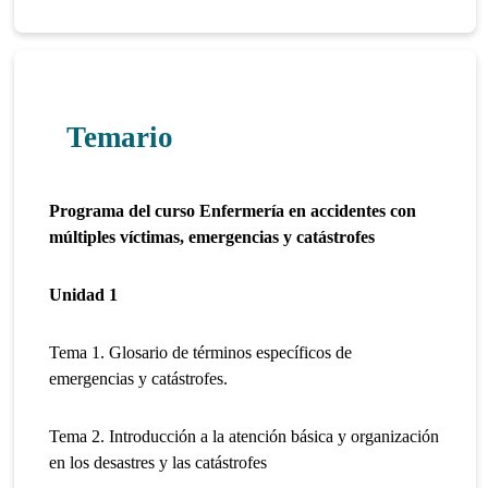
Temario
Programa del curso Enfermería en accidentes con
múltiples víctimas, emergencias y catástrofes
Unidad 1
Tema 1. Glosario de términos específicos de
emergencias y catástrofes.
Tema 2. Introducción a la atención básica y organización
en los desastres y las catástrofes