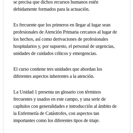
se precisa que dichos recursos humanos estén
debidamente formados para la actuación.
Es frecuente que los primeros en llegar al lugar sean
profesionales de Atención Primaria cercanos al lugar de
los hechos, así como derivaciones de profesionales
hospitalarios y, por supuesto, el personal de urgencias,
unidades de cuidados críticos y emergencias.
El curso contiene tres unidades que abordan los
diferentes aspectos inherentes a la atención.
La Unidad 1 presenta un glosario con términos
frecuentes y usados en este campo, y una serie de
capítulos con generalidades e introducción al ámbito de
la Enfermería de Catástrofes, con aspectos tan
importantes como los diferentes tipos de triaje.