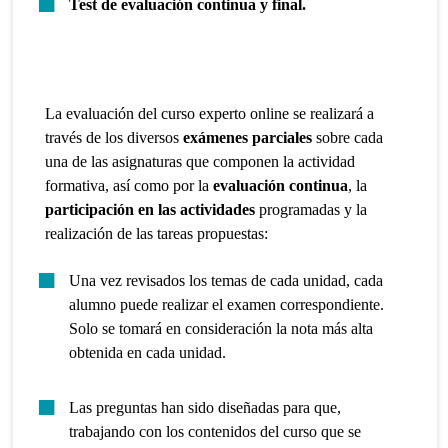
Test de evaluación continua y final.
La evaluación del curso experto online se realizará a
través de los diversos
exámenes parciales
sobre cada
una de las asignaturas que componen la actividad
formativa, así como por la
evaluación continua
, la
participación en las actividades
programadas y la
realización de las tareas propuestas:
Una vez revisados los temas de cada unidad, cada
alumno puede realizar el examen correspondiente.
Solo se tomará en consideración la nota más alta
obtenida en cada unidad.
Las preguntas han sido diseñadas para que,
trabajando con los contenidos del curso que se