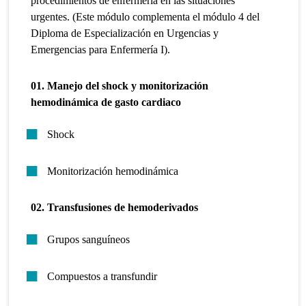
procedimientos de enfermería en las situaciones
urgentes. (Este módulo complementa el módulo 4 del
Diploma de Especialización en Urgencias y
Emergencias para Enfermería I).
01. Manejo del shock y monitorización
hemodinámica de gasto cardiaco
Shock
Monitorización hemodinámica
02. Transfusiones de hemoderivados
Grupos sanguíneos
Compuestos a transfundir