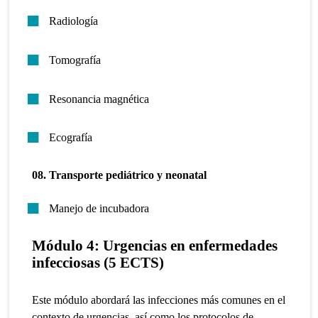
Radiología
Tomografía
Resonancia magnética
Ecografía
08. Transporte pediátrico y neonatal
Manejo de incubadora
Módulo 4: Urgencias en enfermedades
infecciosas (5 ECTS)
Este módulo abordará las infecciones más comunes en el
contexto de urgencias, así como los protocolos de