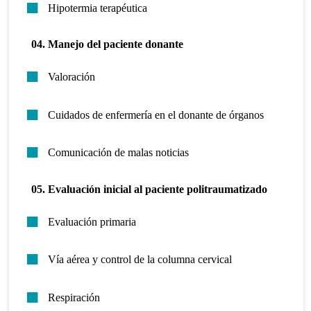
Hipotermia terapéutica
04. Manejo del paciente donante
Valoración
Cuidados de enfermería en el donante de órganos
Comunicación de malas noticias
05. Evaluación inicial al paciente politraumatizado
Evaluación primaria
Vía aérea y control de la columna cervical
Respiración