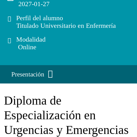
2027-01-27
Perfil del alumno
Titulado Universitario en Enfermería
Modalidad
Online
Presentación
Diploma de
Especialización en
Urgencias y Emergencias