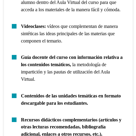
alumno dentro del Aula Virtual del curso para que
acceda a los materiales de la manera fácil y cómoda.
Videoclases:
vídeos que complementan de manera
sintéticas las ideas principales de las materias que
componen el temario.
Guía docente del curso con información relativa a
los contenidos temáticos,
la metodología de
impartición y las pautas de utilización del Aula
Virtual.
Contenidos de las unidades temáticas en formato
descargable para los estudiantes.
Recursos didácticos complementarios (artículos y
otras lecturas recomendadas, bibliografía
adicional, enlaces a otros recursos, etc.).