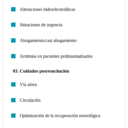
Alteraciones hidroelectrolíticas
Situaciones de urgencia
Ahogamiento/casi ahogamiento
Arritmias en pacientes politraumatizados
03. Cuidados posresucitación
Vía aérea
Circulación
Optimización de la recuperación neurológica