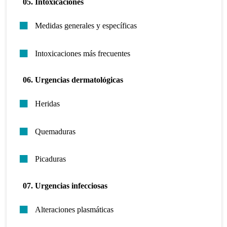
05. Intoxicaciones
Medidas generales y específicas
Intoxicaciones más frecuentes
06. Urgencias dermatológicas
Heridas
Quemaduras
Picaduras
07. Urgencias infecciosas
Alteraciones plasmáticas