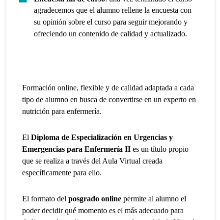
agradecemos que el alumno rellene la encuesta con
su opinión sobre el curso para seguir mejorando y
ofreciendo un contenido de calidad y actualizado.
Formación online, flexible y de calidad adaptada a cada
tipo de alumno en busca de convertirse en un experto en
nutrición para enfermería.
El
Diploma de Especialización en Urgencias y
Emergencias para Enfermería II
es un título propio
que se realiza a través del Aula Virtual creada
específicamente para ello.
El formato del
posgrado online
permite al alumno el
poder decidir qué momento es el más adecuado para