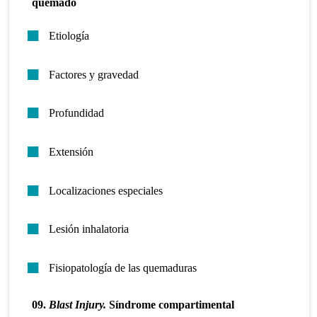
quemado
Etiología
Factores y gravedad
Profundidad
Extensión
Localizaciones especiales
Lesión inhalatoria
Fisiopatología de las quemaduras
09.
Blast Injury.
Síndrome compartimental