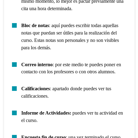
mismo momento, lo mejor es pactar previamente una
cita una hora determinada.
Bloc de notas
: aquí puedes escribir todas aquellas
notas que puedan ser útiles para la realización del
curso. Estas notas son personales y no son visibles
para los demás.
Correo interno
: por este medio te puedes poner en
contacto con los profesores o con otros alumnos.
Calificaciones
: apartado donde puedes ver tus
calificaciones.
Informe de Actividades:
puedes ver tu actividad en
el curso.
Encuesta fin de curso
: una vez terminado el curso