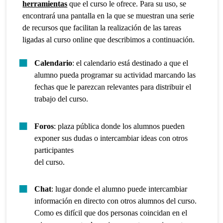
herramientas
que el curso le ofrece. Para su uso, se
encontrará una pantalla en la que se muestran una serie
de recursos que facilitan la realización de las tareas
ligadas al curso online que describimos a continuación.
Calendario
: el calendario está destinado a que el
alumno pueda programar su actividad marcando las
fechas que le parezcan relevantes para distribuir el
trabajo del curso.
Foros
: plaza pública donde los alumnos pueden
exponer sus dudas o intercambiar ideas con otros
participantes
del curso.
Chat
: lugar donde el alumno puede intercambiar
información en directo con otros alumnos del curso.
Como es difícil que dos personas coincidan en el