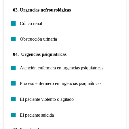
03. Urgencias nefrourológicas
Cólico renal
Obstrucción urinaria
04. Urgencias psiquiátricas
Atención enfermera en urgencias psiquiátricas
Proceso enfermero en urgencias psiquiátricas
El paciente violento o agitado
El paciente suicida