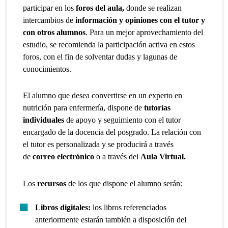
participar en los
foros del aula,
donde se realizan
intercambios de
información y opiniones con el tutor y
con otros alumnos
. Para un mejor aprovechamiento del
estudio, se recomienda la participación activa en estos
foros, con el fin de solventar dudas y lagunas de
conocimientos.
El alumno que desea convertirse en un experto en
nutrición para enfermería, dispone de
tutorías
individuales
de apoyo y seguimiento con el tutor
encargado de la docencia del posgrado. La relación con
el tutor es personalizada y se producirá a través
de
correo electrónico
o a través del
Aula Virtual.
Los
recursos
de los que dispone el alumno serán:
Libros digitales:
los libros referenciados
anteriormente estarán también a disposición del