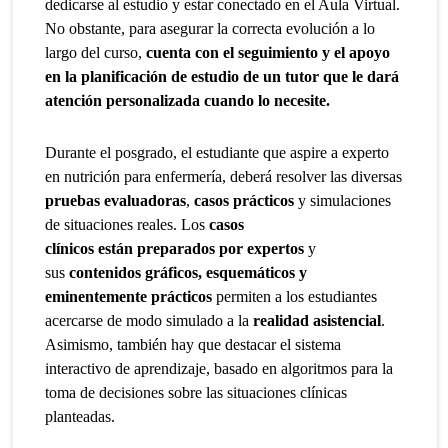
dedicarse al estudio y estar conectado en el Aula Virtual.
No obstante, para asegurar la correcta evolución a lo
largo del curso,
cuenta con el seguimiento y el apoyo
en la planificación de estudio de un tutor que le dará
atención personalizada cuando lo necesite.
Durante el posgrado, el estudiante que aspire a experto
en nutrición para enfermería, deberá resolver las diversas
pruebas evaluadoras
,
casos prácticos
y simulaciones
de situaciones reales. Los
casos
clínicos están preparados por expertos
y
sus
contenidos gráficos, esquemáticos y
eminentemente prácticos
permiten a los estudiantes
acercarse de modo simulado a la
realidad asistencial
.
Asimismo, también hay que destacar el sistema
interactivo de aprendizaje, basado en algoritmos para la
toma de decisiones sobre las situaciones clínicas
planteadas.