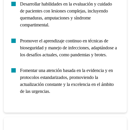
Desarrollar habilidades en la evaluación y cuidado
de pacientes con lesiones complejas, incluyendo
quemaduras, amputaciones y síndrome
compartimental.
Promover el aprendizaje continuo en técnicas de
bioseguridad y manejo de infecciones, adaptándose a
los desafíos actuales, como pandemias y brotes.
Fomentar una atención basada en la evidencia y en
protocolos estandarizados, promoviendo la
actualización constante y la excelencia en el ámbito
de las urgencias.