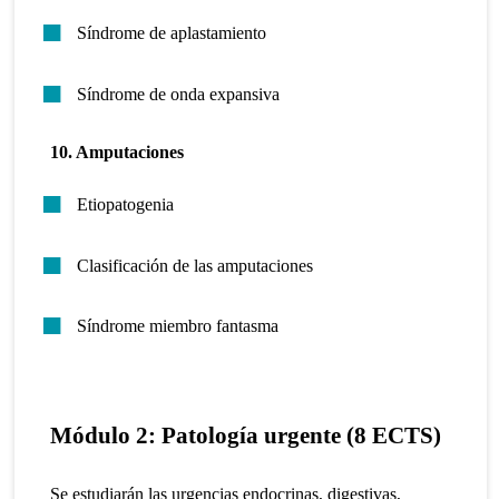
Síndrome de aplastamiento
Síndrome de onda expansiva
10. Amputaciones
Etiopatogenia
Clasificación de las amputaciones
Síndrome miembro fantasma
Módulo 2: Patología urgente (8 ECTS)
Se estudiarán las urgencias endocrinas, digestivas,