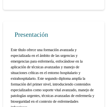
Presentación
Este título ofrece una formación avanzada y
especializada en el ámbito de las urgencias y
emergencias para enfermería, enfocándose en la
aplicación de técnicas avanzadas y manejo de
situaciones críticas en el entorno hospitalario y
extrahospitalario. Este segundo diploma amplía la
formación del primer nivel, introduciendo contenidos
especializados como soporte vital avanzado, manejo de
patologías urgentes, técnicas avanzadas de enfermería y
bioseguridad en el contexto de enfermedades