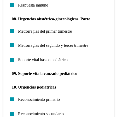
Respuesta inmune
08. Urgencias obstétrico-ginecológicas. Parto
Metrorragias del primer trimestre
Metrorragias del segundo y tercer trimestre
Soporte vital básico pediátrico
09. Soporte vital avanzado pediátrico
10. Urgencias pediátricas
Reconocimiento primario
Reconocimiento secundario