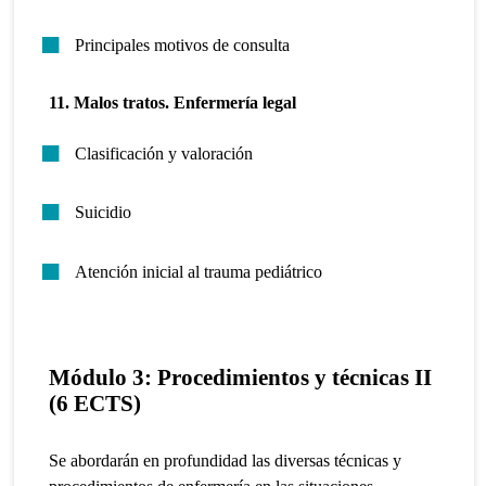
Principales motivos de consulta
11. Malos tratos. Enfermería legal
Clasificación y valoración
Suicidio
Atención inicial al trauma pediátrico
Módulo 3: Procedimientos y técnicas II
(6 ECTS)
Se abordarán en profundidad las diversas técnicas y