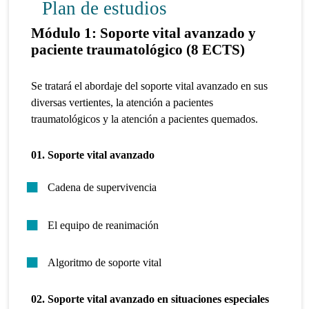
Plan de estudios
Módulo 1: Soporte vital avanzado y
paciente traumatológico (8 ECTS)
Se tratará el abordaje del soporte vital avanzado en sus
diversas vertientes, la atención a pacientes
traumatológicos y la atención a pacientes quemados.
01. Soporte vital avanzado
Cadena de supervivencia
El equipo de reanimación
Algoritmo de soporte vital
02. Soporte vital avanzado en situaciones especiales