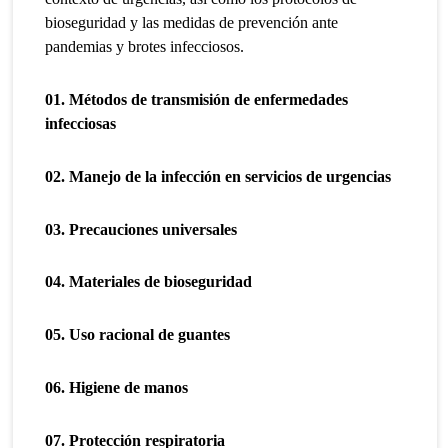
bioseguridad y las medidas de prevención ante
pandemias y brotes infecciosos.
01. Métodos de transmisión de enfermedades
infecciosas
02. Manejo de la infección en servicios de urgencias
03. Precauciones universales
04. Materiales de bioseguridad
05. Uso racional de guantes
06. Higiene de manos
07. Protección respiratoria