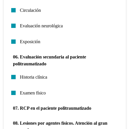
Circulación
Evaluación neurológica
Exposición
06. Evaluación secundaria al paciente
politraumatizado
Historia clínica
Examen físico
07. RCP en el paciente politraumatizado
08. Lesiones por agentes físicos. Atención al gran