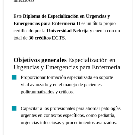
infecciosas.
Este
Diploma de Especialización en Urgencias y
Emergencias para Enfermería II
es un título propio
certificado por la
Universidad Nebrija
y cuenta con un
total de
30 créditos ECTS
.
Objetivos generales
Especialización en
Urgencias y Emergencias para Enfermería
Proporcionar formación especializada en soporte
vital avanzado y en el manejo de pacientes
politraumatizados y críticos.
Capacitar a los profesionales para abordar patologías
urgentes en contextos específicos, como pediatría,
urgencias infecciosas y procedimientos avanzados.