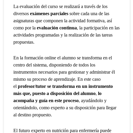
La evaluación del curso se realizará a través de los
diversos
exámenes parciales
sobre cada una de las
asignaturas que componen la actividad formativa, así
como por la
evaluación continua
, la participación en las
actividades programadas y la realización de las tareas
propuestas.
En la formación online el alumno se transforma en el
centro del sistema, disponiendo de todos los
instrumentos necesarios para gestionar y administrar él
mismo su proceso de aprendizaje. En este caso
el
profesor/tutor se transforma en un instrumento
más que, puesto a disposición del alumno
,
lo
acompaña y guía en este proceso
, ayudándolo y
orientándolo, como experto a su disposición para llegar
al destino propuesto.
El futuro experto en nutrición para enfermería puede