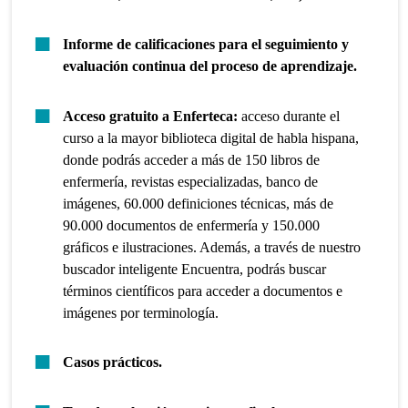
Informe de calificaciones para el seguimiento y
evaluación continua del proceso de aprendizaje.
Acceso gratuito a Enferteca:
acceso durante el
curso a la mayor biblioteca digital de habla hispana,
donde podrás acceder a más de 150 libros de
enfermería, revistas especializadas, banco de
imágenes, 60.000 definiciones técnicas, más de
90.000 documentos de enfermería y 150.000
gráficos e ilustraciones. Además, a través de nuestro
buscador inteligente Encuentra, podrás buscar
términos científicos para acceder a documentos e
imágenes por terminología.
Casos prácticos.