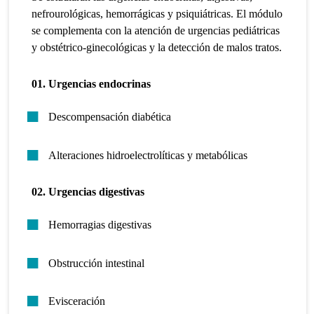
nefrourológicas, hemorrágicas y psiquiátricas. El módulo
se complementa con la atención de urgencias pediátricas
y obstétrico-ginecológicas y la detección de malos tratos.
01. Urgencias endocrinas
Descompensación diabética
Alteraciones hidroelectrolíticas y metabólicas
02. Urgencias digestivas
Hemorragias digestivas
Obstrucción intestinal
Evisceración