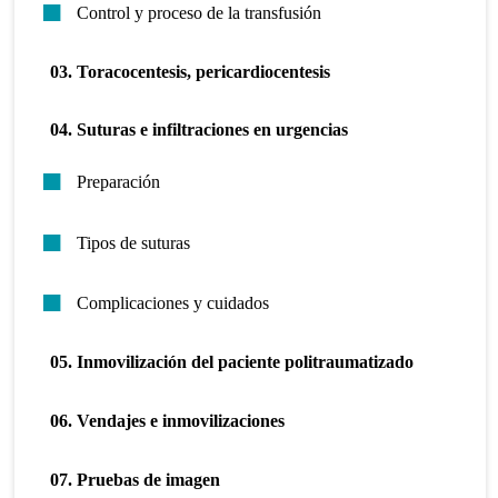
Control y proceso de la transfusión
03. Toracocentesis, pericardiocentesis
04. Suturas e infiltraciones en urgencias
Preparación
Tipos de suturas
Complicaciones y cuidados
05. Inmovilización del paciente politraumatizado
06. Vendajes e inmovilizaciones
07. Pruebas de imagen