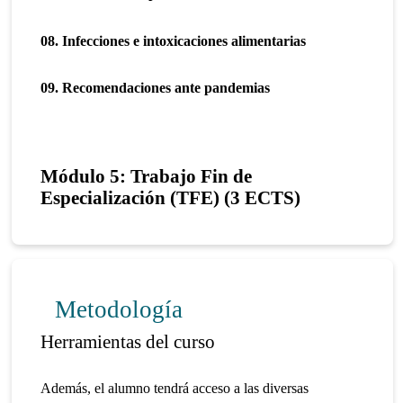
08. Infecciones e intoxicaciones alimentarias
09. Recomendaciones ante pandemias
Módulo 5: Trabajo Fin de
Especialización (TFE) (3 ECTS)
Metodología
Herramientas del curso
Además, el alumno tendrá acceso a las diversas