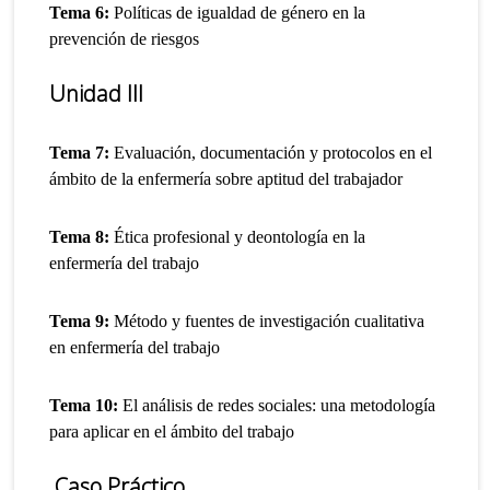
Tema 6:
Políticas de igualdad de género en la
prevención de riesgos
Unidad III
Tema 7:
Evaluación, documentación y protocolos en el
ámbito de la enfermería sobre aptitud del trabajador
Tema 8:
Ética profesional y deontología en la
enfermería del trabajo
Tema 9:
Método y fuentes de investigación cualitativa
en enfermería del trabajo
Tema 10:
El análisis de redes sociales: una metodología
para aplicar en el ámbito del trabajo
Caso Práctico