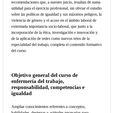
recomendaciones que, a nuestro juicio, resultan de suma
utilidad para el ejercicio profesional, sin obviar el estudio
sobre las políticas de igualdad y sus máximos peligros, la
violencia de género y el acoso en el ámbito laboral de
extremada importancia socio-laboral, que junto a la
incorporación de la ética, investigación e innovación y
de la aplicación de redes como nuevos retos de la
especialidad del trabajo, completa el contenido formativo
del curso.
Objetivo general del curso de
enfermería del trabajo,
responsabilidad, competencias e
igualdad
Ampliar conocimientos referentes a conceptos,
habilidades, destrezas y actitudes necesarias para