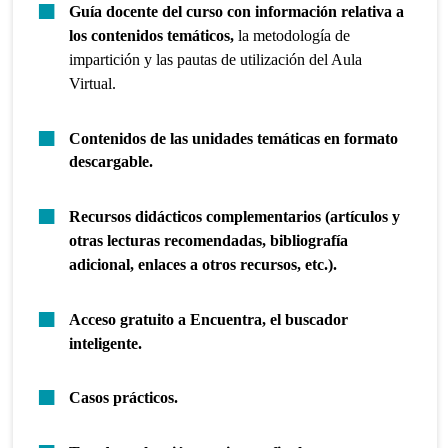
Guía docente del curso con información relativa a
los contenidos temáticos,
la metodología de
impartición y las pautas de utilización del Aula
Virtual.
Contenidos de las unidades temáticas en formato
descargable.
Recursos didácticos complementarios (artículos y
otras lecturas recomendadas, bibliografía
adicional, enlaces a otros recursos, etc.).
Acceso gratuito a Encuentra, el buscador
inteligente.
Casos prácticos.