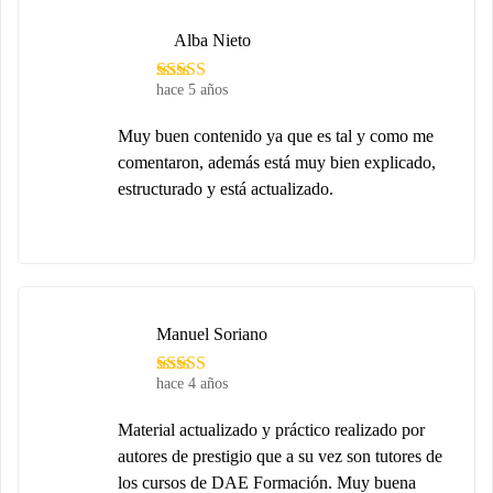
Alba Nieto
hace 5 años
Muy buen contenido ya que es tal y como me
comentaron, además está muy bien explicado,
estructurado y está actualizado.
Manuel Soriano
hace 4 años
Material actualizado y práctico realizado por
autores de prestigio que a su vez son tutores de
los cursos de DAE Formación. Muy buena