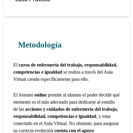
Metodología
El
curso de enfermería del trabajo, responsabilidad,
competencias e igualdad
se realiza a través del Aula
Virtual creada específicamente para ello.
El formato
online
permite al alumno el poder decidir qué
momento es el más adecuado para dedicarse al estudio
de las
acciones y cuidados de enfermería del trabajo,
responsabilidad, competencias e igualdad
, y estar
conectado en el Aula Virtual. No obstante, para asegurar
su correcta evolución
cuenta con el apoyo