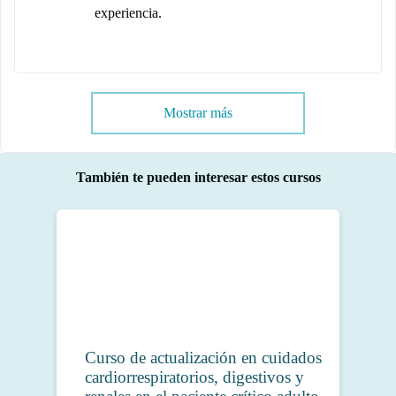
experiencia.
Mostrar más
También te pueden interesar estos cursos
Curso de actualización en cuidados
cardiorrespiratorios, digestivos y