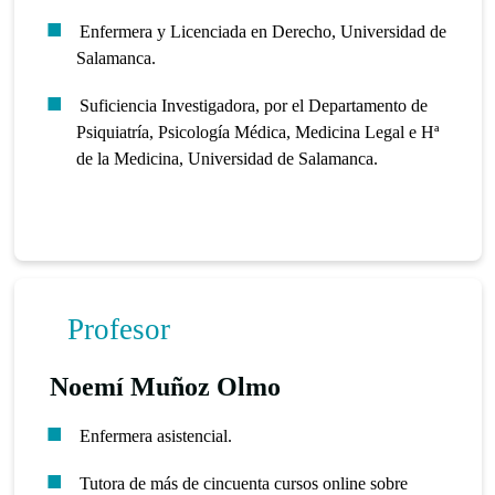
Enfermera y Licenciada en Derecho, Universidad de
Salamanca.
Suficiencia Investigadora, por el Departamento de
Psiquiatría, Psicología Médica, Medicina Legal e Hª
de la Medicina, Universidad de Salamanca.
Profesor
Noemí Muñoz Olmo
Enfermera asistencial.
Tutora de más de cincuenta cursos online sobre