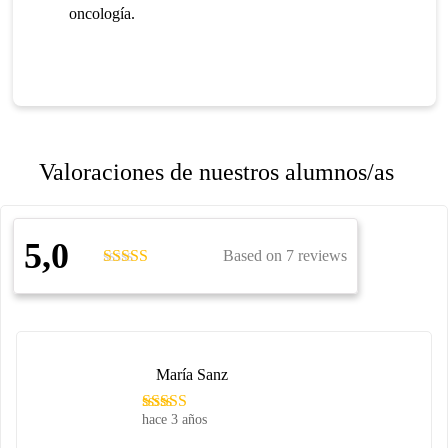
oncología.
Valoraciones de nuestros alumnos/as
5,0
Based on 7 reviews
María Sanz
hace 3 años