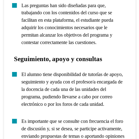
Las preguntas han sido diseñadas para que,
trabajando con los contenidos del curso que se
facilitan en esta plataforma, el estudiante pueda
adquirir los conocimientos necesarios que le
permitan alcanzar los objetivos del programa y
contestar correctamente las cuestiones.
Seguimiento, apoyo y consultas
El alumno tiene disponibilidad de tutorías de apoyo,
seguimiento y ayuda con el profesor/a encargada de
la docencia de cada una de las unidades del
programa, pudiendo llevarse a cabo por correo
electrónico o por los foros de cada unidad.
Es importante que se consulte con frecuencia el foro
de discusión y, si se desea, se participe activamente,
enviando propuestas de temas o aportando opiniones