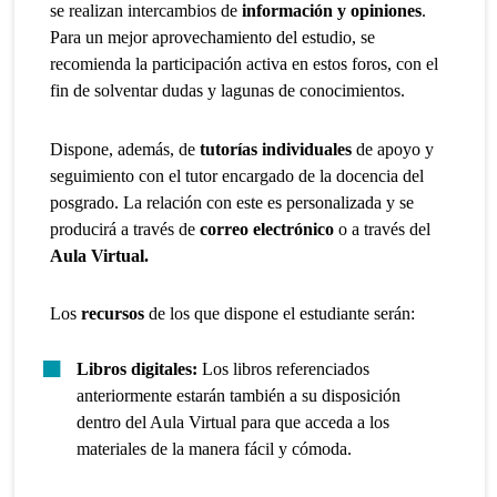
se realizan intercambios de
información y opiniones
.
Para un mejor aprovechamiento del estudio, se
recomienda la participación activa en estos foros, con el
fin de solventar dudas y lagunas de conocimientos.
Dispone, además, de
tutorías individuales
de apoyo y
seguimiento con el tutor encargado de la docencia del
posgrado. La relación con este es personalizada y se
producirá a través de
correo electrónico
o a través del
Aula Virtual.
Los
recursos
de los que dispone el estudiante serán:
Libros digitales:
Los libros referenciados
anteriormente estarán también a su disposición
dentro del Aula Virtual para que acceda a los
materiales de la manera fácil y cómoda.