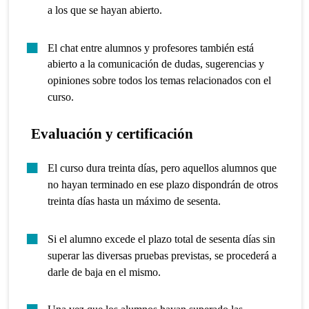
a los que se hayan abierto.
El chat entre alumnos y profesores también está
abierto a la comunicación de dudas, sugerencias y
opiniones sobre todos los temas relacionados con el
curso.
Evaluación y certificación
El curso dura treinta días, pero aquellos alumnos que
no hayan terminado en ese plazo dispondrán de otros
treinta días hasta un máximo de sesenta.
Si el alumno excede el plazo total de sesenta días sin
superar las diversas pruebas previstas, se procederá a
darle de baja en el mismo.