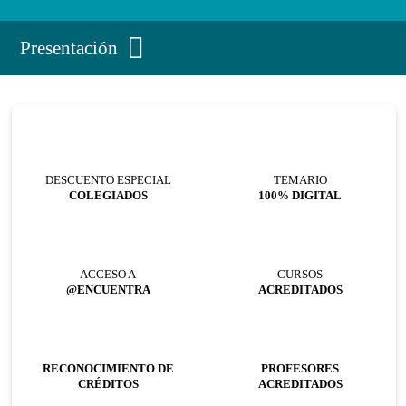
Presentación
DESCUENTO ESPECIAL
TEMARIO
COLEGIADOS
100% DIGITAL
ACCESO A
CURSOS
@ENCUENTRA
ACREDITADOS
RECONOCIMIENTO DE
PROFESORES
CRÉDITOS
ACREDITADOS