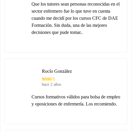
Que los tutores sean personas reconocidas en el
sector enfermero fue lo que tuve en cuenta
cuando me decidí por los cursos CFC de DAE
Formación. Sin duda, una de las mejores
decisiones que pude tomar..
Rocío González
hace 2 años
Cursos formativos válidos para bolsa de empleo
y oposiciones de enfermería. Los recomiendo.