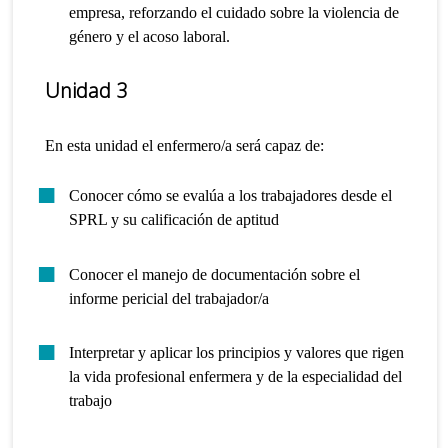
empresa, reforzando el cuidado sobre la violencia de
género y el acoso laboral.
Unidad 3
En esta unidad el enfermero/a será capaz de:
Conocer cómo se evalúa a los trabajadores desde el
SPRL y su calificación de aptitud
Conocer el manejo de documentación sobre el
informe pericial del trabajador/a
Interpretar y aplicar los principios y valores que rigen
la vida profesional enfermera y de la especialidad del
trabajo