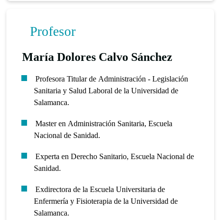
Profesor
María Dolores Calvo Sánchez
Profesora Titular de Administración - Legislación
Sanitaria y Salud Laboral de la Universidad de
Salamanca.
Master en Administración Sanitaria, Escuela
Nacional de Sanidad.
Experta en Derecho Sanitario, Escuela Nacional de
Sanidad.
Exdirectora de la Escuela Universitaria de
Enfermería y Fisioterapia de la Universidad de
Salamanca.