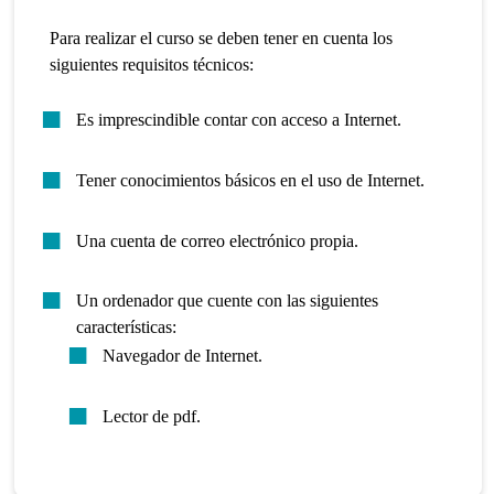
Para realizar el curso se deben tener en cuenta los
siguientes requisitos técnicos:
Es imprescindible contar con acceso a Internet.
Tener conocimientos básicos en el uso de Internet.
Una cuenta de correo electrónico propia.
Un ordenador que cuente con las siguientes
características:
Navegador de Internet.
Lector de pdf.