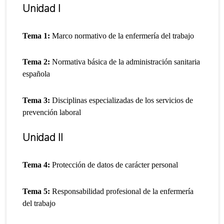
Unidad I
Tema 1:
Marco normativo de la enfermería del trabajo
Tema 2:
Normativa básica de la administración sanitaria
española
Tema 3:
Disciplinas especializadas de los servicios de
prevención laboral
Unidad II
Tema 4:
Protección de datos de carácter personal
Tema 5:
Responsabilidad profesional de la enfermería
del trabajo