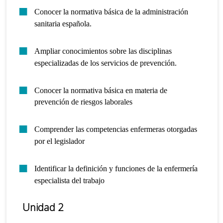
Conocer la normativa básica de la administración
sanitaria española.
Ampliar conocimientos sobre las disciplinas
especializadas de los servicios de prevención.
Conocer la normativa básica en materia de
prevención de riesgos laborales
Comprender las competencias enfermeras otorgadas
por el legislador
Identificar la definición y funciones de la enfermería
especialista del trabajo
Unidad 2