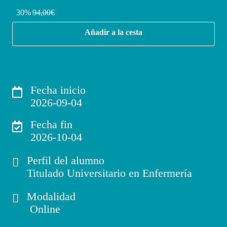
30%
94,00€
Añadir a la cesta
Fecha inicio
2026-09-04
Fecha fin
2026-10-04
Perfil del alumno
Titulado Universitario en Enfermería
Modalidad
Online