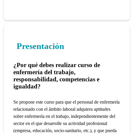
Presentación
¿Por qué debes realizar curso de
enfermería del trabajo,
responsabilidad, competencias e
igualdad?
Se propone este curso para que el personal de enfermería
relacionado con el ámbito laboral adquiera aptitudes
sobre enfermería en el trabajo, independientemente del
sector en el que desarrolle su actividad profesional
(empresa, educación, socio-sanitario, etc.), y que pueda