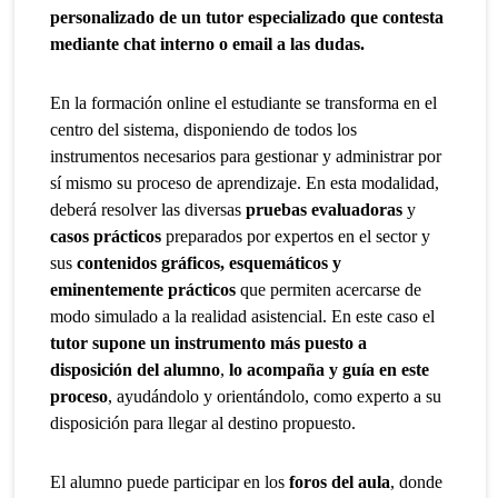
personalizado de un tutor especializado que contesta
mediante chat interno o email a las dudas.
En la formación online el estudiante se transforma en el
centro del sistema, disponiendo de todos los
instrumentos necesarios para gestionar y administrar por
sí mismo su proceso de aprendizaje. En esta modalidad,
deberá resolver las diversas
pruebas evaluadoras
y
casos prácticos
preparados por expertos en el sector y
sus
contenidos gráficos, esquemáticos y
eminentemente prácticos
que permiten acercarse de
modo simulado a la realidad asistencial. En este caso el
tutor supone un instrumento más puesto a
disposición del alumno
,
lo acompaña y guía en este
proceso
, ayudándolo y orientándolo, como experto a su
disposición para llegar al destino propuesto.
El alumno puede participar en los
foros del aula
, donde