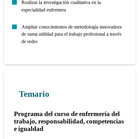
Realizar la investigación cualitativa en la
especialidad enfermera
Ampliar conocimientos de metodología innovadora
de suma utilidad para el trabajo profesional a través
de redes
Temario
Programa del
curso de enfermería del
trabajo, responsabilidad, competencias
e igualdad