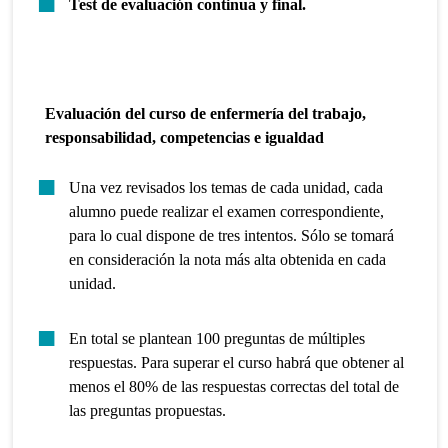
Test de evaluación continua y final.
Evaluación del curso de enfermería del trabajo,
responsabilidad, competencias e igualdad
Una vez revisados los temas de cada unidad, cada
alumno puede realizar el examen correspondiente,
para lo cual dispone de tres intentos. Sólo se tomará
en consideración la nota más alta obtenida en cada
unidad.
En total se plantean 100 preguntas de múltiples
respuestas. Para superar el curso habrá que obtener al
menos el 80% de las respuestas correctas del total de
las preguntas propuestas.