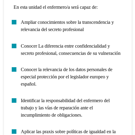
En esta unidad el enfermero/a será capaz de:
Ampliar conocimientos sobre la transcendencia y
relevancia del secreto profesional
Conocer La diferencia entre confidencialidad y
secreto profesional, consecuencias de su vulneración
Conocer la relevancia de los datos personales de
especial protección por el legislador europeo y
español.
Identificar la responsabilidad del enfermero del
trabajo y las vías de reparación ante el
incumplimiento de obligaciones.
Aplicar las praxis sobre políticas de igualdad en la