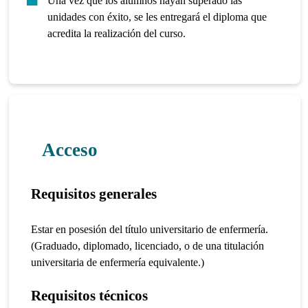
Una vez que los alumnos hayan superado las
unidades con éxito, se les entregará el diploma que
acredita la realización del curso.
Acceso
Requisitos generales
Estar en posesión del título universitario de enfermería.
(Graduado, diplomado, licenciado, o de una titulación
universitaria de enfermería equivalente.)
Requisitos técnicos