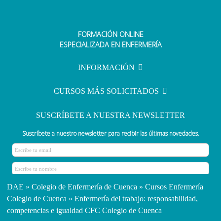
FORMACIÓN ONLINE
ESPECIALIZADA EN ENFERMERÍA
INFORMACIÓN
CURSOS MÁS SOLICITADOS
SUSCRÍBETE A NUESTRA NEWSLETTER
Suscríbete a nuestro newsletter para recibir las últimas novedades.
DAE
»
Colegio de Enfermería de Cuenca
»
Cursos Enfermería
Colegio de Cuenca
» Enfermería del trabajo: responsabilidad,
competencias e igualdad CFC Colegio de Cuenca
CONTACTO