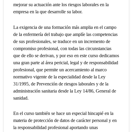
mejorar su actuación ante los riesgos laborales en la
empresa en la que desarrolle su labor.
La exigencia de una formación más amplia en el campo
de la enfermería del trabajo que amplíe las competencias
de sus profesionales, se traduce en un incremento de
compromiso profesional, con todas las circunstancias
que de ello se derivan, y por eso en este curso dedicamos
una gran parte al área pericial, legal y de responsabilidad
profesional, que permite un acercamiento al marco
normativo vigente de la especialidad desde la Ley
31/1995, de Prevención de riesgos laborales y de la
administración sanitaria desde la Ley 14/86, General de
sanidad.
En el curso también se hace un especial hincapié en la
materia de protección de datos de carácter personal y en
la responsabilidad profesional aportando unas