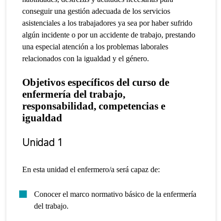
conseguir una gestión adecuada de los servicios
asistenciales a los trabajadores ya sea por haber sufrido
algún incidente o por un accidente de trabajo, prestando
una especial atención a los problemas laborales
relacionados con la igualdad y el género.
Objetivos específicos del curso de
enfermería del trabajo,
responsabilidad, competencias e
igualdad
Unidad 1
En esta unidad el enfermero/a será capaz de:
Conocer el marco normativo básico de la enfermería
del trabajo.