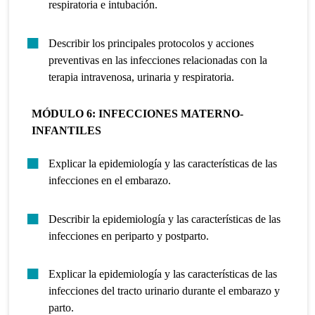
respiratoria e intubación.
Describir los principales protocolos y acciones
preventivas en las infecciones relacionadas con la
terapia intravenosa, urinaria y respiratoria.
MÓDULO 6: INFECCIONES MATERNO-
INFANTILES
Explicar la epidemiología y las características de las
infecciones en el embarazo.
Describir la epidemiología y las características de las
infecciones en periparto y postparto.
Explicar la epidemiología y las características de las
infecciones del tracto urinario durante el embarazo y
parto.