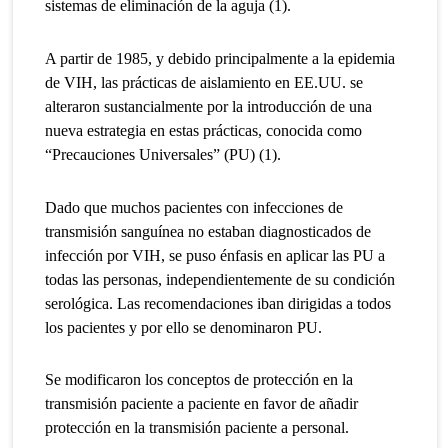
sistemas de eliminación de la aguja (1).
A partir de 1985, y debido principalmente a la epidemia
de VIH, las prácticas de aislamiento en EE.UU. se
alteraron sustancialmente por la introducción de una
nueva estrategia en estas prácticas, conocida como
“Precauciones Universales” (PU) (1).
Dado que muchos pacientes con infecciones de
transmisión sanguínea no estaban diagnosticados de
infección por VIH, se puso énfasis en aplicar las PU a
todas las personas, independientemente de su condición
serológica. Las recomendaciones iban dirigidas a todos
los pacientes y por ello se denominaron PU.
Se modificaron los conceptos de protección en la
transmisión paciente a paciente en favor de añadir
protección en la transmisión paciente a personal.