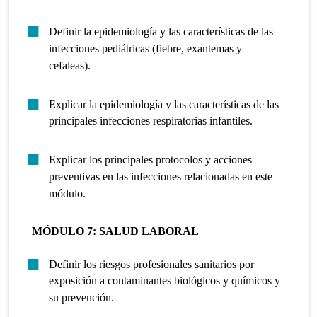
Definir la epidemiología y las características de las
infecciones pediátricas (fiebre, exantemas y
cefaleas).
Explicar la epidemiología y las características de las
principales infecciones respiratorias infantiles.
Explicar los principales protocolos y acciones
preventivas en las infecciones relacionadas en este
módulo.
MÓDULO 7: SALUD LABORAL
Definir los riesgos profesionales sanitarios por
exposición a contaminantes biológicos y químicos y
su prevención.