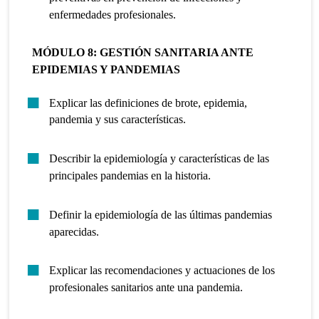
enfermedades profesionales.
MÓDULO 8: GESTIÓN SANITARIA ANTE
EPIDEMIAS Y PANDEMIAS
Explicar las definiciones de brote, epidemia,
pandemia y sus características.
Describir la epidemiología y características de las
principales pandemias en la historia.
Definir la epidemiología de las últimas pandemias
aparecidas.
Explicar las recomendaciones y actuaciones de los
profesionales sanitarios ante una pandemia.