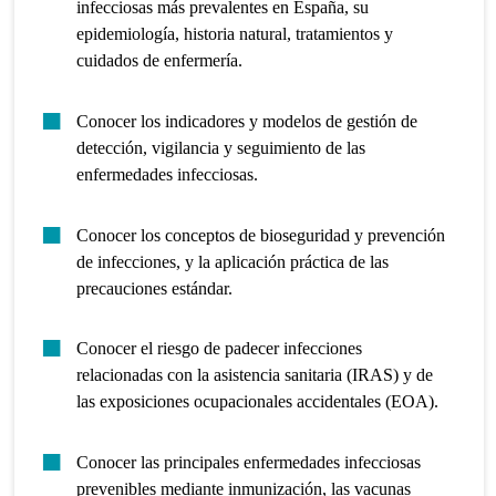
infecciosas más prevalentes en España, su
epidemiología, historia natural, tratamientos y
cuidados de enfermería.
Conocer los indicadores y modelos de gestión de
detección, vigilancia y seguimiento de las
enfermedades infecciosas.
Conocer los conceptos de bioseguridad y prevención
de infecciones, y la aplicación práctica de las
precauciones estándar.
Conocer el riesgo de padecer infecciones
relacionadas con la asistencia sanitaria (IRAS) y de
las exposiciones ocupacionales accidentales (EOA).
Conocer las principales enfermedades infecciosas
prevenibles mediante inmunización, las vacunas