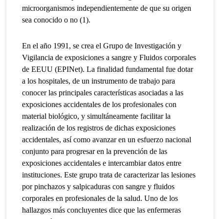
microorganismos independientemente de que su origen
sea conocido o no (1).
En el año 1991, se crea el Grupo de Investigación y
Vigilancia de exposiciones a sangre y Fluidos corporales
de EEUU (EPINet). La finalidad fundamental fue dotar
a los hospitales, de un instrumento de trabajo para
conocer las principales características asociadas a las
exposiciones accidentales de los profesionales con
material biológico, y simultáneamente facilitar la
realización de los registros de dichas exposiciones
accidentales, así como avanzar en un esfuerzo nacional
conjunto para progresar en la prevención de las
exposiciones accidentales e intercambiar datos entre
instituciones. Este grupo trata de caracterizar las lesiones
por pinchazos y salpicaduras con sangre y fluidos
corporales en profesionales de la salud. Uno de los
hallazgos más concluyentes dice que las enfermeras