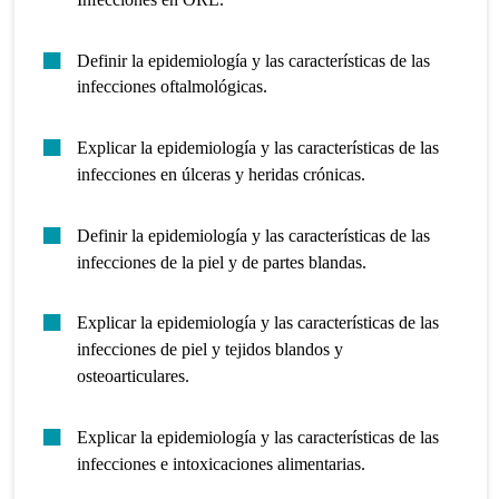
Definir la epidemiología y las características de las
infecciones oftalmológicas.
Explicar la epidemiología y las características de las
infecciones en úlceras y heridas crónicas.
Definir la epidemiología y las características de las
infecciones de la piel y de partes blandas.
Explicar la epidemiología y las características de las
infecciones de piel y tejidos blandos y
osteoarticulares.
Explicar la epidemiología y las características de las
infecciones e intoxicaciones alimentarias.