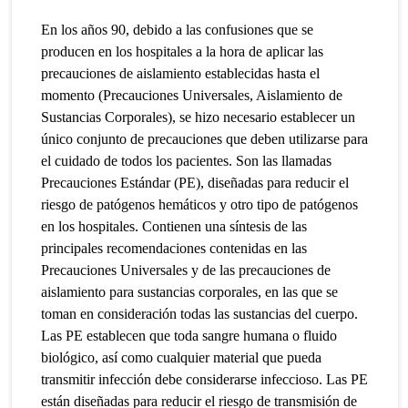
En los años 90, debido a las confusiones que se
producen en los hospitales a la hora de aplicar las
precauciones de aislamiento establecidas hasta el
momento (Precauciones Universales, Aislamiento de
Sustancias Corporales), se hizo necesario establecer un
único conjunto de precauciones que deben utilizarse para
el cuidado de todos los pacientes. Son las llamadas
Precauciones Estándar (PE), diseñadas para reducir el
riesgo de patógenos hemáticos y otro tipo de patógenos
en los hospitales. Contienen una síntesis de las
principales recomendaciones contenidas en las
Precauciones Universales y de las precauciones de
aislamiento para sustancias corporales, en las que se
toman en consideración todas las sustancias del cuerpo.
Las PE establecen que toda sangre humana o fluido
biológico, así como cualquier material que pueda
transmitir infección debe considerarse infeccioso. Las PE
están diseñadas para reducir el riesgo de transmisión de