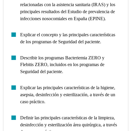
relacionadas con la asistencia sanitaria (IRAS) y los
principales resultados del Estudio de prevalencia de
infecciones nosocomiales en España (EPINE).
Explicar el concepto y las principales características
de los programas de Seguridad del paciente.
Describir los programas Bacteriemia ZERO y
Flebitis ZERO, incluidos en los programas de
Seguridad del paciente.
Explicar las principales características de la higiene,
asepsia, desinfección y esterilización, a través de un
caso práctico.
Definir las principales características de la limpieza,
desinfección y esterilización área quirúrgica, a través