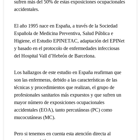
sufren más del 50% de estas exposiciones ocupacionales
accidentales.
El año 1995 nace en España, a través de la Sociedad
Española de Medicina Preventiva, Salud Pública e
Higiene, el Estudio EPINETAC, adaptación del EPINet
y basado en el protocolo de enfermedades infecciosas
del Hospital Vall d’Hebrón de Barcelona.
Los hallazgos de este estudio en España reafirman que
son las enfermeras, debido a las características de las
técnicas y procedimientos que realizan, el grupo de
profesionales sanitarios más expuestos y que sufren un
mayor número de exposiciones ocupacionales
accidentales (EOA), tanto percutáneas (PC) como
mucocutáneas (MC).
Pero si tenemos en cuenta esta atención directa al