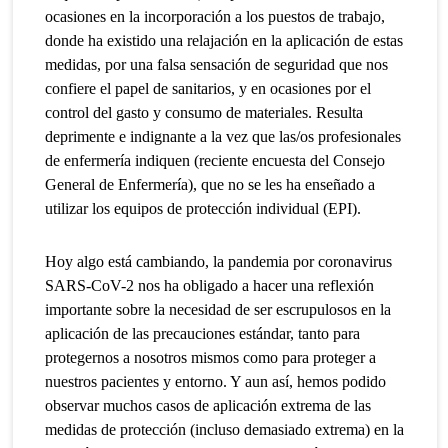
ocasiones en la incorporación a los puestos de trabajo,
donde ha existido una relajación en la aplicación de estas
medidas, por una falsa sensación de seguridad que nos
confiere el papel de sanitarios, y en ocasiones por el
control del gasto y consumo de materiales. Resulta
deprimente e indignante a la vez que las/os profesionales
de enfermería indiquen (reciente encuesta del Consejo
General de Enfermería), que no se les ha enseñado a
utilizar los equipos de protección individual (EPI).
Hoy algo está cambiando, la pandemia por coronavirus
SARS-CoV-2 nos ha obligado a hacer una reflexión
importante sobre la necesidad de ser escrupulosos en la
aplicación de las precauciones estándar, tanto para
protegernos a nosotros mismos como para proteger a
nuestros pacientes y entorno. Y aun así, hemos podido
observar muchos casos de aplicación extrema de las
medidas de protección (incluso demasiado extrema) en la