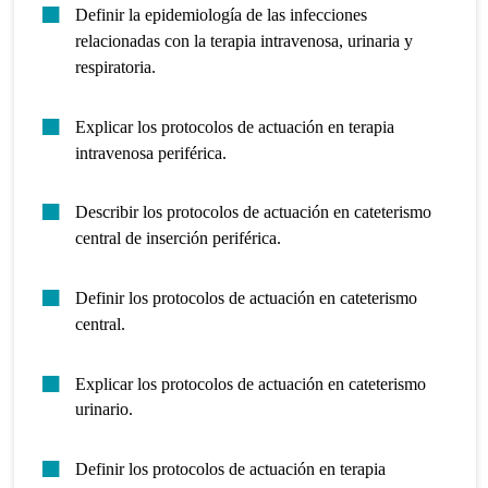
Definir la epidemiología de las infecciones
relacionadas con la terapia intravenosa, urinaria y
respiratoria.
Explicar los protocolos de actuación en terapia
intravenosa periférica.
Describir los protocolos de actuación en cateterismo
central de inserción periférica.
Definir los protocolos de actuación en cateterismo
central.
Explicar los protocolos de actuación en cateterismo
urinario.
Definir los protocolos de actuación en terapia