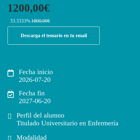
1200,00€
33.3333%
1800,00€
Descarga el temario en tu email
Fecha inicio
2026-07-20
Fecha fin
2027-06-20
Perfil del alumno
Titulado Universitario en Enfermería
Modalidad