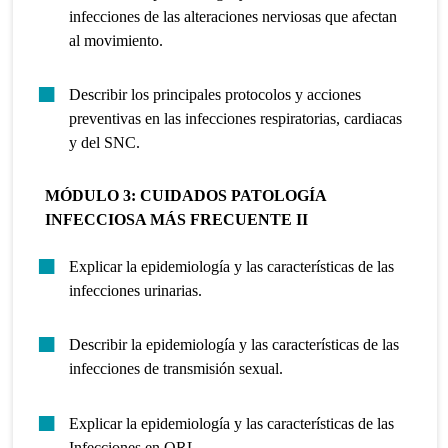
infecciones de las alteraciones nerviosas que afectan
al movimiento.
Describir los principales protocolos y acciones
preventivas en las infecciones respiratorias, cardiacas
y del SNC.
MÓDULO 3: CUIDADOS PATOLOG
Í
A
INFECCIOSA M
ÁS
FRECUENTE II
Explicar la epidemiología y las características de las
infecciones urinarias.
Describir la epidemiología y las características de las
infecciones de transmisión sexual.
Explicar la epidemiología y las características de las
Infecciones en ORL.