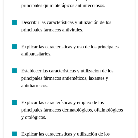
principales quimioterápicos antiinfecciosos.
Describir las características y utilización de los
principales fármacos antivirales.
Explicar las características y uso de los principales
antiparasitarios.
Establecer las características y utilización de los
principales fármacos antieméticos, laxantes y
antidiarreicos.
Explicar las características y empleo de los
principales fármacos dermatológicos, oftalmológicos
y otológicos.
Explicar las características y utilización de los