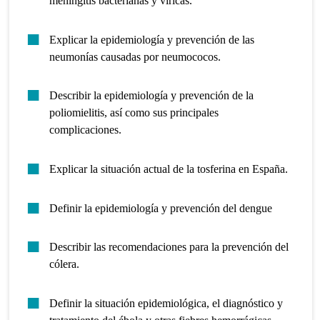
meningitis bacterianas y víricas.
Explicar la epidemiología y prevención de las
neumonías causadas por neumococos.
Describir la epidemiología y prevención de la
poliomielitis, así como sus principales
complicaciones.
Explicar la situación actual de la tosferina en España.
Definir la epidemiología y prevención del dengue
Describir las recomendaciones para la prevención del
cólera.
Definir la situación epidemiológica, el diagnóstico y