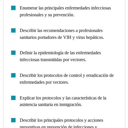
Enumerar las principales enfermedades infecciosas
profesionales y su prevención.
Describir las recomendaciones a profesionales
sanitarios portadores de VIH y virus hepáticos.
Definir la epidemiología de las enfermedades
infecciosas transmitidas por vectores.
Describir los protocolos de control y erradicación de
enfermedades por vectores.
Explicar los protocolos y las características de la
asistencia sanitaria en inmigración.
Describir los principales protocolos y acciones
preventivas en prevención de infecciones y