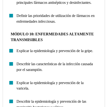
principales fármacos antisépticos y desinfectantes.
Definir las prioridades de utilización de fármacos en
enfermedades infecciosas.
MÓDULO 10: ENFERMEDADES ALTAMENTE
TRANSMISIBLES
Explicar la epidemiología y prevención de la gripe.
Describir las características de la infección causada
por el sarampión.
Explicar la epidemiología y prevención de la
varicela.
Describir la epidemiología y prevención de las