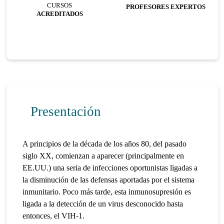
CURSOS
PROFESORES EXPERTOS
ACREDITADOS
Presentación
A principios de la década de los años 80, del pasado
siglo XX, comienzan a aparecer (principalmente en
EE.UU.) una seria de infecciones oportunistas ligadas a
la disminución de las defensas aportadas por el sistema
inmunitario. Poco más tarde, esta inmunosupresión es
ligada a la detección de un virus desconocido hasta
entonces, el VIH-1.