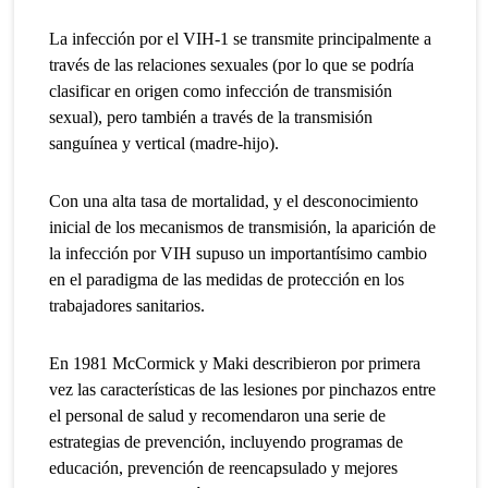
La infección por el VIH-1 se transmite principalmente a
través de las relaciones sexuales (por lo que se podría
clasificar en origen como infección de transmisión
sexual), pero también a través de la transmisión
sanguínea y vertical (madre-hijo).
Con una alta tasa de mortalidad, y el desconocimiento
inicial de los mecanismos de transmisión, la aparición de
la infección por VIH supuso un importantísimo cambio
en el paradigma de las medidas de protección en los
trabajadores sanitarios.
En 1981 McCormick y Maki describieron por primera
vez las características de las lesiones por pinchazos entre
el personal de salud y recomendaron una serie de
estrategias de prevención, incluyendo programas de
educación, prevención de reencapsulado y mejores