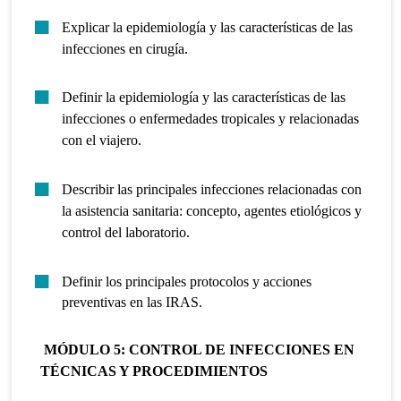
Explicar la epidemiología y las características de las
infecciones en cirugía.
Definir la epidemiología y las características de las
infecciones o enfermedades tropicales y relacionadas
con el viajero.
Describir las principales infecciones relacionadas con
la asistencia sanitaria: concepto, agentes etiológicos y
control del laboratorio.
Definir los principales protocolos y acciones
preventivas en las IRAS.
MÓDULO 5: CONTROL DE INFECCIONES EN
TÉCNICAS Y PROCEDIMIENTOS