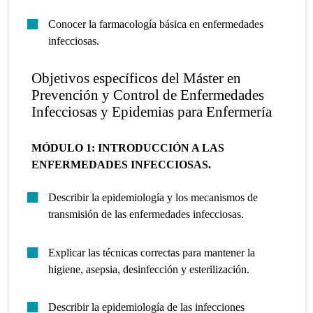
Conocer la farmacología básica en enfermedades
infecciosas.
Objetivos específicos del Máster en
Prevención y Control de Enfermedades
Infecciosas y Epidemias para Enfermería
MÓDULO 1: INTRODUCCIÓN A LAS
ENFERMEDADES INFECCIOSAS.
Describir la epidemiología y los mecanismos de
transmisión de las enfermedades infecciosas.
Explicar las técnicas correctas para mantener la
higiene, asepsia, desinfección y esterilización.
Describir la epidemiología de las infecciones