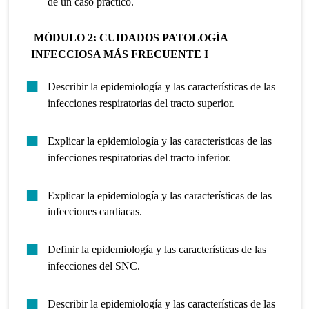
de un caso práctico.
MÓDULO 2: CUIDADOS PATOLOGÍA
INFECCIOSA MÁS FRECUENTE I
Describir la epidemiología y las características de las
infecciones respiratorias del tracto superior.
Explicar la epidemiología y las características de las
infecciones respiratorias del tracto inferior.
Explicar la epidemiología y las características de las
infecciones cardiacas.
Definir la epidemiología y las características de las
infecciones del SNC.
Describir la epidemiología y las características de las