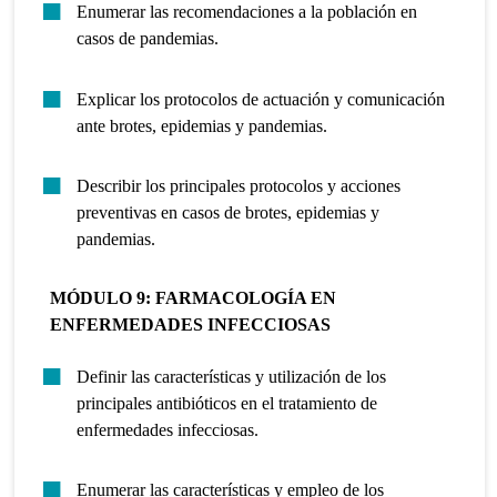
Enumerar las recomendaciones a la población en
casos de pandemias.
Explicar los protocolos de actuación y comunicación
ante brotes, epidemias y pandemias.
Describir los principales protocolos y acciones
preventivas en casos de brotes, epidemias y
pandemias.
MÓDULO 9: FARMACOLOGÍA EN
ENFERMEDADES INFECCIOSAS
Definir las características y utilización de los
principales antibióticos en el tratamiento de
enfermedades infecciosas.
Enumerar las características y empleo de los