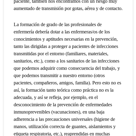
paciente, también nos encontramos con un riesgo muy
aumentado de transmisión por gotas, aérea y de contacto.
La formación de grado de las profesionales de
enfermería debería dotar a las enfermeras/os de los
conocimientos y aptitudes necesarias en la prevención,
tanto las dirigidas a proteger a pacientes de infecciones
transmitidas por el entorno (familiares, materiales,
sanitarios, etc.), como a los sanitarios de las infecciones
que podemos adquirir como consecuencia del trabajo, y
que podemos transmitir a nuestro entorno (otros
pacientes, compañeros, amigos, familia). Pero esto no es
así, la formación tanto teórica como práctica no es la
adecuada, y así se refleja, por ejemplo, en el
desconocimiento de la prevención de enfermedades
inmunoprevenibles (vacunaciones), en una baja
adherencia a las precauciones universales (higiene de
manos, utilización correcta de guantes, aislamientos y
etiqueta respiratoria, etc.), reaprendidas en muchas