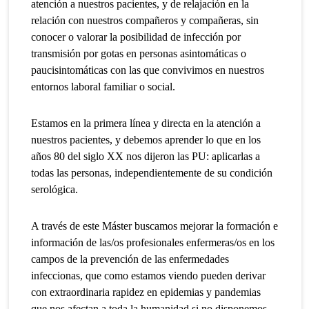
atención a nuestros pacientes, y de relajación en la
relación con nuestros compañeros y compañeras, sin
conocer o valorar la posibilidad de infección por
transmisión por gotas en personas asintomáticas o
paucisintomáticas con las que convivimos en nuestros
entornos laboral familiar o social.
Estamos en la primera línea y directa en la atención a
nuestros pacientes, y debemos aprender lo que en los
años 80 del siglo XX nos dijeron las PU: aplicarlas a
todas las personas, independientemente de su condición
serológica.
A través de este Máster buscamos mejorar la formación e
información de las/os profesionales enfermeras/os en los
campos de la prevención de las enfermedades
infeccionas, que como estamos viendo pueden derivar
con extraordinaria rapidez en epidemias y pandemias
que nos afectan a toda la humanidad si no disponemos