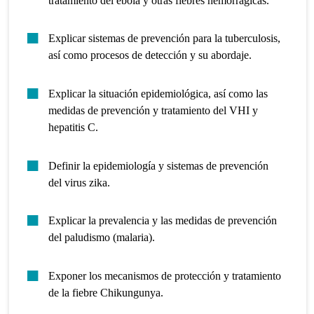
tratamiento del ébola y otras fiebres hemorrágicas.
Explicar sistemas de prevención para la tuberculosis,
así como procesos de detección y su abordaje.
Explicar la situación epidemiológica, así como las
medidas de prevención y tratamiento del VHI y
hepatitis C.
Definir la epidemiología y sistemas de prevención
del virus zika.
Explicar la prevalencia y las medidas de prevención
del paludismo (malaria).
Exponer los mecanismos de protección y tratamiento
de la fiebre Chikungunya.