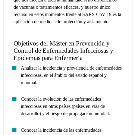
de vacunas o tratamientos eficaces, y nuestro único
recurso en estos momentos frente al SARS-CoV-19 es la
aplicación de medidas de protección y aislamiento
Objetivos del Máster en Prevención y
Control de Enfermedades Infecciosas y
Epidemias para Enfermería
Analizar la incidencia y prevalencia de enfermedades
infecciosas, en el ámbito del estado español y
mundial.
Conocer la evolución de las enfermedades
infecciosas en otros países (países en vías de
desarrollo) y el riesgo de propagación mundial.
Conocer la incidencia de las enfermedades