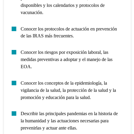
disponibles y los calendarios y protocolos de
vacunación.
Conocer los protocolos de actuación en prevención
de las IRAS más frecuentes.
Conocer los riesgos por exposición laboral, las
medidas preventivas a adoptar y el manejo de las
EOA.
Conocer los conceptos de la epidemiología, la
vigilancia de la salud, la protección de la salud y la
promoción y educación para la salud.
Describir las principales pandemias en la historia de
la humanidad y las actuaciones necesarias para
prevenirlas y actuar ante ellas.