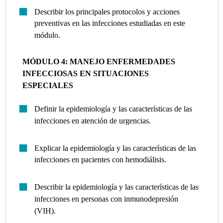
Describir los principales protocolos y acciones
preventivas en las infecciones estudiadas en este
módulo.
MÓDULO 4: MANEJO ENFERMEDADES
INFECCIOSAS EN SITUACIONES
ESPECIALES
Definir la epidemiología y las características de las
infecciones en atención de urgencias.
Explicar la epidemiología y las características de las
infecciones en pacientes con hemodiálisis.
Describir la epidemiología y las características de las
infecciones en personas con inmunodepresión
(VIH).