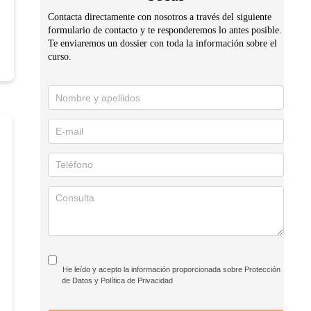
Contacta directamente con nosotros a través del siguiente
formulario de contacto y te responderemos lo antes posible.
Te enviaremos un dossier con toda la información sobre el
curso.
Solicita
información
He leído y acepto la información proporcionada sobre Protección
de Datos y Política de Privacidad