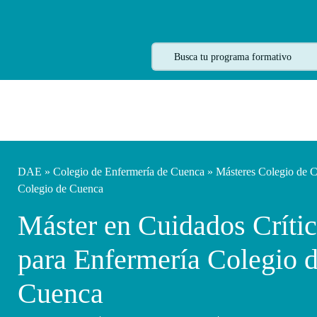
DAE
»
Colegio de Enfermería de Cuenca
»
Másteres Colegio de 
Colegio de Cuenca
Máster en Cuidados Críti
para Enfermería Colegio 
Cuenca