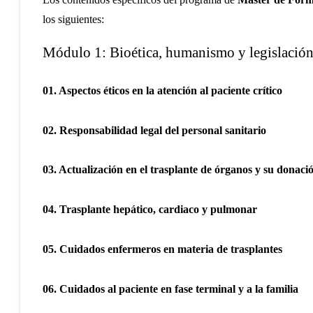
los siguientes:
Módulo 1: Bioética, humanismo y legislación 
01. Aspectos éticos en la atención al paciente crítico
02. Responsabilidad legal del personal sanitario
03. Actualización en el trasplante de órganos y su donaci
04. Trasplante hepático, cardiaco y pulmonar
05. Cuidados enfermeros en materia de trasplantes
06. Cuidados al paciente en fase terminal y a la familia