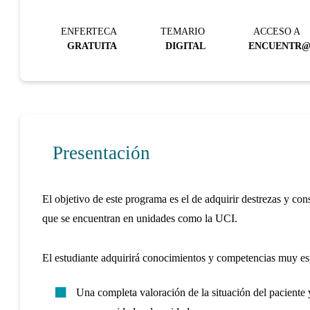
ENFERTECA
TEMARIO
ACCESO A
GRATUITA
DIGITAL
ENCUENTR
Presentación
El objetivo de este programa es el de adquirir destrezas y con
que se encuentran en unidades como la UCI.
El estudiante adquirirá conocimientos y competencias muy espe
Una completa valoración de la situación del paciente 