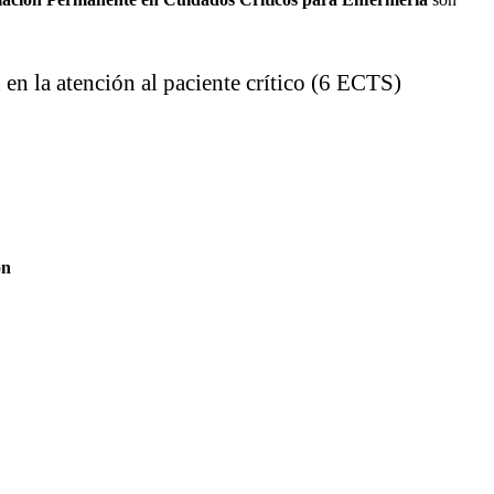
en la atención al paciente crítico (6 ECTS)
ón