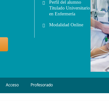
Perfil del alumno
Titulado Universitario
en Enfermería
Modalidad
Online
Acceso
Profesorado