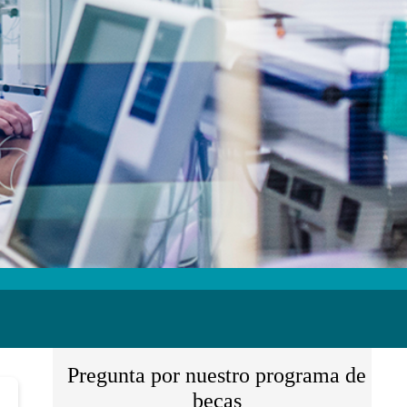
Pregunta por nuestro programa de
becas