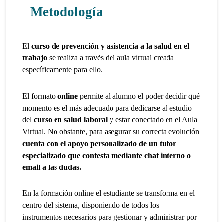
Metodología
El
curso de prevención y asistencia a la salud en el
trabajo
se realiza a través del aula virtual creada
específicamente para ello.
El formato
online
permite al alumno el poder decidir qué
momento es el más adecuado para dedicarse al estudio
del
curso en salud laboral
y estar conectado en el Aula
Virtual. No obstante, para asegurar su correcta evolución
cuenta con el apoyo personalizado de un tutor
especializado que contesta mediante chat interno o
email a las dudas.
En la formación online el estudiante se transforma en el
centro del sistema, disponiendo de todos los
instrumentos necesarios para gestionar y administrar por