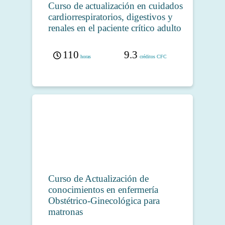
Curso de actualización en cuidados
cardiorrespiratorios, digestivos y
renales en el paciente crítico adulto
110
9.3
horas
créditos CFC
Curso de Actualización de
conocimientos en enfermería
Obstétrico-Ginecológica para
matronas