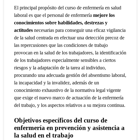
El principal propósito del curso de enfermería en salud
laboral es que el personal de enfermería
mejore los
conocimientos sobre habilidades, destrezas y
actitudes
necesarias para conseguir una eficaz vigilancia
de la salud centrada en efectuar una detección precoz de
las repercusiones que las condiciones de trabajo
provocan en la salud de los trabajadores, la identificación
de los trabajadores especialmente sensibles a ciertos
riesgos y la adaptación de la tarea al individuo,
procurando una adecuada gestión del absentismo laboral,
la incapacidad y la invalidez, además de un
conocimiento exhaustivo de la normativa legal vigente
que exige el nuevo marco de actuación de la enfermería
del trabajo, y los aspectos relativos a su mejora continua.
Objetivos específicos
del curso de
enfermería en
prevención y asistencia a
la salud en el trabajo