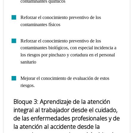
contaminantes químicos
Reforzar el conocimiento preventivo de los
contaminantes físicos
Reforzar el conocimiento preventivo de los
contaminantes biológicos, con especial incidencia a
los riesgos por pinchazo y cortadura en el personal
sanitario
Mejorar el conocimiento de evaluación de estos
riesgos.
Bloque 3:
Aprendizaje de la atención
integral al trabajador desde el cuidado,
de las enfermedades profesionales y de
la atención al accidente desde la