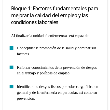
Bloque 1:
Factores fundamentales para
mejorar la calidad del empleo y las
condiciones laborales
Al finalizar la unidad el enfermero/a será capaz de:
Conceptuar la promoción de la salud y dominar sus
factores
Reforzar conocimientos de la prevención de riesgos
en el trabajo y políticas de empleo.
Identificar los riesgos físicos por sobrecarga física en
general y de la enfermería en particular, así como su
prevención.