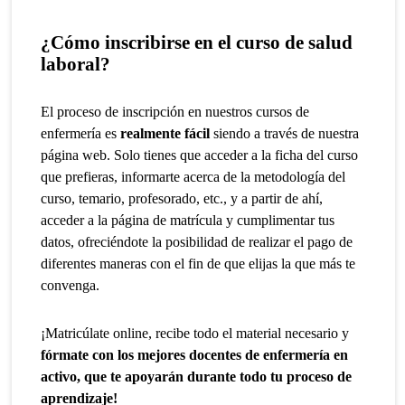
¿Cómo inscribirse en el curso de salud
laboral?
El proceso de inscripción en nuestros cursos de
enfermería es
realmente fácil
siendo a través de nuestra
página web. Solo tienes que acceder a la ficha del curso
que prefieras, informarte acerca de la metodología del
curso, temario, profesorado, etc., y a partir de ahí,
acceder a la página de matrícula y cumplimentar tus
datos, ofreciéndote la posibilidad de realizar el pago de
diferentes maneras con el fin de que elijas la que más te
convenga.
¡Matricúlate online, recibe todo el material necesario y
fórmate con los mejores docentes de enfermería en
activo, que te apoyarán durante todo tu proceso de
aprendizaje!