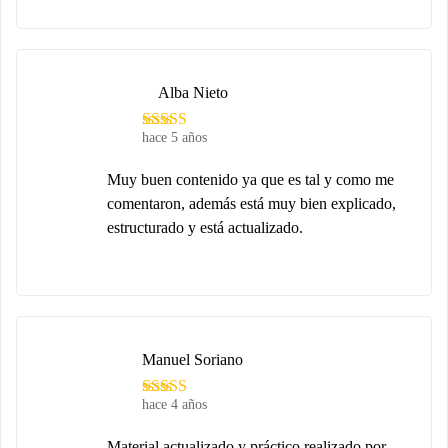
Alba Nieto
hace 5 años
Muy buen contenido ya que es tal y como me
comentaron, además está muy bien explicado,
estructurado y está actualizado.
Manuel Soriano
hace 4 años
Material actualizado y práctico realizado por