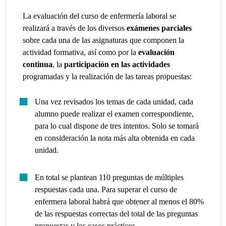
La evaluación del curso de enfermería laboral se
realizará a través de los diversos
exámenes parciales
sobre cada una de las asignaturas que componen la
actividad formativa, así como por la
evaluación
continua
, la
participación en las actividades
programadas y la realización de las tareas propuestas:
Una vez revisados los temas de cada unidad, cada
alumno puede realizar el examen correspondiente,
para lo cual dispone de tres intentos. Solo se tomará
en consideración la nota más alta obtenida en cada
unidad.
En total se plantean 110 preguntas de múltiples
respuestas cada una. Para superar el curso de
enfermera laboral habrá que obtener al menos el 80%
de las respuestas correctas del total de las preguntas
propuestas y los casos prácticos.