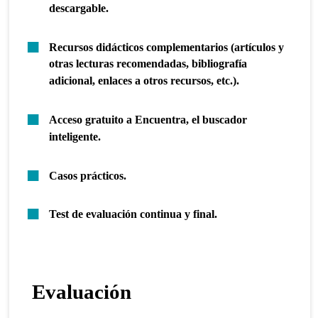
descargable.
Recursos didácticos complementarios (artículos y
otras lecturas recomendadas, bibliografía
adicional, enlaces a otros recursos, etc.).
Acceso gratuito a Encuentra, el buscador
inteligente.
Casos prácticos.
Test de evaluación continua y final.
Evaluación