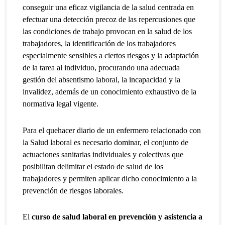
conseguir una eficaz vigilancia de la salud centrada en
efectuar una detección precoz de las repercusiones que
las condiciones de trabajo provocan en la salud de los
trabajadores, la identificación de los trabajadores
especialmente sensibles a ciertos riesgos y la adaptación
de la tarea al individuo, procurando una adecuada
gestión del absentismo laboral, la incapacidad y la
invalidez, además de un conocimiento exhaustivo de la
normativa legal vigente.
Para el quehacer diario de un enfermero relacionado con
la Salud laboral es necesario dominar, el conjunto de
actuaciones sanitarias individuales y colectivas que
posibilitan delimitar el estado de salud de los
trabajadores y permiten aplicar dicho conocimiento a la
prevención de riesgos laborales.
El
curso de salud laboral en
prevención y asistencia a