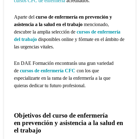
cursos CFC de enfermería
acreditados.
Aparte del
curso de enfermería en
prevención y
asistencia a la salud en el trabajo
mencionado,
descubre la amplia selección de
cursos de enfermería
del trabajo
disponibles online y fórmate en el ámbito de
las urgencias vitales.
En DAE Formación encontrarás una gran variedad
de
cursos de enfermería CFC
con los que
especializarte en la rama de la enfermería a la que
quieras dedicar tu futuro profesional.
Objetivos del curso de enfermería
en
prevención y asistencia a la salud en
el trabajo