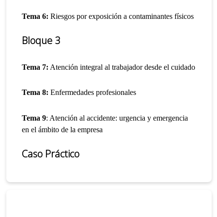
Tema 6:
Riesgos por exposición a contaminantes físicos
Bloque 3
Tema 7:
Atención integral al trabajador desde el cuidado
Tema 8:
Enfermedades profesionales
Tema 9
: Atención al accidente: urgencia y emergencia
en el ámbito de la empresa
Caso Práctico