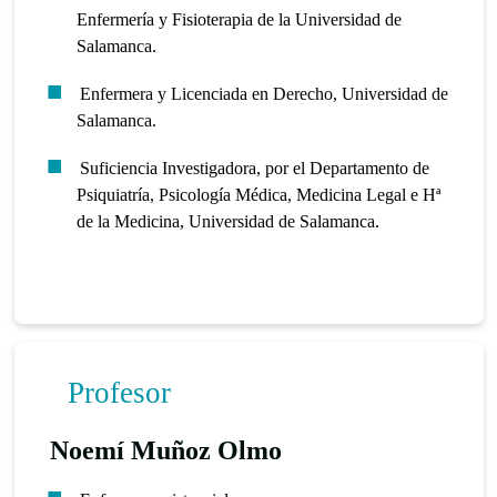
Enfermería y Fisioterapia de la Universidad de
Salamanca.
Enfermera y Licenciada en Derecho, Universidad de
Salamanca.
Suficiencia Investigadora, por el Departamento de
Psiquiatría, Psicología Médica, Medicina Legal e Hª
de la Medicina, Universidad de Salamanca.
Profesor
Noemí Muñoz Olmo