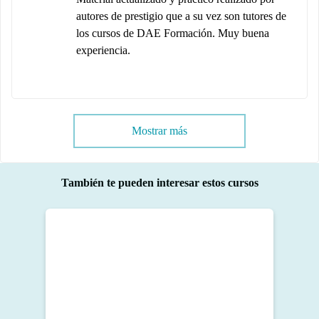
autores de prestigio que a su vez son tutores de
los cursos de DAE Formación. Muy buena
experiencia.
Mostrar más
También te pueden interesar estos cursos