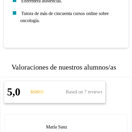
Enfermera asistencial.
Tutora de más de cincuenta cursos online sobre
oncología.
Valoraciones de nuestros alumnos/as
5,0
Based on 7 reviews
María Sanz