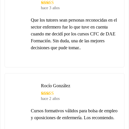
hace 3 años
Que los tutores sean personas reconocidas en el
sector enfermero fue lo que tuve en cuenta
cuando me decidí por los cursos CFC de DAE
Formación. Sin duda, una de las mejores
decisiones que pude tomar..
Rocío González
hace 2 años
Cursos formativos válidos para bolsa de empleo
y oposiciones de enfermería. Los recomiendo.