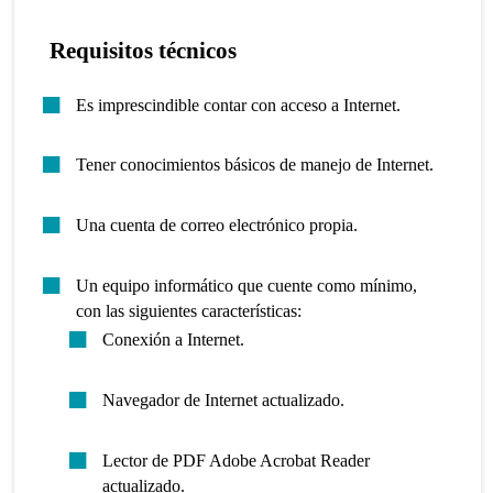
Requisitos técnicos
Es imprescindible contar con acceso a Internet.
Tener conocimientos básicos de manejo de Internet.
Una cuenta de correo electrónico propia.
Un equipo informático que cuente como mínimo,
con las siguientes características:
Conexión a Internet.
Navegador de Internet actualizado.
Lector de PDF Adobe Acrobat Reader
actualizado.