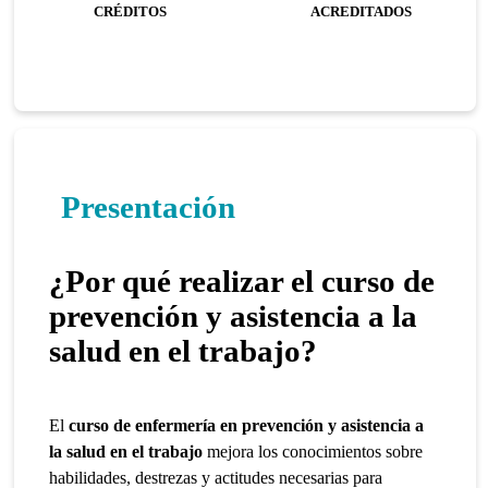
CRÉDITOS
ACREDITADOS
Presentación
¿Por qué realizar el curso de
prevención y asistencia a la
salud en el trabajo?
El
curso de enfermería en
prevención y asistencia a
la salud en el trabajo
mejora los conocimientos sobre
habilidades, destrezas y actitudes necesarias para