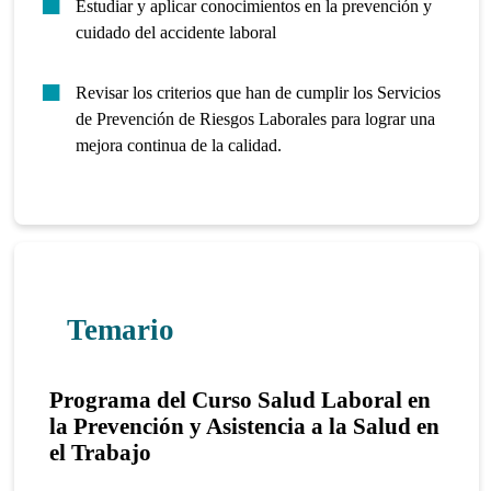
Estudiar y aplicar conocimientos en la prevención y
cuidado del accidente laboral
Revisar los criterios que han de cumplir los Servicios
de Prevención de Riesgos Laborales para lograr una
mejora continua de la calidad.
Temario
Programa del Curso Salud Laboral en
la Prevención y Asistencia a la Salud en
el Trabajo