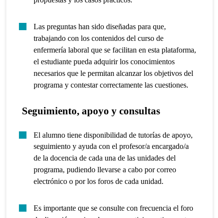
Las preguntas han sido diseñadas para que,
trabajando con los contenidos del curso de
enfermería laboral que se facilitan en esta plataforma,
el estudiante pueda adquirir los conocimientos
necesarios que le permitan alcanzar los objetivos del
programa y contestar correctamente las cuestiones.
Seguimiento, apoyo y consultas
El alumno tiene disponibilidad de tutorías de apoyo,
seguimiento y ayuda con el profesor/a encargado/a
de la docencia de cada una de las unidades del
programa, pudiendo llevarse a cabo por correo
electrónico o por los foros de cada unidad.
Es importante que se consulte con frecuencia el foro