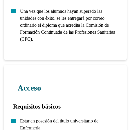
Una vez que los alumnos hayan superado las
unidades con éxito, se les entregará por correo
ordinario el diploma que acredita la Comisión de
Formación Continuada de las Profesiones Sanitarias
(CFC).
Acceso
Requisitos básicos
Estar en posesión del título universitario de
Enfermería.