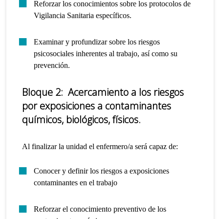
Reforzar los conocimientos sobre los protocolos de
Vigilancia Sanitaria específicos.
Examinar y profundizar sobre los riesgos
psicosociales inherentes al trabajo, así como su
prevención.
Bloque 2:
Acercamiento a los riesgos
por exposiciones a contaminantes
químicos, biológicos, físicos.
Al finalizar la unidad el enfermero/a será capaz de:
Conocer y definir los riesgos a exposiciones
contaminantes en el trabajo
Reforzar el conocimiento preventivo de los