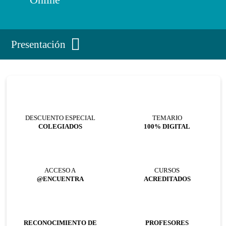
Presentación
DESCUENTO ESPECIAL
TEMARIO
COLEGIADOS
100% DIGITAL
ACCESO A
CURSOS
@ENCUENTRA
ACREDITADOS
RECONOCIMIENTO DE
PROFESORES