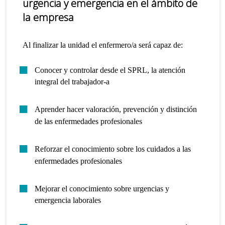
urgencia y emergencia en el ámbito de
la empresa
Al finalizar la unidad el enfermero/a será capaz de:
Conocer y controlar desde el SPRL, la atención
integral del trabajador-a
Aprender hacer valoración, prevención y distinción
de las enfermedades profesionales
Reforzar el conocimiento sobre los cuidados a las
enfermedades profesionales
Mejorar el conocimiento sobre urgencias y
emergencia laborales