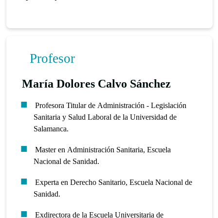
Profesor
María Dolores Calvo Sánchez
Profesora Titular de Administración - Legislación
Sanitaria y Salud Laboral de la Universidad de
Salamanca.
Master en Administración Sanitaria, Escuela
Nacional de Sanidad.
Experta en Derecho Sanitario, Escuela Nacional de
Sanidad.
Exdirectora de la Escuela Universitaria de