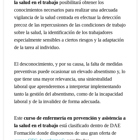
la salud en el trabajo
posibilitará obtener los
conocimientos necesarios para realizar una adecuada
vigilancia de la salud centrada en efectuar la detección
precoz de las repercusiones de las condiciones de trabajo
sobre la salud, la identificación de los trabajadores
especialmente sensibles a ciertos riesgos y la adaptación
de la tarea al individuo.
El desconocimiento, y por su causa, la falta de medidas
preventivas puede ocasionar un elevado absentismo y, lo
que tiene una mayor relevancia, una siniestralidad
laboral que aprenderemos a interpretar implementando
tanto la gestión del absentismo, como de la incapacidad
laboral y de la invalidez de forma adecuada.
Este
curso de enfermería en
prevención y asistencia a
la salud en el trabajo
está clasificado dentro de DAE
Formación donde disponemos de una gran oferta de