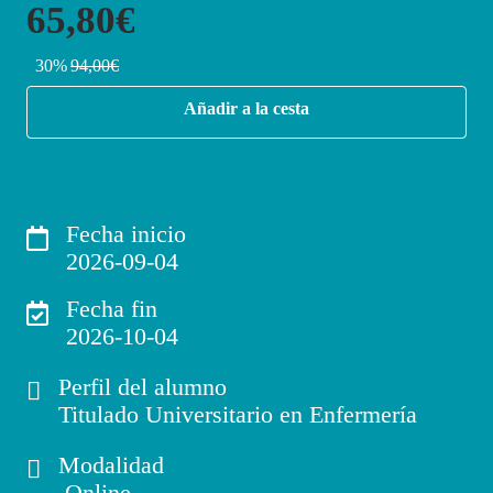
65,80€
30%
94,00€
Añadir a la cesta
Fecha inicio
2026-09-04
Fecha fin
2026-10-04
Perfil del alumno
Titulado Universitario en Enfermería
Modalidad
Online