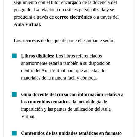
seguimiento con el tutor encargado de la docencia del
posgrado. La relación con este es personalizada y se
producirá a través de
correo electrónico
o a través del
Aula Virtual.
Los
recursos
de los que dispone el estudiante serán:
Libros digitales:
Los libros referenciados
anteriormente estarán también a su disposición
dentro del Aula Virtual para que acceda a los
materiales de la manera fácil y cómoda.
Guía docente del curso con información relativa a
los contenidos temáticos,
la metodología de
impartición y las pautas de utilización del Aula
Virtual.
Contenidos de las unidades temáticas en formato