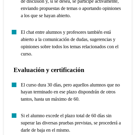
de discusión y, si se desea, se participe activamente,
enviando propuestas de temas o aportando opiniones
a los que se hayan abierto.
El chat entre alumnos y profesores también está
abierto a la comunicación de dudas, sugerencias y
opiniones sobre todos los temas relacionados con el
curso.
Evaluación y certificación
El curso dura 30 días, pero aquellos alumnos que no
hayan terminado en ese plazo dispondrán de otros
tantos, hasta un máximo de 60.
Si el alumno excede el plazo total de 60 días sin
superar las diversas pruebas previstas, se procederá a
darle de baja en el mismo.