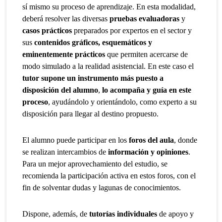
sí mismo su proceso de aprendizaje. En esta modalidad,
deberá resolver las diversas
pruebas evaluadoras
y
casos prácticos
preparados por expertos en el sector y
sus
contenidos gráficos, esquemáticos y
eminentemente prácticos
que permiten acercarse de
modo simulado a la realidad asistencial. En este caso el
tutor supone un instrumento más puesto a
disposición del alumno
,
lo acompaña y guía en este
proceso
, ayudándolo y orientándolo, como experto a su
disposición para llegar al destino propuesto.
El alumno puede participar en los
foros del aula
, donde
se realizan intercambios de
información y opiniones
.
Para un mejor aprovechamiento del estudio, se
recomienda la participación activa en estos foros, con el
fin de solventar dudas y lagunas de conocimientos.
Dispone, además, de
tutorías individuales
de apoyo y