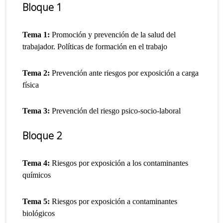
Bloque 1
Tema 1:
Promoción y prevención de la salud del
trabajador. Políticas de formación en el trabajo
Tema 2:
Prevención ante riesgos por exposición a carga
física
Tema 3:
Prevención del riesgo psico-socio-laboral
Bloque 2
Tema 4:
Riesgos por exposición a los contaminantes
químicos
Tema 5:
Riesgos por exposición a contaminantes
biológicos