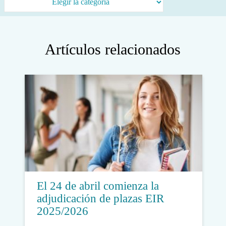
Artículos relacionados
El 24 de abril comienza la
adjudicación de plazas EIR
2025/2026