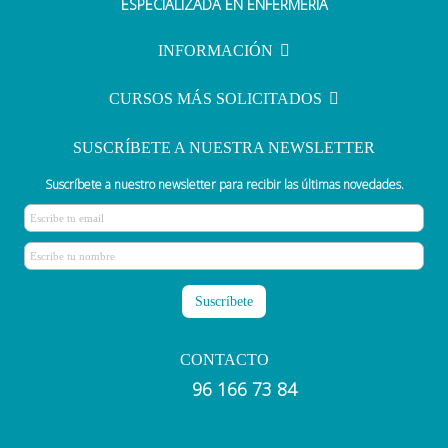
ESPECIALIZADA EN ENFERMERÍA
enfermería?
INFORMACIÓN
CURSOS MÁS SOLICITADOS
SUSCRÍBETE A NUESTRA NEWSLETTER
Suscríbete a nuestro newsletter para recibir las últimas novedades.
CONTACTO
96 166 73 84