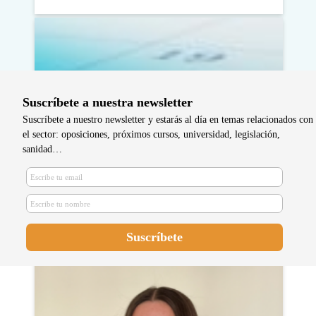
Suscríbete a nuestra newsletter
Suscríbete a nuestro newsletter y estarás al día en temas relacionados con
el sector: oposiciones, próximos cursos, universidad, legislación,
sanidad…
El examen EIR 2024 será el 20 de
enero