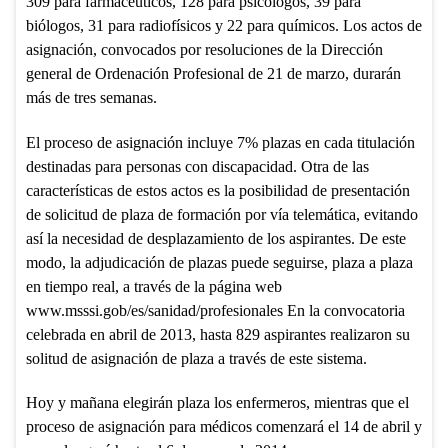
309 para farmacéuticos, 128 para psicólogos, 39 para
biólogos, 31 para radiofísicos y 22 para químicos. Los actos de
asignación, convocados por resoluciones de la Dirección
general de Ordenación Profesional de 21 de marzo, durarán
más de tres semanas.
El proceso de asignación incluye 7% plazas en cada titulación
destinadas para personas con discapacidad. Otra de las
características de estos actos es la posibilidad de presentación
de solicitud de plaza de formación por vía telemática, evitando
así la necesidad de desplazamiento de los aspirantes. De este
modo, la adjudicación de plazas puede seguirse, plaza a plaza
en tiempo real, a través de la página web
www.msssi.gob/es/sanidad/profesionales En la convocatoria
celebrada en abril de 2013, hasta 829 aspirantes realizaron su
solitud de asignación de plaza a través de este sistema.
Hoy y mañana elegirán plaza los enfermeros, mientras que el
proceso de asignación para médicos comenzará el 14 de abril y