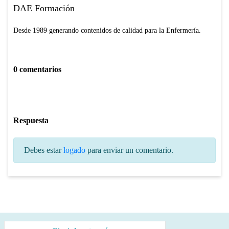
DAE Formación
Desde 1989 generando contenidos de calidad para la Enfermería.
0 comentarios
Respuesta
Debes estar
logado
para enviar un comentario.
Categorías