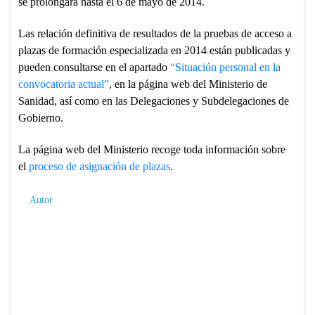
se prolongará hasta el 6 de mayo de 2014.
Las relación definitiva de resultados de la pruebas de acceso a
plazas de formación especializada en 2014 están publicadas y
pueden consultarse en el apartado
“Situación personal en la
convocatoria actual”
, en la página web del Ministerio de
Sanidad, así como en las Delegaciones y Subdelegaciones de
Gobierno.
La página web del Ministerio recoge toda información sobre
el
proceso de asignación de plazas
.
Autor