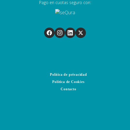
Pago en cuotas seguro con:
Política de privacidad
Política de Cookies
Contacto