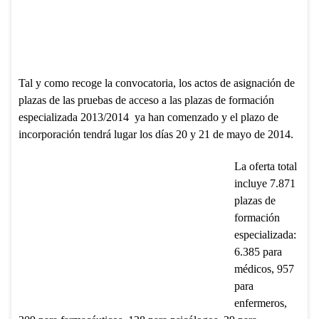
Tal y como recoge la convocatoria, los actos de asignación de
plazas de las pruebas de acceso a las plazas de formación
especializada 2013/2014 ya han comenzado y el plazo de
incorporación tendrá lugar los días 20 y 21 de mayo de 2014.
La oferta total
incluye 7.871
plazas de
formación
especializada:
6.385 para
médicos, 957
para
enfermeros,