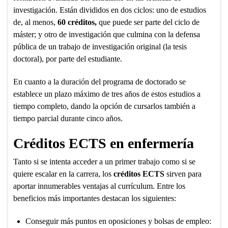
investigación. Están divididos en dos ciclos: uno de estudios
de, al menos,
60 créditos,
que puede ser parte del ciclo de
máster; y otro de investigación que culmina con la defensa
pública de un trabajo de investigación original (la tesis
doctoral), por parte del estudiante.
En cuanto a la duración del programa de doctorado se
establece un plazo máximo de tres años de estos estudios a
tiempo completo, dando la opción de cursarlos también a
tiempo parcial durante cinco años.
Créditos ECTS en enfermería
Tanto si se intenta acceder a un primer trabajo como si se
quiere escalar en la carrera, los
créditos ECTS
sirven para
aportar innumerables ventajas al currículum. Entre los
beneficios más importantes destacan los siguientes:
Conseguir más puntos en oposiciones y bolsas de empleo: