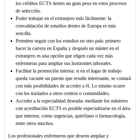
los créditos ECTS tienen un gran peso en estos procesos
de selección.
Poder trabajar en el extranjero más fácilmente: la
convalidación de estudios dentro de Europa es más
sencilla.
Permiten seguir con los estudios en otro país: primero
hacer la carrera en España y después un máster en el
extranjero es una opción que eligen cada vez más
enfermeras para ampliar sus horizontes laborales.
Facilitar la promoción interna: si en el lugar de trabajo
queda vacante un puesto que resulte interesante, se contará
con más posibilidades de acceder a él. Lo mismo ocurre
con los traslados a otros centros o comunidades.
Acceder a la especialidad deseada: mediante los másteres
con acreditación ECTS es posible especializarse en el área
que interese, como urgencias, quirófano o farmacología,
entre otros muchos.
Los profesionales enfermeros que deseen ampliar y