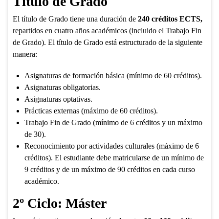
Título de Grado
El título de Grado tiene una duración de
240 créditos ECTS,
repartidos en cuatro años académicos (incluido el Trabajo Fin
de Grado). El título de Grado está estructurado de la siguiente
manera:
Asignaturas de formación básica (mínimo de 60 créditos).
Asignaturas obligatorias.
Asignaturas optativas.
Prácticas externas (máximo de 60 créditos).
Trabajo Fin de Grado (mínimo de 6 créditos y un máximo
de 30).
Reconocimiento por actividades culturales (máximo de 6
créditos). El estudiante debe matricularse de un mínimo de
9 créditos y de un máximo de 90 créditos en cada curso
académico.
2º Ciclo: Máster