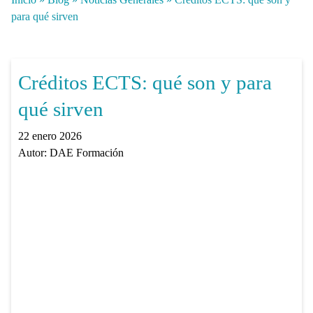
para qué sirven
Créditos ECTS: qué son y para
qué sirven
22 enero 2026
Autor:
DAE Formación