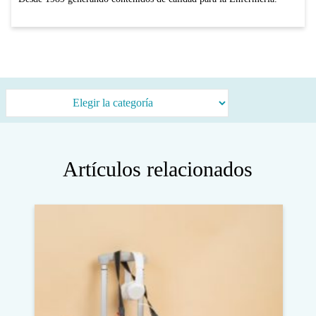
Categorías
Artículos relacionados