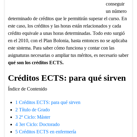
conseguir
un número
determinado de créditos que le permitirán superar el curso. En
este caso, los créditos y las horas están relacionados y cada
crédito equivale a unas horas determinadas. Todo esto surgió
en el 2010, con el Plan Bolonia, hasta entonces no se aplicaba
este sistema. Para saber cómo funciona y contar con las
asignaturas necesarias o ampliar tus méritos, es necesario saber
qué son los créditos ECTS.
Créditos ECTS: para qué sirven
Índice de Contenido
1
Créditos ECTS: para qué sirven
2
Título de Grado
3
2º Ciclo: Máster
4
3er Ciclo: Doctorado
5
Créditos ECTS en enfermería