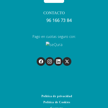
CONTACTO
96 166 73 84
Pago en cuotas seguro con:
Política de privacidad
Política de Cookies