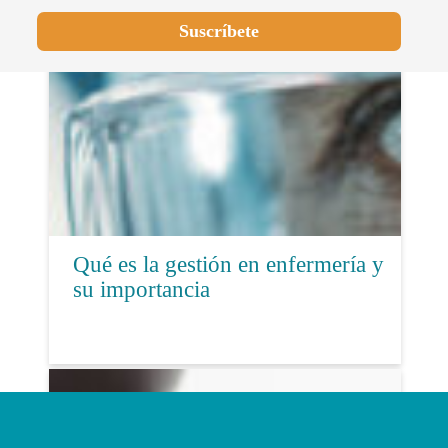
Qué es la gestión en enfermería y
su importancia