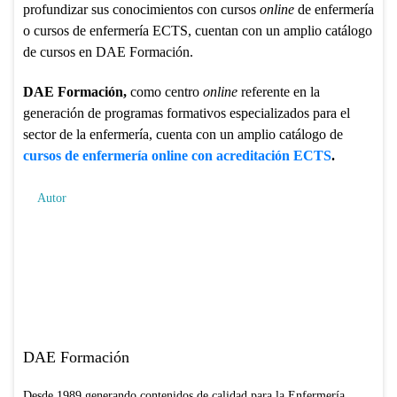
profundizar sus conocimientos con cursos
online
de enfermería
o cursos de enfermería ECTS, cuentan con un amplio catálogo
de cursos en DAE Formación.
DAE Formación,
como centro
online
referente en la
generación de programas formativos especializados para el
sector de la enfermería, cuenta con un amplio catálogo de
cursos de enfermería online con acreditación ECTS
.
Autor
DAE Formación
Desde 1989 generando contenidos de calidad para la Enfermería.