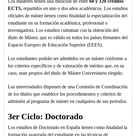
Los másteres tienen una duración de entre
60 y 120 créditos
ECTS,
repartidos en uno o dos años académicos. Los estudios
oficiales de máster tienen como finalidad la especialización del
estudiante en su formación académica, profesional o
investigadora. Los estudios culminan con la obtención del
título de Máster, que es válido en todos los países firmantes del
Espacio Europeo de Educación Superior (EEES).
Los estudiantes podrán ser admitidos en un máster conforme a
los criterios específicos y de valoración de méritos que, en su
caso, sean propios del título de Máster Universitario elegido.
Las universidades disponen de una Comisión de Coordinación
de los títulos que establece los procedimientos y criterios de
admisión al programa de máster en cualquiera de sus periodos.
3er Ciclo: Doctorado
Los estudios de Doctorado en España tienen como finalidad la
formación avanzada del estudiante en las técnicas de