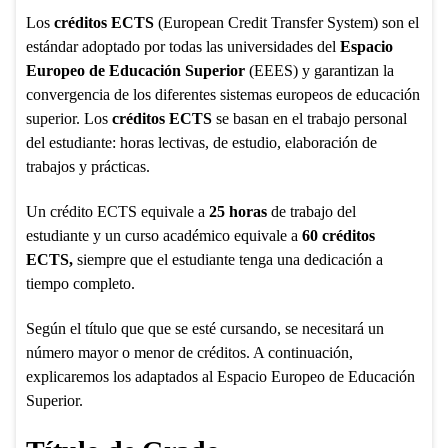
Los
créditos ECTS
(European Credit Transfer System) son el
estándar adoptado por todas las universidades del
Espacio
Europeo de Educación Superior
(EEES) y garantizan la
convergencia de los diferentes sistemas europeos de educación
superior. Los
créditos ECTS
se basan en el trabajo personal
del estudiante: horas lectivas, de estudio, elaboración de
trabajos y prácticas.
Un crédito ECTS equivale a
25 horas
de trabajo del
estudiante y un curso académico equivale a
60 créditos
ECTS,
siempre que el estudiante tenga una dedicación a
tiempo completo.
Según el título que que se esté cursando, se necesitará un
número mayor o menor de créditos. A continuación,
explicaremos los adaptados al Espacio Europeo de Educación
Superior.