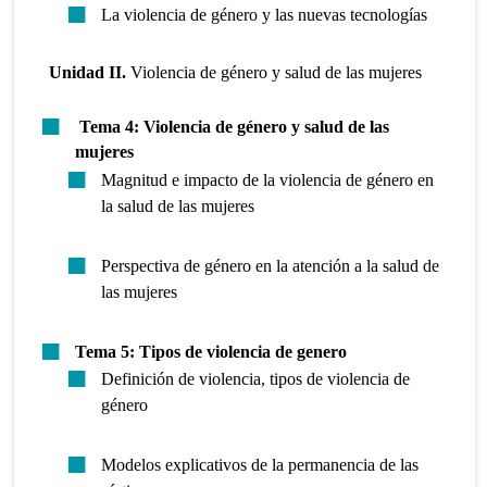
La violencia de género y las nuevas tecnologías
Unidad II.
Violencia de género y salud de las mujeres
Tema 4:
Violencia de género y salud de las
mujeres
Magnitud e impacto de la violencia de género en
la salud de las mujeres
Perspectiva de género en la atención a la salud de
las mujeres
Tema 5: Tipos de violencia de genero
Definición de violencia, tipos de violencia de
género
Modelos explicativos de la permanencia de las