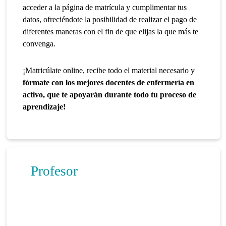
acceder a la página de matrícula y cumplimentar tus
datos, ofreciéndote la posibilidad de realizar el pago de
diferentes maneras con el fin de que elijas la que más te
convenga.
¡Matricúlate online, recibe todo el material necesario y
fórmate con los mejores docentes de enfermería en
activo, que te apoyarán durante todo tu proceso de
aprendizaje!
Profesor