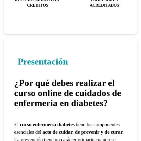
CRÉDITOS
ACREDITADOS
Presentación
¿Por qué debes realizar el
curso online de cuidados de
enfermería en diabetes?
El
curso enfermería diabetes
tiene los componentes
esenciales del
acto de cuidar, de prevenir y de curar.
La prevención tiene un carácter primario cuando se