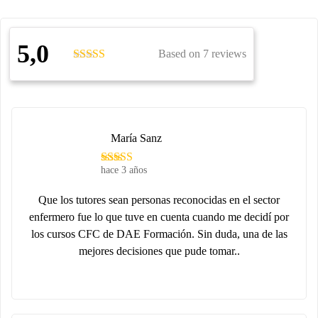
5,0
Based on 7 reviews
María Sanz
hace 3 años
Que los tutores sean personas reconocidas en el sector
enfermero fue lo que tuve en cuenta cuando me decidí por
los cursos CFC de DAE Formación. Sin duda, una de las
mejores decisiones que pude tomar..