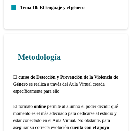
Tema 10: El lenguaje y el género
Metodología
El
curso de Detección y Prevención de la Violencia de
Género
se realiza a través del Aula Virtual creada
específicamente para ello.
El formato
online
permite al alumno el poder decidir qué
momento es el más adecuado para dedicarse al estudio y
estar conectado en el Aula Virtual. No obstante, para
asegurar su correcta evolución
cuenta con el apoyo