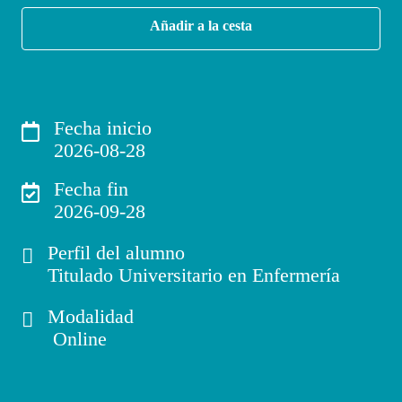
Añadir a la cesta
Fecha inicio
2026-08-28
Fecha fin
2026-09-28
Perfil del alumno
Titulado Universitario en Enfermería
Modalidad
Online