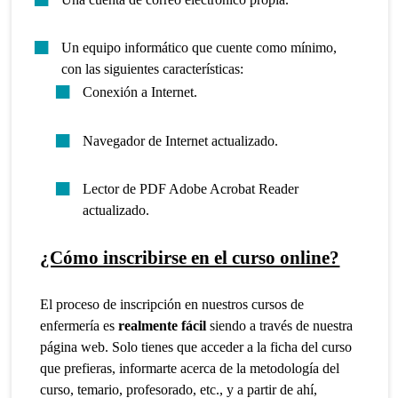
Un equipo informático que cuente como mínimo,
con las siguientes características:
Conexión a Internet.
Navegador de Internet actualizado.
Lector de PDF Adobe Acrobat Reader
actualizado.
¿Cómo inscribirse en el curso online?
El proceso de inscripción en nuestros cursos de
enfermería es
realmente fácil
siendo a través de nuestra
página web. Solo tienes que acceder a la ficha del curso
que prefieras, informarte acerca de la metodología del
curso, temario, profesorado, etc., y a partir de ahí,