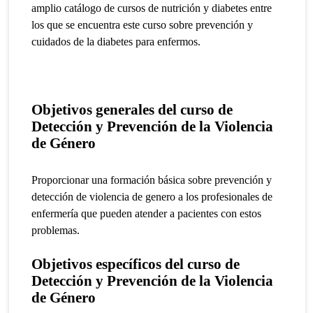
amplio catálogo de
cursos de nutrición y diabetes
entre
los que se encuentra este curso sobre prevención y
cuidados de la diabetes para enfermos.
Objetivos generales del
curso de
Detección y Prevención de la Violencia
de Género
Proporcionar una formación básica sobre prevención y
detección de violencia de genero a los profesionales de
enfermería que pueden atender a pacientes con estos
problemas.
Objetivos específicos
del
curso de
Detección y Prevención de la Violencia
de Género