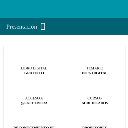
Presentación
LIBRO DIGITAL
TEMARIO
GRATUITO
100% DIGITAL
ACCESO A
CURSOS
@ENCUENTRA
ACREDITADOS
RECONOCIMIENTO DE
PROFESORES