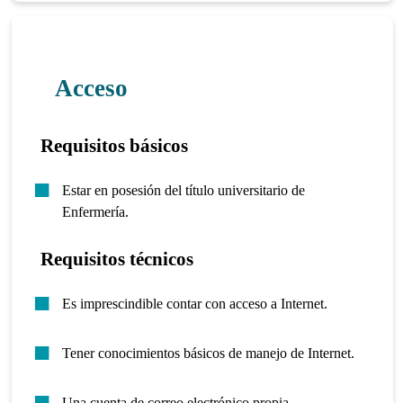
Acceso
Requisitos básicos
Estar en posesión del título universitario de
Enfermería.
Requisitos técnicos
Es imprescindible contar con acceso a Internet.
Tener conocimientos básicos de manejo de Internet.
Una cuenta de correo electrónico propia.