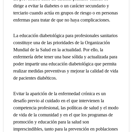
dirige a evitar la diabetes o un carácter secundario y
terciario cuando actúa en grupos de riesgo o en personas
enfermas para tratar de que no haya complicaciones.
La educación diabetológica para profesionales sanitarios
constituye una de las prioridades de la Organización
Mundial de la Salud en la actualidad. Por ello, la
enfermería debe tener una base sólida y actualizada para
poder impartir una educación diabetológica que permita
realizar medidas preventivas y mejorar la calidad de vida
de pacientes diabéticos.
Evitar la aparición de la enfermedad crónica es un
desafío previo al cuidado en el que intervienen la
competencia profesional, las políticas de salud y el modo
de vida de la comunidad y en el que los programas de
promoción y educación para la salud son
imprescindibles, tanto para la prevención en poblaciones