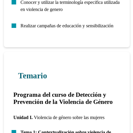
Conocer y utilizar la terminología especifica utilizada
en violencia de genero
Realizar campañas de educación y sensibilización
Temario
Programa del
curso de Detección y
Prevención de la Violencia de Género
Unidad I.
Violencia de género sobre las mujeres
Tema 1: Contextualización sobre violencia de