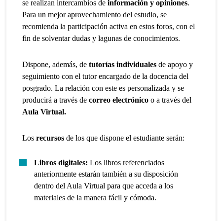
se realizan intercambios de
información y opiniones
.
Para un mejor aprovechamiento del estudio, se
recomienda la participación activa en estos foros, con el
fin de solventar dudas y lagunas de conocimientos.
Dispone, además, de
tutorías individuales
de apoyo y
seguimiento con el tutor encargado de la docencia del
posgrado. La relación con este es personalizada y se
producirá a través de
correo electrónico
o a través del
Aula Virtual.
Los
recursos
de los que dispone el estudiante serán:
Libros digitales:
Los libros referenciados
anteriormente estarán también a su disposición
dentro del Aula Virtual para que acceda a los
materiales de la manera fácil y cómoda.