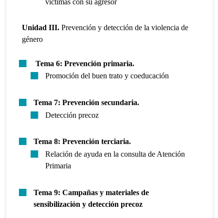
víctimas con su agresor
Unidad III.
Prevención y detección de la violencia de
género
Tema 6:
Prevención primaria.
Promoción del buen trato y coeducación
Tema 7: Prevención secundaria.
Detección precoz
Tema 8: Prevención terciaria.
Relación de ayuda en la consulta de Atención
Primaria
Tema 9: Campañas y materiales de
sensibilización y detección precoz