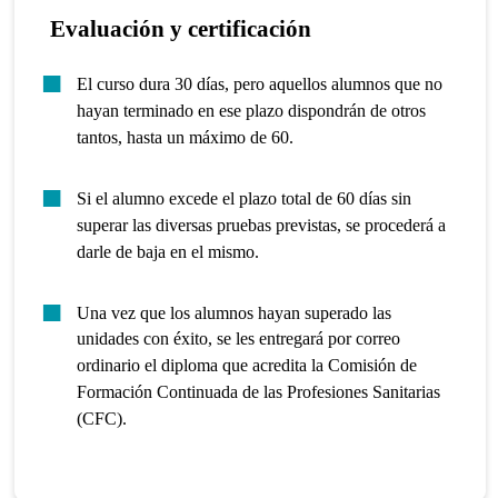
Evaluación y certificación
El curso dura 30 días, pero aquellos alumnos que no
hayan terminado en ese plazo dispondrán de otros
tantos, hasta un máximo de 60.
Si el alumno excede el plazo total de 60 días sin
superar las diversas pruebas previstas, se procederá a
darle de baja en el mismo.
Una vez que los alumnos hayan superado las
unidades con éxito, se les entregará por correo
ordinario el diploma que acredita la Comisión de
Formación Continuada de las Profesiones Sanitarias
(CFC).