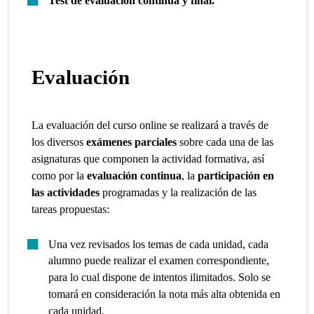
Test de evaluación continua y final.
Evaluación
La evaluación del curso online se realizará a través de
los diversos
exámenes parciales
sobre cada una de las
asignaturas que componen la actividad formativa, así
como por la
evaluación continua
, la
participación en
las actividades
programadas y la realización de las
tareas propuestas:
Una vez revisados los temas de cada unidad, cada
alumno puede realizar el examen correspondiente,
para lo cual dispone de intentos ilimitados. Solo se
tomará en consideración la nota más alta obtenida en
cada unidad.