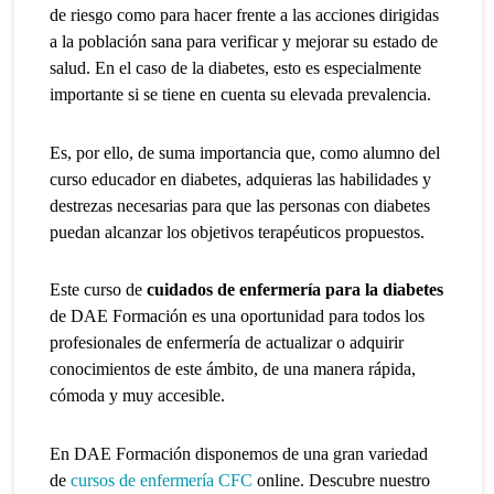
de riesgo como para hacer frente a las acciones dirigidas
a la población sana para verificar y mejorar su estado de
salud. En el caso de la diabetes, esto es especialmente
importante si se tiene en cuenta su elevada prevalencia.
Es, por ello, de suma importancia que, como alumno del
curso educador en diabetes, adquieras las habilidades y
destrezas necesarias para que las personas con diabetes
puedan alcanzar los objetivos terapéuticos propuestos.
Este curso de
cuidados de enfermería para la diabetes
de DAE Formación es una oportunidad para todos los
profesionales de enfermería de actualizar o adquirir
conocimientos de este ámbito, de una manera rápida,
cómoda y muy accesible.
En DAE Formación disponemos de una gran variedad
de
cursos de enfermería CFC
online. Descubre nuestro