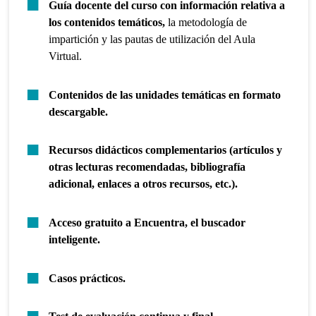
Guía docente del curso con información relativa a
los contenidos temáticos,
la metodología de
impartición y las pautas de utilización del Aula
Virtual.
Contenidos de las unidades temáticas en formato
descargable.
Recursos didácticos complementarios (artículos y
otras lecturas recomendadas, bibliografía
adicional, enlaces a otros recursos, etc.).
Acceso gratuito a Encuentra, el buscador
inteligente.
Casos prácticos.