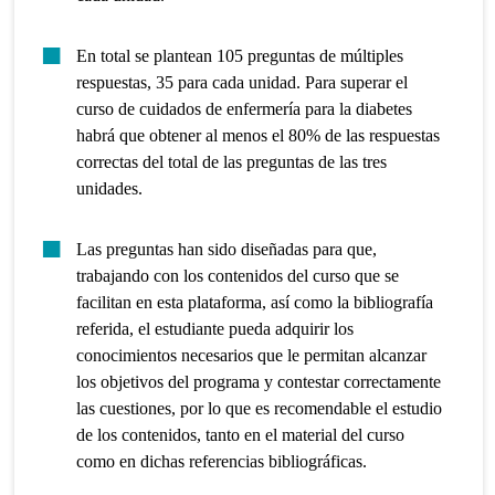
En total se plantean 105 preguntas de múltiples
respuestas, 35 para cada unidad. Para superar el
curso de cuidados de enfermería para la diabetes
habrá que obtener al menos el 80% de las respuestas
correctas del total de las preguntas de las tres
unidades.
Las preguntas han sido diseñadas para que,
trabajando con los contenidos del curso que se
facilitan en esta plataforma, así como la bibliografía
referida, el estudiante pueda adquirir los
conocimientos necesarios que le permitan alcanzar
los objetivos del programa y contestar correctamente
las cuestiones, por lo que es recomendable el estudio
de los contenidos, tanto en el material del curso
como en dichas referencias bibliográficas.