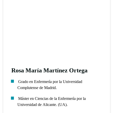
Rosa María Martínez Ortega
Grado en Enfermería por la Universidad
Complutense de Madrid.
Máster en Ciencias de la Enfermería por la
Universidad de Alicante. (UA).