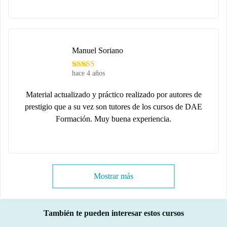
Manuel Soriano
hace 4 años
Material actualizado y práctico realizado por autores de
prestigio que a su vez son tutores de los cursos de DAE
Formación. Muy buena experiencia.
Mostrar más
También te pueden interesar estos cursos