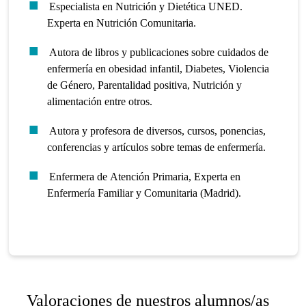
Especialista en Nutrición y Dietética UNED.
Experta en Nutrición Comunitaria.
Autora de libros y publicaciones sobre cuidados de
enfermería en obesidad infantil, Diabetes, Violencia
de Género, Parentalidad positiva, Nutrición y
alimentación entre otros.
Autora y profesora de diversos, cursos, ponencias,
conferencias y artículos sobre temas de enfermería.
Enfermera de Atención Primaria, Experta en
Enfermería Familiar y Comunitaria (Madrid).
Valoraciones de nuestros alumnos/as