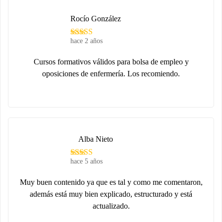
Rocío González
hace 2 años
Cursos formativos válidos para bolsa de empleo y
oposiciones de enfermería. Los recomiendo.
Alba Nieto
hace 5 años
Muy buen contenido ya que es tal y como me comentaron,
además está muy bien explicado, estructurado y está
actualizado.