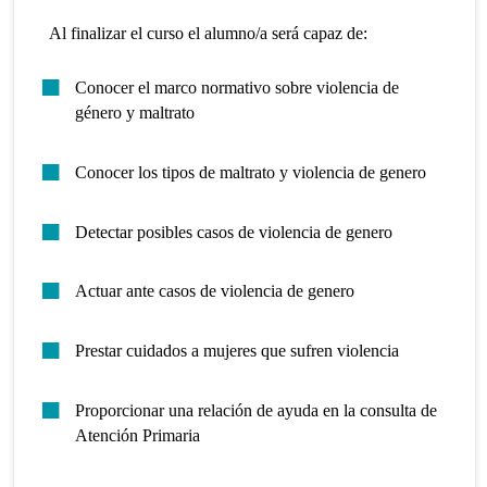
Al finalizar el curso el alumno/a será capaz de:
Conocer el marco normativo sobre violencia de
género y maltrato
Conocer los tipos de maltrato y violencia de genero
Detectar posibles casos de violencia de genero
Actuar ante casos de violencia de genero
Prestar cuidados a mujeres que sufren violencia
Proporcionar una relación de ayuda en la consulta de
Atención Primaria