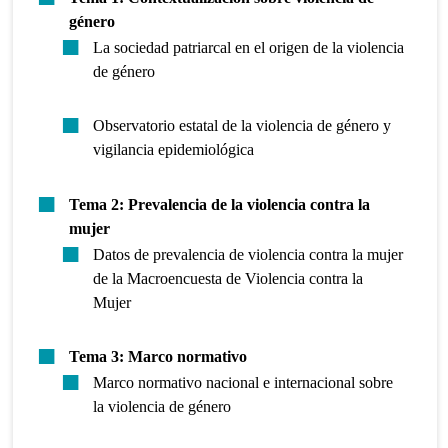
género
La sociedad patriarcal en el origen de la violencia
de género
Observatorio estatal de la violencia de género y
vigilancia epidemiológica
Tema 2: Prevalencia de la violencia contra la
mujer
Datos de prevalencia de violencia contra la mujer
de la Macroencuesta de Violencia contra la
Mujer
Tema 3: Marco normativo
Marco normativo nacional e internacional sobre
la violencia de género