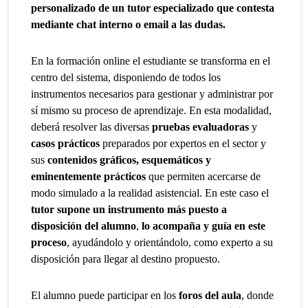
personalizado de un tutor especializado que contesta
mediante chat interno o email a las dudas.
En la formación online el estudiante se transforma en el
centro del sistema, disponiendo de todos los
instrumentos necesarios para gestionar y administrar por
sí mismo su proceso de aprendizaje. En esta modalidad,
deberá resolver las diversas
pruebas evaluadoras
y
casos prácticos
preparados por expertos en el sector y
sus
contenidos gráficos, esquemáticos y
eminentemente prácticos
que permiten acercarse de
modo simulado a la realidad asistencial. En este caso el
tutor supone un instrumento más puesto a
disposición del alumno
,
lo acompaña y guía en este
proceso
, ayudándolo y orientándolo, como experto a su
disposición para llegar al destino propuesto.
El alumno puede participar en los
foros del aula
, donde