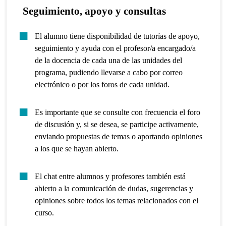
Seguimiento, apoyo y consultas
El alumno tiene disponibilidad de tutorías de apoyo,
seguimiento y ayuda con el profesor/a encargado/a
de la docencia de cada una de las unidades del
programa, pudiendo llevarse a cabo por correo
electrónico o por los foros de cada unidad.
Es importante que se consulte con frecuencia el foro
de discusión y, si se desea, se participe activamente,
enviando propuestas de temas o aportando opiniones
a los que se hayan abierto.
El chat entre alumnos y profesores también está
abierto a la comunicación de dudas, sugerencias y
opiniones sobre todos los temas relacionados con el
curso.