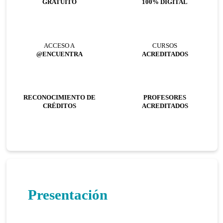
GRATUITO
100% DIGITAL
ACCESO A
CURSOS
@ENCUENTRA
ACREDITADOS
RECONOCIMIENTO DE
PROFESORES
CRÉDITOS
ACREDITADOS
Presentación