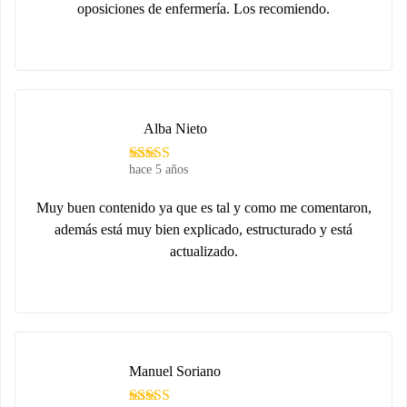
oposiciones de enfermería. Los recomiendo.
Alba Nieto
hace 5 años
Muy buen contenido ya que es tal y como me comentaron,
además está muy bien explicado, estructurado y está
actualizado.
Manuel Soriano