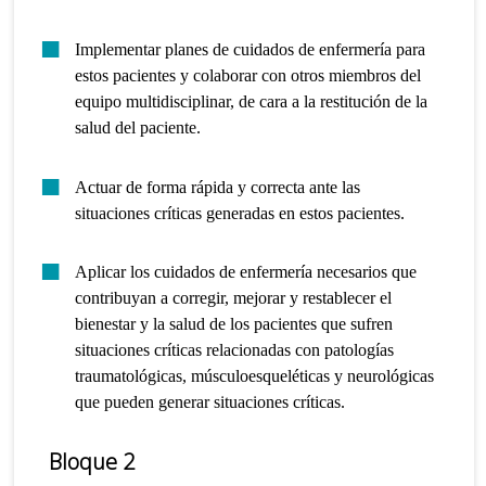
Implementar planes de cuidados de enfermería para
estos pacientes y colaborar con otros miembros del
equipo multidisciplinar, de cara a la restitución de la
salud del paciente.
Actuar de forma rápida y correcta ante las
situaciones críticas generadas en estos pacientes.
Aplicar los cuidados de enfermería necesarios que
contribuyan a corregir, mejorar y restablecer el
bienestar y la salud de los pacientes que sufren
situaciones críticas relacionadas con patologías
traumatológicas, músculoesqueléticas y neurológicas
que pueden generar situaciones críticas.
Bloque 2