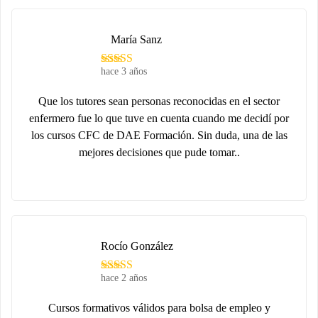
María Sanz
hace 3 años
Que los tutores sean personas reconocidas en el sector
enfermero fue lo que tuve en cuenta cuando me decidí por
los cursos CFC de DAE Formación. Sin duda, una de las
mejores decisiones que pude tomar..
Rocío González
hace 2 años
Cursos formativos válidos para bolsa de empleo y