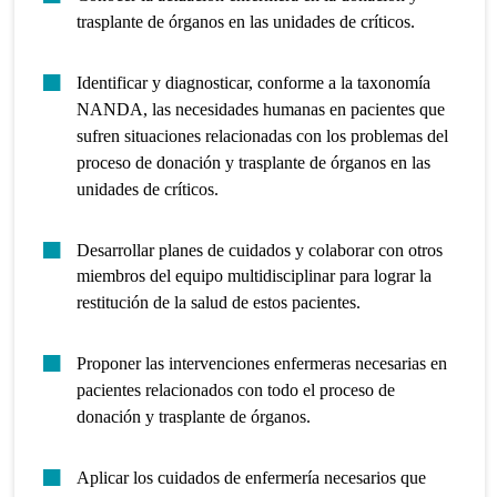
trasplante de órganos en las unidades de críticos.
Identificar y diagnosticar, conforme a la taxonomía
NANDA, las necesidades humanas en pacientes que
sufren situaciones relacionadas con los problemas del
proceso de donación y trasplante de órganos en las
unidades de críticos.
Desarrollar planes de cuidados y colaborar con otros
miembros del equipo multidisciplinar para lograr la
restitución de la salud de estos pacientes.
Proponer las intervenciones enfermeras necesarias en
pacientes relacionados con todo el proceso de
donación y trasplante de órganos.
Aplicar los cuidados de enfermería necesarios que