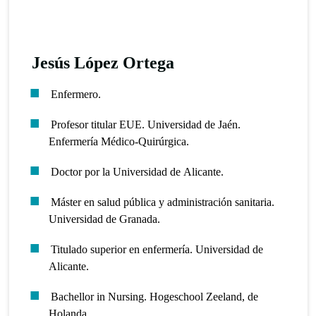
Jesús López Ortega
Enfermero.
Profesor titular EUE. Universidad de Jaén.
Enfermería Médico-Quirúrgica.
Doctor por la Universidad de Alicante.
Máster en salud pública y administración sanitaria.
Universidad de Granada.
Titulado superior en enfermería. Universidad de
Alicante.
Bachellor in Nursing. Hogeschool Zeeland, de
Holanda.