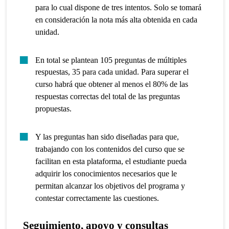
para lo cual dispone de tres intentos. Solo se tomará
en consideración la nota más alta obtenida en cada
unidad.
En total se plantean 105 preguntas de múltiples
respuestas, 35 para cada unidad. Para superar el
curso habrá que obtener al menos el 80% de las
respuestas correctas del total de las preguntas
propuestas.
Y las preguntas han sido diseñadas para que,
trabajando con los contenidos del curso que se
facilitan en esta plataforma, el estudiante pueda
adquirir los conocimientos necesarios que le
permitan alcanzar los objetivos del programa y
contestar correctamente las cuestiones.
Seguimiento, apoyo y consultas