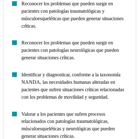
Reconocer los problemas que pueden surgir en
pacientes con patologías traumatológicas y
músculoesqueléticas que pueden generar situaciones
críticas.
Reconocer los problemas que pueden surgir en
pacientes con patologías neurológicas que pueden
generar situaciones críticas.
Identificar y diagnosticar, conforme a la taxonomía
NANDA, las necesidades humanas alteradas en
pacientes que sufren situaciones críticas relacionadas
con los problemas de movilidad y seguridad.
Valorar a los pacientes que sufren procesos
relacionados con patologías traumatológicas,
músculoesqueléticas y neurológicas que pueden
generar situaciones críticas.