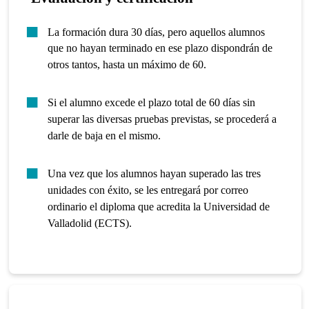
La formación dura 30 días, pero aquellos alumnos
que no hayan terminado en ese plazo dispondrán de
otros tantos, hasta un máximo de 60.
Si el alumno excede el plazo total de 60 días sin
superar las diversas pruebas previstas, se procederá a
darle de baja en el mismo.
Una vez que los alumnos hayan superado las tres
unidades con éxito, se les entregará por correo
ordinario el diploma que acredita la Universidad de
Valladolid (ECTS).