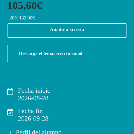
105,60€
20%
132,00€
Añadir a la cesta
Descarga el temario en tu email
Fecha inicio
2026-08-28
Fecha fin
2026-09-28
Perfil del alumno