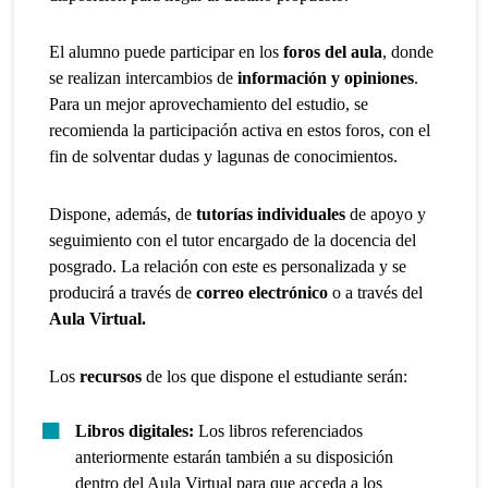
El alumno puede participar en los
foros del aula
, donde
se realizan intercambios de
información y opiniones
.
Para un mejor aprovechamiento del estudio, se
recomienda la participación activa en estos foros, con el
fin de solventar dudas y lagunas de conocimientos.
Dispone, además, de
tutorías individuales
de apoyo y
seguimiento con el tutor encargado de la docencia del
posgrado. La relación con este es personalizada y se
producirá a través de
correo electrónico
o a través del
Aula Virtual.
Los
recursos
de los que dispone el estudiante serán:
Libros digitales:
Los libros referenciados
anteriormente estarán también a su disposición
dentro del Aula Virtual para que acceda a los