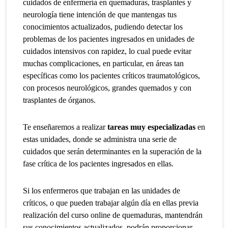
cuidados de enfermería en quemaduras, trasplantes y
neurología tiene intención de que mantengas tus
conocimientos actualizados, pudiendo detectar los
problemas de los pacientes ingresados en unidades de
cuidados intensivos con rapidez, lo cual puede evitar
muchas complicaciones, en particular, en áreas tan
específicas como los pacientes críticos traumatológicos,
con procesos neurológicos, grandes quemados y con
trasplantes de órganos.
Te enseñaremos a realizar
tareas muy especializadas
en
estas unidades, donde se administra una serie de
cuidados que serán determinantes en la superación de la
fase crítica de los pacientes ingresados en ellas.
Si los enfermeros que trabajan en las unidades de
críticos, o que pueden trabajar algún día en ellas previa
realización del curso online de quemaduras, mantendrán
sus conocimientos actualizados, podrán proporcionar