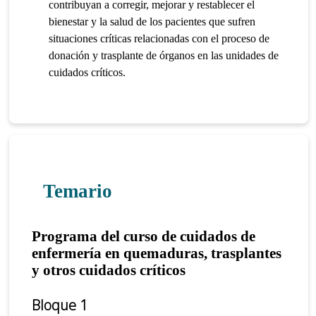
contribuyan a corregir, mejorar y restablecer el
bienestar y la salud de los pacientes que sufren
situaciones críticas relacionadas con el proceso de
donación y trasplante de órganos en las unidades de
cuidados críticos.
Temario
Programa del curso de cuidados de
enfermería en quemaduras, trasplantes
y otros cuidados críticos
Bloque 1