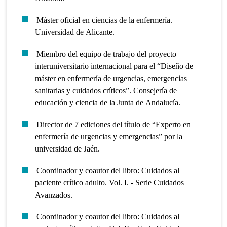
Máster oficial en ciencias de la enfermería.
Universidad de Alicante.
Miembro del equipo de trabajo del proyecto
interuniversitario internacional para el “Diseño de
máster en enfermería de urgencias, emergencias
sanitarias y cuidados críticos”. Consejería de
educación y ciencia de la Junta de Andalucía.
Director de 7 ediciones del título de “Experto en
enfermería de urgencias y emergencias” por la
universidad de Jaén.
Coordinador y coautor del libro: Cuidados al
paciente crítico adulto. Vol. I. - Serie Cuidados
Avanzados.
Coordinador y coautor del libro: Cuidados al