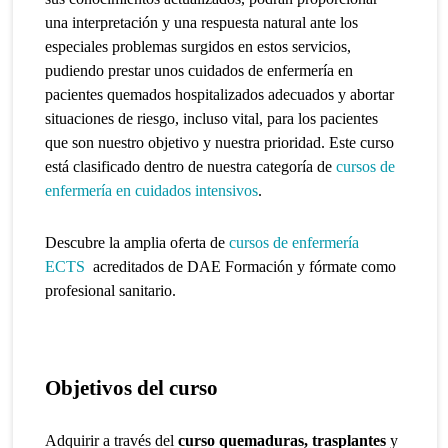
una interpretación y una respuesta natural ante los
especiales problemas surgidos en estos servicios,
pudiendo prestar unos cuidados de enfermería en
pacientes quemados hospitalizados adecuados y abortar
situaciones de riesgo, incluso vital, para los pacientes
que son nuestro objetivo y nuestra prioridad. Este curso
está clasificado dentro de nuestra categoría de
cursos de
enfermería en cuidados intensivos
.
Descubre la amplia oferta de
cursos de enfermería
ECTS
acreditados de DAE Formación y fórmate como
profesional sanitario.
Objetivos del curso
Adquirir
a través del
curso quemaduras, trasplantes
y