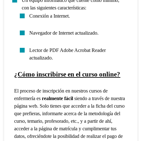
Un equipo informático que cuente como mínimo,
con las siguientes características:
Conexión a Internet.
Navegador de Internet actualizado.
Lector de PDF Adobe Acrobat Reader
actualizado.
¿Cómo inscribirse en el curso online?
El proceso de inscripción en nuestros cursos de
enfermería es
realmente fácil
siendo a través de nuestra
página web. Solo tienes que acceder a la ficha del curso
que prefieras, informarte acerca de la metodología del
curso, temario, profesorado, etc., y a partir de ahí,
acceder a la página de matrícula y cumplimentar tus
datos, ofreciéndote la posibilidad de realizar el pago de