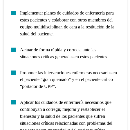
Implementar planes de cuidados de enfermería para
estos pacientes y colaborar con otros miembros del
equipo multidisciplinar, de cara a la restitución de la
salud del paciente.
Actuar de forma rápida y correcta ante las
situaciones críticas generadas en estos pacientes.
Proponer las intervenciones enfermeras necesarias en
el paciente “gran quemado” y en el paciente crítico
“portador de UPP”.
Aplicar los cuidados de enfermería necesarios que
contribuyan a corregir, mejorar y restablecer el
bienestar y la salud de los pacientes que sufren
situaciones críticas relacionadas con problemas del