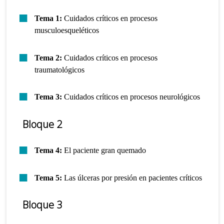
Tema 1:
Cuidados críticos en procesos
musculoesqueléticos
Tema 2:
Cuidados críticos en procesos
traumatológicos
Tema 3:
Cuidados críticos en procesos neurológicos
Bloque 2
Tema 4:
El paciente gran quemado
Tema 5:
Las úlceras por presión en pacientes críticos
Bloque 3