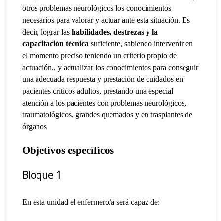
otros problemas neurológicos los conocimientos
necesarios para valorar y actuar ante esta situación. Es
decir, lograr las
habilidades, destrezas y la
capacitación técnica
suficiente, sabiendo intervenir en
el momento preciso teniendo un criterio propio de
actuación., y actualizar los conocimientos para conseguir
una adecuada respuesta y prestación de cuidados en
pacientes críticos adultos, prestando una especial
atención a los pacientes con problemas neurológicos,
traumatológicos, grandes quemados y en trasplantes de
órganos
Objetivos específicos
Bloque 1
En esta unidad el enfermero/a será capaz de: