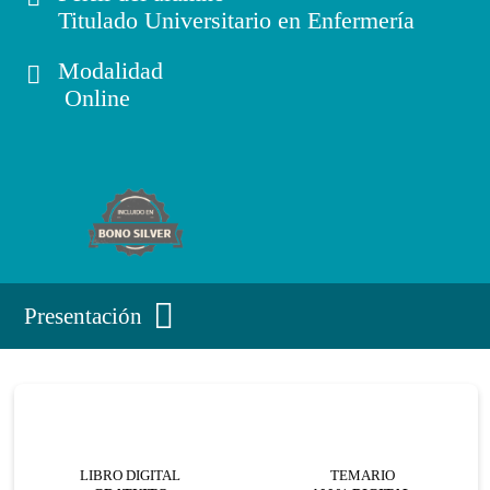
Titulado Universitario en Enfermería
Modalidad
Online
Presentación
LIBRO DIGITAL
TEMARIO