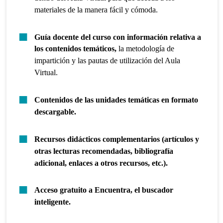
materiales de la manera fácil y cómoda.
Guía docente del curso con información relativa a
los contenidos temáticos,
la metodología de
impartición y las pautas de utilización del Aula
Virtual.
Contenidos de las unidades temáticas en formato
descargable.
Recursos didácticos complementarios (artículos y
otras lecturas recomendadas, bibliografía
adicional, enlaces a otros recursos, etc.).
Acceso gratuito a Encuentra, el buscador
inteligente.