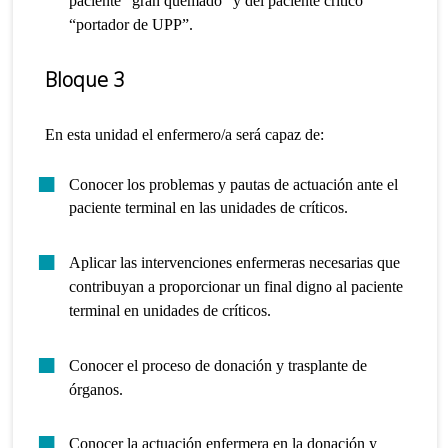
paciente “gran quemado” y del paciente crítico
“portador de UPP”.
Bloque 3
En esta unidad el enfermero/a será capaz de:
Conocer los problemas y pautas de actuación ante el
paciente terminal en las unidades de críticos.
Aplicar las intervenciones enfermeras necesarias que
contribuyan a proporcionar un final digno al paciente
terminal en unidades de críticos.
Conocer el proceso de donación y trasplante de
órganos.
Conocer la actuación enfermera en la donación y