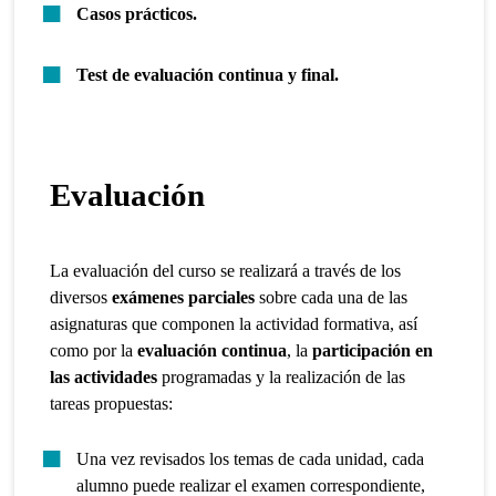
Casos prácticos.
Test de evaluación continua y final.
Evaluación
La evaluación del curso se realizará a través de los
diversos
exámenes parciales
sobre cada una de las
asignaturas que componen la actividad formativa, así
como por la
evaluación continua
, la
participación en
las actividades
programadas y la realización de las
tareas propuestas:
Una vez revisados los temas de cada unidad, cada
alumno puede realizar el examen correspondiente,