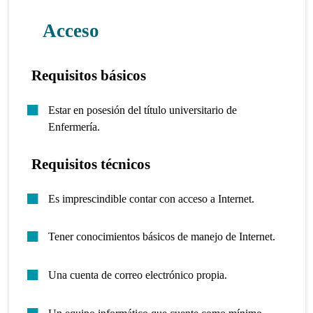
Acceso
Requisitos básicos
Estar en posesión del título universitario de
Enfermería.
Requisitos técnicos
Es imprescindible contar con acceso a Internet.
Tener conocimientos básicos de manejo de Internet.
Una cuenta de correo electrónico propia.