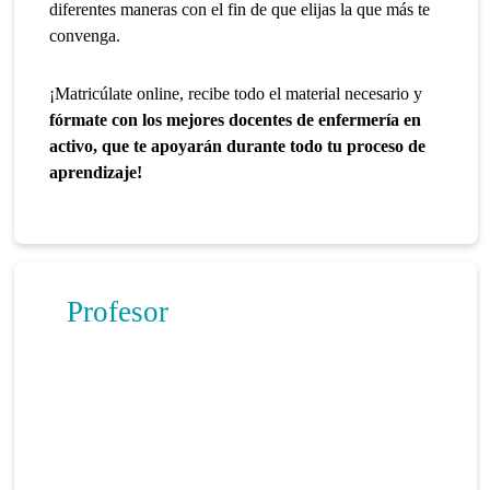
diferentes maneras con el fin de que elijas la que más te
convenga.
¡Matricúlate online, recibe todo el material necesario y
fórmate con los mejores docentes de enfermería en
activo, que te apoyarán durante todo tu proceso de
aprendizaje!
Profesor