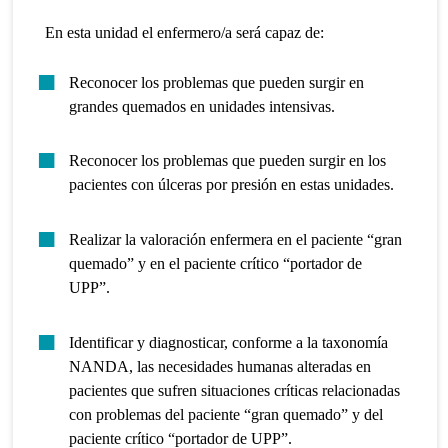
En esta unidad el enfermero/a será capaz de:
Reconocer los problemas que pueden surgir en
grandes quemados en unidades intensivas.
Reconocer los problemas que pueden surgir en los
pacientes con úlceras por presión en estas unidades.
Realizar la valoración enfermera en el paciente “gran
quemado” y en el paciente crítico “portador de
UPP”.
Identificar y diagnosticar, conforme a la taxonomía
NANDA, las necesidades humanas alteradas en
pacientes que sufren situaciones críticas relacionadas
con problemas del paciente “gran quemado” y del
paciente crítico “portador de UPP”.