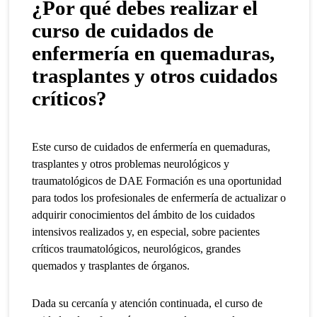
¿Por qué debes realizar el
curso de cuidados de
enfermería en quemaduras,
trasplantes y otros cuidados
críticos?
Este curso de cuidados de enfermería en quemaduras,
trasplantes y otros problemas neurológicos y
traumatológicos de DAE Formación es una oportunidad
para todos los profesionales de enfermería de actualizar o
adquirir conocimientos del ámbito de los cuidados
intensivos realizados y, en especial, sobre pacientes
críticos traumatológicos, neurológicos, grandes
quemados y trasplantes de órganos.
Dada su cercanía y atención continuada, el curso de