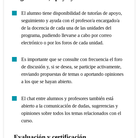
El alumno tiene disponibilidad de tutorías de apoyo,
seguimiento y ayuda con el profesor/a encargado/a
de la docencia de cada una de las unidades del
programa, pudiendo llevarse a cabo por correo
electrónico o por los foros de cada unidad.
Es importante que se consulte con frecuencia el foro
de discusión y, si se desea, se participe activamente,
enviando propuestas de temas o aportando opiniones
a los que se hayan abierto.
El chat entre alumnos y profesores también está
abierto a la comunicación de dudas, sugerencias y
opiniones sobre todos los temas relacionados con el
curso.
Evaluación y certificación