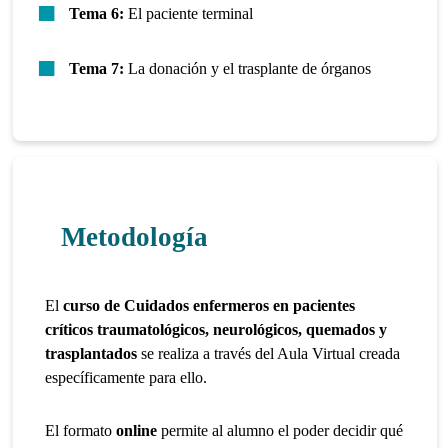
Tema 6:
El paciente terminal
Tema 7:
La donación y el trasplante de órganos
Metodología
El
curso de Cuidados enfermeros en pacientes
críticos traumatológicos, neurológicos, quemados y
trasplantados
se realiza a través del Aula Virtual creada
específicamente para ello.
El formato
online
permite al alumno el poder decidir qué