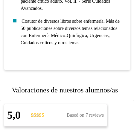
paciente crítico adulto. Vol. II. - Serie Cuidados
Avanzados.
Coautor de diversos libros sobre enfermería. Más de
50 publicaciones sobre diversos temas relacionados
con Enfermería Médico-Quirúrgica, Urgencias,
Cuidados críticos y otros temas.
Valoraciones de nuestros alumnos/as
5,0
Based on 7 reviews