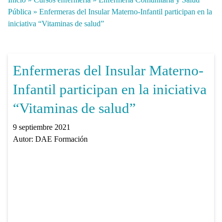
Pública
»
Enfermeras del Insular Materno-Infantil participan en la
iniciativa “Vitaminas de salud”
Enfermeras del Insular Materno-
Infantil participan en la iniciativa
“Vitaminas de salud”
9 septiembre 2021
Autor:
DAE Formación