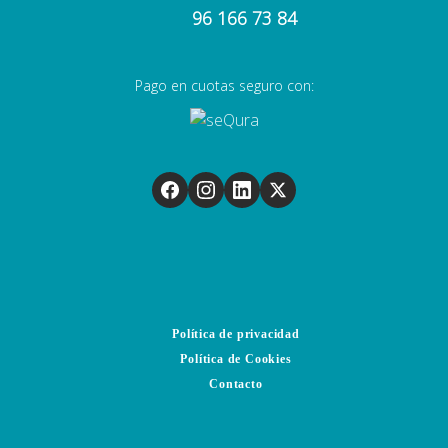
96 166 73 84
Pago en cuotas seguro con:
Política de privacidad
Política de Cookies
Contacto