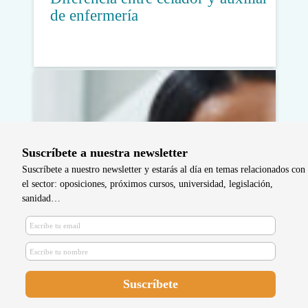
de enfermería
Suscríbete a nuestra newsletter
Suscríbete a nuestro newsletter y estarás al día en temas relacionados con
el sector: oposiciones, próximos cursos, universidad, legislación,
sanidad…
Qué es la enfermería comunitaria y
su importancia