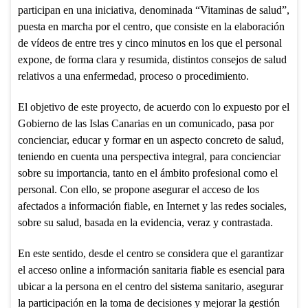
participan en una iniciativa, denominada “Vitaminas de salud”,
puesta en marcha por el centro, que consiste en la elaboración
de vídeos de entre tres y cinco minutos en los que el personal
expone, de forma clara y resumida, distintos consejos de salud
relativos a una enfermedad, proceso o procedimiento.
El objetivo de este proyecto, de acuerdo con lo expuesto por el
Gobierno de las Islas Canarias en un comunicado, pasa por
concienciar, educar y formar en un aspecto concreto de salud,
teniendo en cuenta una perspectiva integral, para concienciar
sobre su importancia, tanto en el ámbito profesional como el
personal. Con ello, se propone asegurar el acceso de los
afectados a información fiable, en Internet y las redes sociales,
sobre su salud, basada en la evidencia, veraz y contrastada.
En este sentido, desde el centro se considera que el garantizar
el acceso online a información sanitaria fiable es esencial para
ubicar a la persona en el centro del sistema sanitario, asegurar
la participación en la toma de decisiones y mejorar la gestión