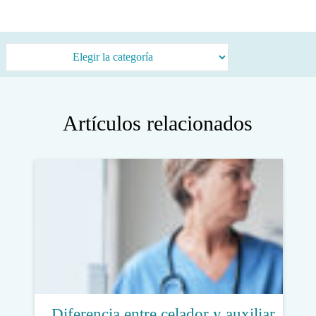
Categorías
Artículos relacionados
Diferencia entre celador y auxiliar