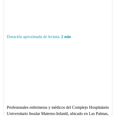
Duración aproximada de lectura:
2
min
Profesionales enfermeras y médicos del Complejo Hospitalario
Universitario Insular Materno-Infantil, ubicado en Las Palmas,