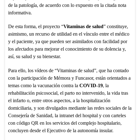
de la patología, de acuerdo con lo expuesto en la citada nota
informativa.
De esta forma, el proyecto “
Vitaminas de salud
” constituye,
asimismo, un recurso de utilidad en el vínculo entre el médico
y el paciente, ya que pueden ser asimilados con facilidad por
los afectados para mejorar el conocimiento de su dolencia y,
así, su salud y su bienestar.
Para ello, los vídeos de “Vitaminas de salud”, que ha contado
con la participación de Mémora y Funcasor, están orientados a
temas como la vacunación contra la
COVID-19
, la
rehabilitación psicosocial, el parto no intervenido, la vida tras
el infarto o, entre otros aspectos, a la hospitalización
domiciliaria, y son divulgados mediante las redes sociales de la
Consejería de Sanidad, la intranet del hospital y con carteles
con código QR en los servicios del complejo hospitalario,
concluyen desde el Ejecutivo de la autonomía insular.