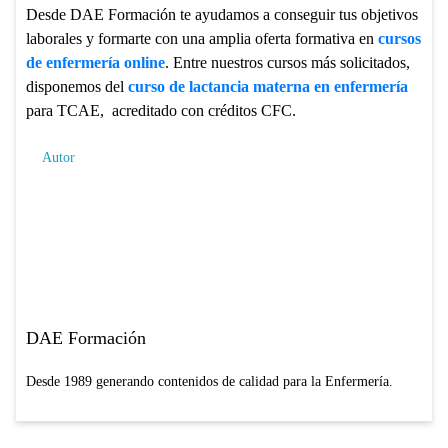
Desde DAE Formación te ayudamos a conseguir tus objetivos
laborales y formarte con una amplia oferta formativa en
cursos
de enfermería online
. Entre nuestros cursos más solicitados,
disponemos del
curso de lactancia materna en enfermería
para TCAE, acreditado con créditos CFC.
Autor
DAE Formación
Desde 1989 generando contenidos de calidad para la Enfermería.