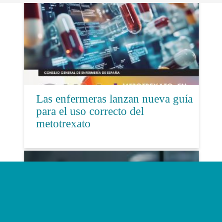
Las enfermeras lanzan nueva guía
para el uso correcto del
metotrexato