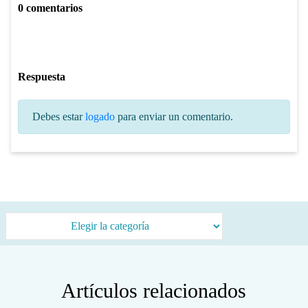
0 comentarios
Respuesta
Debes estar
logado
para enviar un comentario.
Categorías
Artículos relacionados