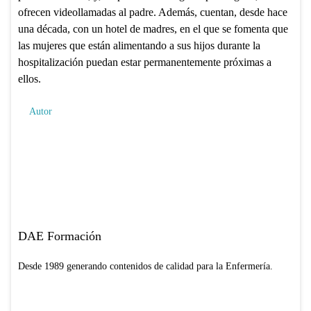
ofrecen videollamadas al padre. Además, cuentan, desde hace
una década, con un hotel de madres, en el que se fomenta que
las mujeres que están alimentando a sus hijos durante la
hospitalización puedan estar permanentemente próximas a
ellos.
Autor
DAE Formación
Desde 1989 generando contenidos de calidad para la Enfermería.