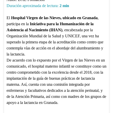
Duración aproximada de lectura:
2
min
El
Hospital Virgen de las Nieves, ubicado en Granada
,
participa en la
Iniciativa para la Humanización de la
Asistencia al Nacimiento (IHAN)
, encabezada por la
Organización Mundial de la Salud y UNICEF, una vez ha
superado la primera etapa de la acreditación como centro que
contempla vías de acción en el abordaje del alumbramiento y
la lactancia.
De acuerdo con lo expuesto por el Virgen de las Nieves en un
comunicado, el hospital materno infantil se constituye como un
centro comprometido con la excelencia desde el 2018, con la
implantación de la guía de buenas prácticas de lactancia
materna. Así, cuenta con una comisión integrada por
enfermeras y facultativos dedicados a la atención perinatal, y
de la Atención Primaria, así como con madres de los grupos de
apoyo a la lactancia en Granada.