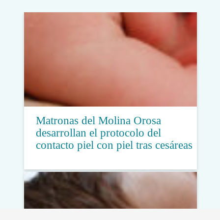
Matronas del Molina Orosa
desarrollan el protocolo del
contacto piel con piel tras cesáreas