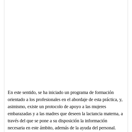
En este sentido, se ha iniciado un programa de formación
orientado a los profesionales en el abordaje de esta práctica, y,
asimismo, existe un protocolo de apoyo a las mujeres
embarazadas y a las madres que deseen la lactancia materna, a
través del que se pone a su disposición la información
necesaria en este ámbito, además de la ayuda del personal.