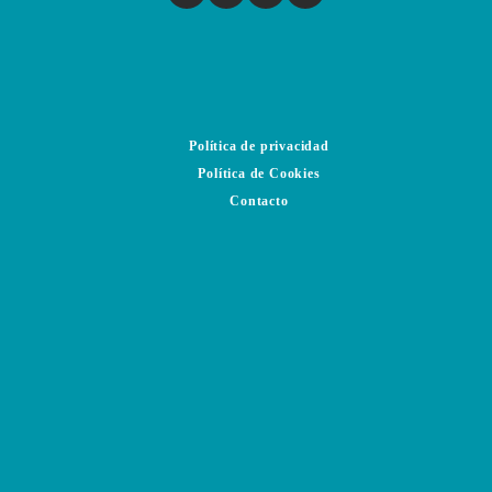
Política de privacidad
Política de Cookies
Contacto