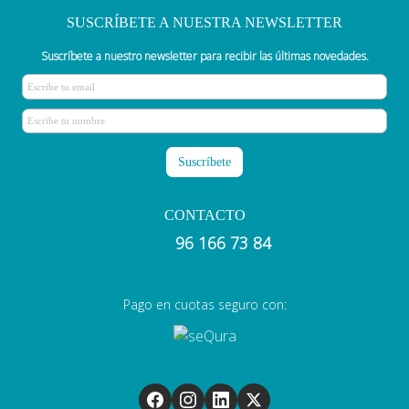
SUSCRÍBETE A NUESTRA NEWSLETTER
Suscríbete a nuestro newsletter para recibir las últimas novedades.
CONTACTO
96 166 73 84
Pago en cuotas seguro con: