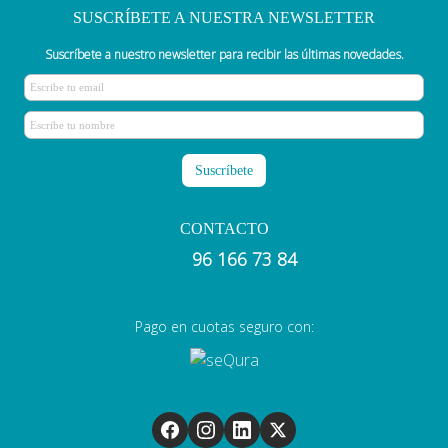
SUSCRÍBETE A NUESTRA NEWSLETTER
Suscríbete a nuestro newsletter para recibir las últimas novedades.
CONTACTO
96 166 73 84
Pago en cuotas seguro con: