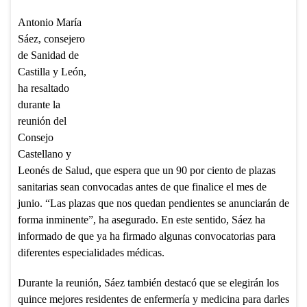
Antonio María
Sáez, consejero
de Sanidad de
Castilla y León,
ha resaltado
durante la
reunión del
Consejo
Castellano y
Leonés de Salud, que espera que un 90 por ciento de plazas
sanitarias sean convocadas antes de que finalice el mes de
junio. “Las plazas que nos quedan pendientes se anunciarán de
forma inminente”, ha asegurado. En este sentido, Sáez ha
informado de que ya ha firmado algunas convocatorias para
diferentes especialidades médicas.
Durante la reunión, Sáez también destacó que se elegirán los
quince mejores residentes de enfermería y medicina para darles