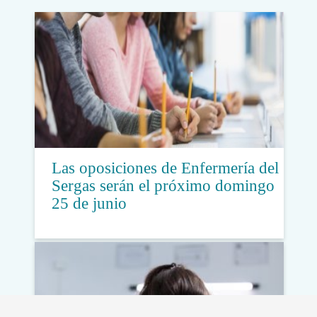
Las oposiciones de Enfermería del
Sergas serán el próximo domingo
25 de junio