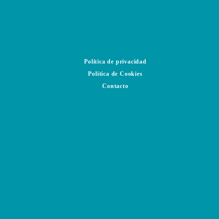
Política de privacidad
Política de Cookies
Contacto