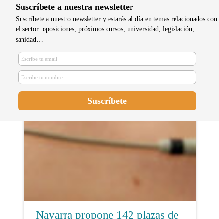
Suscríbete a nuestra newsletter
Suscríbete a nuestro newsletter y estarás al día en temas relacionados con
el sector: oposiciones, próximos cursos, universidad, legislación,
sanidad…
¿Por qué preparar una oposición
de enfermería es una decisión
estratégica?
Navarra propone 142 plazas de