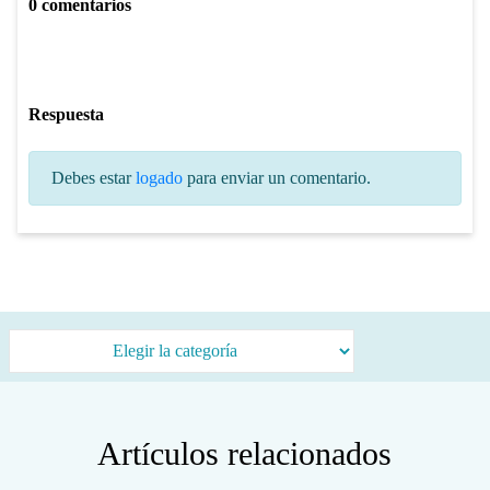
0 comentarios
Respuesta
Debes estar
logado
para enviar un comentario.
Categorías
Artículos relacionados