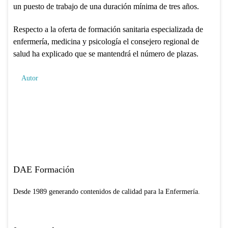
un puesto de trabajo de una duración mínima de tres años.
Respecto a la oferta de formación sanitaria especializada de
enfermería, medicina y psicología el consejero regional de
salud ha explicado que se mantendrá el número de plazas.
Autor
DAE Formación
Desde 1989 generando contenidos de calidad para la Enfermería.