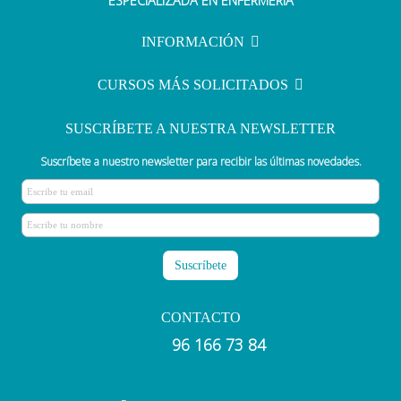
ESPECIALIZADA EN ENFERMERÍA
enfermeros en 2023-2024
INFORMACIÓN
CURSOS MÁS SOLICITADOS
SUSCRÍBETE A NUESTRA NEWSLETTER
Suscríbete a nuestro newsletter para recibir las últimas novedades.
CONTACTO
96 166 73 84