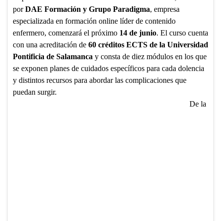
por
DAE Formación y Grupo Paradigma
, empresa
especializada en formación online líder de contenido
enfermero, comenzará el próximo
14 de junio
. El curso cuenta
con una acreditación de
60 créditos ECTS de la Universidad
Pontificia de Salamanca
y consta de diez módulos en los que
se exponen planes de cuidados específicos para cada dolencia
y distintos recursos para abordar las complicaciones que
puedan surgir.
De la