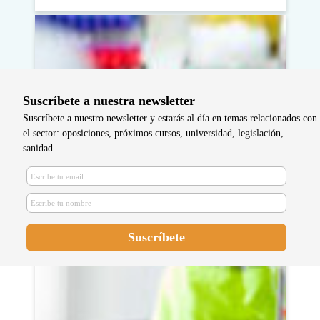
Suscríbete a nuestra newsletter
Suscríbete a nuestro newsletter y estarás al día en temas relacionados con
el sector: oposiciones, próximos cursos, universidad, legislación,
sanidad…
Hemodinamia en Enfermería:
Concepto y Funciones Cruciales