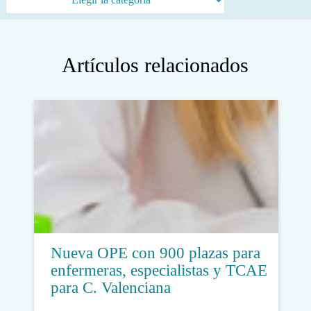
Artículos relacionados
Nueva OPE con 900 plazas para
enfermeras, especialistas y TCAE
para C. Valenciana