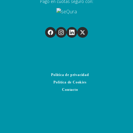
Pago en cuotas seguro con:
Política de privacidad
Política de Cookies
Contacto