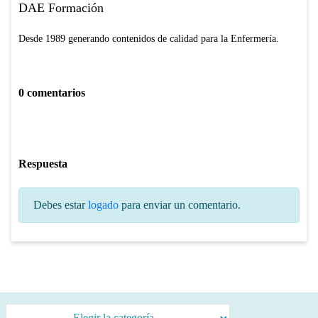
DAE Formación
Desde 1989 generando contenidos de calidad para la Enfermería.
0 comentarios
Respuesta
Debes estar
logado
para enviar un comentario.
Categorías