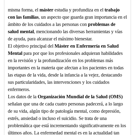
misma forma, el
máster
estudia y profundiza en el
trabajo
con las familias
, un aspecto que guarda gran importancia en el
ámbito de los cuidados a las personas con
problemas de
salud mental
, mencionando las diversas herramientas y vías
de ayuda, para alcanzar el máximo bienestar.
El objetivo principal del
Máster en Enfermería en Salud
Mental
para por que los profesionales adquieran habilidades
en la revisión y la profundización en los problemas más
importantes en la materia que afectan a los pacientes en todas
las etapas de la vida, desde la infancia a la vejez, destacando
sus particularidades, las intervenciones y los cuidados
enfermeros.
Los datos de la
Organización Mundial de la Salud (OMS)
señalan que una de cada cuatro personas padecerá, a lo largo
de su vida, algún tipo de patología mental, como depresión,
estrés, ansiedad o incluso el suicidio. Se trata de una
problemática que está incrementando significativamente en los
últimos años. La enfermedad mental es en la actualidad tan