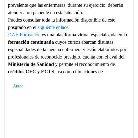
prevalente que las enfermeras, durante su ejercicio, deberán
atender a un paciente en esta situación.
Puedes consultar toda la información disponible de este
posgrado en el
siguiente enlace
DAE Formación
es una plataforma virtual especializada en la
formación continuada
cuyos cursos abarcan distintas
especialidades de la ciencia enfermera y están elaborados por
profesionales de reconocido prestigio, cuenta con el aval del
Ministerio de Sanidad
y permite el reconocimiento de
créditos CFC y ECTS
, así como titulaciones de .
Autor