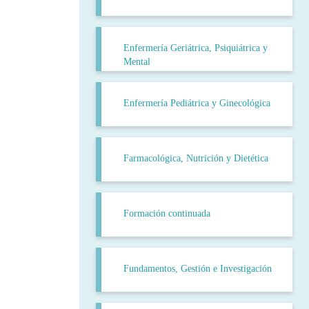
Enfermería Geriátrica, Psiquiátrica y
Mental
Enfermería Pediátrica y Ginecológica
Farmacológica, Nutrición y Dietética
Formación continuada
Fundamentos, Gestión e Investigación