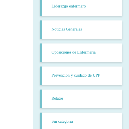
Liderazgo enfermero
Noticias Generales
Oposiciones de Enfermería
Prevención y cuidado de UPP
Relatos
Sin categoría