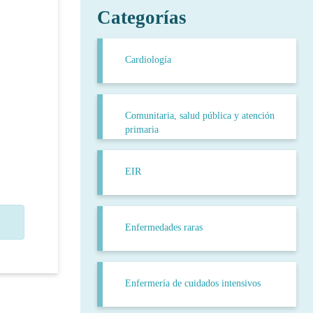
Categorías
Cardiología
Comunitaria, salud pública y atención
primaria
EIR
Enfermedades raras
Enfermería de cuidados intensivos