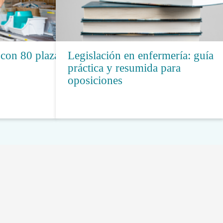
con 80 plazas
Legislación en enfermería: guía
práctica y resumida para
oposiciones