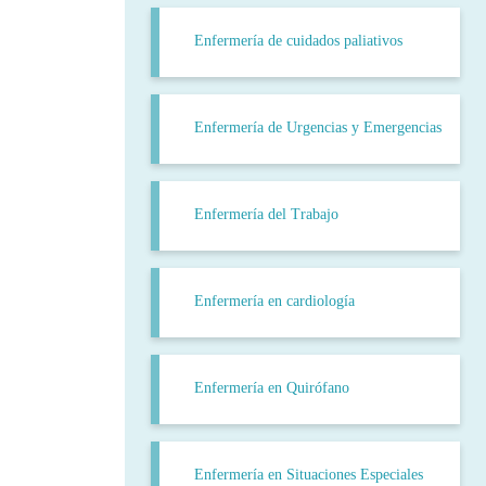
Enfermería de cuidados paliativos
Enfermería de Urgencias y Emergencias
Enfermería del Trabajo
Enfermería en cardiología
Enfermería en Quirófano
Enfermería en Situaciones Especiales