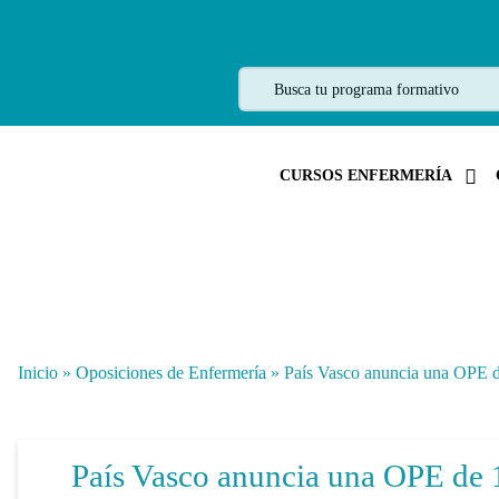
CURSOS ENFERMERÍA
Inicio
»
Oposiciones de Enfermería
»
País Vasco anuncia una OPE d
País Vasco anuncia una OPE de 