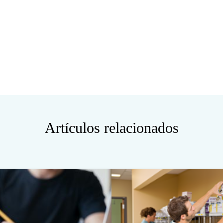
Artículos relacionados