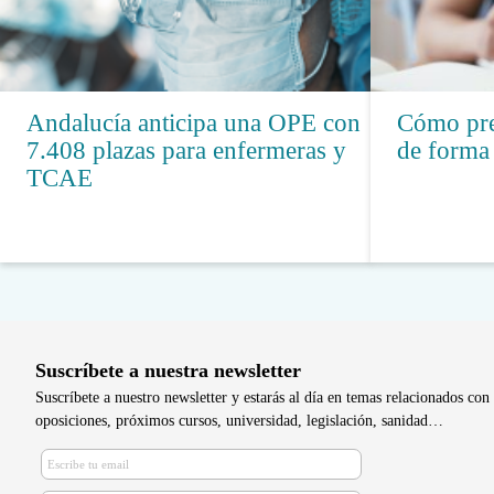
Andalucía anticipa una OPE con
Cómo pre
7.408 plazas para enfermeras y
de forma 
TCAE
Suscríbete a nuestra newsletter
Suscríbete a nuestro newsletter y estarás al día en temas relacionados con 
oposiciones, próximos cursos, universidad, legislación, sanidad…