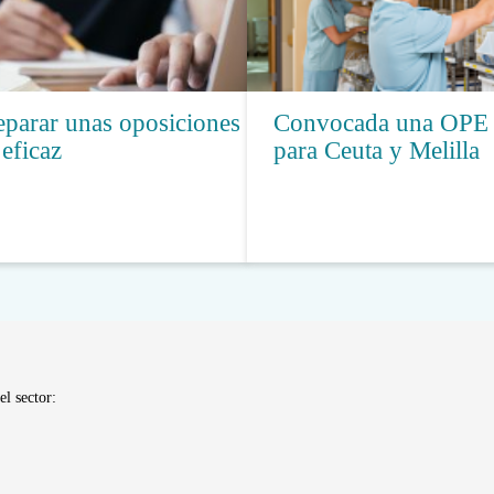
parar unas oposiciones
Convocada una OPE 
eficaz
para Ceuta y Melilla
el sector: