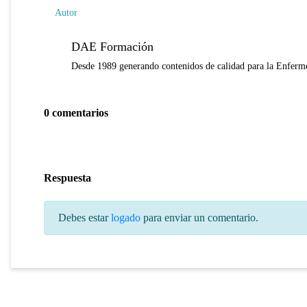
Autor
DAE Formación
Desde 1989 generando contenidos de calidad para la Enferme
0 comentarios
Respuesta
Debes estar
logado
para enviar un comentario.