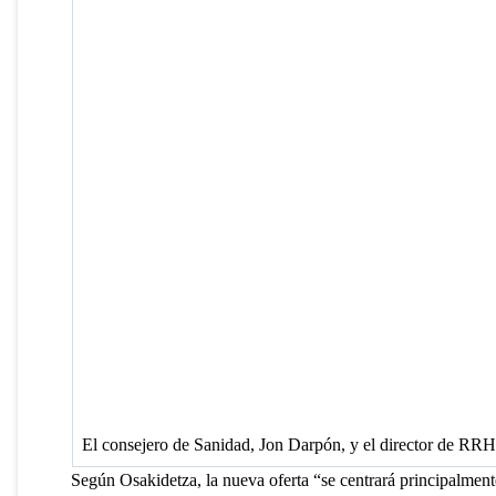
El consejero de Sanidad, Jon Darpón, y el director de RR
Según Osakidetza, la nueva oferta “se centrará principalment