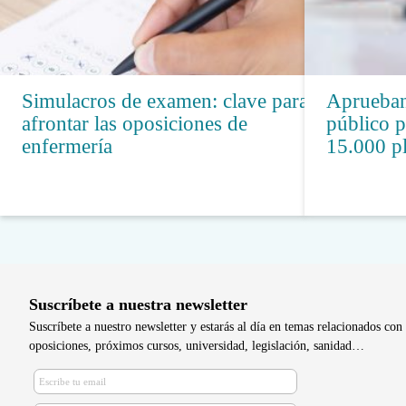
Simulacros de examen: clave para
Aprueban
afrontar las oposiciones de
público p
enfermería
15.000 p
Suscríbete a nuestra newsletter
Suscríbete a nuestro newsletter y estarás al día en temas relacionados con 
oposiciones, próximos cursos, universidad, legislación, sanidad…