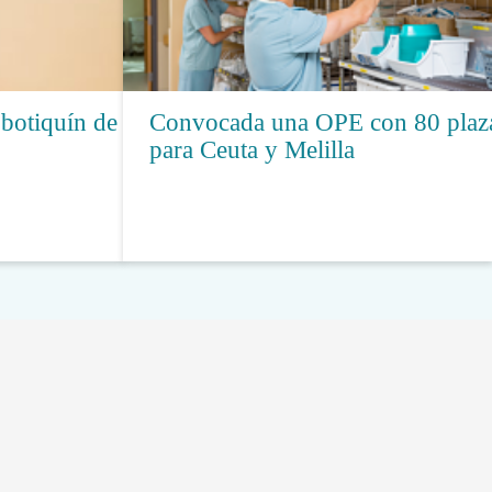
 botiquín de
Convocada una OPE con 80 plaz
para Ceuta y Melilla