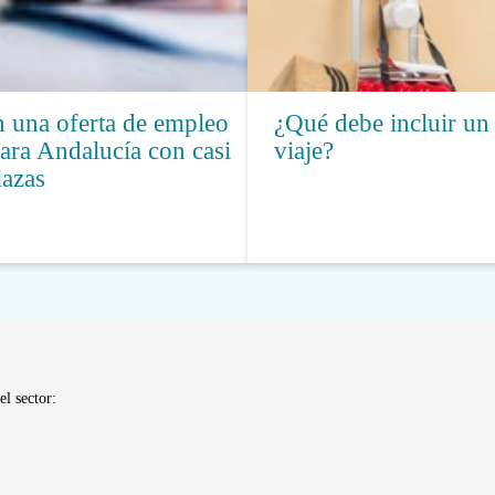
 una oferta de empleo
¿Qué debe incluir un
ara Andalucía con casi
viaje?
lazas
el sector: