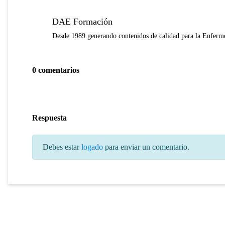
DAE Formación
Desde 1989 generando contenidos de calidad para la Enferme
0 comentarios
Respuesta
Debes estar
logado
para enviar un comentario.