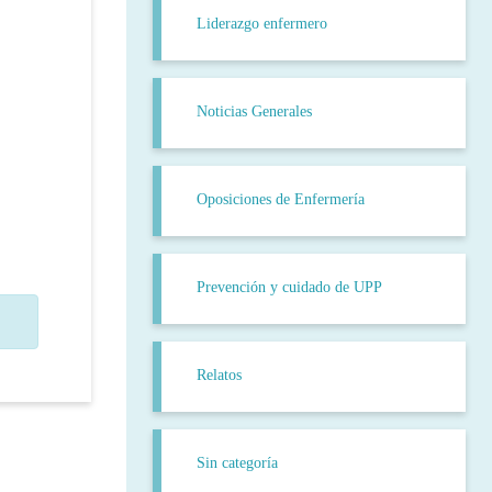
Liderazgo enfermero
Noticias Generales
Oposiciones de Enfermería
Prevención y cuidado de UPP
Relatos
Sin categoría