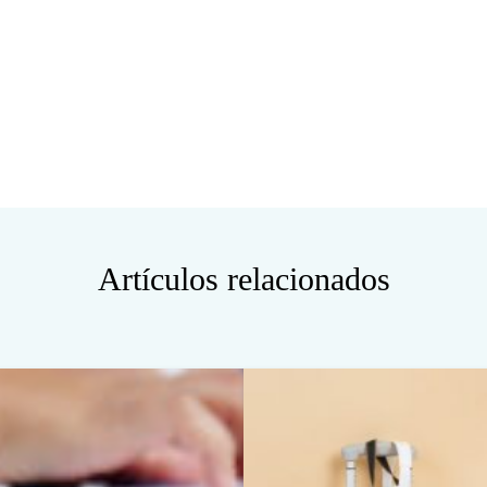
Artículos relacionados