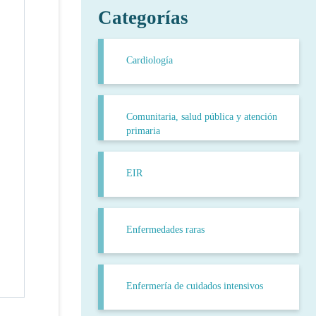
Categorías
Cardiología
Comunitaria, salud pública y atención
primaria
EIR
Enfermedades raras
Enfermería de cuidados intensivos