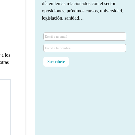
día en temas relacionados con el sector:
oposiciones, próximos cursos, universidad,
legislación, sanidad…
 a los
otras