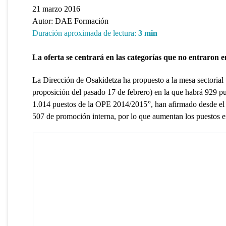
21 marzo 2016
Autor:
DAE Formación
Duración aproximada de lectura:
3
min
La oferta se centrará en las categorías que no entraron
La Dirección de Osakidetza ha propuesto a la mesa sectorial
proposición del pasado 17 de febrero) en la que habrá 929 pu
1.014 puestos de la OPE 2014/2015”, han afirmado desde el de
507 de promoción interna, por lo que aumentan los puestos en