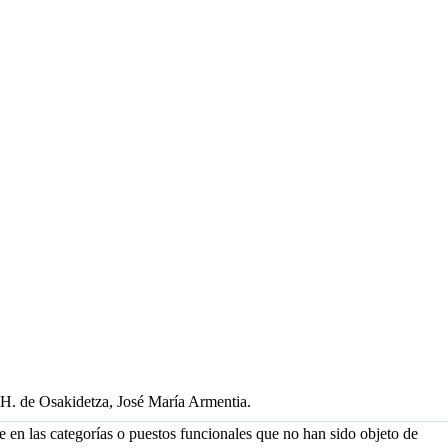
HH. de Osakidetza, José María Armentia.
e en las categorías o puestos funcionales que no han sido objeto de