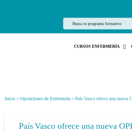
CURSOS ENFERMERÍA
Inicio
»
Oposiciones de Enfermería
»
País Vasco ofrece una nueva 
País Vasco ofrece una nueva OP