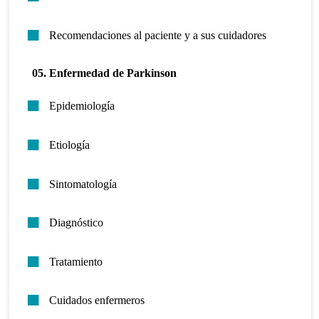
Recomendaciones al paciente y a sus cuidadores
05. Enfermedad de Parkinson
Epidemiología
Etiología
Sintomatología
Diagnóstico
Tratamiento
Cuidados enfermeros