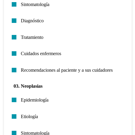
Sintomatología
Diagnóstico
Tratamiento
Cuidados enfermeros
Recomendaciones al paciente y a sus cuidadores
03. Neoplasias
Epidemiología
Etiología
Sintomatología