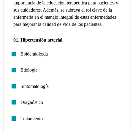
importancia de la educación terapéutica para pacientes y
sus cuidadores. Además, se subraya el rol clave de la
enfermería en el manejo integral de estas enfermedades
para mejorar la calidad de vida de los pacientes.
01. Hipertensión arterial
Epidemiología
Etiología
Sintomatología
Diagnóstico
Tratamiento