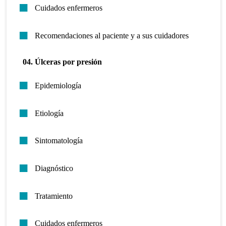
Cuidados enfermeros
Recomendaciones al paciente y a sus cuidadores
04. Úlceras por presión
Epidemiología
Etiología
Sintomatología
Diagnóstico
Tratamiento
Cuidados enfermeros