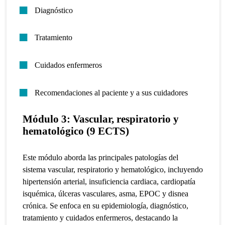
Diagnóstico
Tratamiento
Cuidados enfermeros
Recomendaciones al paciente y a sus cuidadores
Módulo 3: Vascular, respiratorio y
hematológico (9 ECTS)
Este módulo aborda las principales patologías del
sistema vascular, respiratorio y hematológico, incluyendo
hipertensión arterial, insuficiencia cardiaca, cardiopatía
isquémica, úlceras vasculares, asma, EPOC y disnea
crónica. Se enfoca en su epidemiología, diagnóstico,
tratamiento y cuidados enfermeros, destacando la