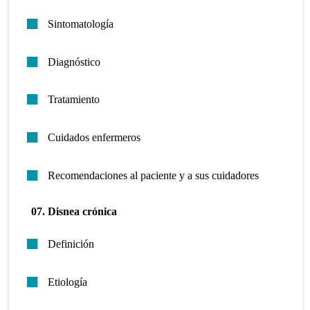
Sintomatología
Diagnóstico
Tratamiento
Cuidados enfermeros
Recomendaciones al paciente y a sus cuidadores
07. Disnea crónica
Definición
Etiología