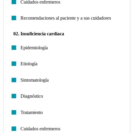
Cuidados enfermeros
Recomendaciones al paciente y a sus cuidadores
02. Insuficiencia cardiaca
Epidemiología
Etiología
Sintomatología
Diagnóstico
Tratamiento
Cuidados enfermeros