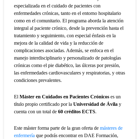
especializada en el cuidado de pacientes con
enfermedades crónicas, tanto en el entorno hospitalario
como en el comunitario. El programa aborda la atención
integral al paciente crónico, desde la prevención hasta el
tratamiento y seguimiento, con especial énfasis en la
mejora de la calidad de vida y la reducción de
complicaciones asociadas. Además, se enfoca en el
manejo interdisciplinario y personalizado de patologías
crónicas como el pie diabético, las úlceras por presión,
las enfermedades cardiovasculares y respiratorias, y otras
condiciones prevalentes.
El
Máster en Cuidados en Pacientes Crónicos
es un
título propio certificado por la
Universidad de Ávila
y
cuenta con un total de
60
créditos ECTS
.
Este máster forma parte de la gran oferta de
másteres de
enfermería
que podrás encontrar en DAE Formación,