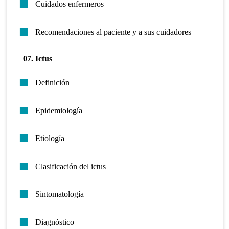
Cuidados enfermeros
Recomendaciones al paciente y a sus cuidadores
07. Ictus
Definición
Epidemiología
Etiología
Clasificación del ictus
Sintomatología
Diagnóstico