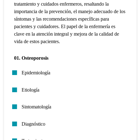
tratamiento y cuidados enfermeros, resaltando la
importancia de la prevención, el manejo adecuado de los
síntomas y las recomendaciones específicas para
pacientes y cuidadores. El papel de la enfermería es
clave en la atención integral y mejora de la calidad de
vida de estos pacientes.
01. Osteoporosis
Epidemiología
Etiología
Sintomatología
Diagnóstico