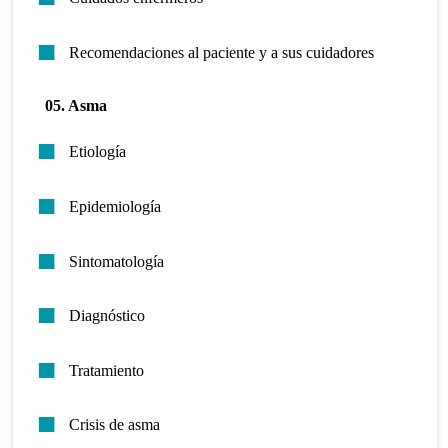
Recomendaciones al paciente y a sus cuidadores
05. Asma
Etiología
Epidemiología
Sintomatología
Diagnóstico
Tratamiento
Crisis de asma