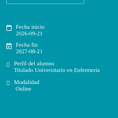
Fecha inicio
2026-09-21
Fecha fin
2027-08-21
Perfil del alumno
Titulado Universitario en Enfermería
Modalidad
Online