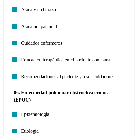
Asma y embarazo
Asma ocupacional
Cuidados enfermeros
Educación terapéutica en el paciente con asma
Recomendaciones al paciente y a sus cuidadores
06. Enfermedad pulmonar obstructiva crónica
(EPOC)
Epidemiología
Etiología