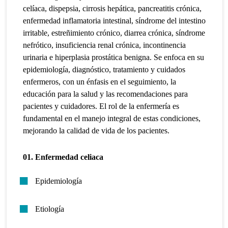
celíaca, dispepsia, cirrosis hepática, pancreatitis crónica,
enfermedad inflamatoria intestinal, síndrome del intestino
irritable, estreñimiento crónico, diarrea crónica, síndrome
nefrótico, insuficiencia renal crónica, incontinencia
urinaria e hiperplasia prostática benigna. Se enfoca en su
epidemiología, diagnóstico, tratamiento y cuidados
enfermeros, con un énfasis en el seguimiento, la
educación para la salud y las recomendaciones para
pacientes y cuidadores. El rol de la enfermería es
fundamental en el manejo integral de estas condiciones,
mejorando la calidad de vida de los pacientes.
01. Enfermedad celiaca
Epidemiología
Etiología