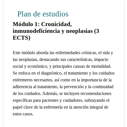
Plan de estudios
Módulo 1: Cronicidad,
inmunodeficiencia y neoplasias (3
ECTS)
Este módulo aborda las enfermedades crónicas, el sida y
las neoplasias, destacando sus características, impacto
social y económico, y principales causas de mortalidad.
Se enfoca en el diagnóstico, el tratamiento y los cuidados
enfermeros necesarios, así como en la importancia de la
adherencia al tratamiento, la prevención y la continuidad
de los cuidados. Además, se incluyen recomendaciones
específicas para pacientes y cuidadores, subrayando el
papel clave de la enfermería en la atención integral de
estos casos.