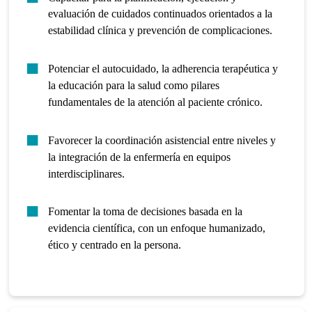
evaluación de cuidados continuados orientados a la
estabilidad clínica y prevención de complicaciones.
Potenciar el autocuidado, la adherencia terapéutica y
la educación para la salud como pilares
fundamentales de la atención al paciente crónico.
Favorecer la coordinación asistencial entre niveles y
la integración de la enfermería en equipos
interdisciplinares.
Fomentar la toma de decisiones basada en la
evidencia científica, con un enfoque humanizado,
ético y centrado en la persona.