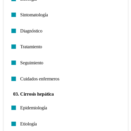
Sintomatología
Diagnóstico
Tratamiento
Seguimiento
Cuidados enfermeros
03. Cirrosis hepática
Epidemiología
Etiología