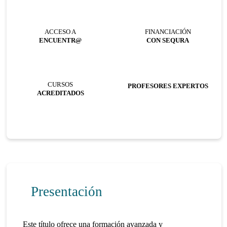
ACCESO A
FINANCIACIÓN
ENCUENTR@
CON SEQURA
CURSOS
PROFESORES EXPERTOS
ACREDITADOS
Presentación
Este título ofrece una formación avanzada y