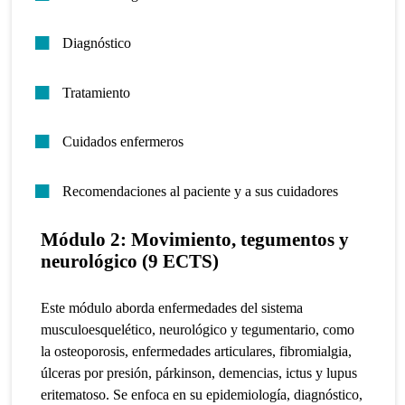
Diagnóstico
Tratamiento
Cuidados enfermeros
Recomendaciones al paciente y a sus cuidadores
Módulo 2: Movimiento, tegumentos y
neurológico (9 ECTS)
Este módulo aborda enfermedades del sistema
musculoesquelético, neurológico y tegumentario, como
la osteoporosis, enfermedades articulares, fibromialgia,
úlceras por presión, párkinson, demencias, ictus y lupus
eritematoso. Se enfoca en su epidemiología, diagnóstico,