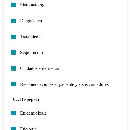
Sintomatología
Diagnóstico
Tratamiento
Seguimiento
Cuidados enfermeros
Recomendaciones al paciente y a sus cuidadores
02. Dispepsia
Epidemiología
Etiología