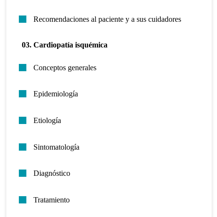
Recomendaciones al paciente y a sus cuidadores
03. Cardiopatía isquémica
Conceptos generales
Epidemiología
Etiología
Sintomatología
Diagnóstico
Tratamiento