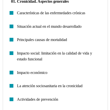
01. Cronicidad. Aspectos generales
Características de las enfermedades crónicas
Situación actual en el mundo desarrollado
Principales causas de mortalidad
Impacto social: limitación en la calidad de vida y
estado funcional
Impacto económico
La atención sociosanitaria en la cronicidad
Actividades de prevención