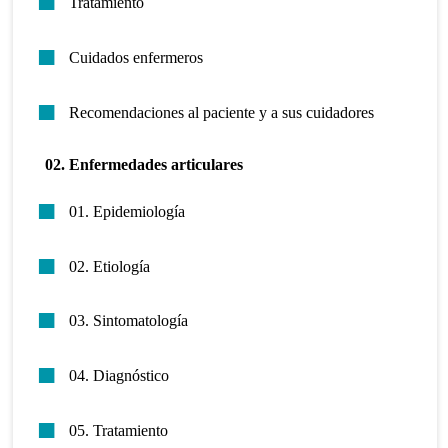
Tratamiento
Cuidados enfermeros
Recomendaciones al paciente y a sus cuidadores
02. Enfermedades articulares
01. Epidemiología
02. Etiología
03. Sintomatología
04. Diagnóstico
05. Tratamiento