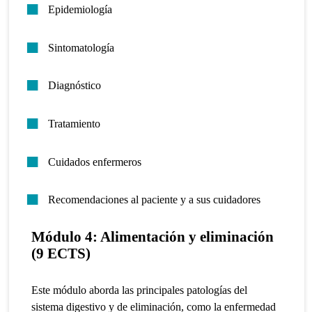
Epidemiología
Sintomatología
Diagnóstico
Tratamiento
Cuidados enfermeros
Recomendaciones al paciente y a sus cuidadores
Módulo 4: Alimentación y eliminación
(9 ECTS)
Este módulo aborda las principales patologías del
sistema digestivo y de eliminación, como la enfermedad