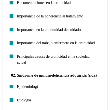
Recomendaciones en la cronicidad
Importancia de la adherencia al tratamiento
Importancia en la continuidad de cuidados
Importancia del trabajo enfermero en la cronicidad
Principales causas de cronicidad en la sociedad
actual
02. Síndrome de inmunodeficiencia adquirida (sida)
Epidemiología
Etiología