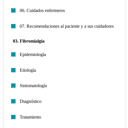
06. Cuidados enfermeros
07. Recomendaciones al paciente y a sus cuidadores
03. Fibromialgia
Epidemiología
Etiología
Sintomatología
Diagnóstico
Tratamiento