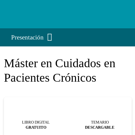
Presentación
Máster en Cuidados en
Pacientes Crónicos
LIBRO DIGITAL
TEMARIO
GRATUITO
DESCARGABLE