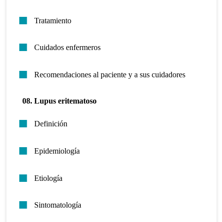
Tratamiento
Cuidados enfermeros
Recomendaciones al paciente y a sus cuidadores
08. Lupus eritematoso
Definición
Epidemiología
Etiología
Sintomatología