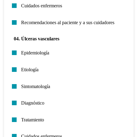
Cuidados enfermeros
Recomendaciones al paciente y a sus cuidadores
04. Úlceras vasculares
Epidemiología
Etiología
Sintomatología
Diagnóstico
Tratamiento
Cuidados enfermeros