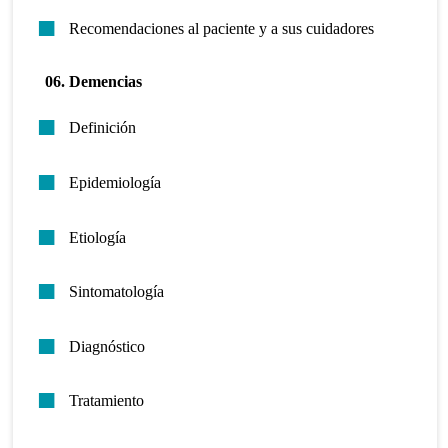
Recomendaciones al paciente y a sus cuidadores
06. Demencias
Definición
Epidemiología
Etiología
Sintomatología
Diagnóstico
Tratamiento