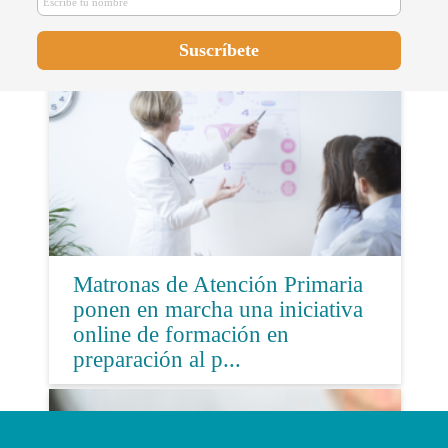
por matronas
Matronas de Atención Primaria
ponen en marcha una iniciativa
online de formación en
preparación al p...