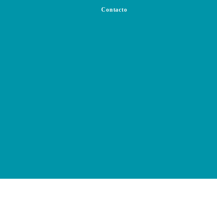
Contacto