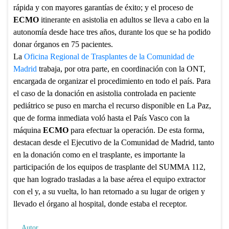
rápida y con mayores garantías de éxito; y el proceso de
ECMO
itinerante en asistolia en adultos se lleva a cabo en la
autonomía desde hace tres años, durante los que se ha podido
donar órganos en 75 pacientes.
La
Oficina Regional de Trasplantes de la Comunidad de
Madrid
trabaja, por otra parte, en coordinación con la ONT,
encargada de organizar el procedimiento en todo el país. Para
el caso de la donación en asistolia controlada en paciente
pediátrico se puso en marcha el recurso disponible en La Paz,
que de forma inmediata voló hasta el País Vasco con la
máquina
ECMO
para efectuar la operación. De esta forma,
destacan desde el Ejecutivo de la Comunidad de Madrid, tanto
en la donación como en el trasplante, es importante la
participación de los equipos de trasplante del SUMMA 112,
que han logrado trasladas a la base aérea el equipo extractor
con el y, a su vuelta, lo han retornado a su lugar de origen y
llevado el órgano al hospital, donde estaba el receptor.
Autor