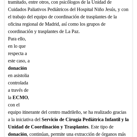
tramitado, entre otros, con psicólogos de la Unidad de
Cuidados Paliativos Pediátricos del Hospital Niño Jesús, y con
el trabajo del equipo de coordinación de trasplantes de la
oficina regional de Madrid, así como los grupos de
coordinación y trasplantes de La Paz.
Para ello,
en lo que
respecta a
este caso, a
donación
en asistolia
controlada
a través de
la
ECMO
,
con el
equipo itinerante del centro madrileño, se ha realizado gracias
a la iniciativa del
Servicio de Cirugía Pediátrica Infantil y la
Unidad de Coordinación y Trasplantes
. Este tipo de
donación
, continúan, permite una extracción de órganos más