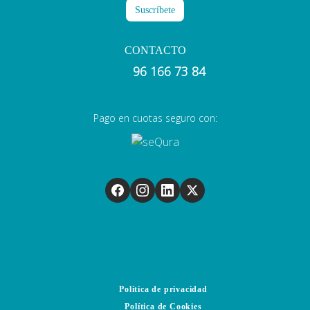
CONTACTO
96 166 73 84
Pago en cuotas seguro con:
Política de privacidad
Política de Cookies