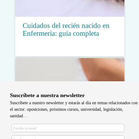
Cuidados del recién nacido en
Enfermería: guía completa
Suscríbete a nuestra newsletter
Suscríbete a nuestro newsletter y estarás al día en temas relacionados con
el sector: oposiciones, próximos cursos, universidad, legislación,
sanidad…
Reconocidos como buenas
prácticas dos proyectos liderados