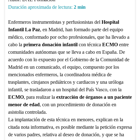
Duración aproximada de lectura:
2
min
Enfermeros instrumentistas y perfusionistas del
Hospital
Infantil La Paz
, en Madrid, han formado parte del equipo
médico, conformado por ocho profesionales, que ha llevado a
cabo la
primera donación infantil
con técnica
ECMO
entre
comunidades autónomas que se lleva a cabo en España. De
acuerdo con lo expuesto por el Gobierno de la Comunidad de
Madrid en un comunicado, el equipo, compuesto por los
mencionados enfermeros, la coordinadora médica de
trasplantes, cirujanos pediátricos y cardiacos y una uróloga
infantil, se trasladaron a un hospital del País Vasco, con la
ECMO
, para realizar la
extracción de órganos a un paciente
menor de edad
, con un procedimiento de donación en
asistolia controlada.
La implantación de esta técnica en menores, explican en la
citada nota informativa, es posible mediante la petición expresa
de varios padres, relativa al deseo de donación, y que se ha