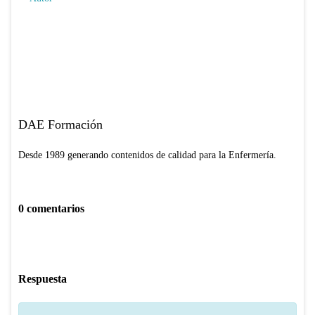
DAE Formación
Desde 1989 generando contenidos de calidad para la Enfermería.
0 comentarios
Respuesta