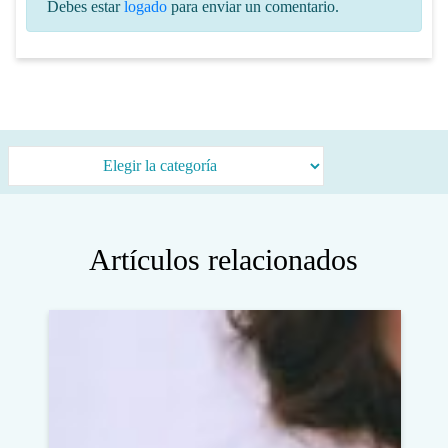
Debes estar
logado
para enviar un comentario.
Categorías
Artículos relacionados