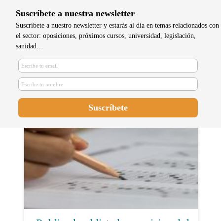
Suscríbete a nuestra newsletter
Suscríbete a nuestro newsletter y estarás al día en temas relacionados con
el sector: oposiciones, próximos cursos, universidad, legislación,
sanidad…
¿Qué es el EIR?