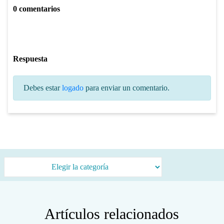
0 comentarios
Respuesta
Debes estar
logado
para enviar un comentario.
Categorías
Artículos relacionados