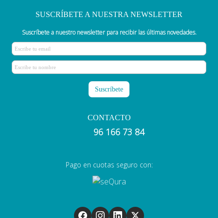
SUSCRÍBETE A NUESTRA NEWSLETTER
Suscríbete a nuestro newsletter para recibir las últimas novedades.
CONTACTO
96 166 73 84
Pago en cuotas seguro con: