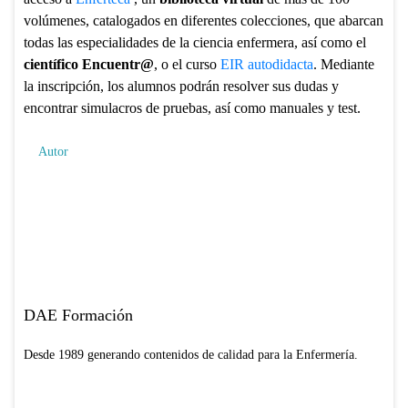
volúmenes, catalogados en diferentes colecciones, que abarcan
todas las especialidades de la ciencia enfermera, así como el
científico Encuentr@
, o el curso
EIR autodidacta
. Mediante
la inscripción, los alumnos podrán resolver sus dudas y
encontrar simulacros de pruebas, así como manuales y test.
Autor
DAE Formación
Desde 1989 generando contenidos de calidad para la Enfermería.