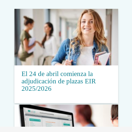
El 24 de abril comienza la
adjudicación de plazas EIR
2025/2026