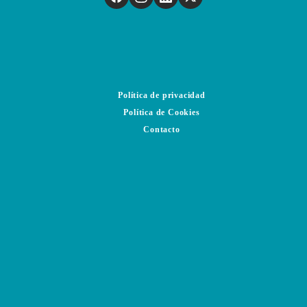
Política de privacidad
Política de Cookies
Contacto