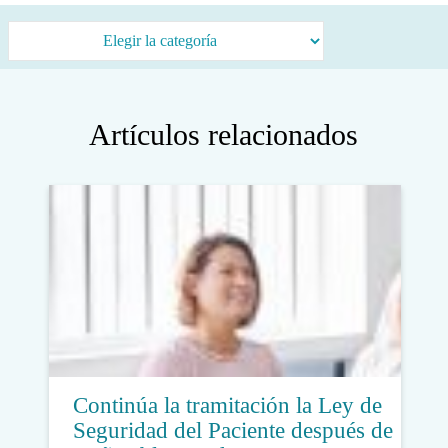
Categorías
Artículos relacionados
Continúa la tramitación la Ley de
Seguridad del Paciente después de