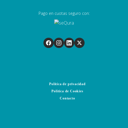
Pago en cuotas seguro con:
Política de privacidad
Política de Cookies
Contacto