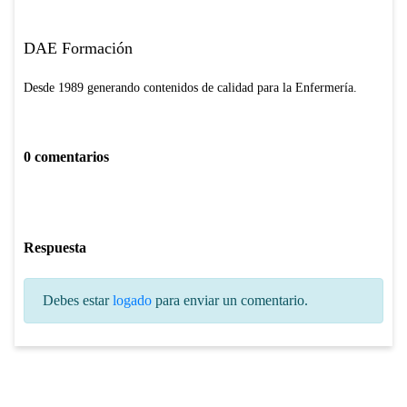
DAE Formación
Desde 1989 generando contenidos de calidad para la Enfermería.
0 comentarios
Respuesta
Debes estar
logado
para enviar un comentario.