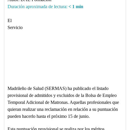
Duración aproximada de lectura:
< 1
min
El
Servicio
Madrileño de Salud (SERMAS) ha publicado el listado
provisional de admitidos y excluidos de la Bolsa de Empleo
Temporal Adicional de Matronas. Aquellas profesionales que
quieran realizar una reclamación en relación a su puntuación
pueden hacerlo hasta el próximo 15 de junio.
Esta puntuación provisional se realiza por los méritos