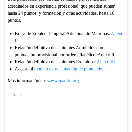
acreditados en experiencia profesional, que pueden sumar
hasta 24 puntos, y formación y otras actividades, hasta 16
puntos.
Bolsa de Empleo Temporal Adicional de Matronas:
Anexo
I.
Relación definitiva de aspirantes Admitidos con
puntuación provisional por orden alfabético: Anexo II.
Relación definitiva de aspirantes Excluidos:
Anexo III.
Acceso al
modelo de reclamación de puntuación.
Más información en:
www.madrid.org
Autor