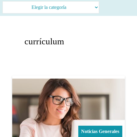
currículum
Noticias Generales