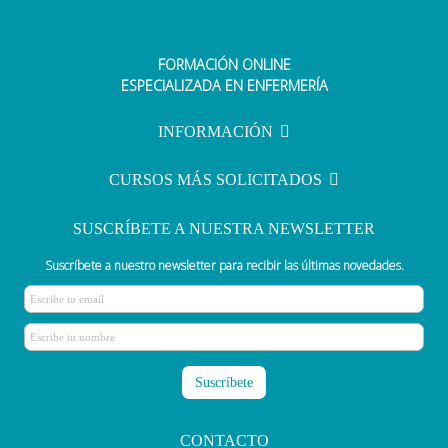
FORMACIÓN ONLINE
ESPECIALIZADA EN ENFERMERÍA
INFORMACIÓN
CURSOS MÁS SOLICITADOS
SUSCRÍBETE A NUESTRA NEWSLETTER
Suscríbete a nuestro newsletter para recibir las últimas novedades.
CONTACTO