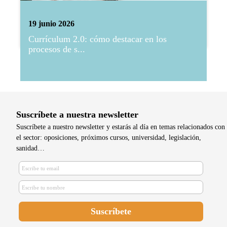
19 junio 2026
Currículum 2.0: cómo destacar en los
procesos de s...
Suscríbete a nuestra newsletter
Suscríbete a nuestro newsletter y estarás al día en temas relacionados con
el sector: oposiciones, próximos cursos, universidad, legislación,
sanidad…