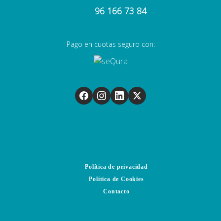
96 166 73 84
Pago en cuotas seguro con:
Política de privacidad
Política de Cookies
Contacto