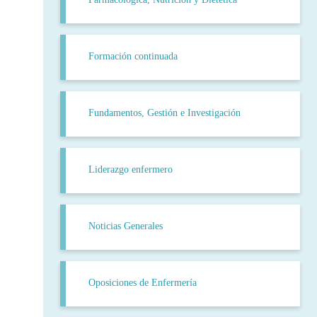
Formación continuada
Fundamentos, Gestión e Investigación
Liderazgo enfermero
Noticias Generales
Oposiciones de Enfermería