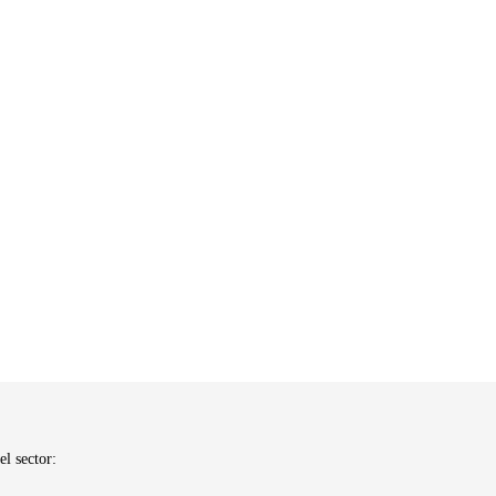
el sector: