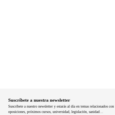
Suscríbete a nuestra newsletter
Suscríbete a nuestro newsletter y estarás al día en temas relacionados con 
oposiciones, próximos cursos, universidad, legislación, sanidad…