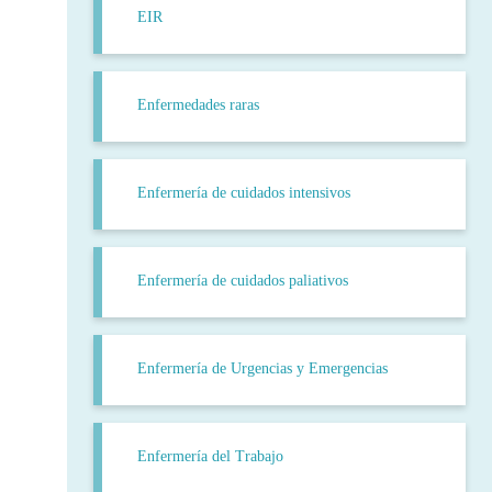
EIR
Enfermedades raras
Enfermería de cuidados intensivos
Enfermería de cuidados paliativos
Enfermería de Urgencias y Emergencias
Enfermería del Trabajo