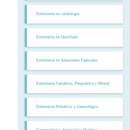
Enfermería en cardiología
Enfermería en Quirófano
Enfermería en Situaciones Especiales
Enfermería Geriátrica, Psiquiátrica y Mental
Enfermería Pediátrica y Ginecológica
Farmacológica, Nutrición y Dietética