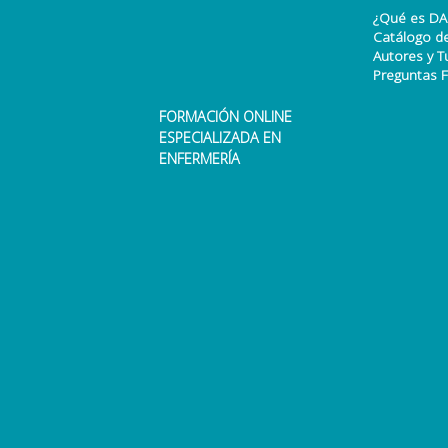
¿Qué es DA
Catálogo d
Autores y T
Preguntas 
FORMACIÓN ONLINE
ESPECIALIZADA EN
ENFERMERÍA