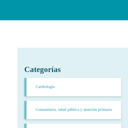
Categorías
Cardiología
Comunitaria, salud pública y atención primaria