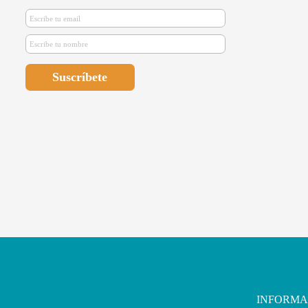
INFORMA