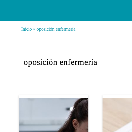
Inicio
»
oposición enfermería
oposición enfermería