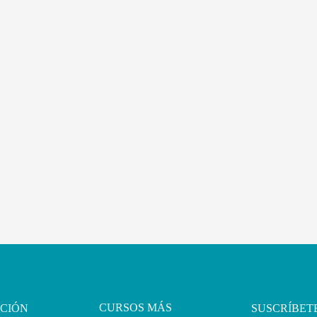
CURSOS MÁS
CIÓN
SUSCRÍBET