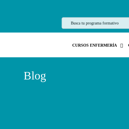
CURSOS ENFERMERÍA
Blog