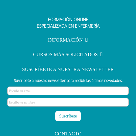
FORMACIÓN ONLINE
ESPECIALIZADA EN ENFERMERÍA
INFORMACIÓN
CURSOS MÁS SOLICITADOS
SUSCRÍBETE A NUESTRA NEWSLETTER
Suscríbete a nuestro newsletter para recibir las últimas novedades.
CONTACTO