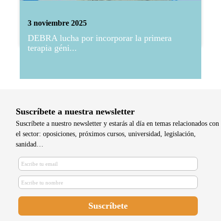
3 noviembre 2025
DEBRA lucha por incorporar la primera
terapia géni...
Suscríbete a nuestra newsletter
Suscríbete a nuestro newsletter y estarás al día en temas relacionados con
el sector: oposiciones, próximos cursos, universidad, legislación,
sanidad…