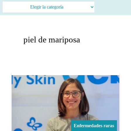
piel de mariposa
Enfermedades raras