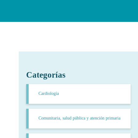
Categorías
Cardiología
Comunitaria, salud pública y atención primaria