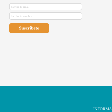
INFORMA