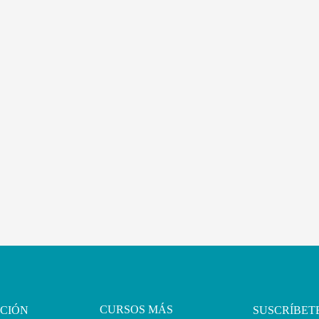
CURSOS MÁS
CIÓN
SUSCRÍBET