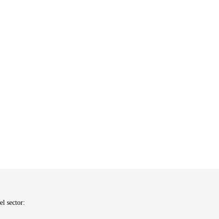
el sector: