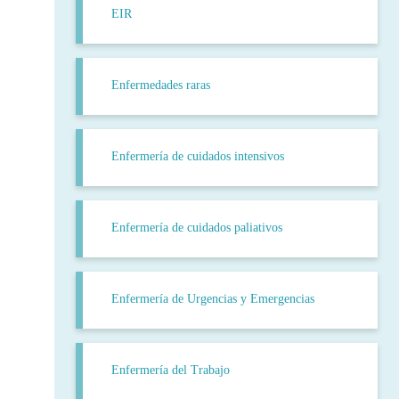
EIR
Enfermedades raras
Enfermería de cuidados intensivos
Enfermería de cuidados paliativos
Enfermería de Urgencias y Emergencias
Enfermería del Trabajo