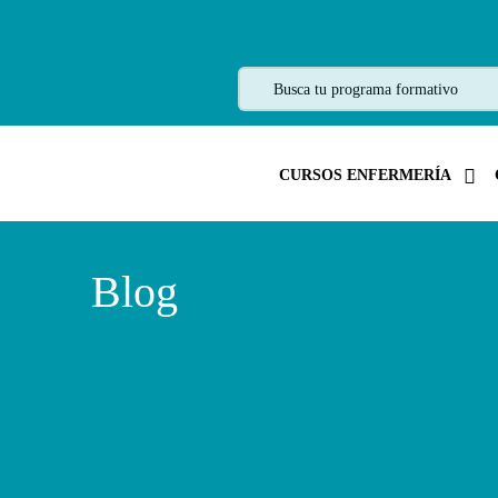
CURSOS ENFERMERÍA
Blog