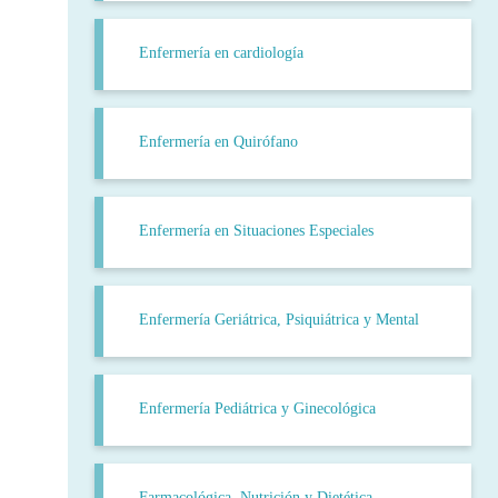
Enfermería en cardiología
Enfermería en Quirófano
Enfermería en Situaciones Especiales
Enfermería Geriátrica, Psiquiátrica y Mental
Enfermería Pediátrica y Ginecológica
Farmacológica, Nutrición y Dietética