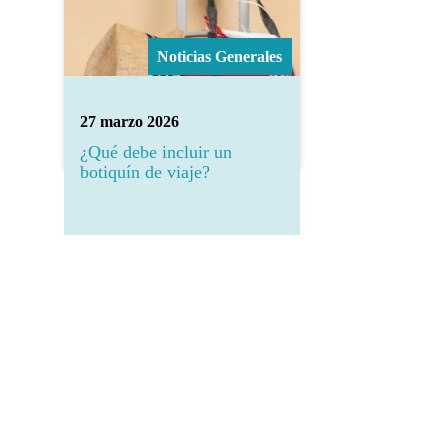
Noticias Generales
27 marzo 2026
¿Qué debe incluir un
botiquín de viaje?