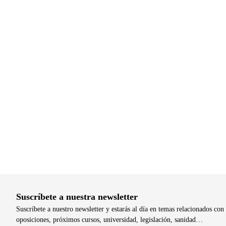
Suscríbete a nuestra newsletter
Suscríbete a nuestro newsletter y estarás al día en temas relacionados con 
oposiciones, próximos cursos, universidad, legislación, sanidad…