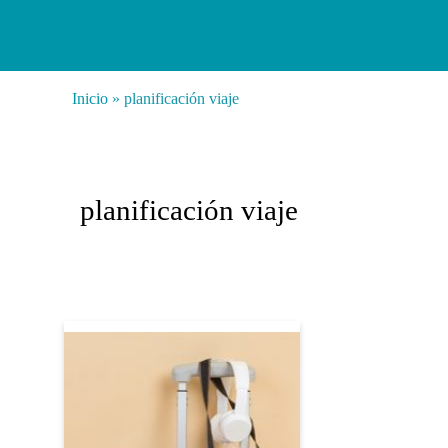
Inicio
»
planificación viaje
planificación viaje