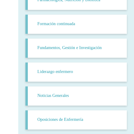
Formación continuada
Fundamentos, Gestión e Investigación
Liderazgo enfermero
Noticias Generales
Oposiciones de Enfermería