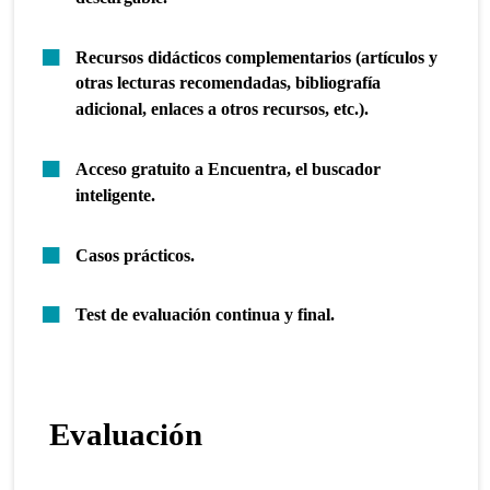
Recursos didácticos complementarios (artículos y
otras lecturas recomendadas, bibliografía
adicional, enlaces a otros recursos, etc.).
Acceso gratuito a Encuentra, el buscador
inteligente.
Casos prácticos.
Test de evaluación continua y final.
Evaluación