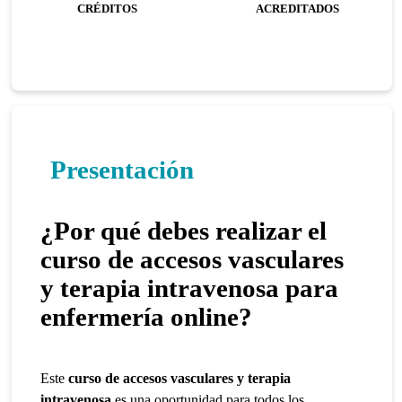
CRÉDITOS
ACREDITADOS
Presentación
¿Por qué debes realizar el
curso de accesos vasculares
y terapia intravenosa para
enfermería online?
Este
curso de accesos vasculares y terapia
intravenosa
es una oportunidad para todos los