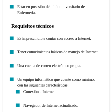
Estar en posesión del título universitario de
Enfermería.
Requisitos técnicos
Es imprescindible contar con acceso a Internet.
Tener conocimientos básicos de manejo de Internet.
Una cuenta de correo electrónico propia.
Un equipo informático que cuente como mínimo,
con las siguientes características:
Conexión a Internet.
Navegador de Internet actualizado.