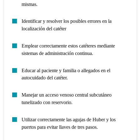
mismas.
Identificar y resolver los posibles errores en la
localización del catéter
Emplear correctamente estos catéteres mediante
sistemas de administración continua.
Educar al paciente y familia o allegados en el
autocuidado del catéter.
Manejar un acceso venoso central subcutáneo
tunelizado con reservorio.
Utilizar correctamente las agujas de Huber y los
puertos para evitar llaves de tres pasos.