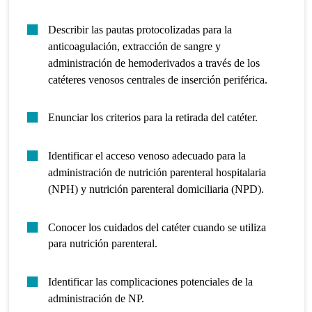
Describir las pautas protocolizadas para la
anticoagulación, extracción de sangre y
administración de hemoderivados a través de los
catéteres venosos centrales de inserción periférica.
Enunciar los criterios para la retirada del catéter.
Identificar el acceso venoso adecuado para la
administración de nutrición parenteral hospitalaria
(NPH) y nutrición parenteral domiciliaria (NPD).
Conocer los cuidados del catéter cuando se utiliza
para nutrición parenteral.
Identificar las complicaciones potenciales de la
administración de NP.