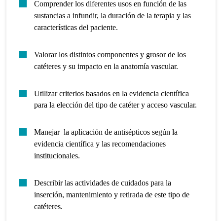
Comprender los diferentes usos en función de las
sustancias a infundir, la duración de la terapia y las
características del paciente.
Valorar los distintos componentes y grosor de los
catéteres y su impacto en la anatomía vascular.
Utilizar criterios basados en la evidencia científica
para la elección del tipo de catéter y acceso vascular.
Manejar la aplicación de antisépticos según la
evidencia científica y las recomendaciones
institucionales.
Describir las actividades de cuidados para la
inserción, mantenimiento y retirada de este tipo de
catéteres.