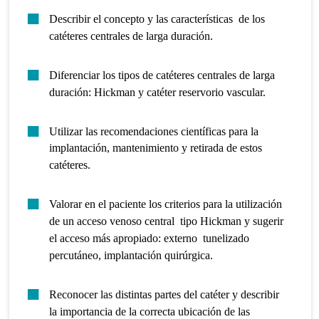
Describir el concepto y las características de los
catéteres centrales de larga duración.
Diferenciar los tipos de catéteres centrales de larga
duración: Hickman y catéter reservorio vascular.
Utilizar las recomendaciones científicas para la
implantación, mantenimiento y retirada de estos
catéteres.
Valorar en el paciente los criterios para la utilización
de un acceso venoso central tipo Hickman y sugerir
el acceso más apropiado: externo tunelizado
percutáneo, implantación quirúrgica.
Reconocer las distintas partes del catéter y describir
la importancia de la correcta ubicación de las