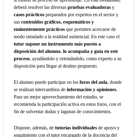
deberá resolver las diversas
pruebas evaluadoras
y
casos prácticos
preparados por expertos en el sector y
sus
contenidos gráficos, esquemáticos y
eminentemente prácticos
que permiten acercarse de
modo simulado a la realidad asistencial. En este caso el
tutor supone un instrumento más puesto a
disposición del alumno
,
lo acompaña y guía en este
proceso
, ayudándolo y orientándolo, como experto a su
disposición para llegar al destino propuesto.
El alumno puede participar en los
foros del aula
, donde
se realizan intercambios de
información y opiniones
.
Para un mejor aprovechamiento del estudio, se
recomienda la participación activa en estos foros, con el
fin de solventar dudas y lagunas de conocimientos.
Dispone, además, de
tutorías individuales
de apoyo y
seguimiento con el tutor encargado de la docencia del