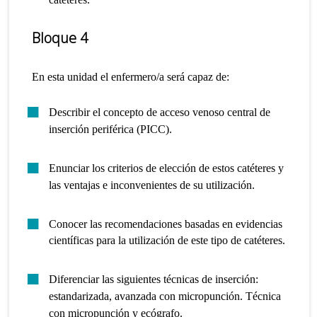
Bloque 4
En esta unidad el enfermero/a será capaz de:
Describir el concepto de acceso venoso central de
inserción periférica (PICC).
Enunciar los criterios de elección de estos catéteres y
las ventajas e inconvenientes de su utilización.
Conocer las recomendaciones basadas en evidencias
científicas para la utilización de este tipo de catéteres.
Diferenciar las siguientes técnicas de inserción:
estandarizada, avanzada con micropunción. Técnica
con micropunción y ecógrafo.