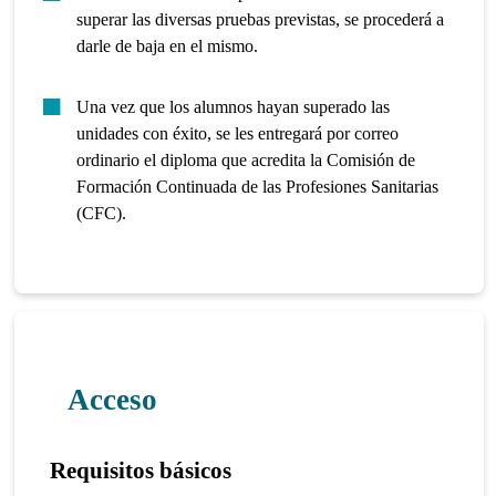
superar las diversas pruebas previstas, se procederá a
darle de baja en el mismo.
Una vez que los alumnos hayan superado las
unidades con éxito, se les entregará por correo
ordinario el diploma que acredita la Comisión de
Formación Continuada de las Profesiones Sanitarias
(CFC).
Acceso
Requisitos básicos