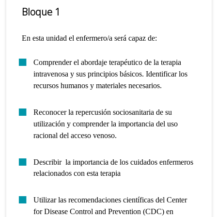
Bloque 1
En esta unidad el enfermero/a será capaz de:
Comprender el abordaje terapéutico de la terapia
intravenosa y sus principios básicos. Identificar los
recursos humanos y materiales necesarios.
Reconocer la repercusión sociosanitaria de su
utilización y comprender la importancia del uso
racional del acceso venoso.
Describir la importancia de los cuidados enfermeros
relacionados con esta terapia
Utilizar las recomendaciones científicas del Center
for Disease Control and Prevention (CDC) en