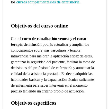
los
cursos complementarios de enfermería
.
Objetivos del curso online
Con el
curso de canalización venosa
y el
curso
terapia de infusión
podrás actualizar y ampliar los
conocimientos sobre vías vasculares y terapia
intravenosa para mejorar la aplicación eficaz de estas,
garantizar la seguridad del paciente, facilitar la toma de
decisiones del profesional de enfermería y aumentar la
calidad de la asistencia prestada.
Es decir, adquirir las
habilidades básicas y la capacitación técnica suficiente
de enfermería para saber intervenir en el momento
preciso teniendo un criterio propio de actuación.
Objetivos específicos