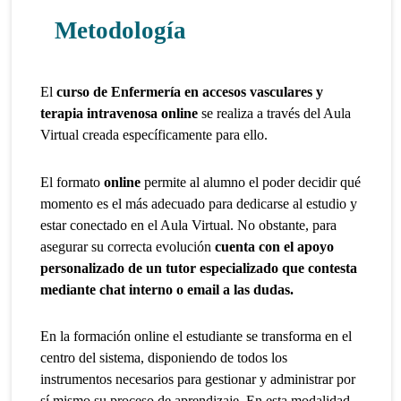
Metodología
El
curso de Enfermería en accesos vasculares y
terapia intravenosa online
se realiza a través del Aula
Virtual creada específicamente para ello.
El formato
online
permite al alumno el poder decidir qué
momento es el más adecuado para dedicarse al estudio y
estar conectado en el Aula Virtual. No obstante, para
asegurar su correcta evolución
cuenta con el apoyo
personalizado de un tutor especializado que contesta
mediante chat interno o email a las dudas.
En la formación online el estudiante se transforma en el
centro del sistema, disponiendo de todos los
instrumentos necesarios para gestionar y administrar por
sí mismo su proceso de aprendizaje. En esta modalidad,