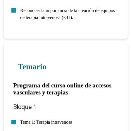
Reconocer la importancia de la creación de equipos
de terapia Intravenosa (ETI).
Temario
Programa del curso online de accesos
vasculares y terapias
Bloque 1
Tema 1: Terapia intravenosa