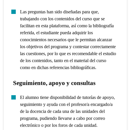
Las preguntas han sido diseñadas para que,
trabajando con los contenidos del curso que se
facilitan en esta plataforma, así como la bibliografía
referida, el estudiante pueda adquirir los
conocimientos necesarios que le permitan alcanzar
los objetivos del programa y contestar correctamente
las cuestiones, por lo que es recomendable el estudio
de los contenidos, tanto en el material del curso
como en dichas referencias bibliográficas.
Seguimiento, apoyo y consultas
El alumno tiene disponibilidad de tutorías de apoyo,
seguimiento y ayuda con el profesor/a encargado/a
de la docencia de cada una de las unidades del
programa, pudiendo llevarse a cabo por correo
electrónico o por los foros de cada unidad.