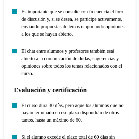
Es importante que se consulte con frecuencia el foro
de discusión y, si se desea, se participe activamente,
enviando propuestas de temas o aportando opiniones
a los que se hayan abierto.
El chat entre alumnos y profesores también está
abierto a la comunicación de dudas, sugerencias y
opiniones sobre todos los temas relacionados con el
curso.
Evaluación y certificación
El curso dura 30 días, pero aquellos alumnos que no
hayan terminado en ese plazo dispondrán de otros
tantos, hasta un máximo de 60.
Si el alumno excede el plazo total de 60 días sin