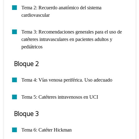
Tema 2: Recuerdo anatómico del sistema
cardiovascular
Tema 3: Recomendaciones generales para el uso de
catéteres intravasculares en pacientes adultos y
pediátricos
Bloque 2
Tema 4: Vías venosa periférica. Uso adecuado
Tema 5: Catéteres intravenosos en UCI
Bloque 3
Tema 6: Catéter Hickman