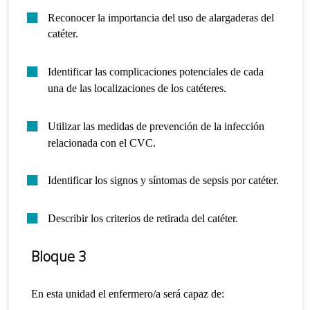
Reconocer la importancia del uso de alargaderas del
catéter.
Identificar las complicaciones potenciales de cada
una de las localizaciones de los catéteres.
Utilizar las medidas de prevención de la infección
relacionada con el CVC.
Identificar los signos y síntomas de sepsis por catéter.
Describir los criterios de retirada del catéter.
Bloque 3
En esta unidad el enfermero/a será capaz de: