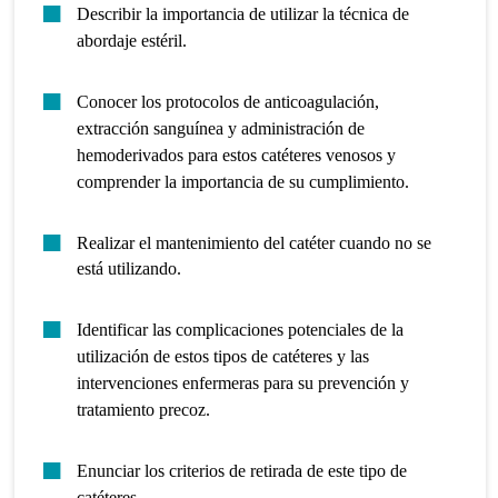
Describir la importancia de utilizar la técnica de
abordaje estéril.
Conocer los protocolos de anticoagulación,
extracción sanguínea y administración de
hemoderivados para estos catéteres venosos y
comprender la importancia de su cumplimiento.
Realizar el mantenimiento del catéter cuando no se
está utilizando.
Identificar las complicaciones potenciales de la
utilización de estos tipos de catéteres y las
intervenciones enfermeras para su prevención y
tratamiento precoz.
Enunciar los criterios de retirada de este tipo de
catéteres.