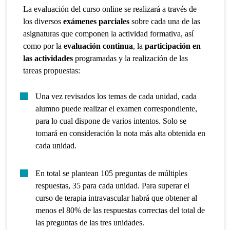
La evaluación del curso online se realizará a través de
los diversos
exámenes parciales
sobre cada una de las
asignaturas que componen la actividad formativa, así
como por la
evaluación continua
, la
participación en
las actividades
programadas y la realización de las
tareas propuestas:
Una vez revisados los temas de cada unidad, cada
alumno puede realizar el examen correspondiente,
para lo cual dispone de varios intentos. Solo se
tomará en consideración la nota más alta obtenida en
cada unidad.
En total se plantean 105 preguntas de múltiples
respuestas, 35 para cada unidad. Para superar el
curso de terapia intravascular habrá que obtener al
menos el 80% de las respuestas correctas del total de
las preguntas de las tres unidades.