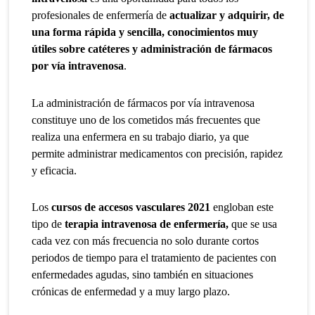
profesionales de enfermería de
actualizar y adquirir, de
una forma rápida y sencilla, conocimientos muy
útiles sobre catéteres y administración de fármacos
por vía intravenosa
.
La administración de fármacos por vía intravenosa
constituye uno de los cometidos más frecuentes que
realiza una enfermera en su trabajo diario, ya que
permite administrar medicamentos con precisión, rapidez
y eficacia.
Los
cursos de accesos vasculares 2021
engloban este
tipo de
terapia intravenosa de enfermería,
que se usa
cada vez con más frecuencia no solo durante cortos
periodos de tiempo para el tratamiento de pacientes con
enfermedades agudas, sino también en situaciones
crónicas de enfermedad y a muy largo plazo.