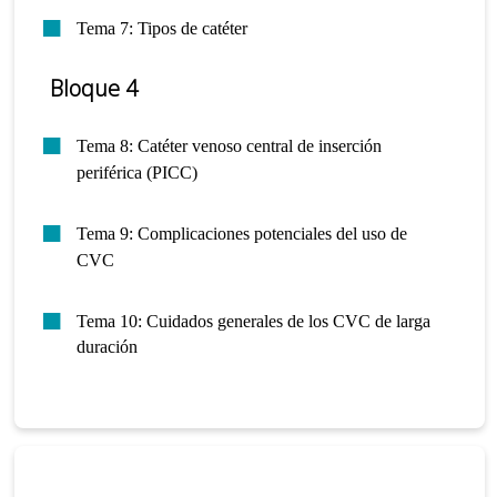
Tema 7: Tipos de catéter
Bloque 4
Tema 8: Catéter venoso central de inserción
periférica (PICC)
Tema 9: Complicaciones potenciales del uso de
CVC
Tema 10: Cuidados generales de los CVC de larga
duración