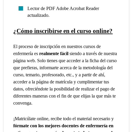
Lector de PDF Adobe Acrobat Reader
actualizado.
¿Cómo inscribirse en el curso online?
El proceso de inscripción en nuestros cursos de
enfermería es
realmente fácil
siendo a través de nuestra
página web. Solo tienes que acceder a la ficha del curso
que prefieras, informarte acerca de la metodología del
curso, temario, profesorado, etc., y a partir de ahí,
acceder a la página de matrícula y cumplimentar tus
datos, ofreciéndote la posibilidad de realizar el pago de
diferentes maneras con el fin de que elijas la que más te
convenga.
¡Matricúlate online, recibe todo el material necesario y
fórmate con los mejores docentes de enfermería en