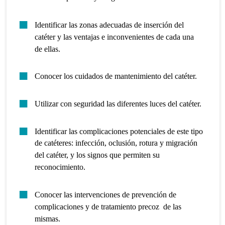
Identificar las zonas adecuadas de inserción del
catéter y las ventajas e inconvenientes de cada una
de ellas.
Conocer los cuidados de mantenimiento del catéter.
Utilizar con seguridad las diferentes luces del catéter.
Identificar las complicaciones potenciales de este tipo
de catéteres: infección, oclusión, rotura y migración
del catéter, y los signos que permiten su
reconocimiento.
Conocer las intervenciones de prevención de
complicaciones y de tratamiento precoz de las
mismas.