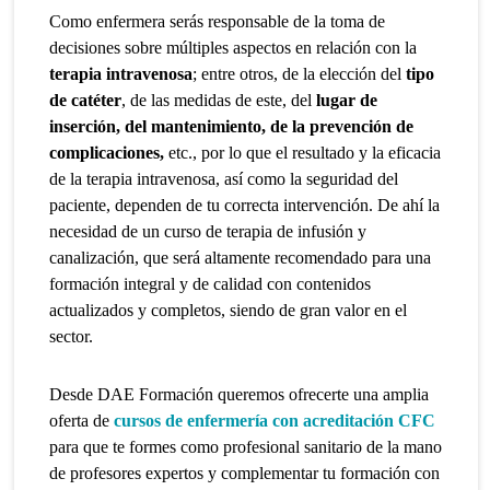
Como enfermera serás responsable de la toma de
decisiones sobre múltiples aspectos en relación con la
terapia intravenosa
; entre otros, de la elección del
tipo
de catéter
, de las medidas de este, del
lugar de
inserción, del mantenimiento, de la prevención de
complicaciones,
etc., por lo que el resultado y la eficacia
de la terapia intravenosa, así como la seguridad del
paciente, dependen de tu correcta intervención. De ahí la
necesidad de un curso de terapia de infusión y
canalización, que será altamente recomendado para una
formación integral y de calidad con contenidos
actualizados y completos, siendo de gran valor en el
sector.
Desde DAE Formación queremos ofrecerte una amplia
oferta de
cursos de enfermería con acreditación CFC
para que te formes como profesional sanitario de la mano
de profesores expertos y complementar tu formación con