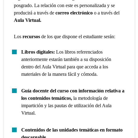
posgrado. La relación con este es personalizada y se
producirá a través de
correo electrónico
o a través del
Aula Virtual.
Los
recursos
de los que dispone el estudiante serán:
Libros digitales:
Los libros referenciados
anteriormente estarán también a su disposición
dentro del Aula Virtual para que acceda a los
materiales de la manera fácil y cómoda.
Guía docente del curso con información relativa a
los contenidos temáticos,
la metodología de
impartición y las pautas de utilización del Aula
Virtual.
Contenidos de las unidades temáticas en formato
descargable.