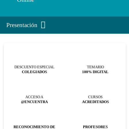
Presentación
DESCUENTO ESPECIAL
TEMARIO
COLEGIADOS
100% DIGITAL
ACCESO A
CURSOS
@ENCUENTRA
ACREDITADOS
RECONOCIMIENTO DE
PROFESORES