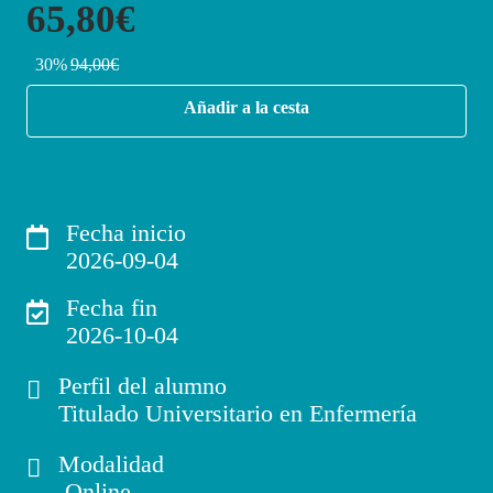
65,80€
30%
94,00€
Añadir a la cesta
Fecha inicio
2026-09-04
Fecha fin
2026-10-04
Perfil del alumno
Titulado Universitario en Enfermería
Modalidad
Online