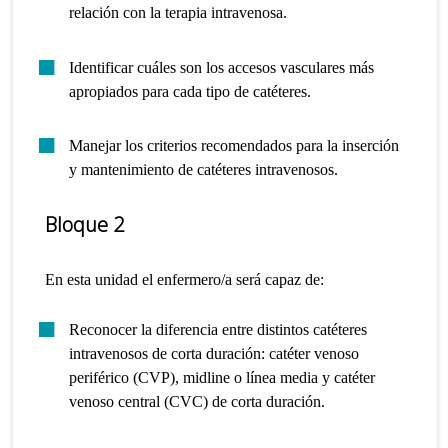
relación con la terapia intravenosa.
Identificar cuáles son los accesos vasculares más
apropiados para cada tipo de catéteres.
Manejar los criterios recomendados para la inserción
y mantenimiento de catéteres intravenosos.
Bloque 2
En esta unidad el enfermero/a será capaz de:
Reconocer la diferencia entre distintos catéteres
intravenosos de corta duración: catéter venoso
periférico (CVP), midline o línea media y catéter
venoso central (CVC) de corta duración.