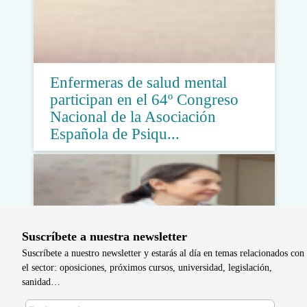
Enfermeras de salud mental
participan en el 64º Congreso
Nacional de la Asociación
Española de Psiqu...
Suscríbete a nuestra newsletter
Suscríbete a nuestro newsletter y estarás al día en temas relacionados con
el sector: oposiciones, próximos cursos, universidad, legislación,
sanidad…
Enfermeras y matronas, premiadas