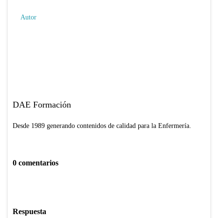
Autor
DAE Formación
Desde 1989 generando contenidos de calidad para la Enfermería.
0 comentarios
Respuesta