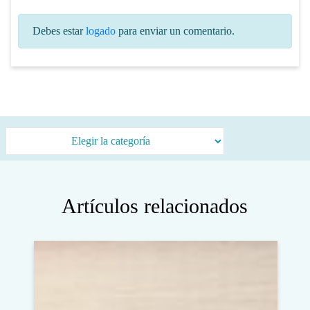
Debes estar
logado
para enviar un comentario.
Categorías
Artículos relacionados