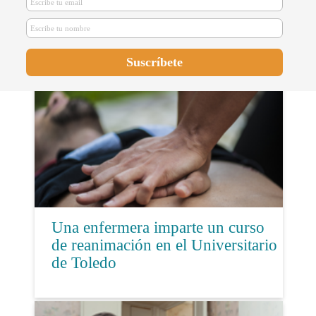
por la Guía de Buenas Prácticas de
Lactancia Materna
Una enfermera imparte un curso
de reanimación en el Universitario
de Toledo