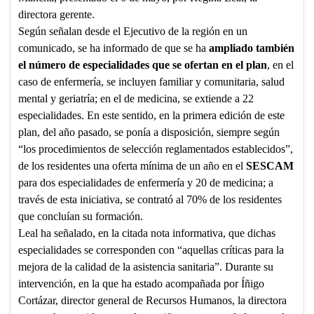
directora gerente.
Según señalan desde el Ejecutivo de la región en un
comunicado, se ha informado de que se ha
ampliado también
el número de especialidades
que se ofertan en el plan
, en el
caso de enfermería, se incluyen familiar y comunitaria, salud
mental y geriatría; en el de medicina, se extiende a 22
especialidades. En este sentido, en la primera edición de este
plan, del año pasado, se ponía a disposición, siempre según
“los procedimientos de selección reglamentados establecidos”,
de los residentes una oferta mínima de un año en el
SESCAM
para dos especialidades de enfermería y 20 de medicina; a
través de esta iniciativa, se contrató al 70% de los residentes
que concluían su formación.
Leal ha señalado, en la citada nota informativa, que dichas
especialidades se corresponden con “aquellas críticas para la
mejora de la calidad de la asistencia sanitaria”. Durante su
intervención, en la que ha estado acompañada por Íñigo
Cortázar, director general de Recursos Humanos, la directora