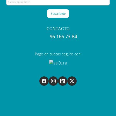
CONTACTO
96 166 73 84
Pago en cuotas seguro con: