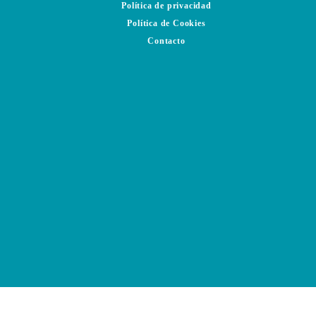
Política de privacidad
Política de Cookies
Contacto